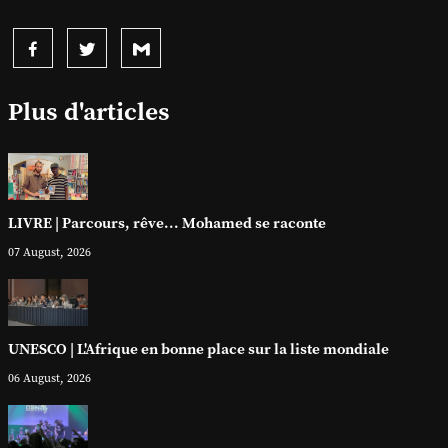
Plus d'articles
LIVRE | Parcours, rêve... Mohamed se raconte
07 August, 2026
UNESCO | L'Afrique en bonne place sur la liste mondiale
06 August, 2026