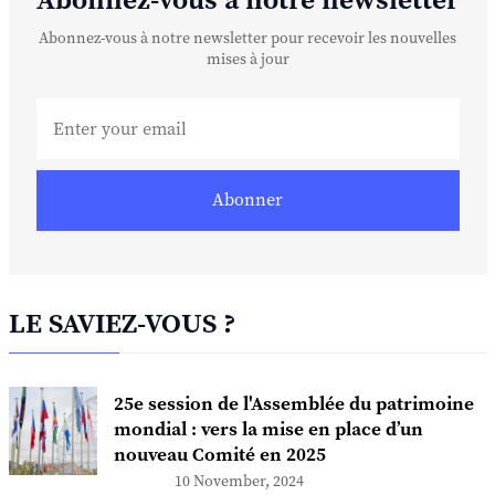
Abonnez-vous à notre newsletter
Abonnez-vous à notre newsletter pour recevoir les nouvelles
mises à jour
Abonner
LE SAVIEZ-VOUS ?
25e session de l'Assemblée du patrimoine
mondial : vers la mise en place d’un
nouveau Comité en 2025
10 November, 2024