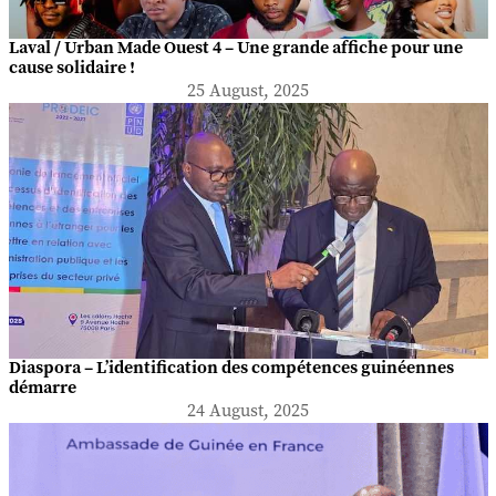
Laval / Urban Made Ouest 4 – Une grande affiche pour une
cause solidaire !
25 August, 2025
Diaspora – L’identification des compétences guinéennes
démarre
24 August, 2025