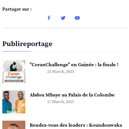
Partager sur :
Publireportage
"CoranChallenge" en Guinée : la finale !
23 March, 2025
Abdou Mbaye au Palais de la Colombe
17 March, 2025
Rendez-vous des leaders : Koundouwaka