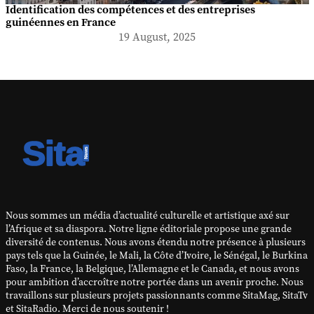
Identification des compétences et des entreprises
guinéennes en France
19 August, 2025
Nous sommes un média d’actualité culturelle et artistique axé sur
l’Afrique et sa diaspora. Notre ligne éditoriale propose une grande
diversité de contenus. Nous avons étendu notre présence à plusieurs
pays tels que la Guinée, le Mali, la Côte d’Ivoire, le Sénégal, le Burkina
Faso, la France, la Belgique, l’Allemagne et le Canada, et nous avons
pour ambition d’accroître notre portée dans un avenir proche. Nous
travaillons sur plusieurs projets passionnants comme SitaMag, SitaTv
et SitaRadio. Merci de nous soutenir !