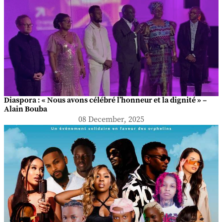
Diaspora : « Nous avons célébré l’honneur et la dignité » –
Alain Bouba
08 December, 2025