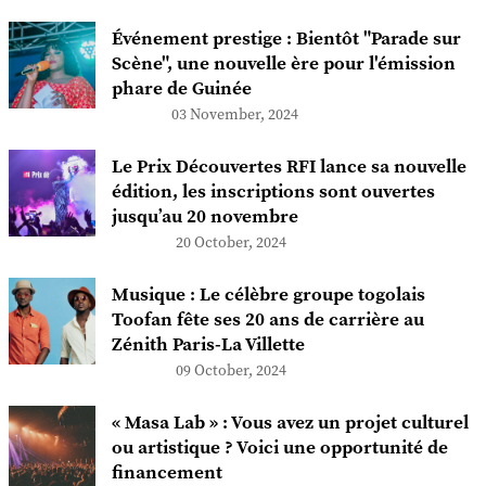
Événement prestige : Bientôt "Parade sur
Scène", une nouvelle ère pour l'émission
phare de Guinée
03 November, 2024
Le Prix Découvertes RFI lance sa nouvelle
édition, les inscriptions sont ouvertes
jusqu’au 20 novembre
20 October, 2024
Musique : Le célèbre groupe togolais
Toofan fête ses 20 ans de carrière au
Zénith Paris-La Villette
09 October, 2024
« Masa Lab » : Vous avez un projet culturel
ou artistique ? Voici une opportunité de
financement