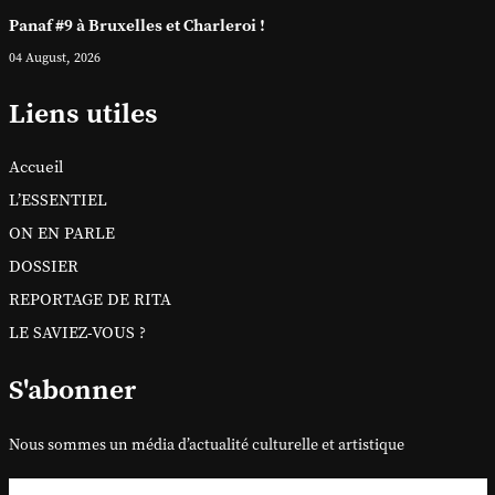
Panaf #9 à Bruxelles et Charleroi !
04 August, 2026
Liens utiles
Accueil
L’ESSENTIEL
ON EN PARLE
DOSSIER
REPORTAGE DE RITA
LE SAVIEZ-VOUS ?
S'abonner
Nous sommes un média d’actualité culturelle et artistique