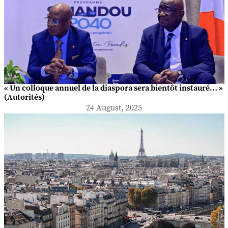
« Un colloque annuel de la diaspora sera bientôt instauré… »
(Autorités)
24 August, 2025