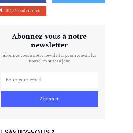
101,545 Subscribers
Abonnez-vous à notre
newsletter
Abonnez-vous à notre newsletter pour recevoir les
nouvelles mises à jour
Abonner
E SAVIEZ-VOUS ?