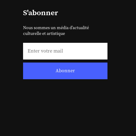
S'abonner
Nous sommes un média d’actualité
culturelle et artistique
Abonner