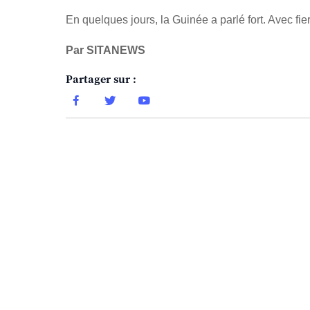
En quelques jours, la Guinée a parlé fort. Avec fie
Par SITANEWS
Partager sur :