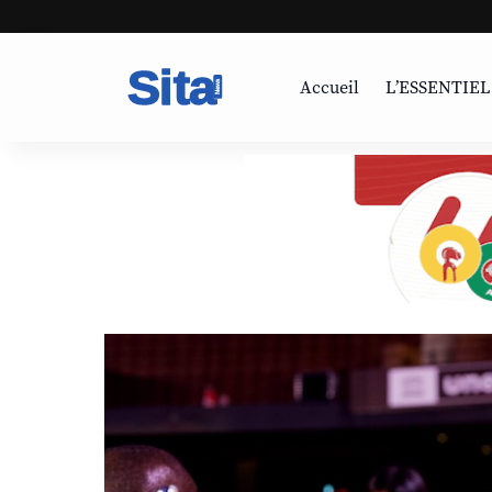
Accueil
L’ESSENTIEL