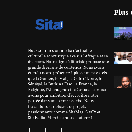
Plus 
Nous sommes un média d’actualité
culturelle et artistique axé sur l’Afrique et sa
diaspora. Notre ligne éditoriale propose une
grande diversité de contenus. Nous avons
étendu notre présence à plusieurs pays tels
que la Guinée, le Mali, la Côte d’Ivoire, le
Sénégal, le Burkina Faso, la France, la
Belgique, l’Allemagne et le Canada, et nous
avons pour ambition d’accroître notre
portée dans un avenir proche. Nous
travaillons sur plusieurs projets
passionnants comme SitaMag, SitaTv et
SitaRadio. Merci de nous soutenir !