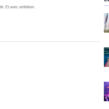
rté. Et avec ambition.