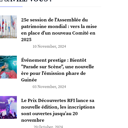
25e session de l'Assemblée du
patrimoine mondial : vers la mise
en place d’un nouveau Comité en
2025
10 November, 2024
Événement prestige : Bientôt
"Parade sur Scène", une nouvelle
ère pour l'émission phare de
Guinée
03 November, 2024
Le Prix Découvertes RFI lance sa
nouvelle édition, les inscriptions
sont ouvertes jusqu’au 20
novembre
20 October, 2024