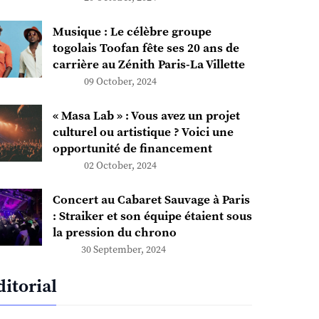
Musique : Le célèbre groupe
togolais Toofan fête ses 20 ans de
carrière au Zénith Paris-La Villette
09 October, 2024
« Masa Lab » : Vous avez un projet
culturel ou artistique ? Voici une
opportunité de financement
02 October, 2024
Concert au Cabaret Sauvage à Paris
: Straiker et son équipe étaient sous
la pression du chrono
30 September, 2024
ditorial