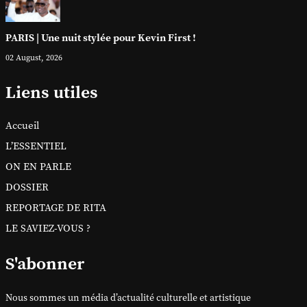
PARIS | Une nuit stylée pour Kevin First !
02 August, 2026
Liens utiles
Accueil
L’ESSENTIEL
ON EN PARLE
DOSSIER
REPORTAGE DE RITA
LE SAVIEZ-VOUS ?
S'abonner
Nous sommes un média d’actualité culturelle et artistique