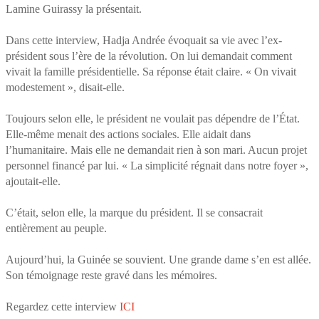
Lamine Guirassy la présentait.
Dans cette interview, Hadja Andrée évoquait sa vie avec l’ex-
président sous l’ère de la révolution. On lui demandait comment
vivait la famille présidentielle. Sa réponse était claire. « On vivait
modestement », disait-elle.
Toujours selon elle, le président ne voulait pas dépendre de l’État.
Elle-même menait des actions sociales. Elle aidait dans
l’humanitaire. Mais elle ne demandait rien à son mari. Aucun projet
personnel financé par lui. « La simplicité régnait dans notre foyer »,
ajoutait-elle.
C’était, selon elle, la marque du président. Il se consacrait
entièrement au peuple.
Aujourd’hui, la Guinée se souvient. Une grande dame s’en est allée.
Son témoignage reste gravé dans les mémoires.
Regardez cette interview
ICI