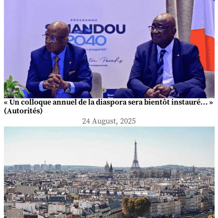
« Un colloque annuel de la diaspora sera bientôt instauré… »
(Autorités)
24 August, 2025