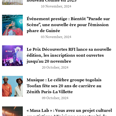
nouveau Comité en 2025
10 November, 2024
Événement prestige : Bientôt "Parade sur
Scène", une nouvelle ère pour l'émission
phare de Guinée
03 November, 2024
Le Prix Découvertes RFI lance sa nouvelle
édition, les inscriptions sont ouvertes
jusqu’au 20 novembre
20 October, 2024
Musique : Le célèbre groupe togolais
Toofan fête ses 20 ans de carrière au
Zénith Paris-La Villette
09 October, 2024
« Masa Lab » : Vous avez un projet culturel