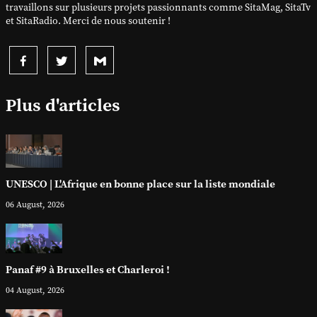
travaillons sur plusieurs projets passionnants comme SitaMag, SitaTv
et SitaRadio. Merci de nous soutenir !
Plus d'articles
UNESCO | L'Afrique en bonne place sur la liste mondiale
06 August, 2026
Panaf #9 à Bruxelles et Charleroi !
04 August, 2026