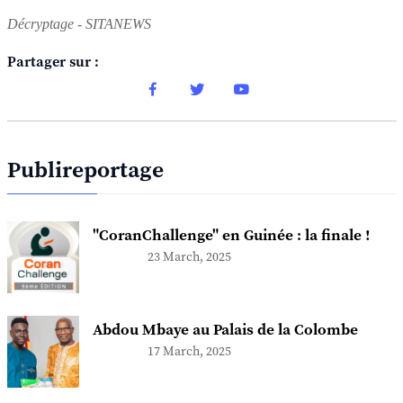
Décryptage -
SITANEWS
Partager sur :
Publireportage
"CoranChallenge" en Guinée : la finale !
23 March, 2025
Abdou Mbaye au Palais de la Colombe
17 March, 2025