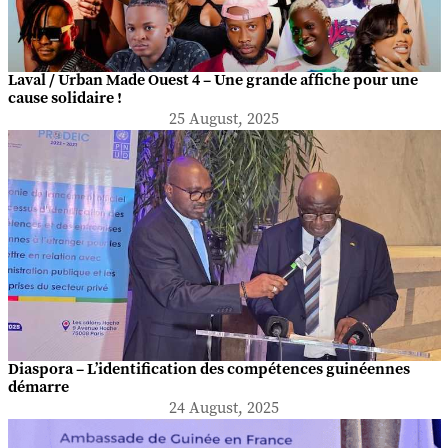
Laval / Urban Made Ouest 4 – Une grande affiche pour une
cause solidaire !
25 August, 2025
Diaspora – L’identification des compétences guinéennes
démarre
24 August, 2025