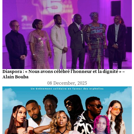
Diaspora : « Nous avons célébré l’honneur et la dignité » –
Alain Bouba
08 December, 2025