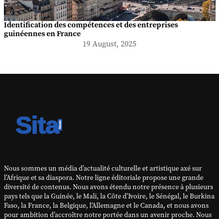
Identification des compétences et des entreprises
guinéennes en France
19 August, 2025
Nous sommes un média d’actualité culturelle et artistique axé sur
l’Afrique et sa diaspora. Notre ligne éditoriale propose une grande
diversité de contenus. Nous avons étendu notre présence à plusieurs
pays tels que la Guinée, le Mali, la Côte d’Ivoire, le Sénégal, le Burkina
Faso, la France, la Belgique, l’Allemagne et le Canada, et nous avons
pour ambition d’accroître notre portée dans un avenir proche. Nous