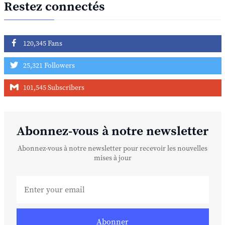
Restez connectés
120,345 Fans
25,321 Followers
101,545 Subscribers
Abonnez-vous à notre newsletter
Abonnez-vous à notre newsletter pour recevoir les nouvelles
mises à jour
Abonner