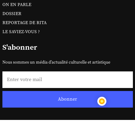
ON EN PARLE
DOSSIER
REPORTAGE DE RITA
LE SAVIEZ-VOUS ?
S'abonner
Nous sommes un média d’actualité culturelle et artistique
Abonner
Copyright ©
2026 Sitanews. Tous droits réservés
Sitanews