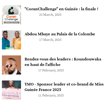
"CoranChallenge" en Guinée : la finale !
23 March, 2025
Abdou Mbaye au Palais de la Colombe
17 March, 2025
Rendez-vous des leaders : Koundouwaka
en haut de l'affiche
17 February, 2025
YMO - Sponsor leader et co-brand de Miss
Guinée France 2025
11 February, 2025