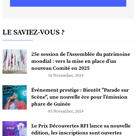
LE SAVIEZ-VOUS ?
25e session de l'Assemblée du patrimoine
mondial : vers la mise en place d’un
nouveau Comité en 2025
10 November, 2024
Événement prestige : Bientôt "Parade sur
Scène", une nouvelle ère pour l'émission
phare de Guinée
03 November, 2024
Le Prix Découvertes RFI lance sa nouvelle
édition, les inscriptions sont ouvertes