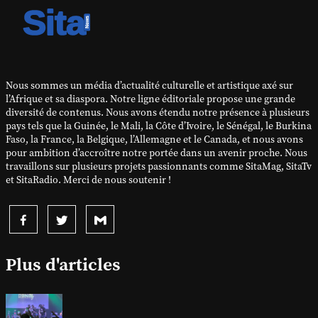
Nous sommes un média d’actualité culturelle et artistique axé sur
l’Afrique et sa diaspora. Notre ligne éditoriale propose une grande
diversité de contenus. Nous avons étendu notre présence à plusieurs
pays tels que la Guinée, le Mali, la Côte d’Ivoire, le Sénégal, le Burkina
Faso, la France, la Belgique, l’Allemagne et le Canada, et nous avons
pour ambition d’accroître notre portée dans un avenir proche. Nous
travaillons sur plusieurs projets passionnants comme SitaMag, SitaTv
et SitaRadio. Merci de nous soutenir !
Plus d'articles