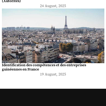
(Autorités)
24 August, 2025
Identification des compétences et des entreprises
guinéennes en France
19 August, 2025