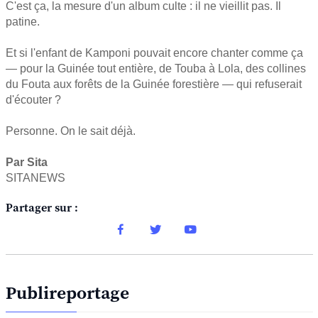
C'est ça, la mesure d'un album culte : il ne vieillit pas. Il
patine.
Et si l'enfant de Kamponi pouvait encore chanter comme ça
— pour la Guinée tout entière, de Touba à Lola, des collines
du Fouta aux forêts de la Guinée forestière — qui refuserait
d'écouter ?
Personne. On le sait déjà.
Par Sita
SITANEWS
Partager sur :
Publireportage