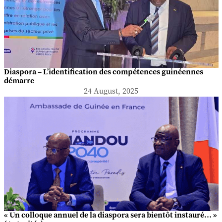
Diaspora – L’identification des compétences guinéennes
démarre
24 August, 2025
« Un colloque annuel de la diaspora sera bientôt instauré… »