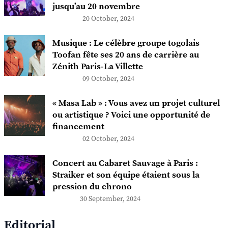
jusqu’au 20 novembre
20 October, 2024
Musique : Le célèbre groupe togolais
Toofan fête ses 20 ans de carrière au
Zénith Paris-La Villette
09 October, 2024
« Masa Lab » : Vous avez un projet culturel
ou artistique ? Voici une opportunité de
financement
02 October, 2024
Concert au Cabaret Sauvage à Paris :
Straiker et son équipe étaient sous la
pression du chrono
30 September, 2024
Editorial