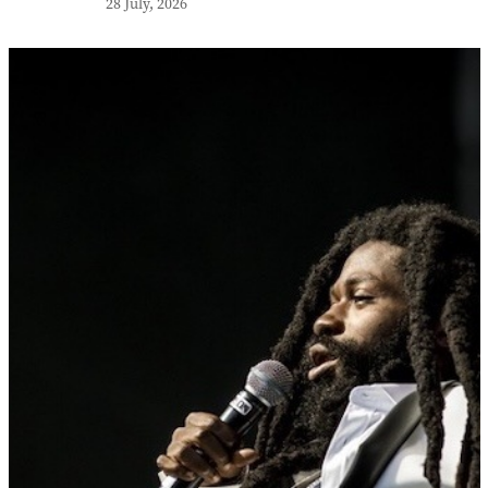
28 July, 2026