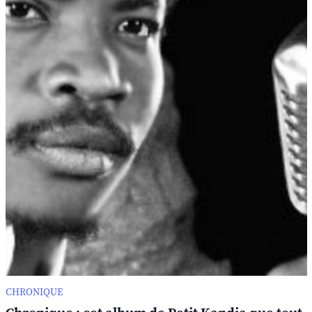
CHRONIQUE