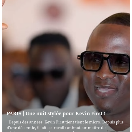
PARIS | Une nuit stylée pour Kevin First !
Depuis des années, Kevin First tient tient le micro. Depuis plus
d'une décennie, il fait ce travail : animateur-maître de