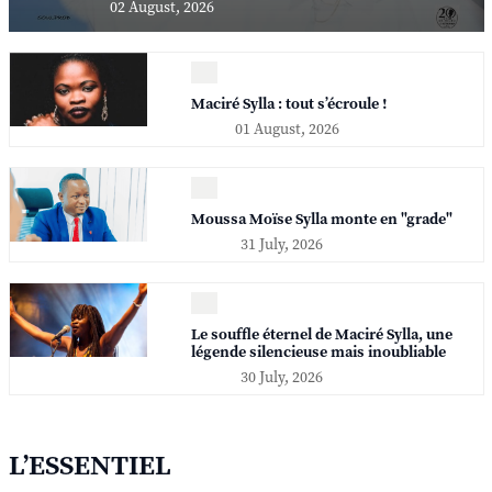
02 August, 2026
Maciré Sylla : tout s’écroule !
01 August, 2026
Moussa Moïse Sylla monte en "grade"
31 July, 2026
Le souffle éternel de Maciré Sylla, une
légende silencieuse mais inoubliable
30 July, 2026
L’ESSENTIEL