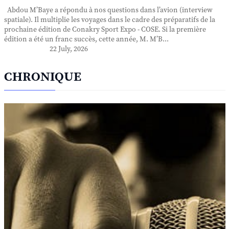
Abdou M’Baye a répondu à nos questions dans l’avion (interview
spatiale). Il multiplie les voyages dans le cadre des préparatifs de la
prochaine édition de Conakry Sport Expo - COSE. Si la première
édition a été un franc succès, cette année, M. M’B...
22 July, 2026
CHRONIQUE