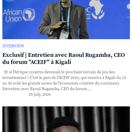
INTERVIEW
Exclusif | Entretien avec Raoul Rugamba, CEO
du forum "ACEIF" à Kigali
Et si l'Afrique créative devenait le prochain terrain de jeu des
investisseurs ? C'est le pari de l'ACEIF 2026, qui réunira à Kigali du 23
au 30 août les grands noms de l'économie créative du continent.
Entretien avec Raoul Rugamba, CEO du forum....
29 July, 2026