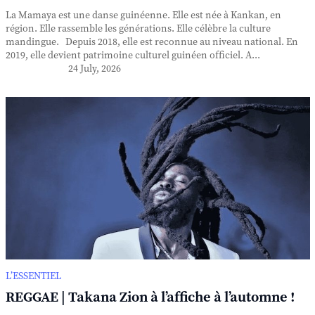
La Mamaya est une danse guinéenne. Elle est née à Kankan, en
région. Elle rassemble les générations. Elle célèbre la culture
mandingue. Depuis 2018, elle est reconnue au niveau national. En
2019, elle devient patrimoine culturel guinéen officiel. A...
24 July, 2026
L’ESSENTIEL
REGGAE | Takana Zion à l’affiche à l’automne !