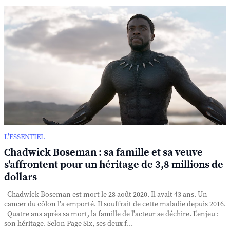
L’ESSENTIEL
Chadwick Boseman : sa famille et sa veuve
s'affrontent pour un héritage de 3,8 millions de
dollars
Chadwick Boseman est mort le 28 août 2020. Il avait 43 ans. Un
cancer du côlon l'a emporté. Il souffrait de cette maladie depuis 2016.
Quatre ans après sa mort, la famille de l'acteur se déchire. L'enjeu :
son héritage. Selon Page Six, ses deux f...