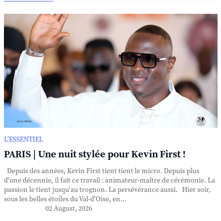
L’ESSENTIEL
PARIS | Une nuit stylée pour Kevin First !
Depuis des années, Kevin First tient tient le micro. Depuis plus
d'une décennie, il fait ce travail : animateur-maître de cérémonie. La
passion le tient jusqu'au trognon. La persévérance aussi. Hier soir,
sous les belles étoiles du Val-d'Oise, en...
02 August, 2026