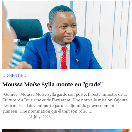
L’ESSENTIEL
Moussa Moïse Sylla monte en "grade"
Guinée - Moussa Moïse Sylla garde son poste. Il reste ministre de la
Culture, du Tourisme et de l'Artisanat. Une nouvelle mission s'ajoute
désormais. Il devient porte-parole adjoint du gouvernement
guinéen. Une nomination qui élargit son rôle. ...
31 July, 2026