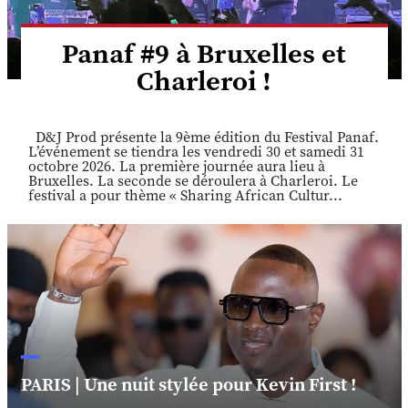
Panaf #9 à Bruxelles et
Charleroi !
D&J Prod présente la 9ème édition du Festival Panaf.
L’événement se tiendra les vendredi 30 et samedi 31
octobre 2026. La première journée aura lieu à
Bruxelles. La seconde se déroulera à Charleroi. Le
festival a pour thème « Sharing African Cultur...
PARIS | Une nuit stylée pour Kevin First !