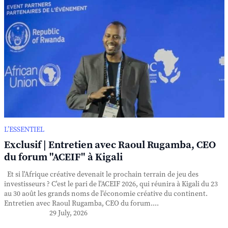
L’ESSENTIEL
Exclusif | Entretien avec Raoul Rugamba, CEO
du forum "ACEIF" à Kigali
Et si l'Afrique créative devenait le prochain terrain de jeu des
investisseurs ? C'est le pari de l'ACEIF 2026, qui réunira à Kigali du 23
au 30 août les grands noms de l'économie créative du continent.
Entretien avec Raoul Rugamba, CEO du forum....
29 July, 2026