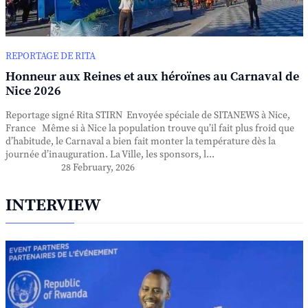
REPORTAGE DE RITA
Honneur aux Reines et aux héroïnes au Carnaval de
Nice 2026
Reportage signé Rita STIRN Envoyée spéciale de SITANEWS à Nice,
France Même si à Nice la population trouve qu’il fait plus froid que
d’habitude, le Carnaval a bien fait monter la température dès la
journée d’inauguration. La Ville, les sponsors, l...
28 February, 2026
INTERVIEW