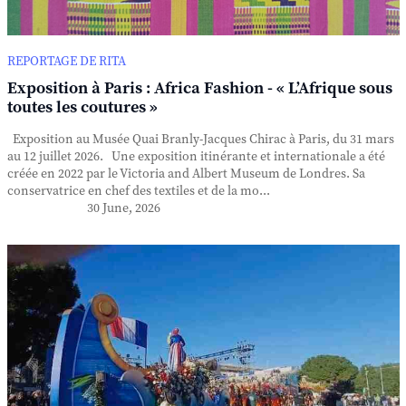
REPORTAGE DE RITA
Exposition à Paris : Africa Fashion - « L’Afrique sous
toutes les coutures »
Exposition au Musée Quai Branly-Jacques Chirac à Paris, du 31 mars
au 12 juillet 2026. Une exposition itinérante et internationale a été
créée en 2022 par le Victoria and Albert Museum de Londres. Sa
conservatrice en chef des textiles et de la mo...
30 June, 2026