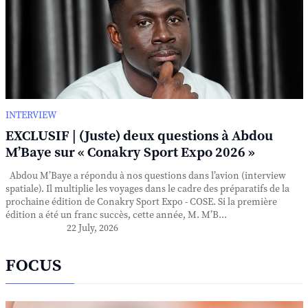
INTERVIEW
EXCLUSIF | (Juste) deux questions à Abdou
M’Baye sur « Conakry Sport Expo 2026 »
Abdou M’Baye a répondu à nos questions dans l’avion (interview
spatiale). Il multiplie les voyages dans le cadre des préparatifs de la
prochaine édition de Conakry Sport Expo - COSE. Si la première
édition a été un franc succès, cette année, M. M’B...
22 July, 2026
FOCUS