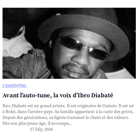
L’ESSENTIEL
Avant l’auto-tune, la voix d’Ibro Diabaté
Ibro Diabaté est un grand artiste. Il est originaire de Guinée. Il est né
à Boké, dans l’arrière-pays. Sa famille appartient à la caste des griots.
Depuis des générations, sa lignée transmet le chant et des valeurs.
Dès son plus jeune âge, il accompa...
27 July, 2026