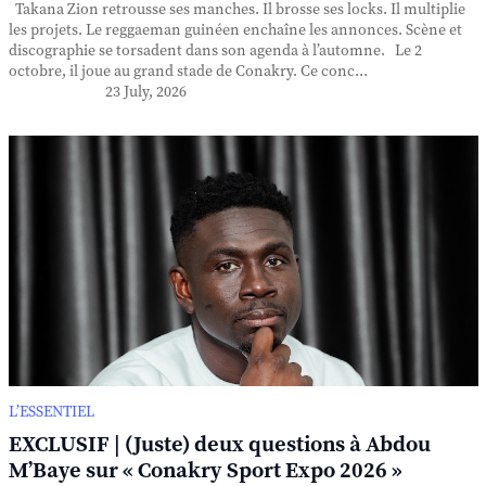
Takana Zion retrousse ses manches. Il brosse ses locks. Il multiplie
les projets. Le reggaeman guinéen enchaîne les annonces. Scène et
discographie se torsadent dans son agenda à l’automne. Le 2
octobre, il joue au grand stade de Conakry. Ce conc...
23 July, 2026
L’ESSENTIEL
EXCLUSIF | (Juste) deux questions à Abdou
M’Baye sur « Conakry Sport Expo 2026 »