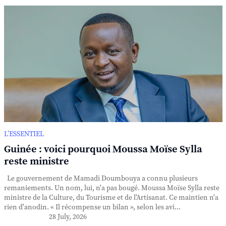
L’ESSENTIEL
Guinée : voici pourquoi Moussa Moïse Sylla
reste ministre
Le gouvernement de Mamadi Doumbouya a connu plusieurs
remaniements. Un nom, lui, n'a pas bougé. Moussa Moïse Sylla reste
ministre de la Culture, du Tourisme et de l'Artisanat. Ce maintien n'a
rien d'anodin. « Il récompense un bilan », selon les avi...
28 July, 2026