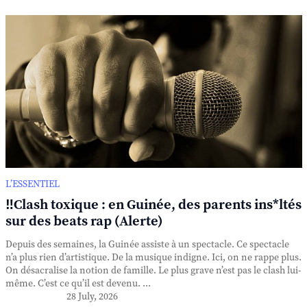
L’ESSENTIEL
‼️Clash toxique : en Guinée, des parents ins*ltés
sur des beats rap (Alerte)
Depuis des semaines, la Guinée assiste à un spectacle. Ce spectacle
n’a plus rien d’artistique. De la musique indigne. Ici, on ne rappe plus.
On désacralise la notion de famille. Le plus grave n’est pas le clash lui-
même. C’est ce qu’il est devenu. ...
28 July, 2026