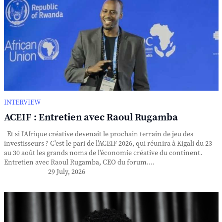
INTERVIEW
ACEIF : Entretien avec Raoul Rugamba
Et si l'Afrique créative devenait le prochain terrain de jeu des
investisseurs ? C'est le pari de l'ACEIF 2026, qui réunira à Kigali du 23
au 30 août les grands noms de l'économie créative du continent.
Entretien avec Raoul Rugamba, CEO du forum....
29 July, 2026