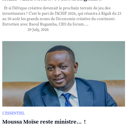
Et si l'Afrique créative devenait le prochain terrain de jeu des
investisseurs ? C'est le pari de l'ACEIF 2026, qui réunira à Kigali du 23
au 30 août les grands noms de l'économie créative du continent.
Entretien avec Raoul Rugamba, CEO du forum....
29 July, 2026
L’ESSENTIEL
Moussa Moïse reste ministre... !