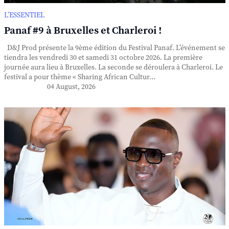
L’ESSENTIEL
Panaf #9 à Bruxelles et Charleroi !
D&J Prod présente la 9ème édition du Festival Panaf. L’événement se
tiendra les vendredi 30 et samedi 31 octobre 2026. La première
journée aura lieu à Bruxelles. La seconde se déroulera à Charleroi. Le
festival a pour thème « Sharing African Cultur...
04 August, 2026