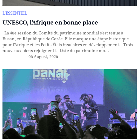
L’ESSENTIEL
UNESCO, l'Afrique en bonne place
La 48e session du Comité du patrimoine mondial s'est tenue à
Busan, en République de Corée. Elle marque une étape historique
pour l'Afrique et les Petits États insulaires en développement. Trois
nouveaux biens rejoignent la Liste du patrimoine mo...
06 August, 2026