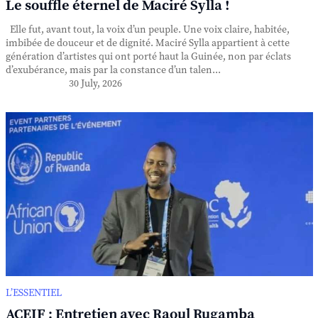
Le souffle éternel de Maciré Sylla !
Elle fut, avant tout, la voix d’un peuple. Une voix claire, habitée,
imbibée de douceur et de dignité. Maciré Sylla appartient à cette
génération d’artistes qui ont porté haut la Guinée, non par éclats
d’exubérance, mais par la constance d’un talen...
30 July, 2026
L’ESSENTIEL
ACEIF : Entretien avec Raoul Rugamba