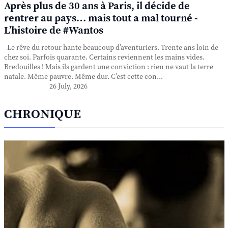
Après plus de 30 ans à Paris, il décide de
rentrer au pays… mais tout a mal tourné -
L’histoire de #Wantos
Le rêve du retour hante beaucoup d’aventuriers. Trente ans loin de
chez soi. Parfois quarante. Certains reviennent les mains vides.
Bredouilles ! Mais ils gardent une conviction : rien ne vaut la terre
natale. Même pauvre. Même dur. C’est cette con...
26 July, 2026
CHRONIQUE