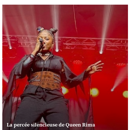
La percée silencieuse de Queen Rima