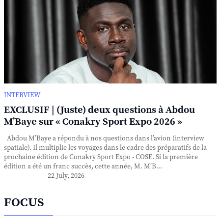
INTERVIEW
EXCLUSIF | (Juste) deux questions à Abdou
M’Baye sur « Conakry Sport Expo 2026 »
Abdou M’Baye a répondu à nos questions dans l’avion (interview
spatiale). Il multiplie les voyages dans le cadre des préparatifs de la
prochaine édition de Conakry Sport Expo - COSE. Si la première
édition a été un franc succès, cette année, M. M’B...
22 July, 2026
FOCUS