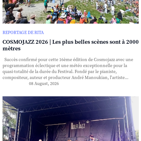
REPORTAGE DE RITA
COSMOJAZZ 2026 | Les plus belles scènes sont à 2000
mètres
Succès confirmé pour cette 16ème édition de Cosmojazz avec une
programmation éclectique et une météo exceptionnelle pour la
quasi-totalité de la durée du Festival. Fondé par le pianiste,
compositeur, auteur et producteur André Manoukian, l'artiste...
08 August, 2026