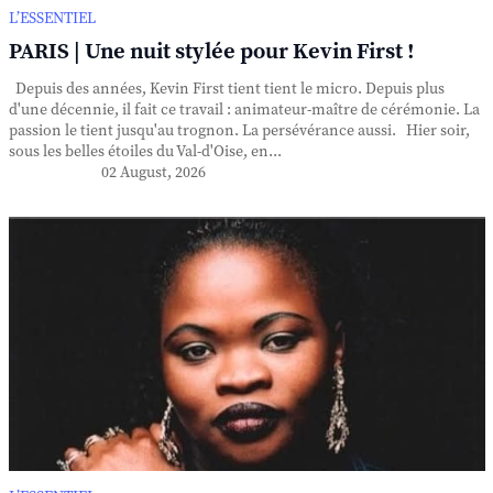
L’ESSENTIEL
PARIS | Une nuit stylée pour Kevin First !
Depuis des années, Kevin First tient tient le micro. Depuis plus
d'une décennie, il fait ce travail : animateur-maître de cérémonie. La
passion le tient jusqu'au trognon. La persévérance aussi. Hier soir,
sous les belles étoiles du Val-d'Oise, en...
02 August, 2026