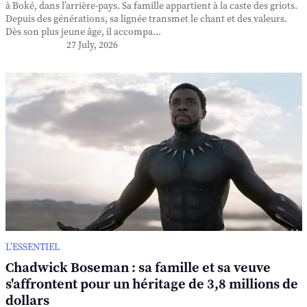
à Boké, dans l’arrière-pays. Sa famille appartient à la caste des griots.
Depuis des générations, sa lignée transmet le chant et des valeurs.
Dès son plus jeune âge, il accompa...
27 July, 2026
L’ESSENTIEL
Chadwick Boseman : sa famille et sa veuve
s'affrontent pour un héritage de 3,8 millions de
dollars