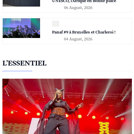
UNESCO, l'Afrique en bonne place
06 August, 2026
Panaf #9 à Bruxelles et Charleroi !
04 August, 2026
L’ESSENTIEL