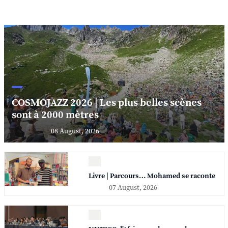
COSMOJAZZ 2026 | Les plus belles scènes
sont à 2000 mètres
08 August, 2026
Livre | Parcours… Mohamed se raconte
07 August, 2026