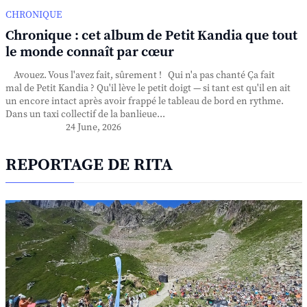
CHRONIQUE
Chronique : cet album de Petit Kandia que tout
le monde connaît par cœur
Avouez. Vous l'avez fait, sûrement ! Qui n'a pas chanté Ça fait
mal de Petit Kandia ? Qu'il lève le petit doigt — si tant est qu'il en ait
un encore intact après avoir frappé le tableau de bord en rythme.
Dans un taxi collectif de la banlieue...
24 June, 2026
REPORTAGE DE RITA