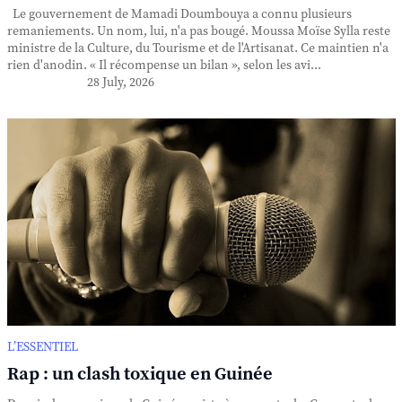
Le gouvernement de Mamadi Doumbouya a connu plusieurs
remaniements. Un nom, lui, n'a pas bougé. Moussa Moïse Sylla reste
ministre de la Culture, du Tourisme et de l'Artisanat. Ce maintien n'a
rien d'anodin. « Il récompense un bilan », selon les avi...
28 July, 2026
L’ESSENTIEL
Rap : un clash toxique en Guinée