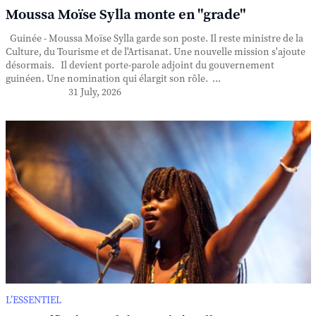
Moussa Moïse Sylla monte en "grade"
Guinée - Moussa Moïse Sylla garde son poste. Il reste ministre de la
Culture, du Tourisme et de l'Artisanat. Une nouvelle mission s'ajoute
désormais. Il devient porte-parole adjoint du gouvernement
guinéen. Une nomination qui élargit son rôle. ...
31 July, 2026
L’ESSENTIEL