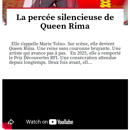
La percée silencieuse de
Queen Rima
Elle s'appelle Marie Tolno. Sur scène, elle devient
Queen Rima. Une reine sans couronne bruyante. Une
artiste qui avance pas à pas. En 2025, elle a remporté
le Prix Découvertes RFI. Une consécration attendue
depuis longtemps. Deux fois avant, ell...