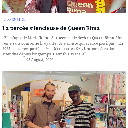
L’ESSENTIEL
La percée silencieuse de Queen Rima
Elle s'appelle Marie Tolno. Sur scène, elle devient Queen Rima. Une
reine sans couronne bruyante. Une artiste qui avance pas à pas. En
2025, elle a remporté le Prix Découvertes RFI. Une consécration
attendue depuis longtemps. Deux fois avant, ell...
08 August, 2026