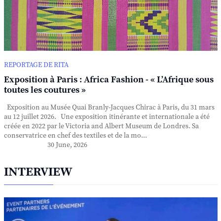
REPORTAGE DE RITA
Exposition à Paris : Africa Fashion - « L’Afrique sous
toutes les coutures »
Exposition au Musée Quai Branly-Jacques Chirac à Paris, du 31 mars
au 12 juillet 2026. Une exposition itinérante et internationale a été
créée en 2022 par le Victoria and Albert Museum de Londres. Sa
conservatrice en chef des textiles et de la mo...
30 June, 2026
INTERVIEW