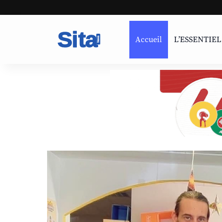
Accueil
L’ESSENTIEL