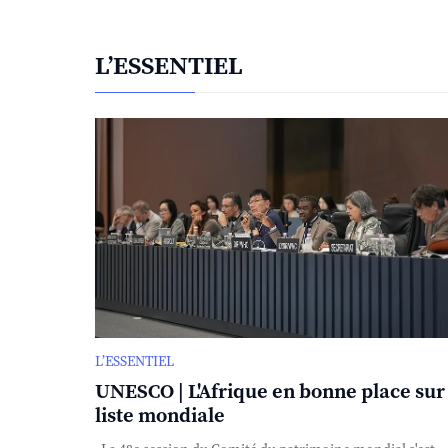
L’ESSENTIEL
L’ESSENTIEL
UNESCO | L'Afrique en bonne place sur 
liste mondiale