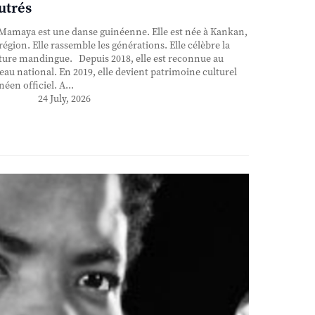
utrés
Mamaya est une danse guinéenne. Elle est née à Kankan,
région. Elle rassemble les générations. Elle célèbre la
ture mandingue. Depuis 2018, elle est reconnue au
eau national. En 2019, elle devient patrimoine culturel
néen officiel. A...
24 July, 2026