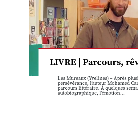
LIVRE | Parcours, r
Les Mureaux (Yvelines) – Après plusi
persévérance, l’auteur Mohamed Cam
parcours littéraire. À quelques sema
autobiographique, l’émotion...