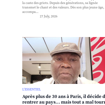
la caste des griots. Depuis des générations, sa lignée
transmet le chant et des valeurs. Dès son plus jeune âge, 
accompa...
27 July, 2026
L’ESSENTIEL
Après plus de 30 ans à Paris, il décide 
rentrer au pays… mais tout a mal tour