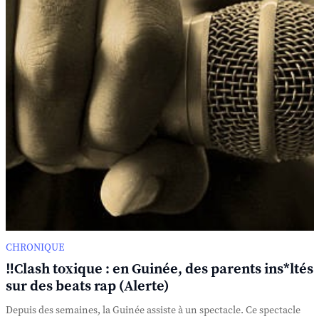
CHRONIQUE
‼️Clash toxique : en Guinée, des parents ins*ltés
sur des beats rap (Alerte)
Depuis des semaines, la Guinée assiste à un spectacle. Ce spectacle