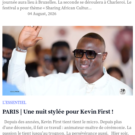
journée aura lieu à Bruxelles. La seconde se déroulera à Charleroi. Le
festival a pour thème « Sharing African Cultur...
04 August, 2026
L’ESSENTIEL
PARIS | Une nuit stylée pour Kevin First !
Depuis des années, Kevin First tient tient le micro. Depuis plus
d'une décennie, il fait ce travail : animateur-maître de cérémonie. La
passion le tient jusqu'au trognon. La persévérance aussi. Hier soir,