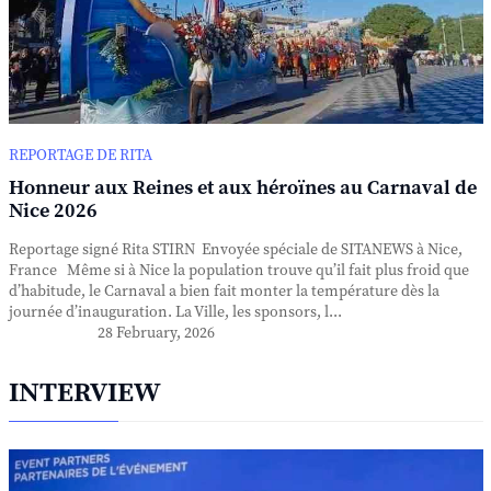
REPORTAGE DE RITA
Honneur aux Reines et aux héroïnes au Carnaval de
Nice 2026
Reportage signé Rita STIRN Envoyée spéciale de SITANEWS à Nice,
France Même si à Nice la population trouve qu’il fait plus froid que
d’habitude, le Carnaval a bien fait monter la température dès la
journée d’inauguration. La Ville, les sponsors, l...
28 February, 2026
INTERVIEW