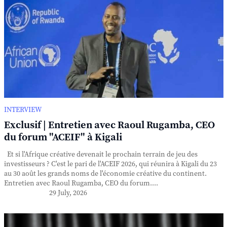
INTERVIEW
Exclusif | Entretien avec Raoul Rugamba, CEO
du forum "ACEIF" à Kigali
Et si l'Afrique créative devenait le prochain terrain de jeu des
investisseurs ? C'est le pari de l'ACEIF 2026, qui réunira à Kigali du 23
au 30 août les grands noms de l'économie créative du continent.
Entretien avec Raoul Rugamba, CEO du forum....
29 July, 2026