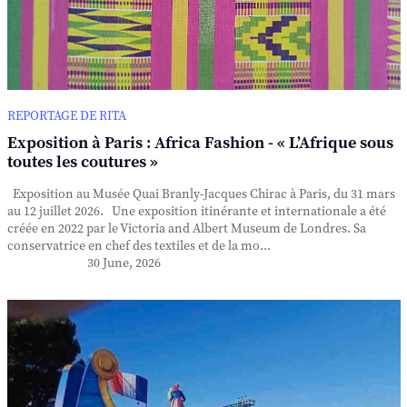
REPORTAGE DE RITA
Exposition à Paris : Africa Fashion - « L’Afrique sous
toutes les coutures »
Exposition au Musée Quai Branly-Jacques Chirac à Paris, du 31 mars
au 12 juillet 2026. Une exposition itinérante et internationale a été
créée en 2022 par le Victoria and Albert Museum de Londres. Sa
conservatrice en chef des textiles et de la mo...
30 June, 2026