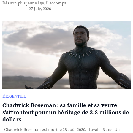
Dès son plus jeune âge, il accompa...
27 July, 2026
L’ESSENTIEL
Chadwick Boseman : sa famille et sa veuve
s'affrontent pour un héritage de 3,8 millions de
dollars
Chadwick Boseman est mort le 28 août 2020. Il avait 43 ans. Un