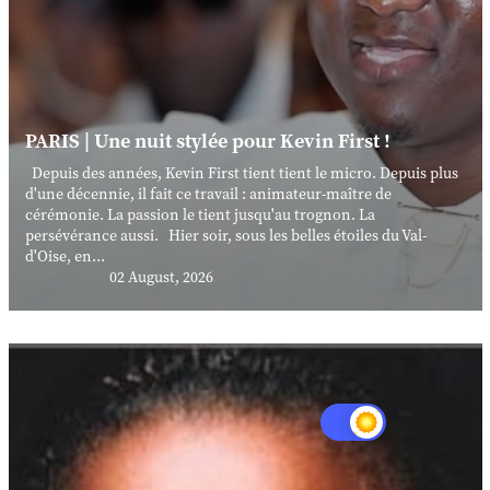
PARIS | Une nuit stylée pour Kevin First !
Depuis des années, Kevin First tient tient le micro. Depuis plus
d'une décennie, il fait ce travail : animateur-maître de
cérémonie. La passion le tient jusqu'au trognon. La
persévérance aussi. Hier soir, sous les belles étoiles du Val-
d'Oise, en...
02 August, 2026