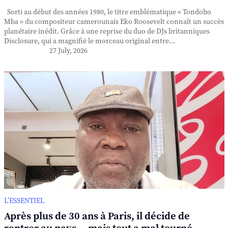
Sorti au début des années 1980, le titre emblématique « Tondoho
Mba » du compositeur camerounais Eko Roosevelt connaît un succès
planétaire inédit. Grâce à une reprise du duo de DJs britanniques
Disclosure, qui a magnifié le morceau original entre...
27 July, 2026
L’ESSENTIEL
Après plus de 30 ans à Paris, il décide de