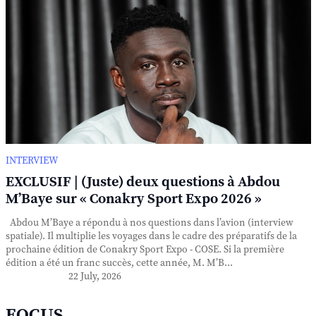
INTERVIEW
EXCLUSIF | (Juste) deux questions à Abdou
M’Baye sur « Conakry Sport Expo 2026 »
Abdou M’Baye a répondu à nos questions dans l’avion (interview
spatiale). Il multiplie les voyages dans le cadre des préparatifs de la
prochaine édition de Conakry Sport Expo - COSE. Si la première
édition a été un franc succès, cette année, M. M’B...
22 July, 2026
FOCUS