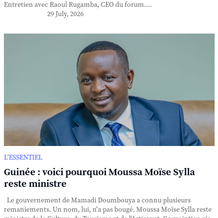
Entretien avec Raoul Rugamba, CEO du forum....
29 July, 2026
L’ESSENTIEL
Guinée : voici pourquoi Moussa Moïse Sylla
reste ministre
Le gouvernement de Mamadi Doumbouya a connu plusieurs
remaniements. Un nom, lui, n'a pas bougé. Moussa Moïse Sylla reste