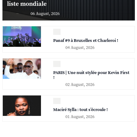
liste mondiale
06 August, 2026
Panaf #9 à Bruxelles et Charleroi !
04 August, 2026
PARIS | Une nuit stylée pour Kevin First
!
02 August, 2026
Maciré Sylla : tout s’écroule !
01 August, 2026