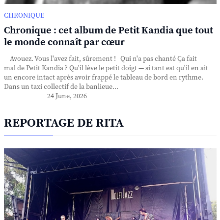
CHRONIQUE
Chronique : cet album de Petit Kandia que tout
le monde connaît par cœur
Avouez. Vous l'avez fait, sûrement ! Qui n'a pas chanté Ça fait
mal de Petit Kandia ? Qu'il lève le petit doigt — si tant est qu'il en ait
un encore intact après avoir frappé le tableau de bord en rythme.
Dans un taxi collectif de la banlieue...
24 June, 2026
REPORTAGE DE RITA