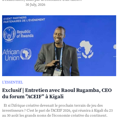
30 July, 2026
L’ESSENTIEL
Exclusif | Entretien avec Raoul Rugamba, CEO
du forum "ACEIF" à Kigali
Et si l'Afrique créative devenait le prochain terrain de jeu des
investisseurs ? C'est le pari de l'ACEIF 2026, qui réunira à Kigali du 23
au 30 août les grands noms de l'économie créative du continent.