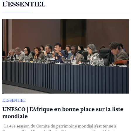
L’ESSENTIEL
L’ESSENTIEL
UNESCO | L'Afrique en bonne place sur la liste
mondiale
La 48e session du Comité du patrimoine mondial s'est tenue à