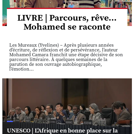
LIVRE | Parcours, rêve...
Mohamed se raconte
Les Mureaux (Yvelines) – Après plusieurs années
d’écriture, de réflexion et de persévérance, l’auteur
Mohamed Camara franchit une étape décisive de son
parcours littéraire. À quelques semaines de la
parution de son ouvrage autobiographique,
l’émotion...
UNESCO | L'Afrique en bonne place sur la