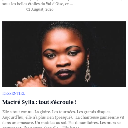
sous les belles étoiles du Val-d'Oise, en...
02 August, 2026
L’ESSENTIEL
Maciré Sylla : tout s’écroule !
Elle a tout connu. La gloire. Les tournées. Les grands disques.
Aujourd’hui, elle n’a plus rien (presque). La chanteuse guinéenne vit
dans une masure. Un matelas au sol. Pas de sanitaires. Les murs se