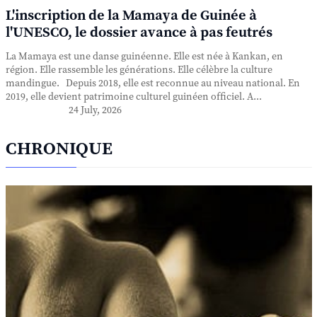
L'inscription de la Mamaya de Guinée à
l'UNESCO, le dossier avance à pas feutrés
La Mamaya est une danse guinéenne. Elle est née à Kankan, en
région. Elle rassemble les générations. Elle célèbre la culture
mandingue. Depuis 2018, elle est reconnue au niveau national. En
2019, elle devient patrimoine culturel guinéen officiel. A...
24 July, 2026
CHRONIQUE