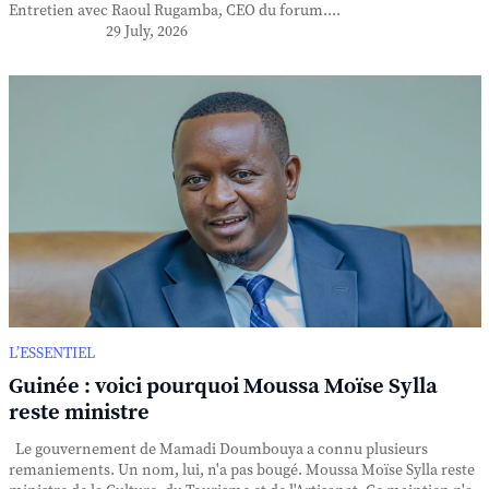
Entretien avec Raoul Rugamba, CEO du forum....
29 July, 2026
L’ESSENTIEL
Guinée : voici pourquoi Moussa Moïse Sylla
reste ministre
Le gouvernement de Mamadi Doumbouya a connu plusieurs
remaniements. Un nom, lui, n'a pas bougé. Moussa Moïse Sylla reste