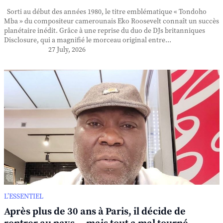
Sorti au début des années 1980, le titre emblématique « Tondoho
Mba » du compositeur camerounais Eko Roosevelt connaît un succès
planétaire inédit. Grâce à une reprise du duo de DJs britanniques
Disclosure, qui a magnifié le morceau original entre...
27 July, 2026
L’ESSENTIEL
Après plus de 30 ans à Paris, il décide de