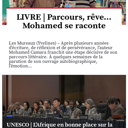
LIVRE | Parcours, rêve...
Mohamed se raconte
Les Mureaux (Yvelines) – Après plusieurs années
d’écriture, de réflexion et de persévérance, l’auteur
Mohamed Camara franchit une étape décisive de son
parcours littéraire. À quelques semaines de la
parution de son ouvrage autobiographique,
l’émotion...
UNESCO | L'Afrique en bonne place sur la