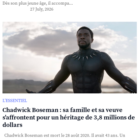
Dès son plus jeune âge, il accompa...
27 July, 2026
L’ESSENTIEL
Chadwick Boseman : sa famille et sa veuve
s'affrontent pour un héritage de 3,8 millions de
dollars
Chadwick Boseman est mort le 28 août 2020. Il avait 43 ans. Un