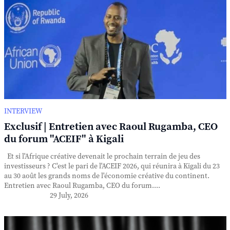
INTERVIEW
Exclusif | Entretien avec Raoul Rugamba, CEO
du forum "ACEIF" à Kigali
Et si l'Afrique créative devenait le prochain terrain de jeu des
investisseurs ? C'est le pari de l'ACEIF 2026, qui réunira à Kigali du 23
au 30 août les grands noms de l'économie créative du continent.
Entretien avec Raoul Rugamba, CEO du forum....
29 July, 2026