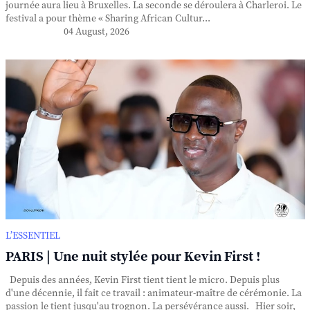
journée aura lieu à Bruxelles. La seconde se déroulera à Charleroi. Le
festival a pour thème « Sharing African Cultur...
04 August, 2026
L’ESSENTIEL
PARIS | Une nuit stylée pour Kevin First !
Depuis des années, Kevin First tient tient le micro. Depuis plus
d'une décennie, il fait ce travail : animateur-maître de cérémonie. La
passion le tient jusqu'au trognon. La persévérance aussi. Hier soir,