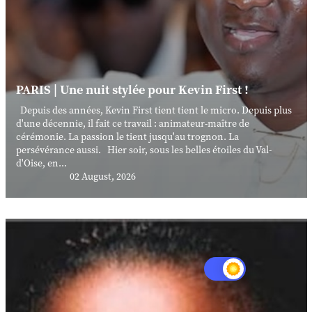
PARIS | Une nuit stylée pour Kevin First !
Depuis des années, Kevin First tient tient le micro. Depuis plus
d'une décennie, il fait ce travail : animateur-maître de
cérémonie. La passion le tient jusqu'au trognon. La
persévérance aussi. Hier soir, sous les belles étoiles du Val-
d'Oise, en...
02 August, 2026