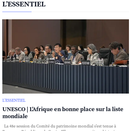
L’ESSENTIEL
L’ESSENTIEL
UNESCO | L'Afrique en bonne place sur la liste
mondiale
La 48e session du Comité du patrimoine mondial s'est tenue à