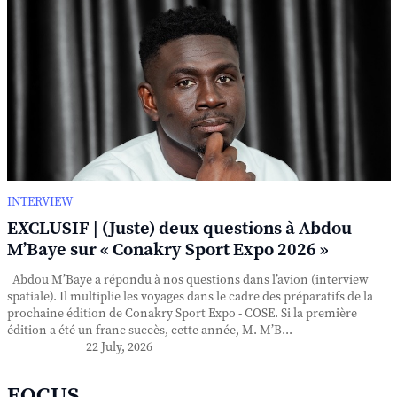
INTERVIEW
EXCLUSIF | (Juste) deux questions à Abdou
M’Baye sur « Conakry Sport Expo 2026 »
Abdou M’Baye a répondu à nos questions dans l’avion (interview
spatiale). Il multiplie les voyages dans le cadre des préparatifs de la
prochaine édition de Conakry Sport Expo - COSE. Si la première
édition a été un franc succès, cette année, M. M’B...
22 July, 2026
FOCUS