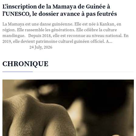
L'inscription de la Mamaya de Guinée à
l'UNESCO, le dossier avance à pas feutrés
La Mamaya est une danse guinéenne. Elle est née à Kankan, en
région. Elle rassemble les générations. Elle célèbre la culture
mandingue. Depuis 2018, elle est reconnue au niveau national. En
2019, elle devient patrimoine culturel guinéen officiel. A...
24 July, 2026
CHRONIQUE