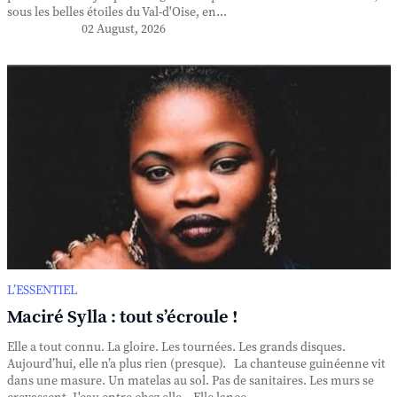
sous les belles étoiles du Val-d'Oise, en...
02 August, 2026
L’ESSENTIEL
Maciré Sylla : tout s’écroule !
Elle a tout connu. La gloire. Les tournées. Les grands disques.
Aujourd’hui, elle n’a plus rien (presque). La chanteuse guinéenne vit
dans une masure. Un matelas au sol. Pas de sanitaires. Les murs se