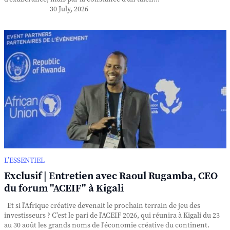
30 July, 2026
L’ESSENTIEL
Exclusif | Entretien avec Raoul Rugamba, CEO
du forum "ACEIF" à Kigali
Et si l'Afrique créative devenait le prochain terrain de jeu des
investisseurs ? C'est le pari de l'ACEIF 2026, qui réunira à Kigali du 23
au 30 août les grands noms de l'économie créative du continent.