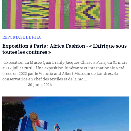
REPORTAGE DE RITA
Exposition à Paris : Africa Fashion - « L’Afrique sous
toutes les coutures »
Exposition au Musée Quai Branly-Jacques Chirac à Paris, du 31 mars
au 12 juillet 2026. Une exposition itinérante et internationale a été
créée en 2022 par le Victoria and Albert Museum de Londres. Sa
conservatrice en chef des textiles et de la mo...
30 June, 2026