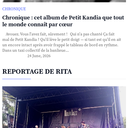
CHRONIQUE
Chronique : cet album de Petit Kandia que tout
le monde connaît par cœur
Avouez. Vous l'avez fait, sûrement ! Qui n'a pas chanté Ça fait
mal de Petit Kandia ? Qu'il lève le petit doigt — si tant est qu'il en ait
un encore intact après avoir frappé le tableau de bord en rythme.
Dans un taxi collectif de la banlieue...
24 June, 2026
REPORTAGE DE RITA