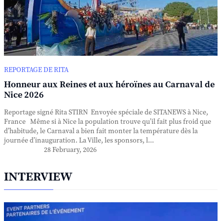
REPORTAGE DE RITA
Honneur aux Reines et aux héroïnes au Carnaval de
Nice 2026
Reportage signé Rita STIRN Envoyée spéciale de SITANEWS à Nice,
France Même si à Nice la population trouve qu’il fait plus froid que
d’habitude, le Carnaval a bien fait monter la température dès la
journée d’inauguration. La Ville, les sponsors, l...
28 February, 2026
INTERVIEW