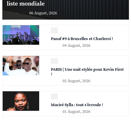
liste mondiale
06 August, 2026
Panaf #9 à Bruxelles et Charleroi !
04 August, 2026
PARIS | Une nuit stylée pour Kevin First
!
02 August, 2026
Maciré Sylla : tout s’écroule !
01 August, 2026