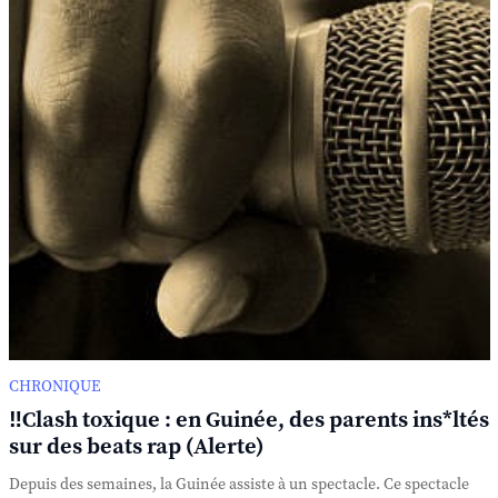
CHRONIQUE
‼️Clash toxique : en Guinée, des parents ins*ltés
sur des beats rap (Alerte)
Depuis des semaines, la Guinée assiste à un spectacle. Ce spectacle