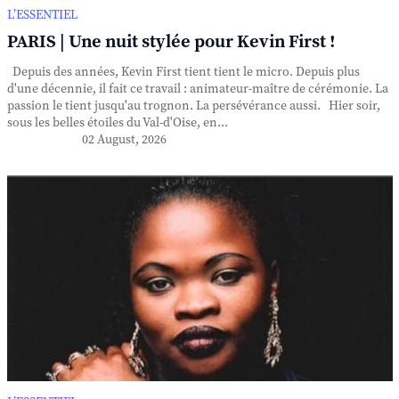
L’ESSENTIEL
PARIS | Une nuit stylée pour Kevin First !
Depuis des années, Kevin First tient tient le micro. Depuis plus
d'une décennie, il fait ce travail : animateur-maître de cérémonie. La
passion le tient jusqu'au trognon. La persévérance aussi. Hier soir,
sous les belles étoiles du Val-d'Oise, en...
02 August, 2026