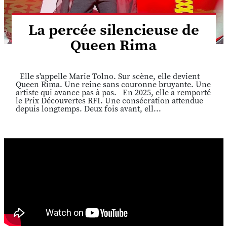
La percée silencieuse de
Queen Rima
Elle s'appelle Marie Tolno. Sur scène, elle devient
Queen Rima. Une reine sans couronne bruyante. Une
artiste qui avance pas à pas. En 2025, elle a remporté
le Prix Découvertes RFI. Une consécration attendue
depuis longtemps. Deux fois avant, ell...