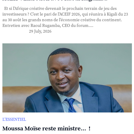
Et si l'Afrique créative devenait le prochain terrain de jeu des
investisseurs ? C'est le pari de l'ACEIF 2026, qui réunira à Kigali du 23
au 30 août les grands noms de l'économie créative du continent.
Entretien avec Raoul Rugamba, CEO du forum....
29 July, 2026
L’ESSENTIEL
Moussa Moïse reste ministre... !