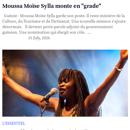
Moussa Moïse Sylla monte en "grade"
Guinée - Moussa Moïse Sylla garde son poste. Il reste ministre de la
Culture, du Tourisme et de l'Artisanat. Une nouvelle mission s'ajoute
désormais. Il devient porte-parole adjoint du gouvernement
guinéen. Une nomination qui élargit son rôle. ...
31 July, 2026
L’ESSENTIEL