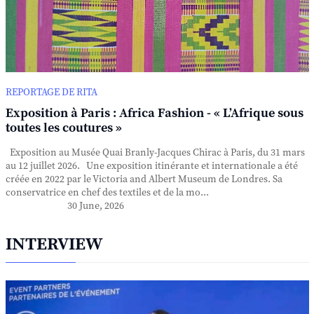
REPORTAGE DE RITA
Exposition à Paris : Africa Fashion - « L’Afrique sous
toutes les coutures »
Exposition au Musée Quai Branly-Jacques Chirac à Paris, du 31 mars
au 12 juillet 2026. Une exposition itinérante et internationale a été
créée en 2022 par le Victoria and Albert Museum de Londres. Sa
conservatrice en chef des textiles et de la mo...
30 June, 2026
INTERVIEW