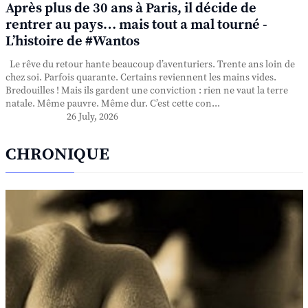
Après plus de 30 ans à Paris, il décide de
rentrer au pays… mais tout a mal tourné -
L’histoire de #Wantos
Le rêve du retour hante beaucoup d’aventuriers. Trente ans loin de
chez soi. Parfois quarante. Certains reviennent les mains vides.
Bredouilles ! Mais ils gardent une conviction : rien ne vaut la terre
natale. Même pauvre. Même dur. C’est cette con...
26 July, 2026
CHRONIQUE