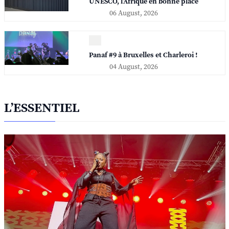
UNESCO, l'Afrique en bonne place
06 August, 2026
Panaf #9 à Bruxelles et Charleroi !
04 August, 2026
L’ESSENTIEL