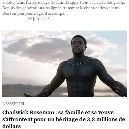
à Boké, dans l’arrière-pays. Sa famille appartient à la caste des griots.
Depuis des générations, sa lignée transmet le chant et des valeurs.
Dès son plus jeune âge, il accompa...
27 July, 2026
L’ESSENTIEL
Chadwick Boseman : sa famille et sa veuve
s'affrontent pour un héritage de 3,8 millions de
dollars