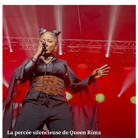
La percée silencieuse de Queen Rima