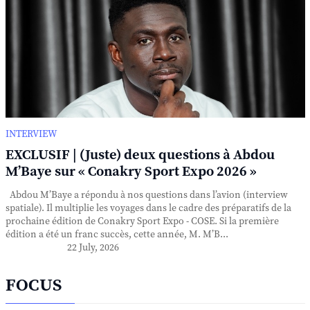
INTERVIEW
EXCLUSIF | (Juste) deux questions à Abdou
M’Baye sur « Conakry Sport Expo 2026 »
Abdou M’Baye a répondu à nos questions dans l’avion (interview
spatiale). Il multiplie les voyages dans le cadre des préparatifs de la
prochaine édition de Conakry Sport Expo - COSE. Si la première
édition a été un franc succès, cette année, M. M’B...
22 July, 2026
FOCUS