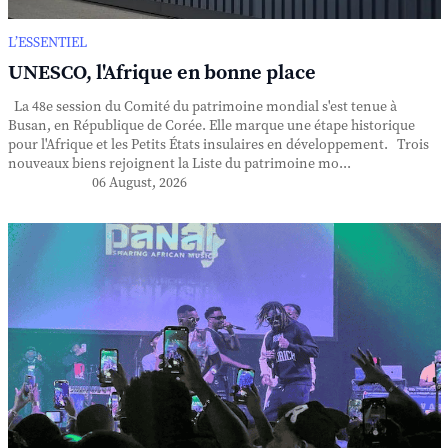
L’ESSENTIEL
UNESCO, l'Afrique en bonne place
La 48e session du Comité du patrimoine mondial s'est tenue à
Busan, en République de Corée. Elle marque une étape historique
pour l'Afrique et les Petits États insulaires en développement. Trois
nouveaux biens rejoignent la Liste du patrimoine mo...
06 August, 2026