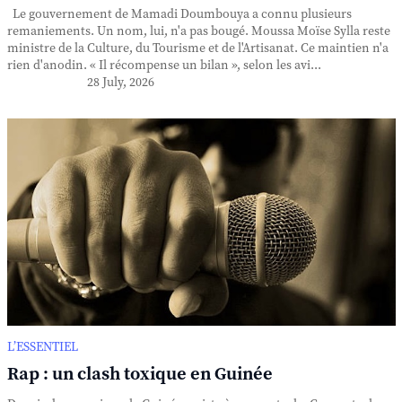
Le gouvernement de Mamadi Doumbouya a connu plusieurs
remaniements. Un nom, lui, n'a pas bougé. Moussa Moïse Sylla reste
ministre de la Culture, du Tourisme et de l'Artisanat. Ce maintien n'a
rien d'anodin. « Il récompense un bilan », selon les avi...
28 July, 2026
L’ESSENTIEL
Rap : un clash toxique en Guinée