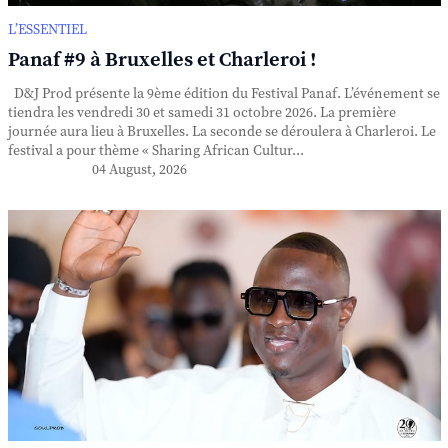
L’ESSENTIEL
Panaf #9 à Bruxelles et Charleroi !
D&J Prod présente la 9ème édition du Festival Panaf. L’événement se
tiendra les vendredi 30 et samedi 31 octobre 2026. La première
journée aura lieu à Bruxelles. La seconde se déroulera à Charleroi. Le
festival a pour thème « Sharing African Cultur...
04 August, 2026