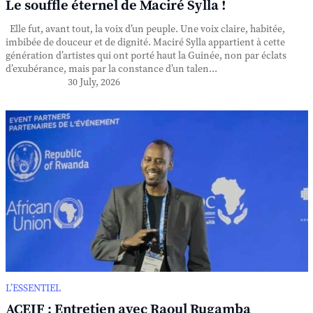
Le souffle éternel de Maciré Sylla !
Elle fut, avant tout, la voix d’un peuple. Une voix claire, habitée,
imbibée de douceur et de dignité. Maciré Sylla appartient à cette
génération d’artistes qui ont porté haut la Guinée, non par éclats
d’exubérance, mais par la constance d’un talen...
30 July, 2026
L’ESSENTIEL
ACEIF : Entretien avec Raoul Rugamba