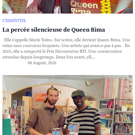
L’ESSENTIEL
La percée silencieuse de Queen Rima
Elle s'appelle Marie Tolno. Sur scène, elle devient Queen Rima. Une
reine sans couronne bruyante. Une artiste qui avance pas à pas. En
2025, elle a remporté le Prix Découvertes RFI. Une consécration
attendue depuis longtemps. Deux fois avant, ell...
08 August, 2026