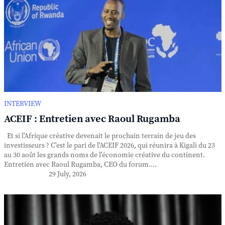
INTERVIEW
ACEIF : Entretien avec Raoul Rugamba
Et si l'Afrique créative devenait le prochain terrain de jeu des
investisseurs ? C'est le pari de l'ACEIF 2026, qui réunira à Kigali du 23
au 30 août les grands noms de l'économie créative du continent.
Entretien avec Raoul Rugamba, CEO du forum....
29 July, 2026