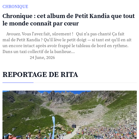
CHRONIQUE
Chronique : cet album de Petit Kandia que tout
le monde connaît par cœur
Avouez. Vous l'avez fait, sûrement ! Qui n'a pas chanté Ça fait
mal de Petit Kandia ? Qu'il lève le petit doigt — si tant est qu'il en ait
un encore intact après avoir frappé le tableau de bord en rythme.
Dans un taxi collectif de la banlieue...
24 June, 2026
REPORTAGE DE RITA