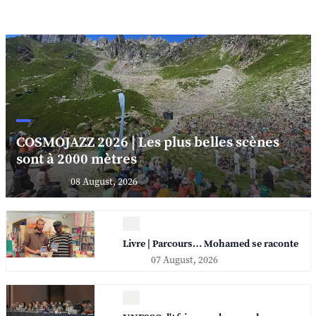
COSMOJAZZ 2026 | Les plus belles scènes
sont à 2000 mètres
08 August, 2026
Livre | Parcours… Mohamed se raconte
07 August, 2026