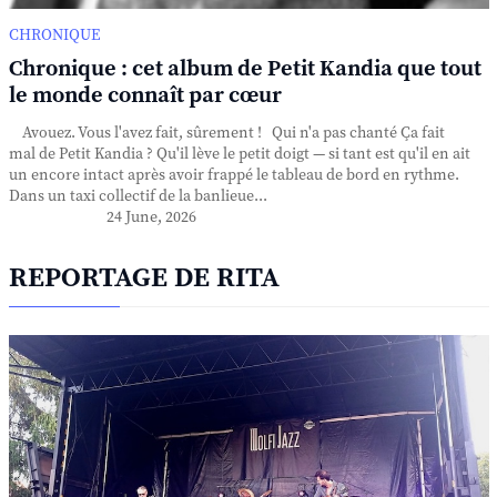
CHRONIQUE
Chronique : cet album de Petit Kandia que tout
le monde connaît par cœur
Avouez. Vous l'avez fait, sûrement ! Qui n'a pas chanté Ça fait
mal de Petit Kandia ? Qu'il lève le petit doigt — si tant est qu'il en ait
un encore intact après avoir frappé le tableau de bord en rythme.
Dans un taxi collectif de la banlieue...
24 June, 2026
REPORTAGE DE RITA