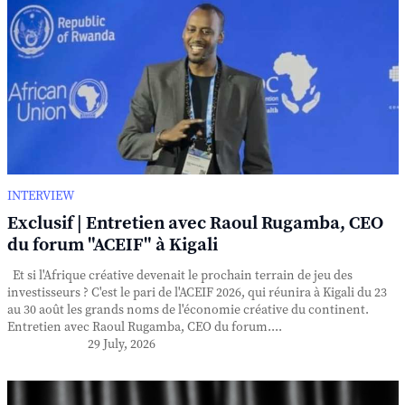
INTERVIEW
Exclusif | Entretien avec Raoul Rugamba, CEO
du forum "ACEIF" à Kigali
Et si l'Afrique créative devenait le prochain terrain de jeu des
investisseurs ? C'est le pari de l'ACEIF 2026, qui réunira à Kigali du 23
au 30 août les grands noms de l'économie créative du continent.
Entretien avec Raoul Rugamba, CEO du forum....
29 July, 2026