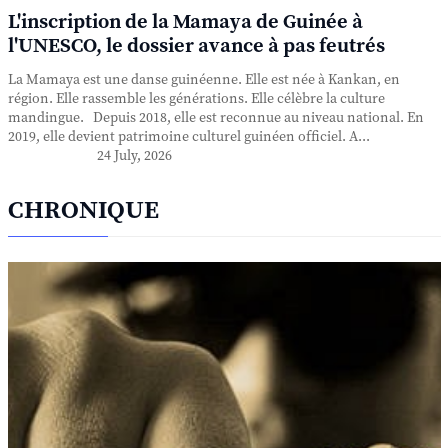
L'inscription de la Mamaya de Guinée à
l'UNESCO, le dossier avance à pas feutrés
La Mamaya est une danse guinéenne. Elle est née à Kankan, en
région. Elle rassemble les générations. Elle célèbre la culture
mandingue. Depuis 2018, elle est reconnue au niveau national. En
2019, elle devient patrimoine culturel guinéen officiel. A...
24 July, 2026
CHRONIQUE