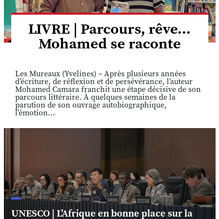
LIVRE | Parcours, rêve...
Mohamed se raconte
Les Mureaux (Yvelines) – Après plusieurs années
d’écriture, de réflexion et de persévérance, l’auteur
Mohamed Camara franchit une étape décisive de son
parcours littéraire. À quelques semaines de la
parution de son ouvrage autobiographique,
l’émotion...
UNESCO | L'Afrique en bonne place sur la