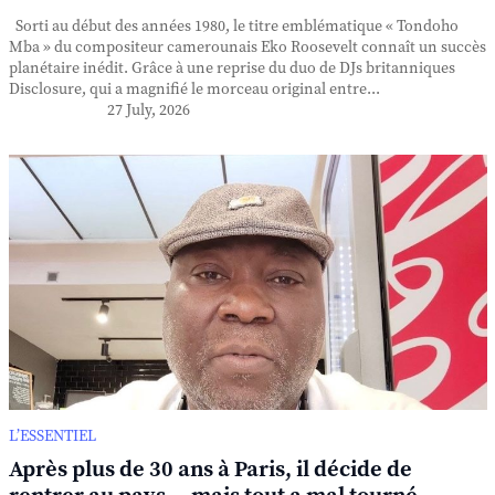
Sorti au début des années 1980, le titre emblématique « Tondoho
Mba » du compositeur camerounais Eko Roosevelt connaît un succès
planétaire inédit. Grâce à une reprise du duo de DJs britanniques
Disclosure, qui a magnifié le morceau original entre...
27 July, 2026
L’ESSENTIEL
Après plus de 30 ans à Paris, il décide de