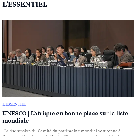
L’ESSENTIEL
L’ESSENTIEL
UNESCO | L'Afrique en bonne place sur la liste
mondiale
La 48e session du Comité du patrimoine mondial s'est tenue à