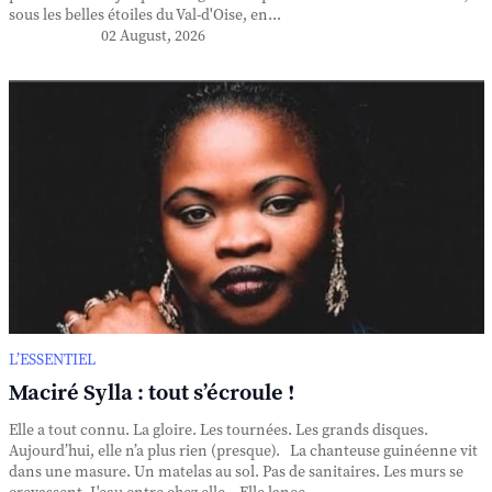
sous les belles étoiles du Val-d'Oise, en...
02 August, 2026
L’ESSENTIEL
Maciré Sylla : tout s’écroule !
Elle a tout connu. La gloire. Les tournées. Les grands disques.
Aujourd’hui, elle n’a plus rien (presque). La chanteuse guinéenne vit
dans une masure. Un matelas au sol. Pas de sanitaires. Les murs se