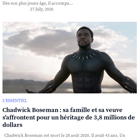
Dès son plus jeune âge, il accompa...
27 July, 2026
L’ESSENTIEL
Chadwick Boseman : sa famille et sa veuve
s'affrontent pour un héritage de 3,8 millions de
dollars
Chadwick Boseman est mort le 28 août 2020. Il avait 43 ans. Un