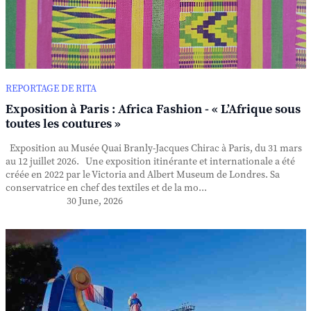
REPORTAGE DE RITA
Exposition à Paris : Africa Fashion - « L’Afrique sous
toutes les coutures »
Exposition au Musée Quai Branly-Jacques Chirac à Paris, du 31 mars
au 12 juillet 2026. Une exposition itinérante et internationale a été
créée en 2022 par le Victoria and Albert Museum de Londres. Sa
conservatrice en chef des textiles et de la mo...
30 June, 2026