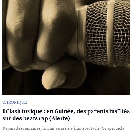
CHRONIQUE
‼️Clash toxique : en Guinée, des parents ins*ltés
sur des beats rap (Alerte)
Depuis des semaines, la Guinée assiste à un spectacle. Ce spectacle