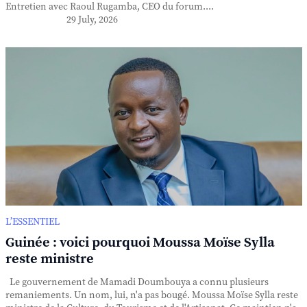
Entretien avec Raoul Rugamba, CEO du forum....
29 July, 2026
L’ESSENTIEL
Guinée : voici pourquoi Moussa Moïse Sylla
reste ministre
Le gouvernement de Mamadi Doumbouya a connu plusieurs
remaniements. Un nom, lui, n'a pas bougé. Moussa Moïse Sylla reste