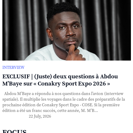
INTERVIEW
EXCLUSIF | (Juste) deux questions à Abdou
M’Baye sur « Conakry Sport Expo 2026 »
Abdou M’Baye a répondu à nos questions dans l’avion (interview
spatiale). Il multiplie les voyages dans le cadre des préparatifs de la
prochaine édition de Conakry Sport Expo - COSE. Si la première
édition a été un franc succès, cette année, M. M’B...
22 July, 2026
FOCUS