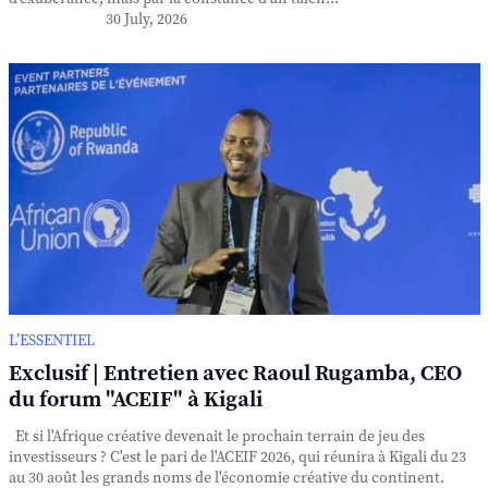
30 July, 2026
L’ESSENTIEL
Exclusif | Entretien avec Raoul Rugamba, CEO
du forum "ACEIF" à Kigali
Et si l'Afrique créative devenait le prochain terrain de jeu des
investisseurs ? C'est le pari de l'ACEIF 2026, qui réunira à Kigali du 23
au 30 août les grands noms de l'économie créative du continent.