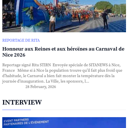
REPORTAGE DE RITA
Honneur aux Reines et aux héroïnes au Carnaval de
Nice 2026
Reportage signé Rita STIRN Envoyée spéciale de SITANEWS à Nice,
France Même si à Nice la population trouve qu’il fait plus froid que
d’habitude, le Carnaval a bien fait monter la température dès la
journée d’inauguration. La Ville, les sponsors, l...
28 February, 2026
INTERVIEW