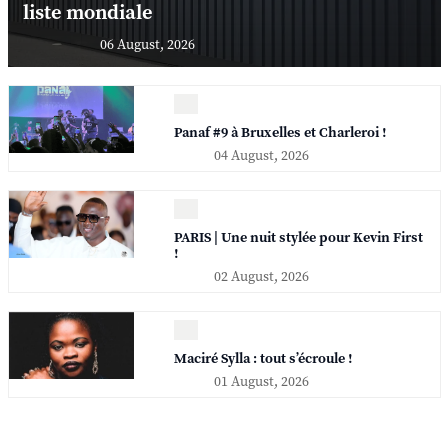
liste mondiale
06 August, 2026
Panaf #9 à Bruxelles et Charleroi !
04 August, 2026
PARIS | Une nuit stylée pour Kevin First
!
02 August, 2026
Maciré Sylla : tout s’écroule !
01 August, 2026