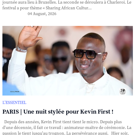
journée aura lieu à Bruxelles. La seconde se déroulera à Charleroi. Le
festival a pour thème « Sharing African Cultur...
04 August, 2026
L’ESSENTIEL
PARIS | Une nuit stylée pour Kevin First !
Depuis des années, Kevin First tient tient le micro. Depuis plus
d'une décennie, il fait ce travail : animateur-maître de cérémonie. La
passion le tient jusqu'au trognon. La persévérance aussi. Hier soir,