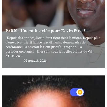
PARIS | Une nuit stylée pour Kevin First !
Depuis des années, Kevin First tient tient le micro. Depuis plus
d'une décennie, il fait ce travail : animateur-maître de
cérémonie. La passion le tient jusqu'au trognon. La
persévérance aussi. Hier soir, sous les belles étoiles du Val-
d'Oise, en...
02 August, 2026