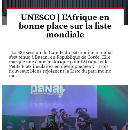
UNESCO | L'Afrique en
bonne place sur la liste
mondiale
La 48e session du Comité du patrimoine mondial
s'est tenue à Busan, en République de Corée. Elle
marque une étape historique pour l'Afrique et les
Petits États insulaires en développement. Trois
nouveaux biens rejoignent la Liste du patrimoine
mo...