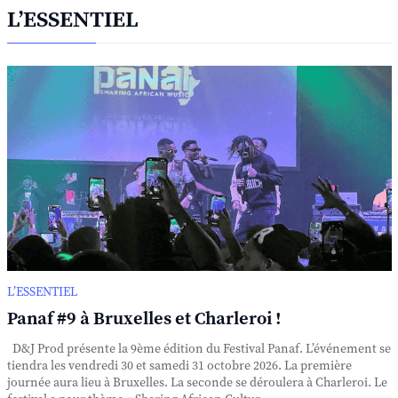
L’ESSENTIEL
L’ESSENTIEL
Panaf #9 à Bruxelles et Charleroi !
D&J Prod présente la 9ème édition du Festival Panaf. L’événement se
tiendra les vendredi 30 et samedi 31 octobre 2026. La première
journée aura lieu à Bruxelles. La seconde se déroulera à Charleroi. Le