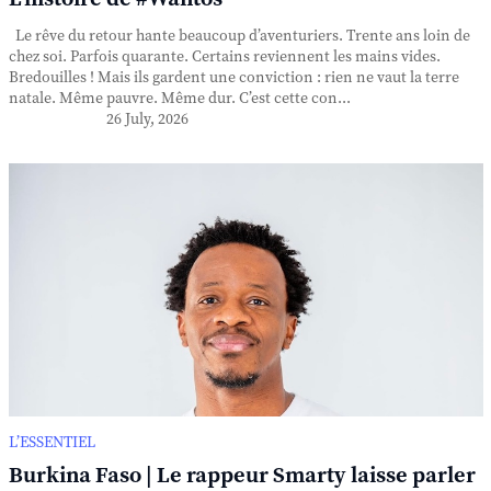
Le rêve du retour hante beaucoup d’aventuriers. Trente ans loin de
chez soi. Parfois quarante. Certains reviennent les mains vides.
Bredouilles ! Mais ils gardent une conviction : rien ne vaut la terre
natale. Même pauvre. Même dur. C’est cette con...
26 July, 2026
L’ESSENTIEL
Burkina Faso | Le rappeur Smarty laisse parler