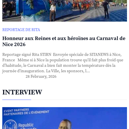
REPORTAGE DE RITA
Honneur aux Reines et aux héroïnes au Carnaval de
Nice 2026
Reportage signé Rita STIRN Envoyée spéciale de SITANEWS à Nice,
France Même si à Nice la population trouve qu’il fait plus froid que
d’habitude, le Carnaval a bien fait monter la température dès la
journée d’inauguration. La Ville, les sponsors, l...
28 February, 2026
INTERVIEW