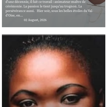
d'une décennie, il fait ce travail : animateur-maître de
cérémonie. La passion le tient jusqu'au trognon. La
persévérance aussi. Hier soir, sous les belles étoiles du Val-
d'Oise, en...
02 August, 2026