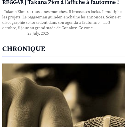
REGGAE | Takana Zion à l’affiche à l’automne !
Takana Zion retrousse ses manches. Il brosse ses locks. Il multiplie
les projets. Le reggaeman guinéen enchaîne les annonces. Scène et
discographie se torsadent dans son agenda à l’automne. Le 2
octobre, il joue au grand stade de Conakry. Ce conc...
23 July, 2026
CHRONIQUE