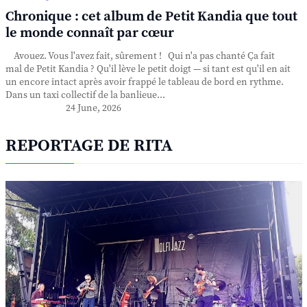
Chronique : cet album de Petit Kandia que tout
le monde connaît par cœur
Avouez. Vous l'avez fait, sûrement ! Qui n'a pas chanté Ça fait
mal de Petit Kandia ? Qu'il lève le petit doigt — si tant est qu'il en ait
un encore intact après avoir frappé le tableau de bord en rythme.
Dans un taxi collectif de la banlieue...
24 June, 2026
REPORTAGE DE RITA