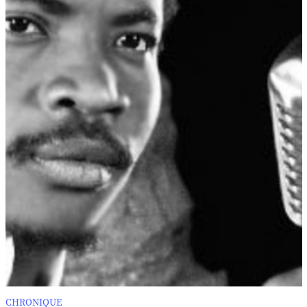
CHRONIQUE