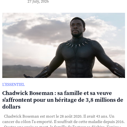
27 July, 2026
L’ESSENTIEL
Chadwick Boseman : sa famille et sa veuve
s'affrontent pour un héritage de 3,8 millions de
dollars
Chadwick Boseman est mort le 28 août 2020. Il avait 43 ans. Un
cancer du côlon l'a emporté. Il souffrait de cette maladie depuis 2016.