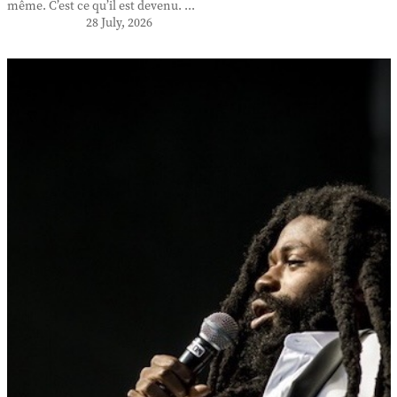
même. C’est ce qu’il est devenu. ...
28 July, 2026