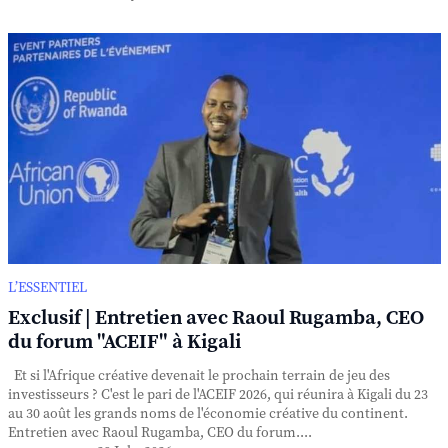
L’ESSENTIEL
Exclusif | Entretien avec Raoul Rugamba, CEO
du forum "ACEIF" à Kigali
Et si l'Afrique créative devenait le prochain terrain de jeu des
investisseurs ? C'est le pari de l'ACEIF 2026, qui réunira à Kigali du 23
au 30 août les grands noms de l'économie créative du continent.
Entretien avec Raoul Rugamba, CEO du forum....