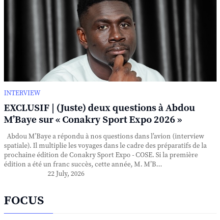
INTERVIEW
EXCLUSIF | (Juste) deux questions à Abdou
M’Baye sur « Conakry Sport Expo 2026 »
Abdou M’Baye a répondu à nos questions dans l’avion (interview
spatiale). Il multiplie les voyages dans le cadre des préparatifs de la
prochaine édition de Conakry Sport Expo - COSE. Si la première
édition a été un franc succès, cette année, M. M’B...
22 July, 2026
FOCUS