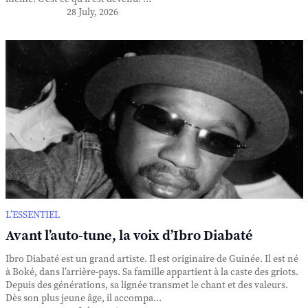
28 July, 2026
L’ESSENTIEL
Avant l’auto-tune, la voix d’Ibro Diabaté
Ibro Diabaté est un grand artiste. Il est originaire de Guinée. Il est né
à Boké, dans l’arrière-pays. Sa famille appartient à la caste des griots.
Depuis des générations, sa lignée transmet le chant et des valeurs.
Dès son plus jeune âge, il accompa...