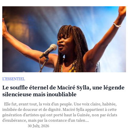
L’ESSENTIEL
Le souffle éternel de Maciré Sylla, une légende
silencieuse mais inoubliable
Elle fut, avant tout, la voix d’un peuple. Une voix claire, habitée,
imbibée de douceur et de dignité. Maciré Sylla appartient à cette
génération d’artistes qui ont porté haut la Guinée, non par éclats
d’exubérance, mais par la constance d’un talen...
30 July, 2026