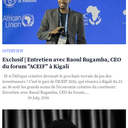
INTERVIEW
Exclusif | Entretien avec Raoul Rugamba, CEO
du forum "ACEIF" à Kigali
Et si l'Afrique créative devenait le prochain terrain de jeu des
investisseurs ? C'est le pari de l'ACEIF 2026, qui réunira à Kigali du 23
au 30 août les grands noms de l'économie créative du continent.
Entretien avec Raoul Rugamba, CEO du forum....
29 July, 2026