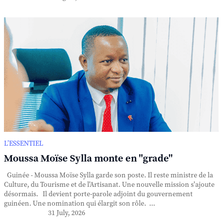
L’ESSENTIEL
Moussa Moïse Sylla monte en "grade"
Guinée - Moussa Moïse Sylla garde son poste. Il reste ministre de la
Culture, du Tourisme et de l'Artisanat. Une nouvelle mission s'ajoute
désormais. Il devient porte-parole adjoint du gouvernement
guinéen. Une nomination qui élargit son rôle. ...
31 July, 2026