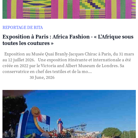
REPORTAGE DE RITA
Exposition à Paris : Africa Fashion - « L’Afrique sous
toutes les coutures »
Exposition au Musée Quai Branly-Jacques Chirac à Paris, du 31 mars
au 12 juillet 2026. Une exposition itinérante et internationale a été
créée en 2022 par le Victoria and Albert Museum de Londres. Sa
conservatrice en chef des textiles et de la mo...
30 June, 2026