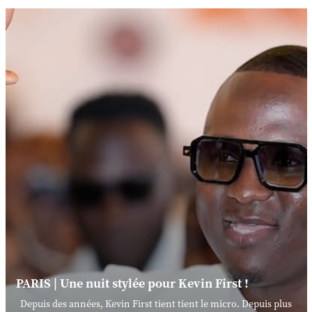
PARIS | Une nuit stylée pour Kevin First !
Depuis des années, Kevin First tient tient le micro. Depuis plus