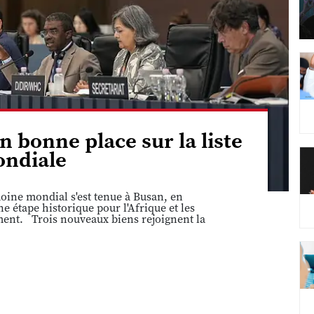
n bonne place sur la liste
ndiale
ine mondial s'est tenue à Busan, en
 étape historique pour l'Afrique et les
ement. Trois nouveaux biens rejoignent la