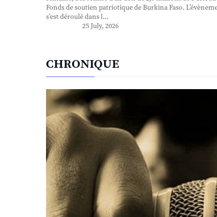
Fonds de soutien patriotique de Burkina Faso. L’évènem
s’est déroulé dans l...
25 July, 2026
CHRONIQUE