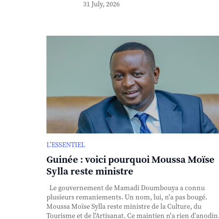
31 July, 2026
L’ESSENTIEL
Guinée : voici pourquoi Moussa Moïse
Sylla reste ministre
Le gouvernement de Mamadi Doumbouya a connu
plusieurs remaniements. Un nom, lui, n'a pas bougé.
Moussa Moïse Sylla reste ministre de la Culture, du
Tourisme et de l'Artisanat. Ce maintien n'a rien d'anodin