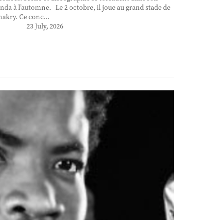
nda à l’automne. Le 2 octobre, il joue au grand stade de
akry. Ce conc...
23 July, 2026