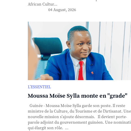
African Cultur...
04 August, 2026
L’ESSENTIEL
Moussa Moïse Sylla monte en "grade"
Guinée - Moussa Moïse Sylla garde son poste. Il reste
ministre de la Culture, du Tourisme et de l'Artisanat. Une
nouvelle mission s'ajoute désormais. Il devient porte-
parole adjoint du gouvernement guinéen. Une nominat
qui élargit son rôle. ...