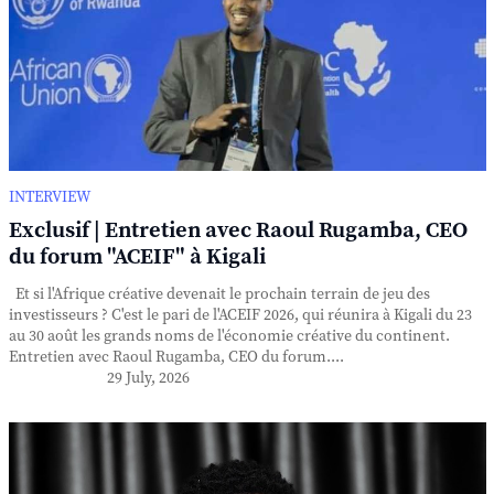
INTERVIEW
Exclusif | Entretien avec Raoul Rugamba, CEO
du forum "ACEIF" à Kigali
Et si l'Afrique créative devenait le prochain terrain de jeu des
investisseurs ? C'est le pari de l'ACEIF 2026, qui réunira à Kigali du 23
au 30 août les grands noms de l'économie créative du continent.
Entretien avec Raoul Rugamba, CEO du forum....
29 July, 2026