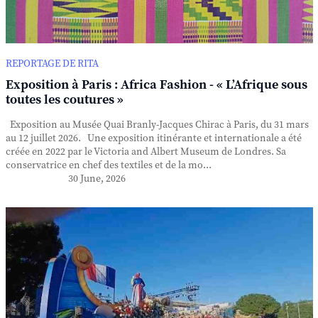
REPORTAGE DE RITA
Exposition à Paris : Africa Fashion - « L’Afrique sous
toutes les coutures »
Exposition au Musée Quai Branly-Jacques Chirac à Paris, du 31 mars
au 12 juillet 2026. Une exposition itinérante et internationale a été
créée en 2022 par le Victoria and Albert Museum de Londres. Sa
conservatrice en chef des textiles et de la mo...
30 June, 2026