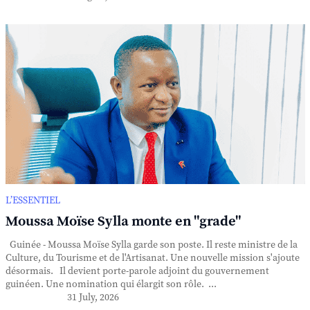
L’ESSENTIEL
Moussa Moïse Sylla monte en "grade"
Guinée - Moussa Moïse Sylla garde son poste. Il reste ministre de la
Culture, du Tourisme et de l'Artisanat. Une nouvelle mission s'ajoute
désormais. Il devient porte-parole adjoint du gouvernement
guinéen. Une nomination qui élargit son rôle. ...
31 July, 2026