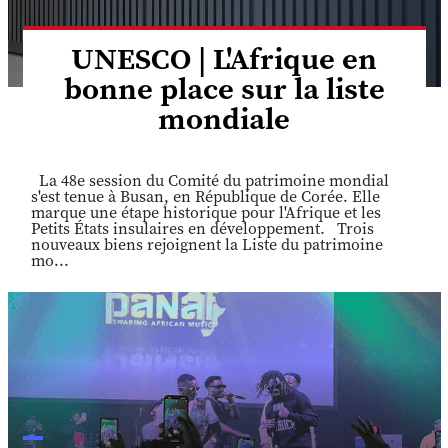
UNESCO | L'Afrique en
bonne place sur la liste
mondiale
La 48e session du Comité du patrimoine mondial
s'est tenue à Busan, en République de Corée. Elle
marque une étape historique pour l'Afrique et les
Petits États insulaires en développement. Trois
nouveaux biens rejoignent la Liste du patrimoine
mo...