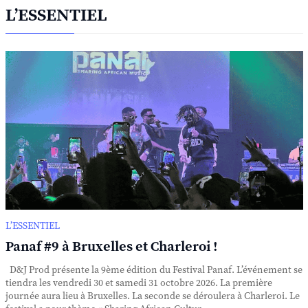
L’ESSENTIEL
L’ESSENTIEL
Panaf #9 à Bruxelles et Charleroi !
D&J Prod présente la 9ème édition du Festival Panaf. L’événement se
tiendra les vendredi 30 et samedi 31 octobre 2026. La première
journée aura lieu à Bruxelles. La seconde se déroulera à Charleroi. Le