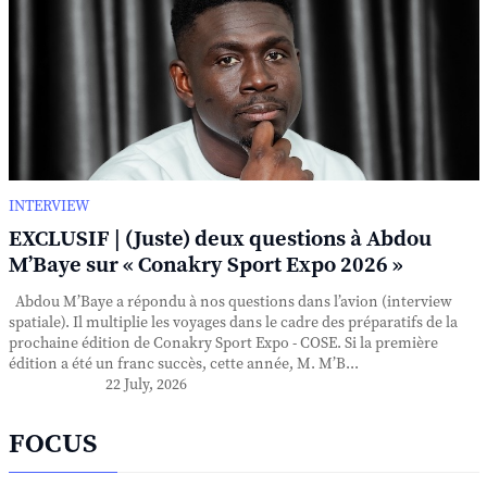
INTERVIEW
EXCLUSIF | (Juste) deux questions à Abdou
M’Baye sur « Conakry Sport Expo 2026 »
Abdou M’Baye a répondu à nos questions dans l’avion (interview
spatiale). Il multiplie les voyages dans le cadre des préparatifs de la
prochaine édition de Conakry Sport Expo - COSE. Si la première
édition a été un franc succès, cette année, M. M’B...
22 July, 2026
FOCUS