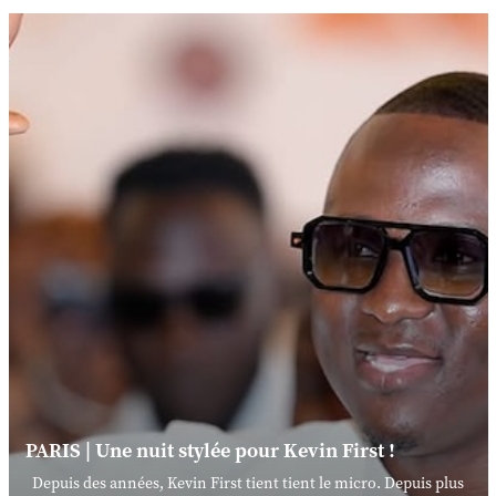
PARIS | Une nuit stylée pour Kevin First !
Depuis des années, Kevin First tient tient le micro. Depuis plus