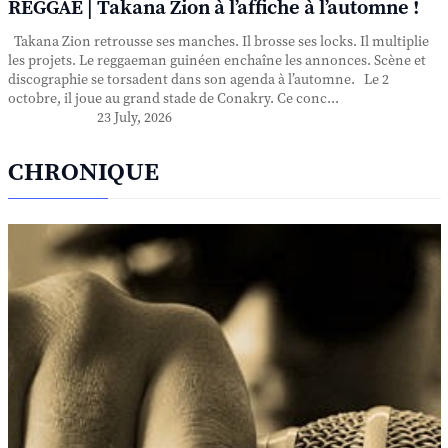
REGGAE | Takana Zion à l’affiche à l’automne !
Takana Zion retrousse ses manches. Il brosse ses locks. Il multiplie
les projets. Le reggaeman guinéen enchaîne les annonces. Scène et
discographie se torsadent dans son agenda à l’automne. Le 2
octobre, il joue au grand stade de Conakry. Ce conc...
23 July, 2026
CHRONIQUE