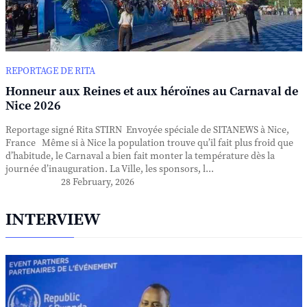
REPORTAGE DE RITA
Honneur aux Reines et aux héroïnes au Carnaval de
Nice 2026
Reportage signé Rita STIRN Envoyée spéciale de SITANEWS à Nice,
France Même si à Nice la population trouve qu’il fait plus froid que
d’habitude, le Carnaval a bien fait monter la température dès la
journée d’inauguration. La Ville, les sponsors, l...
28 February, 2026
INTERVIEW