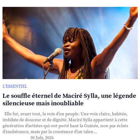
L’ESSENTIEL
Le souffle éternel de Maciré Sylla, une légende
silencieuse mais inoubliable
Elle fut, avant tout, la voix d’un peuple. Une voix claire, habitée,
imbibée de douceur et de dignité. Maciré Sylla appartient à cette
génération d’artistes qui ont porté haut la Guinée, non par éclats
d’exubérance, mais par la constance d’un talen...
30 July, 2026