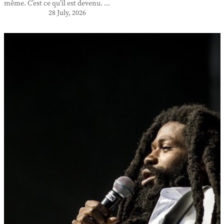
même. C’est ce qu’il est devenu. ...
28 July, 2026