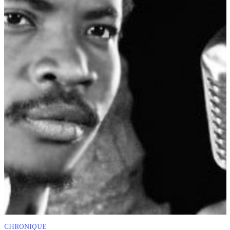
CHRONIQUE