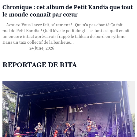
Chronique : cet album de Petit Kandia que tout
le monde connaît par cœur
Avouez. Vous l'avez fait, sûrement ! Qui n'a pas chanté Ça fait
mal de Petit Kandia ? Qu'il lève le petit doigt — si tant est qu'il en ait
un encore intact après avoir frappé le tableau de bord en rythme.
Dans un taxi collectif de la banlieue...
24 June, 2026
REPORTAGE DE RITA