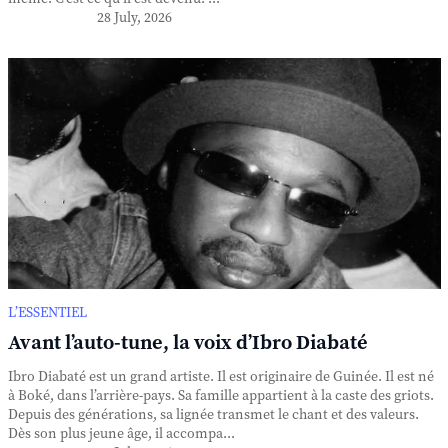
28 July, 2026
L’ESSENTIEL
Avant l’auto-tune, la voix d’Ibro Diabaté
Ibro Diabaté est un grand artiste. Il est originaire de Guinée. Il est né
à Boké, dans l’arrière-pays. Sa famille appartient à la caste des griots.
Depuis des générations, sa lignée transmet le chant et des valeurs.
Dès son plus jeune âge, il accompa...