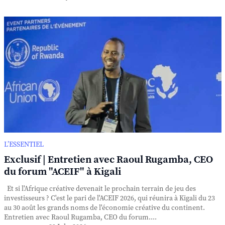
L’ESSENTIEL
Exclusif | Entretien avec Raoul Rugamba, CEO
du forum "ACEIF" à Kigali
Et si l'Afrique créative devenait le prochain terrain de jeu des
investisseurs ? C'est le pari de l'ACEIF 2026, qui réunira à Kigali du 23
au 30 août les grands noms de l'économie créative du continent.
Entretien avec Raoul Rugamba, CEO du forum....