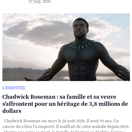
27 July, 2026
L’ESSENTIEL
Chadwick Boseman : sa famille et sa veuve
s'affrontent pour un héritage de 3,8 millions de
dollars
Chadwick Boseman est mort le 28 août 2020. Il avait 43 ans. Un
cancer du côlon l'a emporté. Il souffrait de cette maladie depuis 2016.