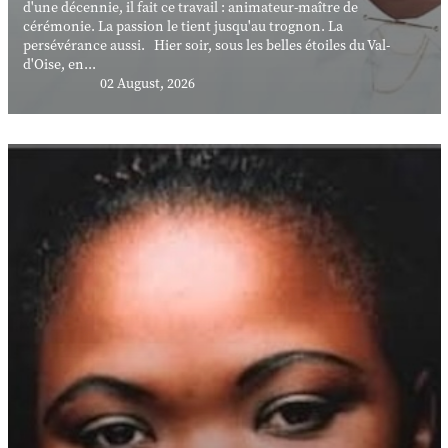
d'une décennie, il fait ce travail : animateur-maître de
cérémonie. La passion le tient jusqu'au trognon. La
persévérance aussi. Hier soir, sous les belles étoiles du Val-
d'Oise, en...
02 August, 2026