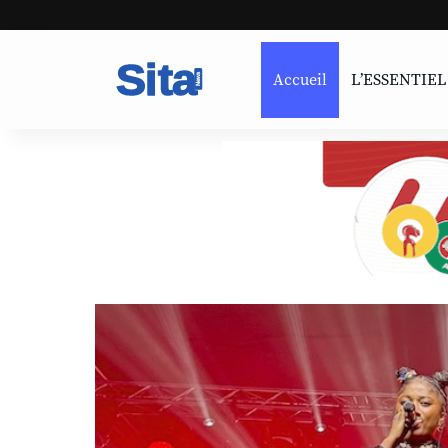
Accueil
L’ESSENTIEL