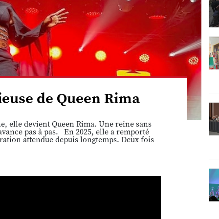
cieuse de Queen Rima
ne, elle devient Queen Rima. Une reine sans
avance pas à pas. En 2025, elle a remporté
ration attendue depuis longtemps. Deux fois