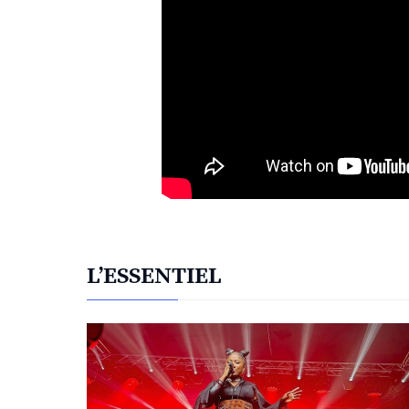
L’ESSENTIEL