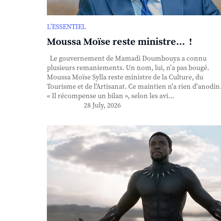
L’ESSENTIEL
Moussa Moïse reste ministre... !
Le gouvernement de Mamadi Doumbouya a connu
plusieurs remaniements. Un nom, lui, n'a pas bougé.
Moussa Moïse Sylla reste ministre de la Culture, du
Tourisme et de l'Artisanat. Ce maintien n'a rien d'anodin
« Il récompense un bilan », selon les avi...
28 July, 2026