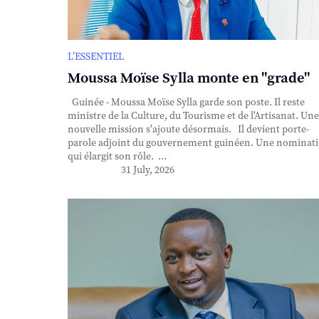
L’ESSENTIEL
Moussa Moïse Sylla monte en "grade"
Guinée - Moussa Moïse Sylla garde son poste. Il reste
ministre de la Culture, du Tourisme et de l'Artisanat. Une
nouvelle mission s'ajoute désormais. Il devient porte-
parole adjoint du gouvernement guinéen. Une nominat
qui élargit son rôle. ...
31 July, 2026