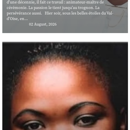
d'une décennie, il fait ce travail : animateur-maître de
cérémonie. La passion le tient jusqu'au trognon. La
persévérance aussi. Hier soir, sous les belles étoiles du Val-
d'Oise, en...
02 August, 2026