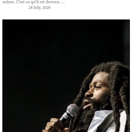
même. C’est ce qu’il est devenu. ...
28 July, 2026