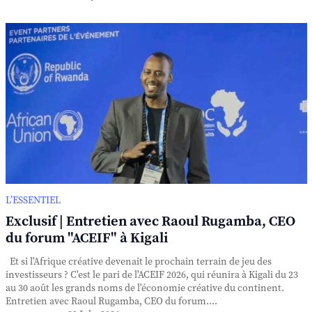
L’ESSENTIEL
Exclusif | Entretien avec Raoul Rugamba, CEO
du forum "ACEIF" à Kigali
Et si l'Afrique créative devenait le prochain terrain de jeu des
investisseurs ? C'est le pari de l'ACEIF 2026, qui réunira à Kigali du 23
au 30 août les grands noms de l'économie créative du continent.
Entretien avec Raoul Rugamba, CEO du forum....