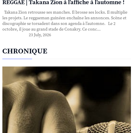
REGGAE | Takana Zion à l’affiche à l’automne !
Takana Zion retrousse ses manches. Il brosse ses locks. Il multiplie
les projets. Le reggaeman guinéen enchaîne les annonces. Scène et
discographie se torsadent dans son agenda à l’automne. Le 2
octobre, il joue au grand stade de Conakry. Ce conc...
23 July, 2026
CHRONIQUE