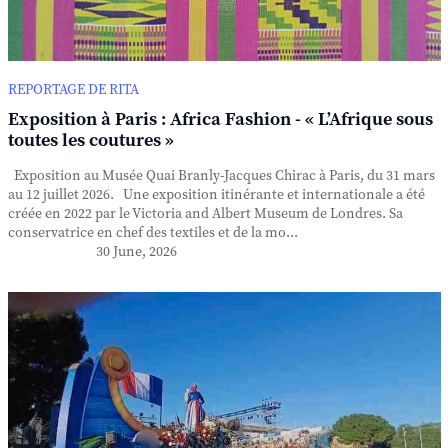
REPORTAGE DE RITA
Exposition à Paris : Africa Fashion - « L’Afrique sous
toutes les coutures »
Exposition au Musée Quai Branly-Jacques Chirac à Paris, du 31 mars
au 12 juillet 2026. Une exposition itinérante et internationale a été
créée en 2022 par le Victoria and Albert Museum de Londres. Sa
conservatrice en chef des textiles et de la mo...
30 June, 2026