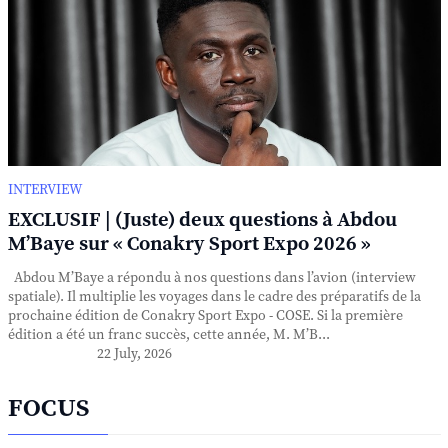
INTERVIEW
EXCLUSIF | (Juste) deux questions à Abdou
M’Baye sur « Conakry Sport Expo 2026 »
Abdou M’Baye a répondu à nos questions dans l’avion (interview
spatiale). Il multiplie les voyages dans le cadre des préparatifs de la
prochaine édition de Conakry Sport Expo - COSE. Si la première
édition a été un franc succès, cette année, M. M’B...
22 July, 2026
FOCUS