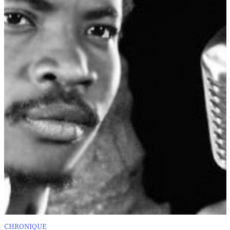
CHRONIQUE