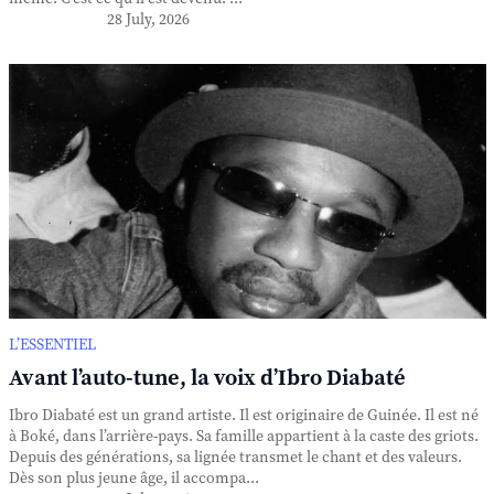
28 July, 2026
L’ESSENTIEL
Avant l’auto-tune, la voix d’Ibro Diabaté
Ibro Diabaté est un grand artiste. Il est originaire de Guinée. Il est né
à Boké, dans l’arrière-pays. Sa famille appartient à la caste des griots.
Depuis des générations, sa lignée transmet le chant et des valeurs.
Dès son plus jeune âge, il accompa...