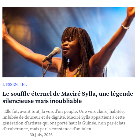
L’ESSENTIEL
Le souffle éternel de Maciré Sylla, une légende
silencieuse mais inoubliable
Elle fut, avant tout, la voix d’un peuple. Une voix claire, habitée,
imbibée de douceur et de dignité. Maciré Sylla appartient à cette
génération d’artistes qui ont porté haut la Guinée, non par éclats
d’exubérance, mais par la constance d’un talen...
30 July, 2026