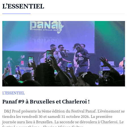
L’ESSENTIEL
L’ESSENTIEL
Panaf #9 à Bruxelles et Charleroi !
D&J Prod présente la 9ème édition du Festival Panaf. L’événement se
tiendra les vendredi 30 et samedi 31 octobre 2026. La première
journée aura lieu à Bruxelles. La seconde se déroulera à Charleroi. Le