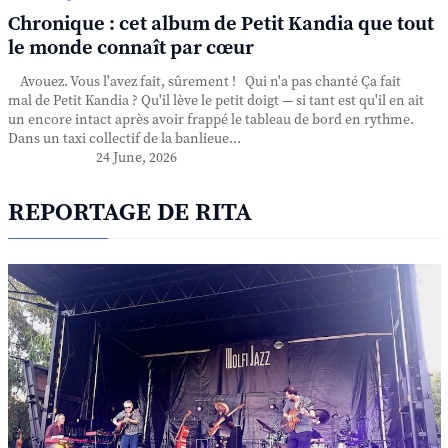
Chronique : cet album de Petit Kandia que tout
le monde connaît par cœur
Avouez. Vous l'avez fait, sûrement ! Qui n'a pas chanté Ça fait
mal de Petit Kandia ? Qu'il lève le petit doigt — si tant est qu'il en ait
un encore intact après avoir frappé le tableau de bord en rythme.
Dans un taxi collectif de la banlieue...
24 June, 2026
REPORTAGE DE RITA