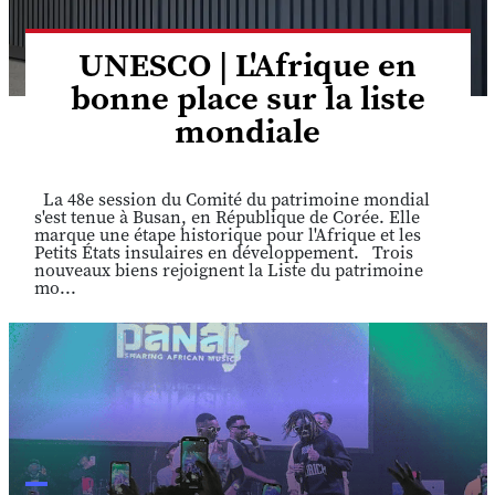
UNESCO | L'Afrique en
bonne place sur la liste
mondiale
La 48e session du Comité du patrimoine mondial
s'est tenue à Busan, en République de Corée. Elle
marque une étape historique pour l'Afrique et les
Petits États insulaires en développement. Trois
nouveaux biens rejoignent la Liste du patrimoine
mo...