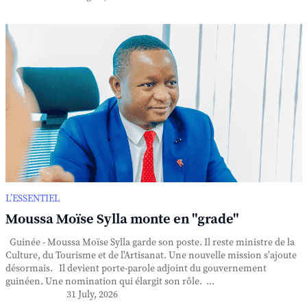
L’ESSENTIEL
Moussa Moïse Sylla monte en "grade"
Guinée - Moussa Moïse Sylla garde son poste. Il reste ministre de la
Culture, du Tourisme et de l'Artisanat. Une nouvelle mission s'ajoute
désormais. Il devient porte-parole adjoint du gouvernement
guinéen. Une nomination qui élargit son rôle. ...
31 July, 2026