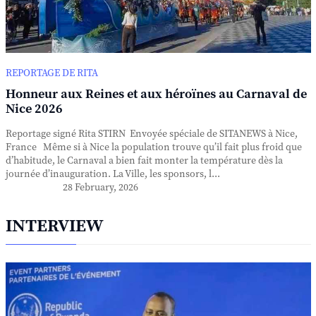
REPORTAGE DE RITA
Honneur aux Reines et aux héroïnes au Carnaval de
Nice 2026
Reportage signé Rita STIRN Envoyée spéciale de SITANEWS à Nice,
France Même si à Nice la population trouve qu’il fait plus froid que
d’habitude, le Carnaval a bien fait monter la température dès la
journée d’inauguration. La Ville, les sponsors, l...
28 February, 2026
INTERVIEW