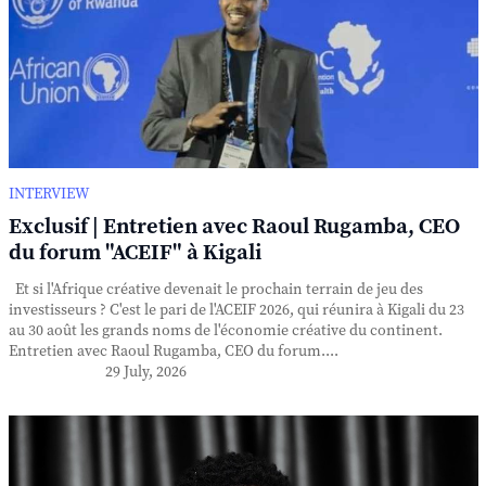
INTERVIEW
Exclusif | Entretien avec Raoul Rugamba, CEO
du forum "ACEIF" à Kigali
Et si l'Afrique créative devenait le prochain terrain de jeu des
investisseurs ? C'est le pari de l'ACEIF 2026, qui réunira à Kigali du 23
au 30 août les grands noms de l'économie créative du continent.
Entretien avec Raoul Rugamba, CEO du forum....
29 July, 2026