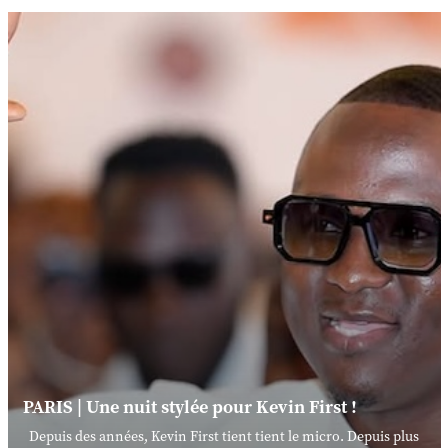
PARIS | Une nuit stylée pour Kevin First !
Depuis des années, Kevin First tient tient le micro. Depuis plus