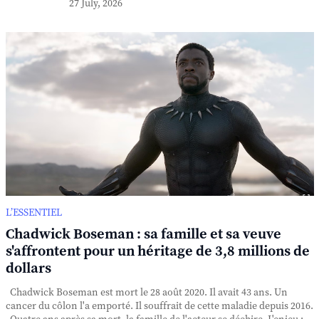
27 July, 2026
L’ESSENTIEL
Chadwick Boseman : sa famille et sa veuve
s'affrontent pour un héritage de 3,8 millions de
dollars
Chadwick Boseman est mort le 28 août 2020. Il avait 43 ans. Un
cancer du côlon l'a emporté. Il souffrait de cette maladie depuis 2016.