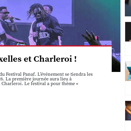
elles et Charleroi !
u Festival Panaf. L’événement se tiendra les
6. La première journée aura lieu à
 Charleroi. Le festival a pour thème «