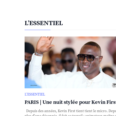
L’ESSENTIEL
L’ESSENTIEL
PARIS | Une nuit stylée pour Kevin First
Depuis des années, Kevin First tient tient le micro. Dep