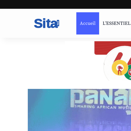
Accueil
L’ESSENTIEL