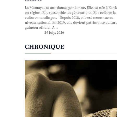
La Mamaya est une danse guinéenne. Elle est née à Kank
en région. Elle rassemble les générations. Elle célèbre la
culture mandingue. Depuis 2018, elle est reconnue au
niveau national. En 2019, elle devient patrimoine culture
guinéen officiel. A...
24 July, 2026
CHRONIQUE