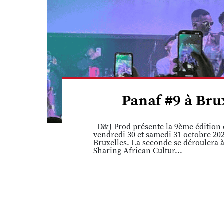
Panaf #9 à Brux
D&J Prod présente la 9ème édition d
vendredi 30 et samedi 31 octobre 202
Bruxelles. La seconde se déroulera à
Sharing African Cultur...