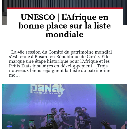
UNESCO | L'Afrique en
bonne place sur la liste
mondiale
La 48e session du Comité du patrimoine mondial
s'est tenue à Busan, en République de Corée. Elle
marque une étape historique pour l'Afrique et les
Petits États insulaires en développement. Trois
nouveaux biens rejoignent la Liste du patrimoine
mo...