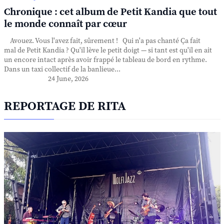
Chronique : cet album de Petit Kandia que tout
le monde connaît par cœur
Avouez. Vous l'avez fait, sûrement ! Qui n'a pas chanté Ça fait
mal de Petit Kandia ? Qu'il lève le petit doigt — si tant est qu'il en ait
un encore intact après avoir frappé le tableau de bord en rythme.
Dans un taxi collectif de la banlieue...
24 June, 2026
REPORTAGE DE RITA