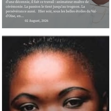
d'une décennie, il fait ce travail : animateur-maître de
cérémonie. La passion le tient jusqu'au trognon. La
persévérance aussi. Hier soir, sous les belles étoiles du Val-
d'Oise, en...
02 August, 2026