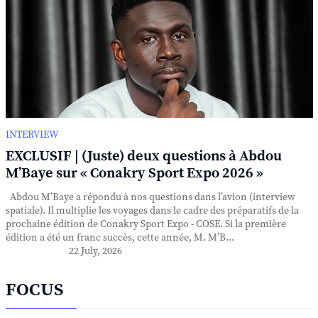
INTERVIEW
EXCLUSIF | (Juste) deux questions à Abdou
M’Baye sur « Conakry Sport Expo 2026 »
Abdou M’Baye a répondu à nos questions dans l’avion (interview
spatiale). Il multiplie les voyages dans le cadre des préparatifs de la
prochaine édition de Conakry Sport Expo - COSE. Si la première
édition a été un franc succès, cette année, M. M’B...
22 July, 2026
FOCUS