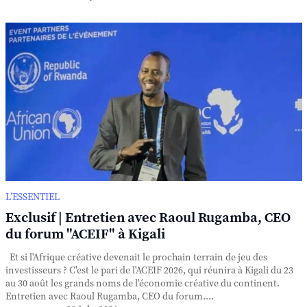
L’ESSENTIEL
Exclusif | Entretien avec Raoul Rugamba, CEO
du forum "ACEIF" à Kigali
Et si l'Afrique créative devenait le prochain terrain de jeu des
investisseurs ? C'est le pari de l'ACEIF 2026, qui réunira à Kigali du 23
au 30 août les grands noms de l'économie créative du continent.
Entretien avec Raoul Rugamba, CEO du forum....