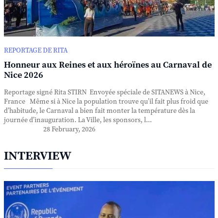
REPORTAGE DE RITA
Honneur aux Reines et aux héroïnes au Carnaval de
Nice 2026
Reportage signé Rita STIRN Envoyée spéciale de SITANEWS à Nice,
France Même si à Nice la population trouve qu’il fait plus froid que
d’habitude, le Carnaval a bien fait monter la température dès la
journée d’inauguration. La Ville, les sponsors, l...
28 February, 2026
INTERVIEW