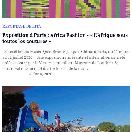
REPORTAGE DE RITA
Exposition à Paris : Africa Fashion - « L’Afrique sous
toutes les coutures »
Exposition au Musée Quai Branly-Jacques Chirac à Paris, du 31 mars
au 12 juillet 2026. Une exposition itinérante et internationale a été
créée en 2022 par le Victoria and Albert Museum de Londres. Sa
conservatrice en chef des textiles et de la mo...
30 June, 2026