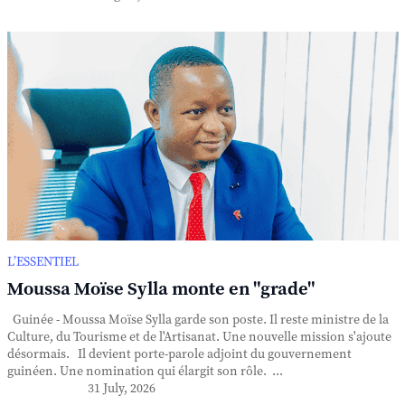
L’ESSENTIEL
Moussa Moïse Sylla monte en "grade"
Guinée - Moussa Moïse Sylla garde son poste. Il reste ministre de la
Culture, du Tourisme et de l'Artisanat. Une nouvelle mission s'ajoute
désormais. Il devient porte-parole adjoint du gouvernement
guinéen. Une nomination qui élargit son rôle. ...
31 July, 2026