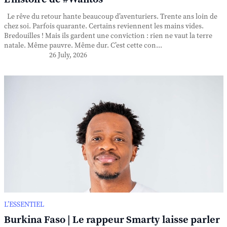
Le rêve du retour hante beaucoup d’aventuriers. Trente ans loin de
chez soi. Parfois quarante. Certains reviennent les mains vides.
Bredouilles ! Mais ils gardent une conviction : rien ne vaut la terre
natale. Même pauvre. Même dur. C’est cette con...
26 July, 2026
L’ESSENTIEL
Burkina Faso | Le rappeur Smarty laisse parler