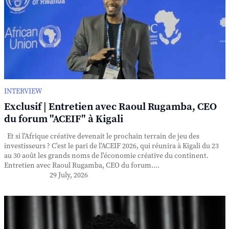
INTERVIEW
Exclusif | Entretien avec Raoul Rugamba, CEO
du forum "ACEIF" à Kigali
Et si l'Afrique créative devenait le prochain terrain de jeu des
investisseurs ? C'est le pari de l'ACEIF 2026, qui réunira à Kigali du 23
au 30 août les grands noms de l'économie créative du continent.
Entretien avec Raoul Rugamba, CEO du forum....
29 July, 2026