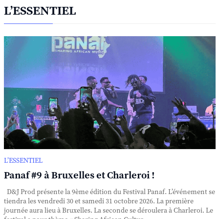
L’ESSENTIEL
L’ESSENTIEL
Panaf #9 à Bruxelles et Charleroi !
D&J Prod présente la 9ème édition du Festival Panaf. L’événement se
tiendra les vendredi 30 et samedi 31 octobre 2026. La première
journée aura lieu à Bruxelles. La seconde se déroulera à Charleroi. Le