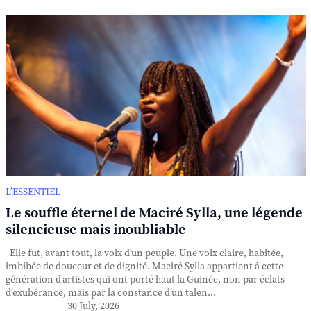
L’ESSENTIEL
Le souffle éternel de Maciré Sylla, une légende
silencieuse mais inoubliable
Elle fut, avant tout, la voix d’un peuple. Une voix claire, habitée,
imbibée de douceur et de dignité. Maciré Sylla appartient à cette
génération d’artistes qui ont porté haut la Guinée, non par éclats
d’exubérance, mais par la constance d’un talen...
30 July, 2026