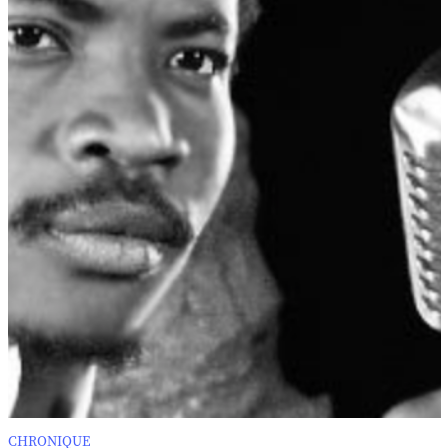
CHRONIQUE