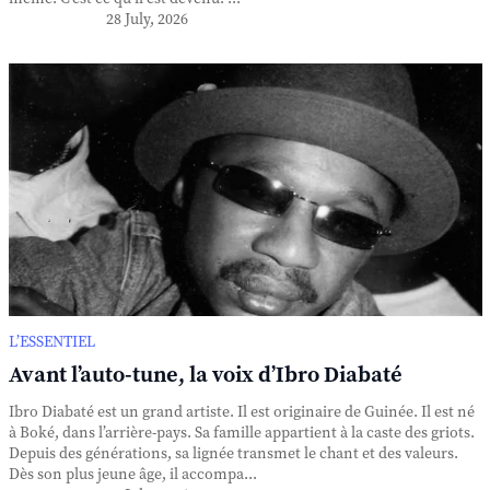
28 July, 2026
L’ESSENTIEL
Avant l’auto-tune, la voix d’Ibro Diabaté
Ibro Diabaté est un grand artiste. Il est originaire de Guinée. Il est né
à Boké, dans l’arrière-pays. Sa famille appartient à la caste des griots.
Depuis des générations, sa lignée transmet le chant et des valeurs.
Dès son plus jeune âge, il accompa...