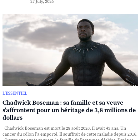
27 July, 2026
L’ESSENTIEL
Chadwick Boseman : sa famille et sa veuve
s'affrontent pour un héritage de 3,8 millions de
dollars
Chadwick Boseman est mort le 28 août 2020. Il avait 43 ans. Un
cancer du côlon l'a emporté. Il souffrait de cette maladie depuis 2016.