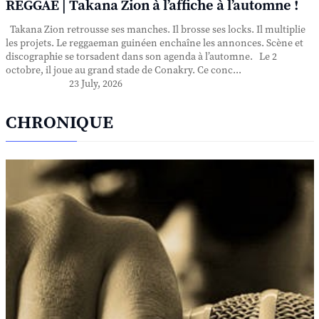
REGGAE | Takana Zion à l’affiche à l’automne !
Takana Zion retrousse ses manches. Il brosse ses locks. Il multiplie
les projets. Le reggaeman guinéen enchaîne les annonces. Scène et
discographie se torsadent dans son agenda à l’automne. Le 2
octobre, il joue au grand stade de Conakry. Ce conc...
23 July, 2026
CHRONIQUE