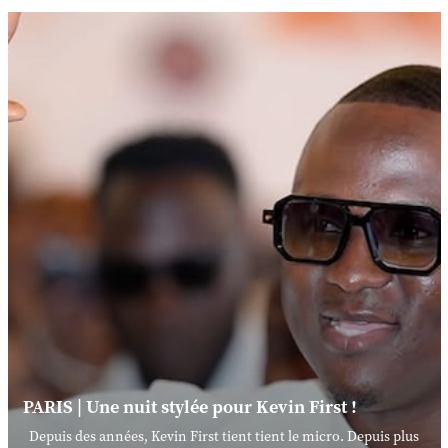
PARIS | Une nuit stylée pour Kevin First !
Depuis des années, Kevin First tient tient le micro. Depuis plus