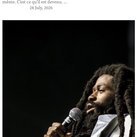
même. C’est ce qu’il est devenu. ...
28 July, 2026