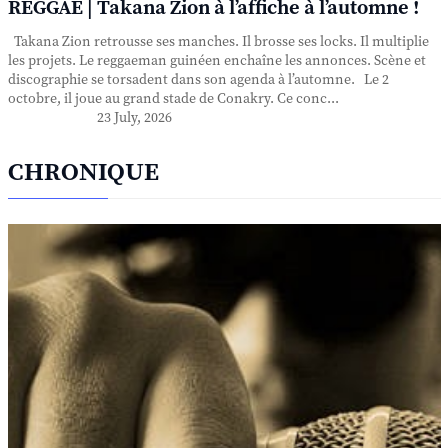
REGGAE | Takana Zion à l’affiche à l’automne !
Takana Zion retrousse ses manches. Il brosse ses locks. Il multiplie
les projets. Le reggaeman guinéen enchaîne les annonces. Scène et
discographie se torsadent dans son agenda à l’automne. Le 2
octobre, il joue au grand stade de Conakry. Ce conc...
23 July, 2026
CHRONIQUE