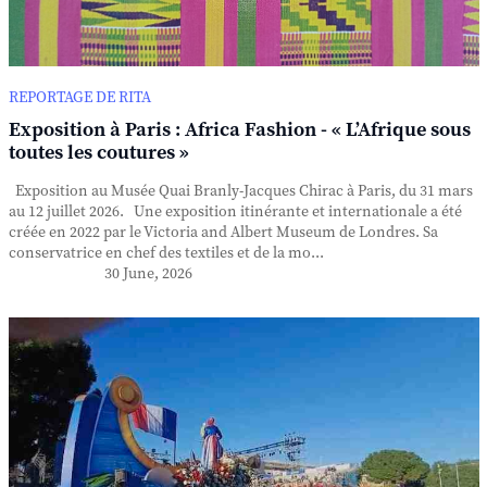
REPORTAGE DE RITA
Exposition à Paris : Africa Fashion - « L’Afrique sous
toutes les coutures »
Exposition au Musée Quai Branly-Jacques Chirac à Paris, du 31 mars
au 12 juillet 2026. Une exposition itinérante et internationale a été
créée en 2022 par le Victoria and Albert Museum de Londres. Sa
conservatrice en chef des textiles et de la mo...
30 June, 2026