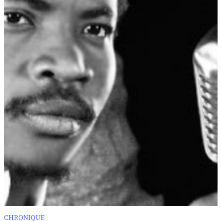
CHRONIQUE