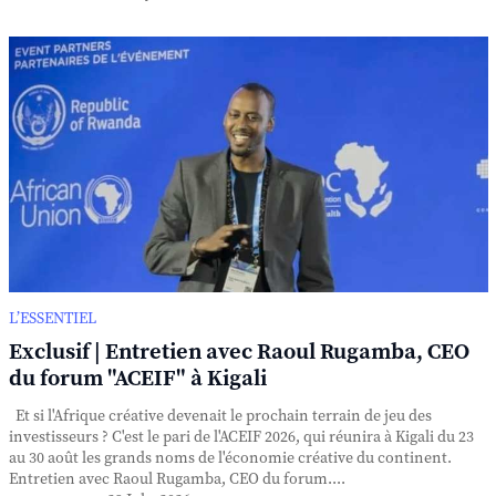
L’ESSENTIEL
Exclusif | Entretien avec Raoul Rugamba, CEO
du forum "ACEIF" à Kigali
Et si l'Afrique créative devenait le prochain terrain de jeu des
investisseurs ? C'est le pari de l'ACEIF 2026, qui réunira à Kigali du 23
au 30 août les grands noms de l'économie créative du continent.
Entretien avec Raoul Rugamba, CEO du forum....