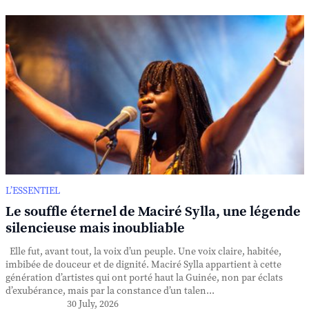
L’ESSENTIEL
Le souffle éternel de Maciré Sylla, une légende
silencieuse mais inoubliable
Elle fut, avant tout, la voix d’un peuple. Une voix claire, habitée,
imbibée de douceur et de dignité. Maciré Sylla appartient à cette
génération d’artistes qui ont porté haut la Guinée, non par éclats
d’exubérance, mais par la constance d’un talen...
30 July, 2026