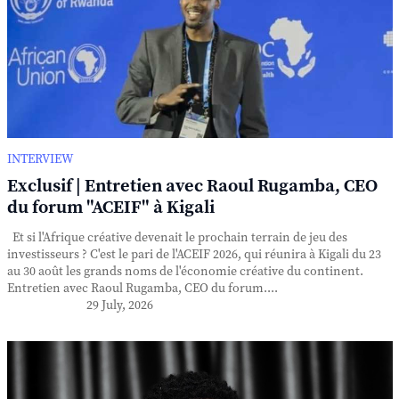
INTERVIEW
Exclusif | Entretien avec Raoul Rugamba, CEO
du forum "ACEIF" à Kigali
Et si l'Afrique créative devenait le prochain terrain de jeu des
investisseurs ? C'est le pari de l'ACEIF 2026, qui réunira à Kigali du 23
au 30 août les grands noms de l'économie créative du continent.
Entretien avec Raoul Rugamba, CEO du forum....
29 July, 2026