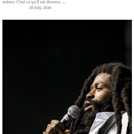
même. C’est ce qu’il est devenu. ...
28 July, 2026