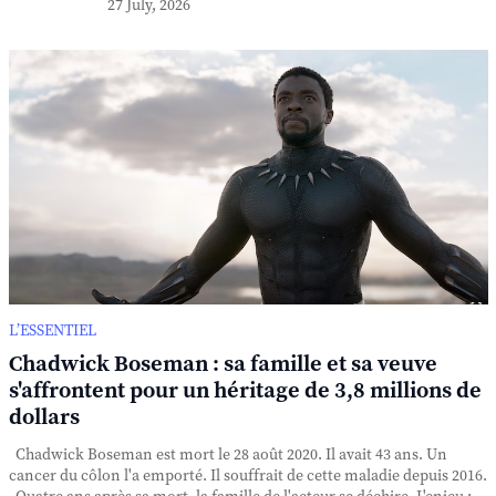
27 July, 2026
L’ESSENTIEL
Chadwick Boseman : sa famille et sa veuve
s'affrontent pour un héritage de 3,8 millions de
dollars
Chadwick Boseman est mort le 28 août 2020. Il avait 43 ans. Un
cancer du côlon l'a emporté. Il souffrait de cette maladie depuis 2016.