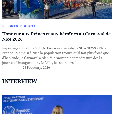
REPORTAGE DE RITA
Honneur aux Reines et aux héroïnes au Carnaval de
Nice 2026
Reportage signé Rita STIRN Envoyée spéciale de SITANEWS à Nice,
France Même si à Nice la population trouve qu’il fait plus froid que
d’habitude, le Carnaval a bien fait monter la température dès la
journée d’inauguration. La Ville, les sponsors, l...
28 February, 2026
INTERVIEW