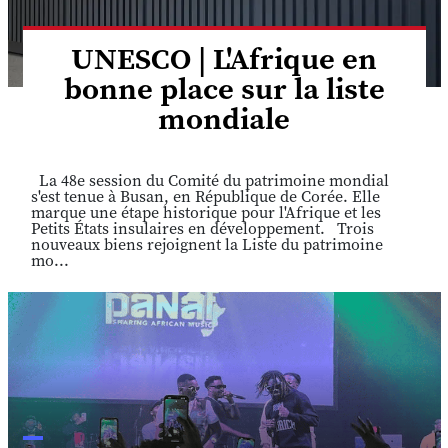
UNESCO | L'Afrique en
bonne place sur la liste
mondiale
La 48e session du Comité du patrimoine mondial
s'est tenue à Busan, en République de Corée. Elle
marque une étape historique pour l'Afrique et les
Petits États insulaires en développement. Trois
nouveaux biens rejoignent la Liste du patrimoine
mo...