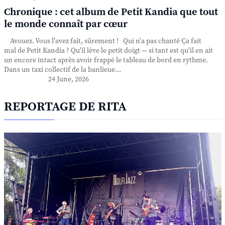
Chronique : cet album de Petit Kandia que tout
le monde connaît par cœur
Avouez. Vous l'avez fait, sûrement ! Qui n'a pas chanté Ça fait
mal de Petit Kandia ? Qu'il lève le petit doigt — si tant est qu'il en ait
un encore intact après avoir frappé le tableau de bord en rythme.
Dans un taxi collectif de la banlieue...
24 June, 2026
REPORTAGE DE RITA