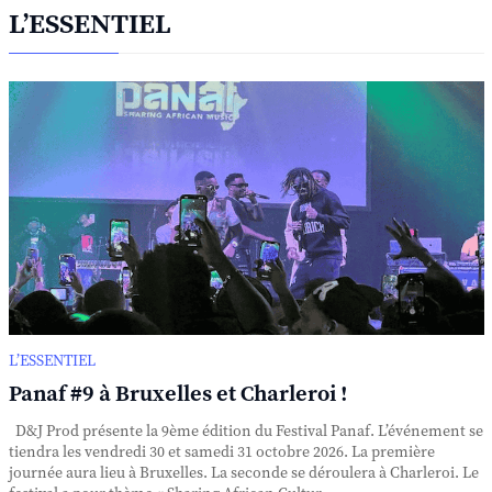
L’ESSENTIEL
L’ESSENTIEL
Panaf #9 à Bruxelles et Charleroi !
D&J Prod présente la 9ème édition du Festival Panaf. L’événement se
tiendra les vendredi 30 et samedi 31 octobre 2026. La première
journée aura lieu à Bruxelles. La seconde se déroulera à Charleroi. Le