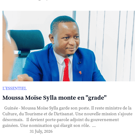
L’ESSENTIEL
Moussa Moïse Sylla monte en "grade"
Guinée - Moussa Moïse Sylla garde son poste. Il reste ministre de la
Culture, du Tourisme et de l'Artisanat. Une nouvelle mission s'ajoute
désormais. Il devient porte-parole adjoint du gouvernement
guinéen. Une nomination qui élargit son rôle. ...
31 July, 2026