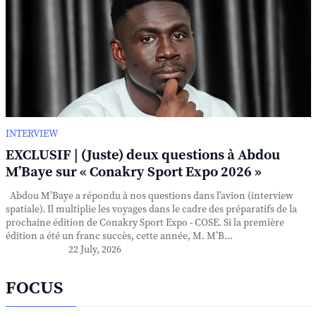
INTERVIEW
EXCLUSIF | (Juste) deux questions à Abdou
M’Baye sur « Conakry Sport Expo 2026 »
Abdou M’Baye a répondu à nos questions dans l’avion (interview
spatiale). Il multiplie les voyages dans le cadre des préparatifs de la
prochaine édition de Conakry Sport Expo - COSE. Si la première
édition a été un franc succès, cette année, M. M’B...
22 July, 2026
FOCUS