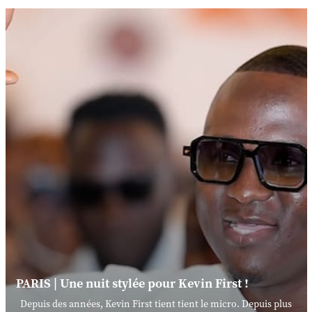
PARIS | Une nuit stylée pour Kevin First !
Depuis des années, Kevin First tient tient le micro. Depuis plus