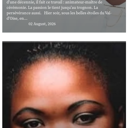
d'une décennie, il fait ce travail : animateur-maître de
cérémonie. La passion le tient jusqu'au trognon. La
persévérance aussi. Hier soir, sous les belles étoiles du Val-
d'Oise, en...
02 August, 2026