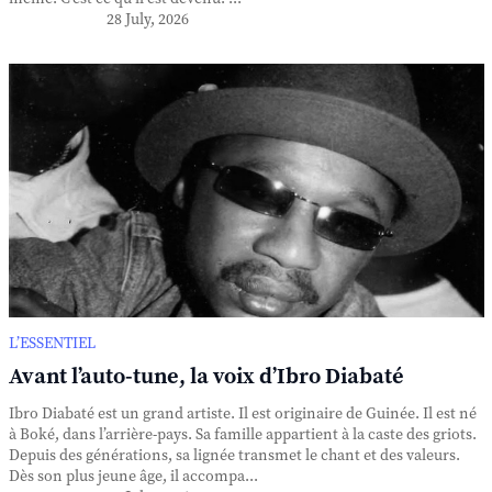
28 July, 2026
L’ESSENTIEL
Avant l’auto-tune, la voix d’Ibro Diabaté
Ibro Diabaté est un grand artiste. Il est originaire de Guinée. Il est né
à Boké, dans l’arrière-pays. Sa famille appartient à la caste des griots.
Depuis des générations, sa lignée transmet le chant et des valeurs.
Dès son plus jeune âge, il accompa...