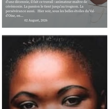
d'une décennie, il fait ce travail : animateur-maître de
cérémonie. La passion le tient jusqu'au trognon. La
persévérance aussi. Hier soir, sous les belles étoiles du Val-
d'Oise, en...
02 August, 2026