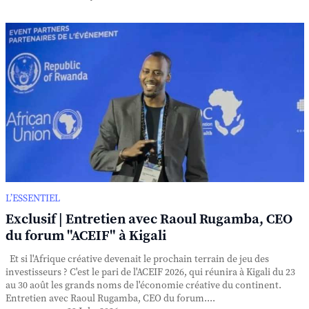
L’ESSENTIEL
Exclusif | Entretien avec Raoul Rugamba, CEO
du forum "ACEIF" à Kigali
Et si l'Afrique créative devenait le prochain terrain de jeu des
investisseurs ? C'est le pari de l'ACEIF 2026, qui réunira à Kigali du 23
au 30 août les grands noms de l'économie créative du continent.
Entretien avec Raoul Rugamba, CEO du forum....