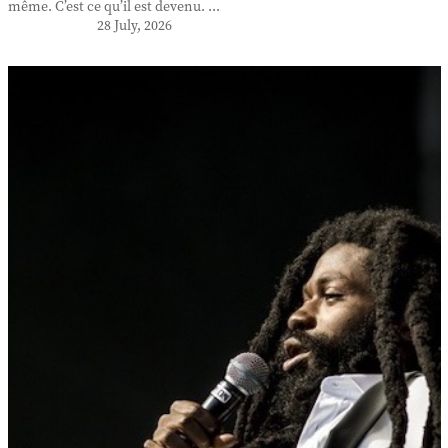
même. C’est ce qu’il est devenu. ...
28 July, 2026