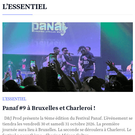
L’ESSENTIEL
L’ESSENTIEL
Panaf #9 à Bruxelles et Charleroi !
D&J Prod présente la 9ème édition du Festival Panaf. L’événement se
tiendra les vendredi 30 et samedi 31 octobre 2026. La première
journée aura lieu à Bruxelles. La seconde se déroulera à Charleroi. Le