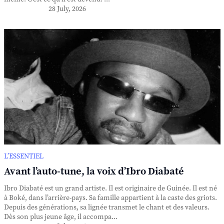
28 July, 2026
L’ESSENTIEL
Avant l’auto-tune, la voix d’Ibro Diabaté
Ibro Diabaté est un grand artiste. Il est originaire de Guinée. Il est né
à Boké, dans l’arrière-pays. Sa famille appartient à la caste des griots.
Depuis des générations, sa lignée transmet le chant et des valeurs.
Dès son plus jeune âge, il accompa...