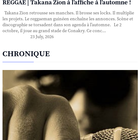
REGGAE | Takana Zion à l’affiche à l’automne !
Takana Zion retrousse ses manches. Il brosse ses locks. Il multiplie
les projets. Le reggaeman guinéen enchaîne les annonces. Scène et
discographie se torsadent dans son agenda à l’automne. Le 2
octobre, il joue au grand stade de Conakry. Ce conc...
23 July, 2026
CHRONIQUE