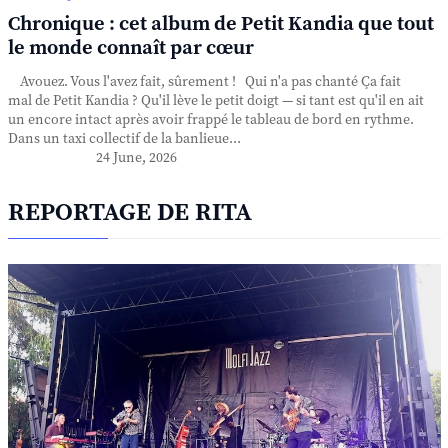
Chronique : cet album de Petit Kandia que tout
le monde connaît par cœur
Avouez. Vous l'avez fait, sûrement ! Qui n'a pas chanté Ça fait
mal de Petit Kandia ? Qu'il lève le petit doigt — si tant est qu'il en ait
un encore intact après avoir frappé le tableau de bord en rythme.
Dans un taxi collectif de la banlieue...
24 June, 2026
REPORTAGE DE RITA