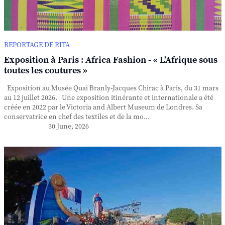
REPORTAGE DE RITA
Exposition à Paris : Africa Fashion - « L’Afrique sous
toutes les coutures »
Exposition au Musée Quai Branly-Jacques Chirac à Paris, du 31 mars
au 12 juillet 2026. Une exposition itinérante et internationale a été
créée en 2022 par le Victoria and Albert Museum de Londres. Sa
conservatrice en chef des textiles et de la mo...
30 June, 2026