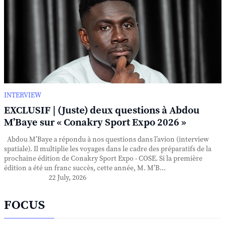
INTERVIEW
EXCLUSIF | (Juste) deux questions à Abdou
M’Baye sur « Conakry Sport Expo 2026 »
Abdou M’Baye a répondu à nos questions dans l’avion (interview
spatiale). Il multiplie les voyages dans le cadre des préparatifs de la
prochaine édition de Conakry Sport Expo - COSE. Si la première
édition a été un franc succès, cette année, M. M’B...
22 July, 2026
FOCUS