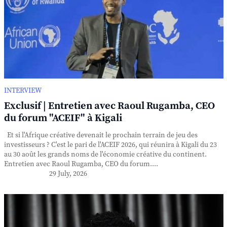
INTERVIEW
Exclusif | Entretien avec Raoul Rugamba, CEO
du forum "ACEIF" à Kigali
Et si l'Afrique créative devenait le prochain terrain de jeu des
investisseurs ? C'est le pari de l'ACEIF 2026, qui réunira à Kigali du 23
au 30 août les grands noms de l'économie créative du continent.
Entretien avec Raoul Rugamba, CEO du forum....
29 July, 2026