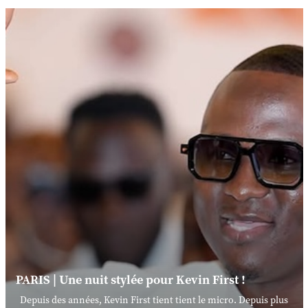
PARIS | Une nuit stylée pour Kevin First !
Depuis des années, Kevin First tient tient le micro. Depuis plus