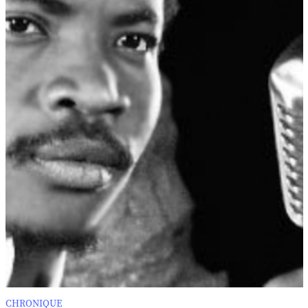
CHRONIQUE