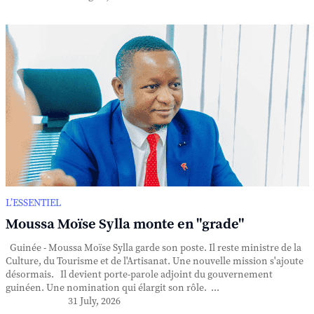
L’ESSENTIEL
Moussa Moïse Sylla monte en "grade"
Guinée - Moussa Moïse Sylla garde son poste. Il reste ministre de la
Culture, du Tourisme et de l'Artisanat. Une nouvelle mission s'ajoute
désormais. Il devient porte-parole adjoint du gouvernement
guinéen. Une nomination qui élargit son rôle. ...
31 July, 2026