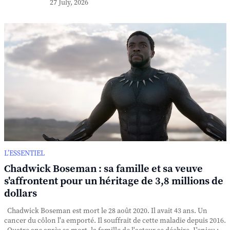
27 July, 2026
L’ESSENTIEL
Chadwick Boseman : sa famille et sa veuve
s'affrontent pour un héritage de 3,8 millions de
dollars
Chadwick Boseman est mort le 28 août 2020. Il avait 43 ans. Un
cancer du côlon l'a emporté. Il souffrait de cette maladie depuis 2016.