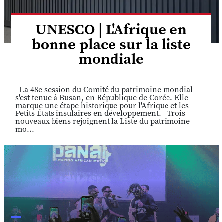
UNESCO | L'Afrique en
bonne place sur la liste
mondiale
La 48e session du Comité du patrimoine mondial
s'est tenue à Busan, en République de Corée. Elle
marque une étape historique pour l'Afrique et les
Petits États insulaires en développement. Trois
nouveaux biens rejoignent la Liste du patrimoine
mo...