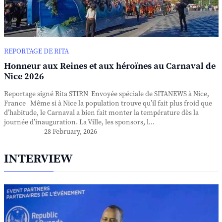
REPORTAGE DE RITA
Honneur aux Reines et aux héroïnes au Carnaval de
Nice 2026
Reportage signé Rita STIRN Envoyée spéciale de SITANEWS à Nice,
France Même si à Nice la population trouve qu’il fait plus froid que
d’habitude, le Carnaval a bien fait monter la température dès la
journée d’inauguration. La Ville, les sponsors, l...
28 February, 2026
INTERVIEW