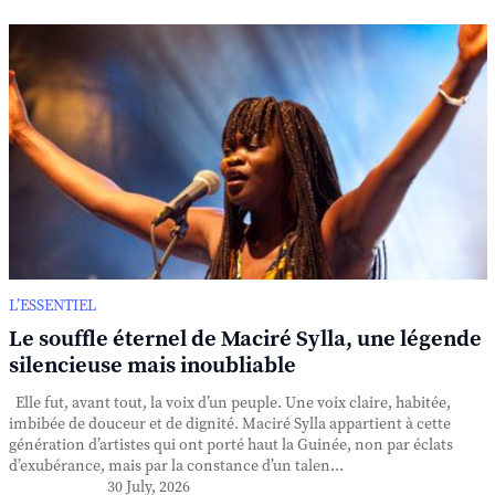
L’ESSENTIEL
Le souffle éternel de Maciré Sylla, une légende
silencieuse mais inoubliable
Elle fut, avant tout, la voix d’un peuple. Une voix claire, habitée,
imbibée de douceur et de dignité. Maciré Sylla appartient à cette
génération d’artistes qui ont porté haut la Guinée, non par éclats
d’exubérance, mais par la constance d’un talen...
30 July, 2026