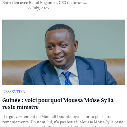
Entretien avec Raoul Rugamba, CEO du forum....
29 July, 2026
L’ESSENTIEL
Guinée : voici pourquoi Moussa Moïse Sylla
reste ministre
Le gouvernement de Mamadi Doumbouya a connu plusieurs
remaniements. Un nom, lui, n'a pas bougé. Moussa Moïse Sylla reste