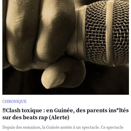
CHRONIQUE
‼️Clash toxique : en Guinée, des parents ins*ltés
sur des beats rap (Alerte)
Depuis des semaines, la Guinée assiste à un spectacle. Ce spectacle