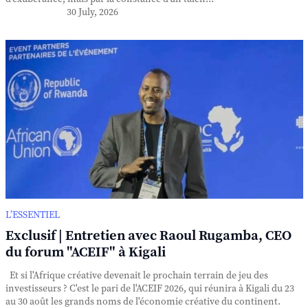
30 July, 2026
L’ESSENTIEL
Exclusif | Entretien avec Raoul Rugamba, CEO
du forum "ACEIF" à Kigali
Et si l'Afrique créative devenait le prochain terrain de jeu des
investisseurs ? C'est le pari de l'ACEIF 2026, qui réunira à Kigali du 23
au 30 août les grands noms de l'économie créative du continent.