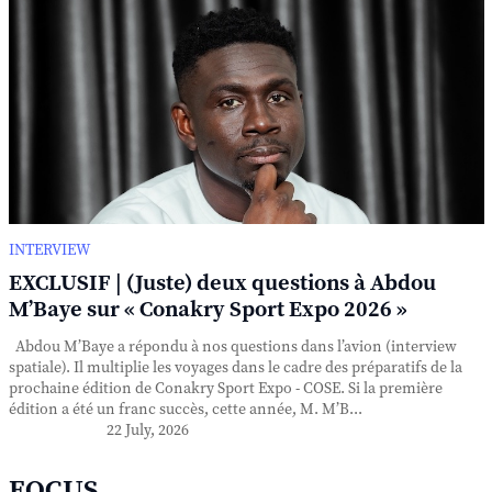
INTERVIEW
EXCLUSIF | (Juste) deux questions à Abdou
M’Baye sur « Conakry Sport Expo 2026 »
Abdou M’Baye a répondu à nos questions dans l’avion (interview
spatiale). Il multiplie les voyages dans le cadre des préparatifs de la
prochaine édition de Conakry Sport Expo - COSE. Si la première
édition a été un franc succès, cette année, M. M’B...
22 July, 2026
FOCUS