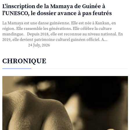
L'inscription de la Mamaya de Guinée à
l'UNESCO, le dossier avance à pas feutrés
La Mamaya est une danse guinéenne. Elle est née à Kankan, en
région. Elle rassemble les générations. Elle célèbre la culture
mandingue. Depuis 2018, elle est reconnue au niveau national. En
2019, elle devient patrimoine culturel guinéen officiel. A...
24 July, 2026
CHRONIQUE