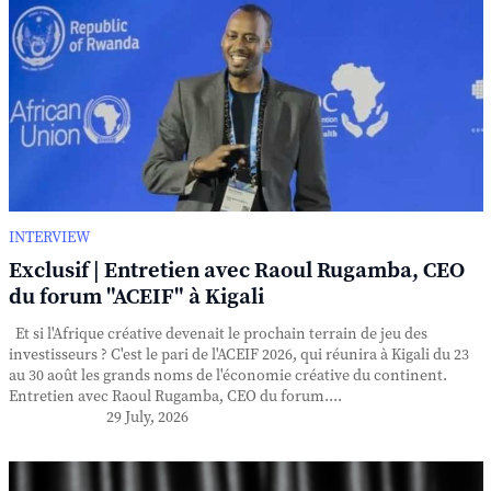
INTERVIEW
Exclusif | Entretien avec Raoul Rugamba, CEO
du forum "ACEIF" à Kigali
Et si l'Afrique créative devenait le prochain terrain de jeu des
investisseurs ? C'est le pari de l'ACEIF 2026, qui réunira à Kigali du 23
au 30 août les grands noms de l'économie créative du continent.
Entretien avec Raoul Rugamba, CEO du forum....
29 July, 2026