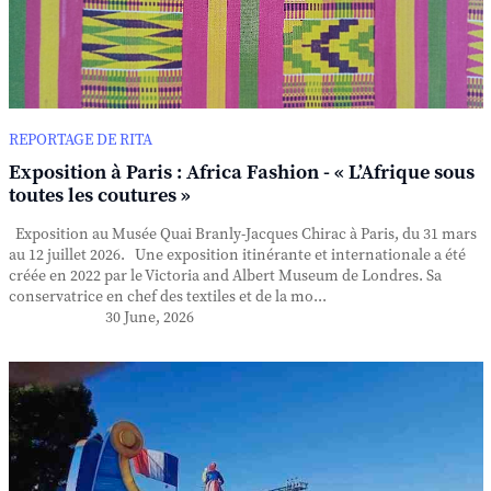
REPORTAGE DE RITA
Exposition à Paris : Africa Fashion - « L’Afrique sous
toutes les coutures »
Exposition au Musée Quai Branly-Jacques Chirac à Paris, du 31 mars
au 12 juillet 2026. Une exposition itinérante et internationale a été
créée en 2022 par le Victoria and Albert Museum de Londres. Sa
conservatrice en chef des textiles et de la mo...
30 June, 2026