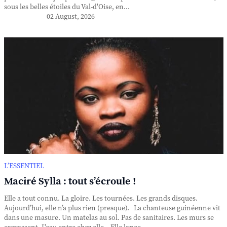
sous les belles étoiles du Val-d'Oise, en...
02 August, 2026
L’ESSENTIEL
Maciré Sylla : tout s’écroule !
Elle a tout connu. La gloire. Les tournées. Les grands disques.
Aujourd’hui, elle n’a plus rien (presque). La chanteuse guinéenne vit
dans une masure. Un matelas au sol. Pas de sanitaires. Les murs se