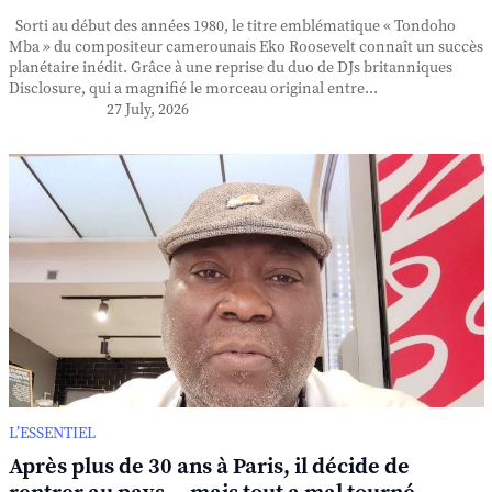
Sorti au début des années 1980, le titre emblématique « Tondoho
Mba » du compositeur camerounais Eko Roosevelt connaît un succès
planétaire inédit. Grâce à une reprise du duo de DJs britanniques
Disclosure, qui a magnifié le morceau original entre...
27 July, 2026
L’ESSENTIEL
Après plus de 30 ans à Paris, il décide de