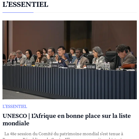
L’ESSENTIEL
L’ESSENTIEL
UNESCO | L'Afrique en bonne place sur la liste
mondiale
La 48e session du Comité du patrimoine mondial s'est tenue à