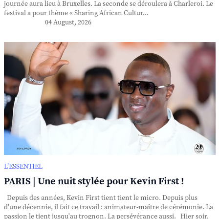
journée aura lieu à Bruxelles. La seconde se déroulera à Charleroi. Le
festival a pour thème « Sharing African Cultur...
04 August, 2026
L’ESSENTIEL
PARIS | Une nuit stylée pour Kevin First !
Depuis des années, Kevin First tient tient le micro. Depuis plus
d'une décennie, il fait ce travail : animateur-maître de cérémonie. La
passion le tient jusqu'au trognon. La persévérance aussi. Hier soir,