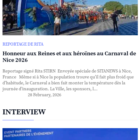
REPORTAGE DE RITA
Honneur aux Reines et aux héroïnes au Carnaval de
Nice 2026
Reportage signé Rita STIRN Envoyée spéciale de SITANEWS à Nice,
France Même si à Nice la population trouve qu’il fait plus froid que
d’habitude, le Carnaval a bien fait monter la température dès la
journée d’inauguration. La Ville, les sponsors, l...
28 February, 2026
INTERVIEW