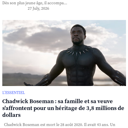
Dès son plus jeune âge, il accompa...
27 July, 2026
L’ESSENTIEL
Chadwick Boseman : sa famille et sa veuve
s'affrontent pour un héritage de 3,8 millions de
dollars
Chadwick Boseman est mort le 28 août 2020. Il avait 43 ans. Un