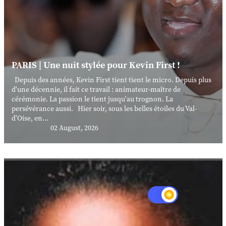
PARIS | Une nuit stylée pour Kevin First !
Depuis des années, Kevin First tient tient le micro. Depuis plus
d'une décennie, il fait ce travail : animateur-maître de
cérémonie. La passion le tient jusqu'au trognon. La
persévérance aussi. Hier soir, sous les belles étoiles du Val-
d'Oise, en...
02 August, 2026