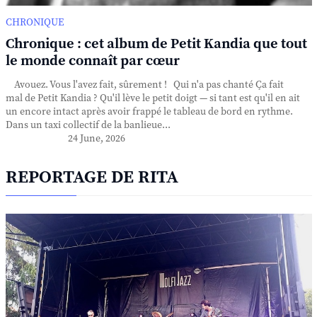
CHRONIQUE
Chronique : cet album de Petit Kandia que tout
le monde connaît par cœur
Avouez. Vous l'avez fait, sûrement ! Qui n'a pas chanté Ça fait
mal de Petit Kandia ? Qu'il lève le petit doigt — si tant est qu'il en ait
un encore intact après avoir frappé le tableau de bord en rythme.
Dans un taxi collectif de la banlieue...
24 June, 2026
REPORTAGE DE RITA