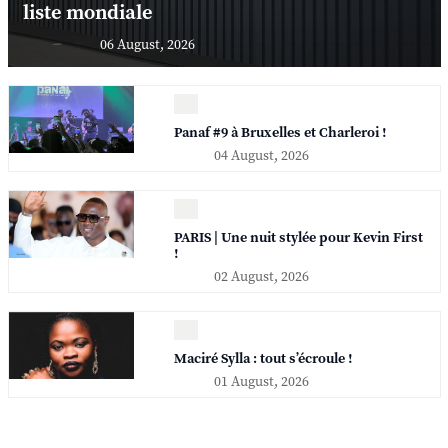
liste mondiale
06 August, 2026
Panaf #9 à Bruxelles et Charleroi !
04 August, 2026
PARIS | Une nuit stylée pour Kevin First
!
02 August, 2026
Maciré Sylla : tout s’écroule !
01 August, 2026