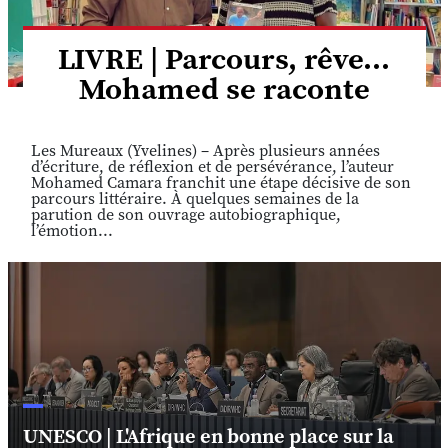
LIVRE | Parcours, rêve...
Mohamed se raconte
Les Mureaux (Yvelines) – Après plusieurs années
d’écriture, de réflexion et de persévérance, l’auteur
Mohamed Camara franchit une étape décisive de son
parcours littéraire. À quelques semaines de la
parution de son ouvrage autobiographique,
l’émotion...
UNESCO | L'Afrique en bonne place sur la