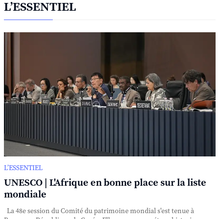
L’ESSENTIEL
L’ESSENTIEL
UNESCO | L'Afrique en bonne place sur la liste
mondiale
La 48e session du Comité du patrimoine mondial s'est tenue à