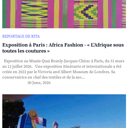
REPORTAGE DE RITA
Exposition à Paris : Africa Fashion - « L’Afrique sous
toutes les coutures »
Exposition au Musée Quai Branly-Jacques Chirac à Paris, du 31 mars
au 12 juillet 2026. Une exposition itinérante et internationale a été
créée en 2022 par le Victoria and Albert Museum de Londres. Sa
conservatrice en chef des textiles et de la mo...
30 June, 2026