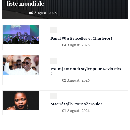
liste mondiale
06 August, 2026
Panaf #9 à Bruxelles et Charleroi !
04 August, 2026
PARIS | Une nuit stylée pour Kevin First
!
02 August, 2026
Maciré Sylla : tout s’écroule !
01 August, 2026