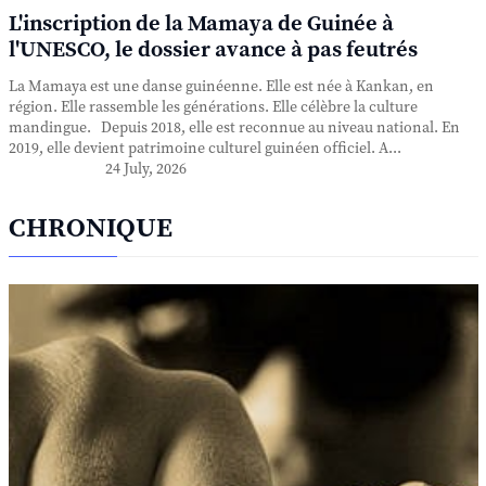
L'inscription de la Mamaya de Guinée à
l'UNESCO, le dossier avance à pas feutrés
La Mamaya est une danse guinéenne. Elle est née à Kankan, en
région. Elle rassemble les générations. Elle célèbre la culture
mandingue. Depuis 2018, elle est reconnue au niveau national. En
2019, elle devient patrimoine culturel guinéen officiel. A...
24 July, 2026
CHRONIQUE