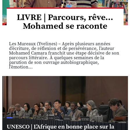
LIVRE | Parcours, rêve...
Mohamed se raconte
Les Mureaux (Yvelines) – Après plusieurs années
d’écriture, de réflexion et de persévérance, l’auteur
Mohamed Camara franchit une étape décisive de son
parcours littéraire. À quelques semaines de la
parution de son ouvrage autobiographique,
l’émotion...
UNESCO | L'Afrique en bonne place sur la