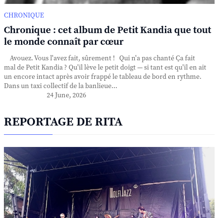
CHRONIQUE
Chronique : cet album de Petit Kandia que tout
le monde connaît par cœur
Avouez. Vous l'avez fait, sûrement ! Qui n'a pas chanté Ça fait
mal de Petit Kandia ? Qu'il lève le petit doigt — si tant est qu'il en ait
un encore intact après avoir frappé le tableau de bord en rythme.
Dans un taxi collectif de la banlieue...
24 June, 2026
REPORTAGE DE RITA