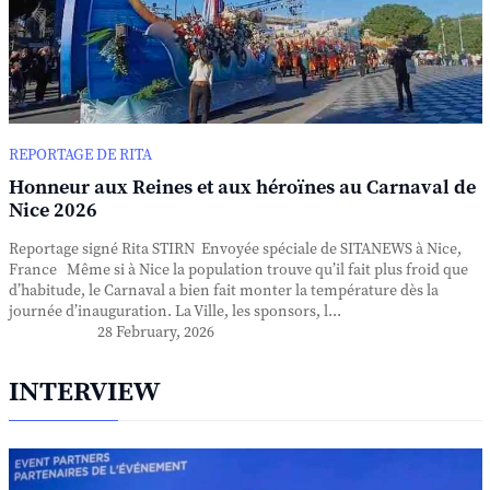
REPORTAGE DE RITA
Honneur aux Reines et aux héroïnes au Carnaval de
Nice 2026
Reportage signé Rita STIRN Envoyée spéciale de SITANEWS à Nice,
France Même si à Nice la population trouve qu’il fait plus froid que
d’habitude, le Carnaval a bien fait monter la température dès la
journée d’inauguration. La Ville, les sponsors, l...
28 February, 2026
INTERVIEW