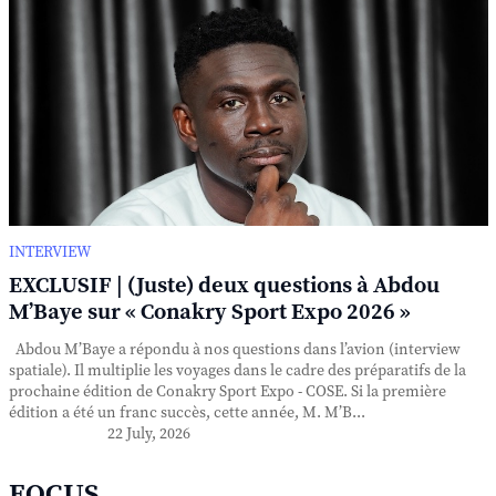
INTERVIEW
EXCLUSIF | (Juste) deux questions à Abdou
M’Baye sur « Conakry Sport Expo 2026 »
Abdou M’Baye a répondu à nos questions dans l’avion (interview
spatiale). Il multiplie les voyages dans le cadre des préparatifs de la
prochaine édition de Conakry Sport Expo - COSE. Si la première
édition a été un franc succès, cette année, M. M’B...
22 July, 2026
FOCUS