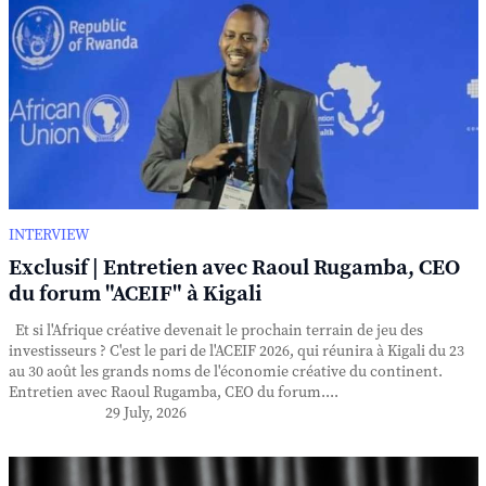
INTERVIEW
Exclusif | Entretien avec Raoul Rugamba, CEO
du forum "ACEIF" à Kigali
Et si l'Afrique créative devenait le prochain terrain de jeu des
investisseurs ? C'est le pari de l'ACEIF 2026, qui réunira à Kigali du 23
au 30 août les grands noms de l'économie créative du continent.
Entretien avec Raoul Rugamba, CEO du forum....
29 July, 2026