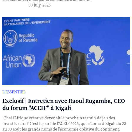
30 July, 2026
L’ESSENTIEL
Exclusif | Entretien avec Raoul Rugamba, CEO
du forum "ACEIF" à Kigali
Et si l'Afrique créative devenait le prochain terrain de jeu des
investisseurs ? C'est le pari de l'ACEIF 2026, qui réunira à Kigali du 23
au 30 août les grands noms de l'économie créative du continent.