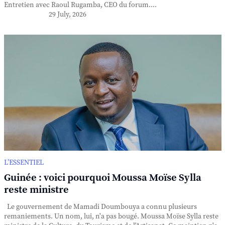
Entretien avec Raoul Rugamba, CEO du forum....
29 July, 2026
L’ESSENTIEL
Guinée : voici pourquoi Moussa Moïse Sylla
reste ministre
Le gouvernement de Mamadi Doumbouya a connu plusieurs
remaniements. Un nom, lui, n'a pas bougé. Moussa Moïse Sylla reste