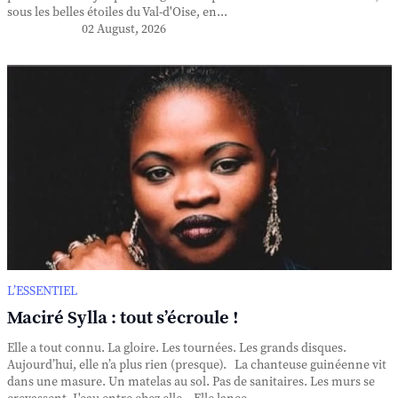
sous les belles étoiles du Val-d'Oise, en...
02 August, 2026
L’ESSENTIEL
Maciré Sylla : tout s’écroule !
Elle a tout connu. La gloire. Les tournées. Les grands disques.
Aujourd’hui, elle n’a plus rien (presque). La chanteuse guinéenne vit
dans une masure. Un matelas au sol. Pas de sanitaires. Les murs se