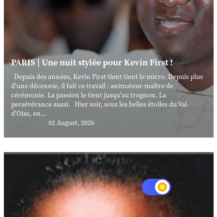
PARIS | Une nuit stylée pour Kevin First !
Depuis des années, Kevin First tient tient le micro. Depuis plus
d'une décennie, il fait ce travail : animateur-maître de
cérémonie. La passion le tient jusqu'au trognon. La
persévérance aussi. Hier soir, sous les belles étoiles du Val-
d'Oise, en...
02 August, 2026