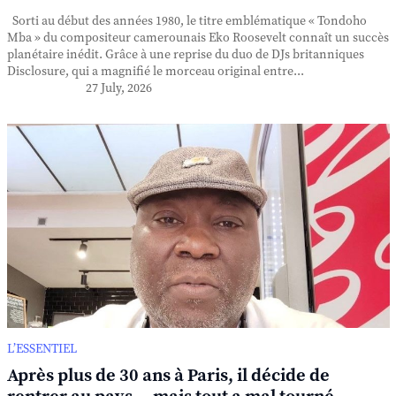
Sorti au début des années 1980, le titre emblématique « Tondoho
Mba » du compositeur camerounais Eko Roosevelt connaît un succès
planétaire inédit. Grâce à une reprise du duo de DJs britanniques
Disclosure, qui a magnifié le morceau original entre...
27 July, 2026
L’ESSENTIEL
Après plus de 30 ans à Paris, il décide de