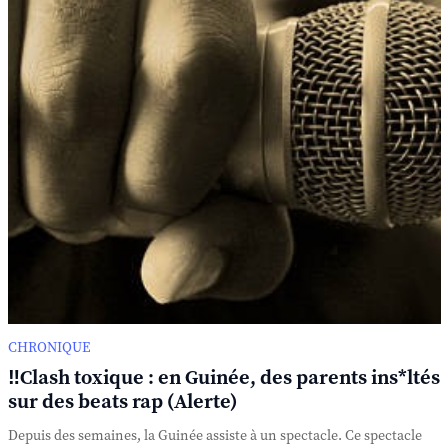
CHRONIQUE
‼️Clash toxique : en Guinée, des parents ins*ltés
sur des beats rap (Alerte)
Depuis des semaines, la Guinée assiste à un spectacle. Ce spectacle