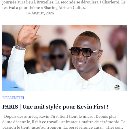
journée aura lieu à Bruxelles. La seconde se déroulera à Charleroi. Le
festival a pour thème « Sharing African Cultur...
04 August, 2026
L’ESSENTIEL
PARIS | Une nuit stylée pour Kevin First !
Depuis des années, Kevin First tient tient le micro. Depuis plus
d'une décennie, il fait ce travail : animateur-maître de cérémonie. La
passion le tient jusqu'au trognon. La persévérance aussi. Hier soir,