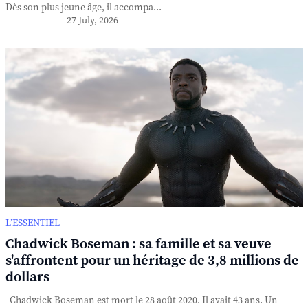
Dès son plus jeune âge, il accompa...
27 July, 2026
L’ESSENTIEL
Chadwick Boseman : sa famille et sa veuve
s'affrontent pour un héritage de 3,8 millions de
dollars
Chadwick Boseman est mort le 28 août 2020. Il avait 43 ans. Un