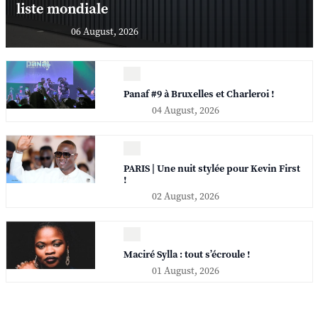
liste mondiale
06 August, 2026
Panaf #9 à Bruxelles et Charleroi !
04 August, 2026
PARIS | Une nuit stylée pour Kevin First
!
02 August, 2026
Maciré Sylla : tout s’écroule !
01 August, 2026