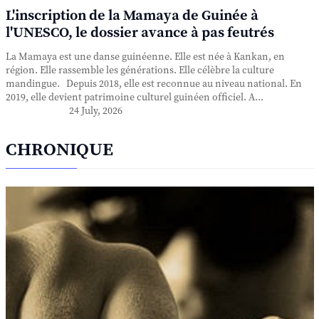
L'inscription de la Mamaya de Guinée à
l'UNESCO, le dossier avance à pas feutrés
La Mamaya est une danse guinéenne. Elle est née à Kankan, en
région. Elle rassemble les générations. Elle célèbre la culture
mandingue. Depuis 2018, elle est reconnue au niveau national. En
2019, elle devient patrimoine culturel guinéen officiel. A...
24 July, 2026
CHRONIQUE