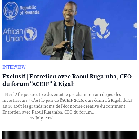
INTERVIEW
Exclusif | Entretien avec Raoul Rugamba, CEO
du forum "ACEIF" à Kigali
Et si l'Afrique créative devenait le prochain terrain de jeu des
investisseurs ? C'est le pari de l'ACEIF 2026, qui réunira à Kigali du 23
au 30 août les grands noms de l'économie créative du continent.
Entretien avec Raoul Rugamba, CEO du forum....
29 July, 2026