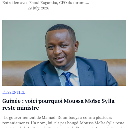
Entretien avec Raoul Rugamba, CEO du forum....
29 July, 2026
L’ESSENTIEL
Guinée : voici pourquoi Moussa Moïse Sylla
reste ministre
Le gouvernement de Mamadi Doumbouya a connu plusieurs
remaniements. Un nom, lui, n'a pas bougé. Moussa Moïse Sylla reste