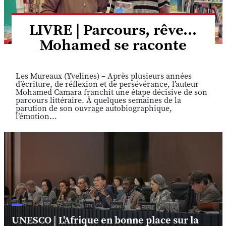
LIVRE | Parcours, rêve...
Mohamed se raconte
Les Mureaux (Yvelines) – Après plusieurs années
d’écriture, de réflexion et de persévérance, l’auteur
Mohamed Camara franchit une étape décisive de son
parcours littéraire. À quelques semaines de la
parution de son ouvrage autobiographique,
l’émotion...
UNESCO | L'Afrique en bonne place sur la