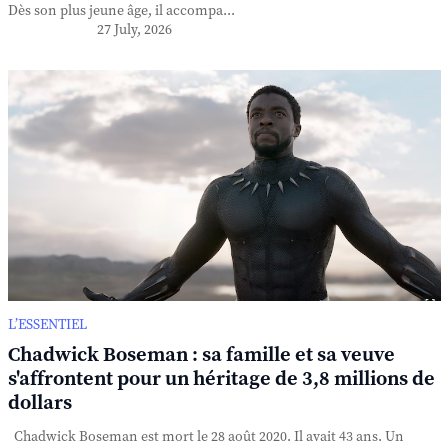
Dès son plus jeune âge, il accompa...
27 July, 2026
L’ESSENTIEL
Chadwick Boseman : sa famille et sa veuve
s'affrontent pour un héritage de 3,8 millions de
dollars
Chadwick Boseman est mort le 28 août 2020. Il avait 43 ans. Un