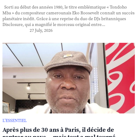
Sorti au début des années 1980, le titre emblématique « Tondoho
Mba » du compositeur camerounais Eko Roosevelt connaît un succès
planétaire inédit. Grâce à une reprise du duo de DJs britanniques
Disclosure, qui a magnifié le morceau original entre...
27 July, 2026
L’ESSENTIEL
Après plus de 30 ans à Paris, il décide de