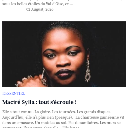
sous les belles étoiles du Val-d'Oise, en...
02 August, 2026
L’ESSENTIEL
Maciré Sylla : tout s’écroule !
Elle a tout connu. La gloire. Les tournées. Les grands disques.
Aujourd’hui, elle n’a plus rien (presque). La chanteuse guinéenne vit
dans une masure. Un matelas au sol. Pas de sanitaires. Les murs se