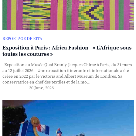
REPORTAGE DE RITA
Exposition à Paris : Africa Fashion - « L’Afrique sous
toutes les coutures »
Exposition au Musée Quai Branly-Jacques Chirac à Paris, du 31 mars
au 12 juillet 2026. Une exposition itinérante et internationale a été
créée en 2022 par le Victoria and Albert Museum de Londres. Sa
conservatrice en chef des textiles et de la mo...
30 June, 2026