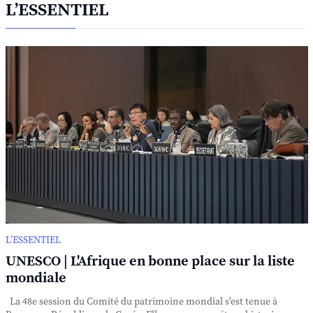
L’ESSENTIEL
L’ESSENTIEL
UNESCO | L'Afrique en bonne place sur la liste
mondiale
La 48e session du Comité du patrimoine mondial s'est tenue à