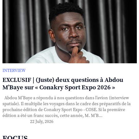
INTERVIEW
EXCLUSIF | (Juste) deux questions à Abdou
M’Baye sur « Conakry Sport Expo 2026 »
Abdou M’Baye a répondu à nos questions dans l’avion (interview
spatiale). Il multiplie les voyages dans le cadre des préparatifs de la
prochaine édition de Conakry Sport Expo - COSE. Si la première
édition a été un franc succès, cette année, M. M’B...
22 July, 2026
FOCUS