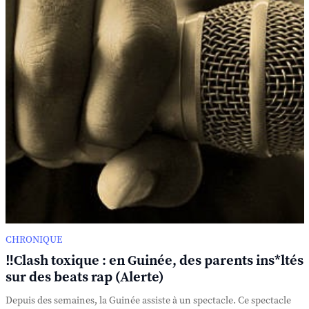
CHRONIQUE
‼️Clash toxique : en Guinée, des parents ins*ltés
sur des beats rap (Alerte)
Depuis des semaines, la Guinée assiste à un spectacle. Ce spectacle