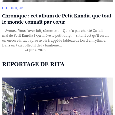
CHRONIQUE
Chronique : cet album de Petit Kandia que tout
le monde connaît par cœur
Avouez. Vous l'avez fait, sûrement ! Qui n'a pas chanté Ça fait
mal de Petit Kandia ? Qu'il lève le petit doigt — si tant est qu'il en ait
un encore intact après avoir frappé le tableau de bord en rythme.
Dans un taxi collectif de la banlieue...
24 June, 2026
REPORTAGE DE RITA