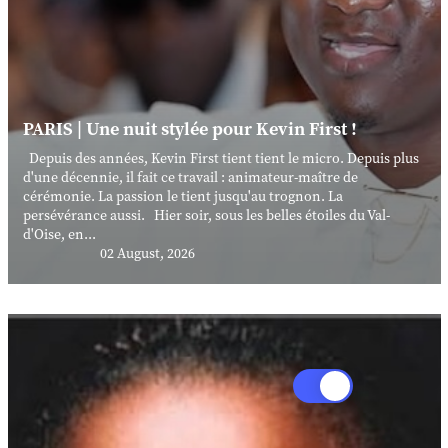
PARIS | Une nuit stylée pour Kevin First !
Depuis des années, Kevin First tient tient le micro. Depuis plus
d'une décennie, il fait ce travail : animateur-maître de
cérémonie. La passion le tient jusqu'au trognon. La
persévérance aussi. Hier soir, sous les belles étoiles du Val-
d'Oise, en...
02 August, 2026