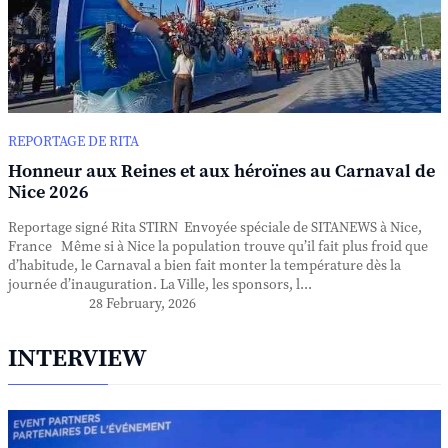
REPORTAGE DE RITA
Honneur aux Reines et aux héroïnes au Carnaval de
Nice 2026
Reportage signé Rita STIRN Envoyée spéciale de SITANEWS à Nice,
France Même si à Nice la population trouve qu’il fait plus froid que
d’habitude, le Carnaval a bien fait monter la température dès la
journée d’inauguration. La Ville, les sponsors, l...
28 February, 2026
INTERVIEW