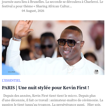
journée aura lieu à Bruxelles. La seconde se déroulera à Charleroi. Le
festival a pour thème « Sharing African Cultur...
04 August, 2026
L’ESSENTIEL
PARIS | Une nuit stylée pour Kevin First !
Depuis des années, Kevin First tient tient le micro. Depuis plus
d'une décennie, il fait ce travail : animateur-maître de cérémonie. La
passion le tient jusqu'au trognon. La persévérance aussi. Hier soir,