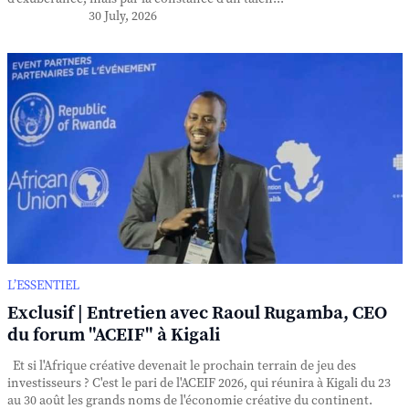
30 July, 2026
L’ESSENTIEL
Exclusif | Entretien avec Raoul Rugamba, CEO
du forum "ACEIF" à Kigali
Et si l'Afrique créative devenait le prochain terrain de jeu des
investisseurs ? C'est le pari de l'ACEIF 2026, qui réunira à Kigali du 23
au 30 août les grands noms de l'économie créative du continent.