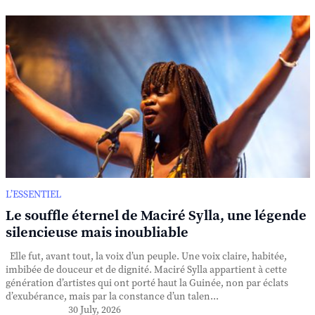
L’ESSENTIEL
Le souffle éternel de Maciré Sylla, une légende
silencieuse mais inoubliable
Elle fut, avant tout, la voix d’un peuple. Une voix claire, habitée,
imbibée de douceur et de dignité. Maciré Sylla appartient à cette
génération d’artistes qui ont porté haut la Guinée, non par éclats
d’exubérance, mais par la constance d’un talen...
30 July, 2026