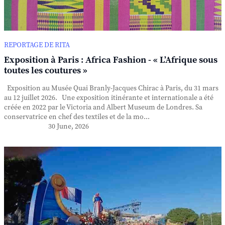
REPORTAGE DE RITA
Exposition à Paris : Africa Fashion - « L’Afrique sous
toutes les coutures »
Exposition au Musée Quai Branly-Jacques Chirac à Paris, du 31 mars
au 12 juillet 2026. Une exposition itinérante et internationale a été
créée en 2022 par le Victoria and Albert Museum de Londres. Sa
conservatrice en chef des textiles et de la mo...
30 June, 2026