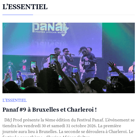
L’ESSENTIEL
L’ESSENTIEL
Panaf #9 à Bruxelles et Charleroi !
D&J Prod présente la 9ème édition du Festival Panaf. L’événement se
tiendra les vendredi 30 et samedi 31 octobre 2026. La première
journée aura lieu à Bruxelles. La seconde se déroulera à Charleroi. Le