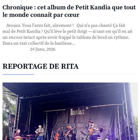
Chronique : cet album de Petit Kandia que tout
le monde connaît par cœur
Avouez. Vous l'avez fait, sûrement ! Qui n'a pas chanté Ça fait
mal de Petit Kandia ? Qu'il lève le petit doigt — si tant est qu'il en ait
un encore intact après avoir frappé le tableau de bord en rythme.
Dans un taxi collectif de la banlieue...
24 June, 2026
REPORTAGE DE RITA