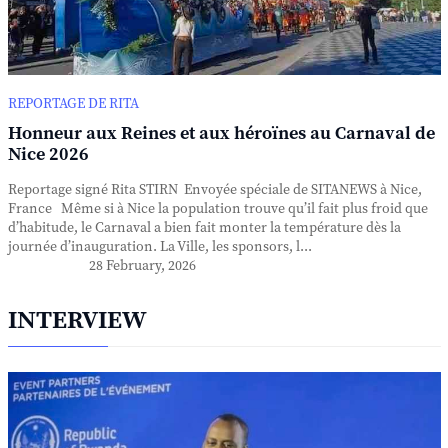
REPORTAGE DE RITA
Honneur aux Reines et aux héroïnes au Carnaval de
Nice 2026
Reportage signé Rita STIRN Envoyée spéciale de SITANEWS à Nice,
France Même si à Nice la population trouve qu’il fait plus froid que
d’habitude, le Carnaval a bien fait monter la température dès la
journée d’inauguration. La Ville, les sponsors, l...
28 February, 2026
INTERVIEW