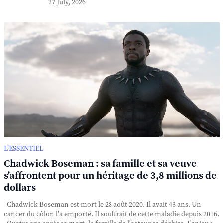
27 July, 2026
L’ESSENTIEL
Chadwick Boseman : sa famille et sa veuve
s'affrontent pour un héritage de 3,8 millions de
dollars
Chadwick Boseman est mort le 28 août 2020. Il avait 43 ans. Un
cancer du côlon l'a emporté. Il souffrait de cette maladie depuis 2016.