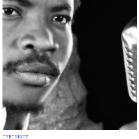
CHRONIQUE