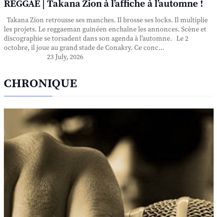
REGGAE | Takana Zion à l’affiche à l’automne !
Takana Zion retrousse ses manches. Il brosse ses locks. Il multiplie
les projets. Le reggaeman guinéen enchaîne les annonces. Scène et
discographie se torsadent dans son agenda à l’automne. Le 2
octobre, il joue au grand stade de Conakry. Ce conc...
23 July, 2026
CHRONIQUE