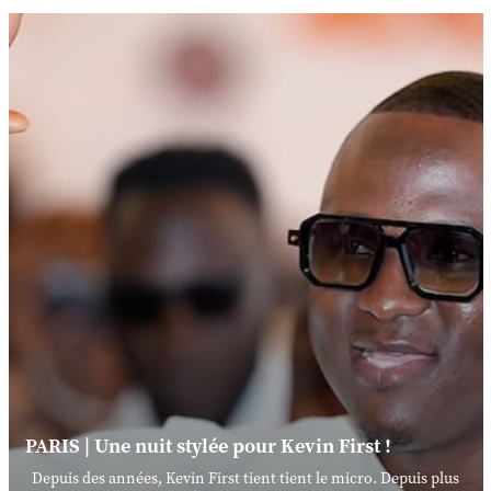
PARIS | Une nuit stylée pour Kevin First !
Depuis des années, Kevin First tient tient le micro. Depuis plus