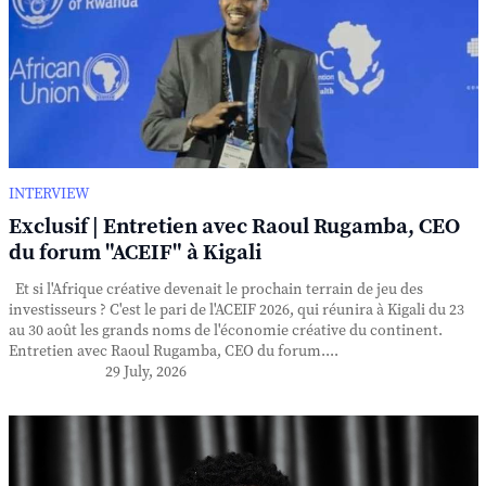
INTERVIEW
Exclusif | Entretien avec Raoul Rugamba, CEO
du forum "ACEIF" à Kigali
Et si l'Afrique créative devenait le prochain terrain de jeu des
investisseurs ? C'est le pari de l'ACEIF 2026, qui réunira à Kigali du 23
au 30 août les grands noms de l'économie créative du continent.
Entretien avec Raoul Rugamba, CEO du forum....
29 July, 2026