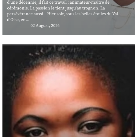
d'une décennie, il fait ce travail : animateur-maître de
cérémonie. La passion le tient jusqu'au trognon. La
persévérance aussi. Hier soir, sous les belles étoiles du Val-
d'Oise, en...
02 August, 2026