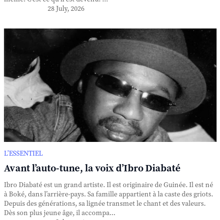
28 July, 2026
L’ESSENTIEL
Avant l’auto-tune, la voix d’Ibro Diabaté
Ibro Diabaté est un grand artiste. Il est originaire de Guinée. Il est né
à Boké, dans l’arrière-pays. Sa famille appartient à la caste des griots.
Depuis des générations, sa lignée transmet le chant et des valeurs.
Dès son plus jeune âge, il accompa...