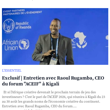
L’ESSENTIEL
Exclusif | Entretien avec Raoul Rugamba, CEO
du forum "ACEIF" à Kigali
Et si l'Afrique créative devenait le prochain terrain de jeu des
investisseurs ? C'est le pari de l'ACEIF 2026, qui réunira à Kigali du 23
au 30 août les grands noms de l'économie créative du continent.
Entretien avec Raoul Rugamba, CEO du forum....