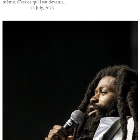
même. C’est ce qu’il est devenu. ...
28 July, 2026