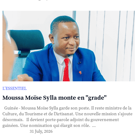
L’ESSENTIEL
Moussa Moïse Sylla monte en "grade"
Guinée - Moussa Moïse Sylla garde son poste. Il reste ministre de la
Culture, du Tourisme et de l'Artisanat. Une nouvelle mission s'ajoute
désormais. Il devient porte-parole adjoint du gouvernement
guinéen. Une nomination qui élargit son rôle. ...
31 July, 2026