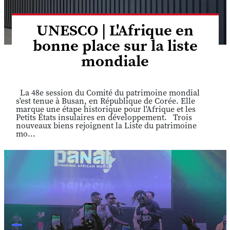
UNESCO | L'Afrique en
bonne place sur la liste
mondiale
La 48e session du Comité du patrimoine mondial
s'est tenue à Busan, en République de Corée. Elle
marque une étape historique pour l'Afrique et les
Petits États insulaires en développement. Trois
nouveaux biens rejoignent la Liste du patrimoine
mo...