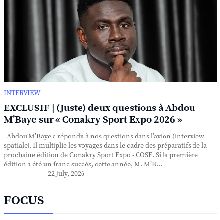
INTERVIEW
EXCLUSIF | (Juste) deux questions à Abdou
M’Baye sur « Conakry Sport Expo 2026 »
Abdou M’Baye a répondu à nos questions dans l’avion (interview
spatiale). Il multiplie les voyages dans le cadre des préparatifs de la
prochaine édition de Conakry Sport Expo - COSE. Si la première
édition a été un franc succès, cette année, M. M’B...
22 July, 2026
FOCUS