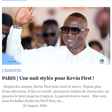
L’ESSENTIEL
PARIS | Une nuit stylée pour Kevin First !
Depuis des années, Kevin First tient tient le micro. Depuis plus
d'une décennie, il fait ce travail : animateur-maître de cérémonie. La
passion le tient jusqu'au trognon. La persévérance aussi. Hier soir,
sous les belles étoiles du Val-d'Oise, en...
02 August, 2026