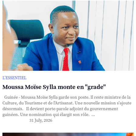
L’ESSENTIEL
Moussa Moïse Sylla monte en "grade"
Guinée - Moussa Moïse Sylla garde son poste. Il reste ministre de la
Culture, du Tourisme et de l'Artisanat. Une nouvelle mission s'ajoute
désormais. Il devient porte-parole adjoint du gouvernement
guinéen. Une nomination qui élargit son rôle. ...
31 July, 2026