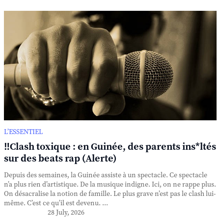
L’ESSENTIEL
‼️Clash toxique : en Guinée, des parents ins*ltés
sur des beats rap (Alerte)
Depuis des semaines, la Guinée assiste à un spectacle. Ce spectacle
n’a plus rien d’artistique. De la musique indigne. Ici, on ne rappe plus.
On désacralise la notion de famille. Le plus grave n’est pas le clash lui-
même. C’est ce qu’il est devenu. ...
28 July, 2026