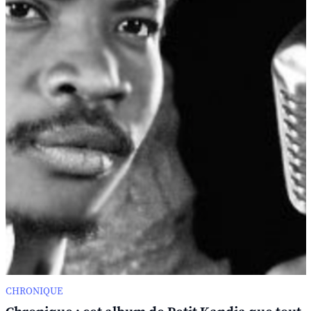
CHRONIQUE