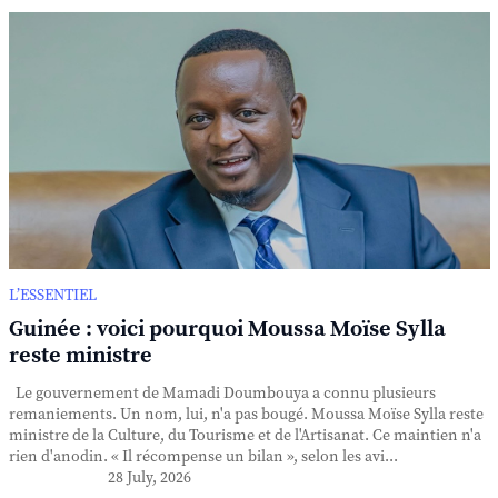
L’ESSENTIEL
Guinée : voici pourquoi Moussa Moïse Sylla
reste ministre
Le gouvernement de Mamadi Doumbouya a connu plusieurs
remaniements. Un nom, lui, n'a pas bougé. Moussa Moïse Sylla reste
ministre de la Culture, du Tourisme et de l'Artisanat. Ce maintien n'a
rien d'anodin. « Il récompense un bilan », selon les avi...
28 July, 2026