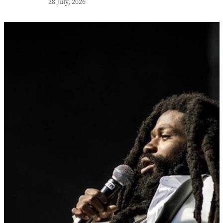
28 July, 2026