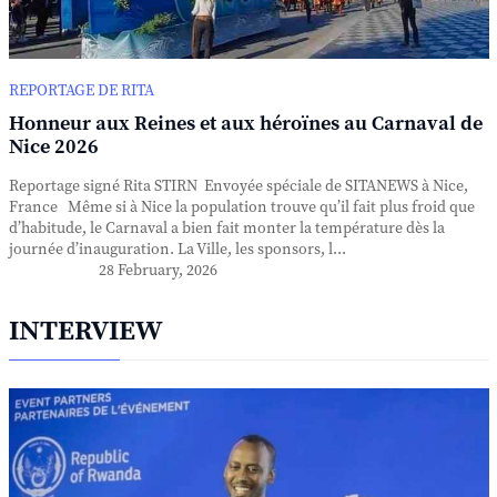
REPORTAGE DE RITA
Honneur aux Reines et aux héroïnes au Carnaval de
Nice 2026
Reportage signé Rita STIRN Envoyée spéciale de SITANEWS à Nice,
France Même si à Nice la population trouve qu’il fait plus froid que
d’habitude, le Carnaval a bien fait monter la température dès la
journée d’inauguration. La Ville, les sponsors, l...
28 February, 2026
INTERVIEW