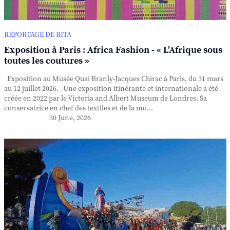
REPORTAGE DE RITA
Exposition à Paris : Africa Fashion - « L’Afrique sous
toutes les coutures »
Exposition au Musée Quai Branly-Jacques Chirac à Paris, du 31 mars
au 12 juillet 2026. Une exposition itinérante et internationale a été
créée en 2022 par le Victoria and Albert Museum de Londres. Sa
conservatrice en chef des textiles et de la mo...
30 June, 2026