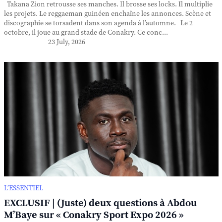
Takana Zion retrousse ses manches. Il brosse ses locks. Il multiplie
les projets. Le reggaeman guinéen enchaîne les annonces. Scène et
discographie se torsadent dans son agenda à l’automne. Le 2
octobre, il joue au grand stade de Conakry. Ce conc...
23 July, 2026
L’ESSENTIEL
EXCLUSIF | (Juste) deux questions à Abdou
M’Baye sur « Conakry Sport Expo 2026 »