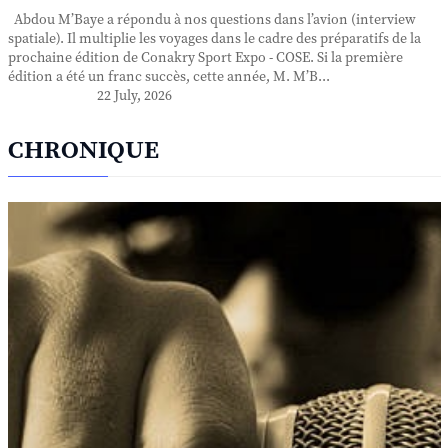
Abdou M’Baye a répondu à nos questions dans l’avion (interview
spatiale). Il multiplie les voyages dans le cadre des préparatifs de la
prochaine édition de Conakry Sport Expo - COSE. Si la première
édition a été un franc succès, cette année, M. M’B...
22 July, 2026
CHRONIQUE