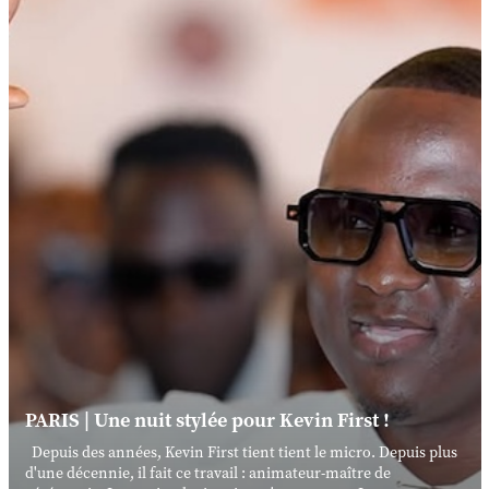
PARIS | Une nuit stylée pour Kevin First !
Depuis des années, Kevin First tient tient le micro. Depuis plus
d'une décennie, il fait ce travail : animateur-maître de