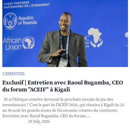
L’ESSENTIEL
Exclusif | Entretien avec Raoul Rugamba, CEO
du forum "ACEIF" à Kigali
Et si l'Afrique créative devenait le prochain terrain de jeu des
investisseurs ? C'est le pari de l'ACEIF 2026, qui réunira à Kigali du 23
au 30 août les grands noms de l'économie créative du continent.
Entretien avec Raoul Rugamba, CEO du forum....
29 July, 2026