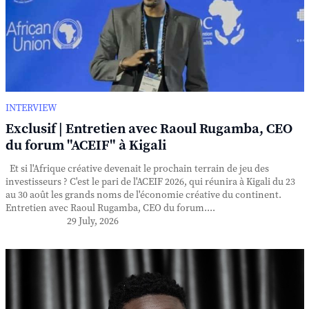
INTERVIEW
Exclusif | Entretien avec Raoul Rugamba, CEO
du forum "ACEIF" à Kigali
Et si l'Afrique créative devenait le prochain terrain de jeu des
investisseurs ? C'est le pari de l'ACEIF 2026, qui réunira à Kigali du 23
au 30 août les grands noms de l'économie créative du continent.
Entretien avec Raoul Rugamba, CEO du forum....
29 July, 2026