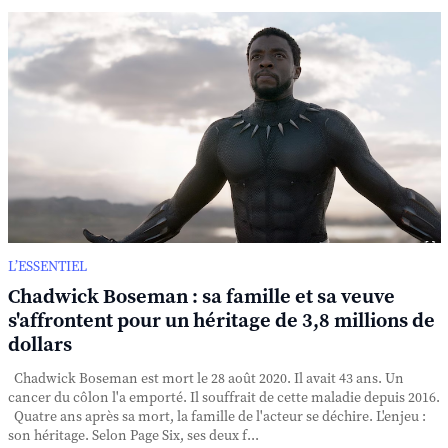
L’ESSENTIEL
Chadwick Boseman : sa famille et sa veuve
s'affrontent pour un héritage de 3,8 millions de
dollars
Chadwick Boseman est mort le 28 août 2020. Il avait 43 ans. Un
cancer du côlon l'a emporté. Il souffrait de cette maladie depuis 2016.
Quatre ans après sa mort, la famille de l'acteur se déchire. L'enjeu :
son héritage. Selon Page Six, ses deux f...