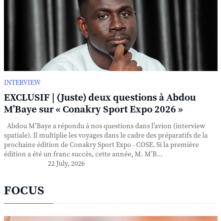
INTERVIEW
EXCLUSIF | (Juste) deux questions à Abdou
M’Baye sur « Conakry Sport Expo 2026 »
Abdou M’Baye a répondu à nos questions dans l’avion (interview
spatiale). Il multiplie les voyages dans le cadre des préparatifs de la
prochaine édition de Conakry Sport Expo - COSE. Si la première
édition a été un franc succès, cette année, M. M’B...
22 July, 2026
FOCUS