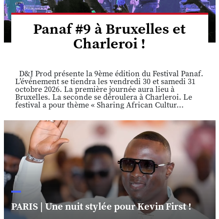
Panaf #9 à Bruxelles et
Charleroi !
D&J Prod présente la 9ème édition du Festival Panaf.
L’événement se tiendra les vendredi 30 et samedi 31
octobre 2026. La première journée aura lieu à
Bruxelles. La seconde se déroulera à Charleroi. Le
festival a pour thème « Sharing African Cultur...
PARIS | Une nuit stylée pour Kevin First !