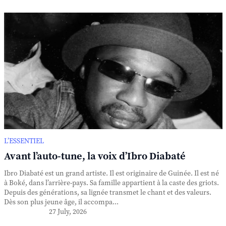
L’ESSENTIEL
Avant l’auto-tune, la voix d’Ibro Diabaté
Ibro Diabaté est un grand artiste. Il est originaire de Guinée. Il est né
à Boké, dans l’arrière-pays. Sa famille appartient à la caste des griots.
Depuis des générations, sa lignée transmet le chant et des valeurs.
Dès son plus jeune âge, il accompa...
27 July, 2026