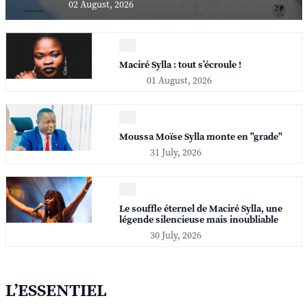
02 August, 2026
Maciré Sylla : tout s’écroule !
01 August, 2026
Moussa Moïse Sylla monte en "grade"
31 July, 2026
Le souffle éternel de Maciré Sylla, une
légende silencieuse mais inoubliable
30 July, 2026
L’ESSENTIEL