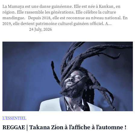
La Mamaya est une danse guinéenne. Elle est née à Kankan, en
région. Elle rassemble les générations. Elle célèbre la culture
mandingue. Depuis 2018, elle est reconnue au niveau national. En
2019, elle devient patrimoine culturel guinéen officiel. A...
24 July, 2026
L’ESSENTIEL
REGGAE | Takana Zion à l’affiche à l’automne !