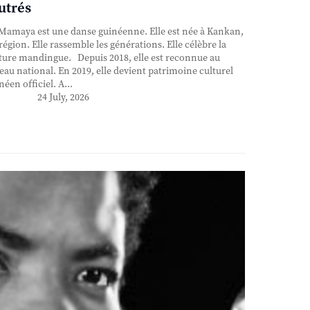
utrés
Mamaya est une danse guinéenne. Elle est née à Kankan,
région. Elle rassemble les générations. Elle célèbre la
ture mandingue. Depuis 2018, elle est reconnue au
eau national. En 2019, elle devient patrimoine culturel
néen officiel. A...
24 July, 2026