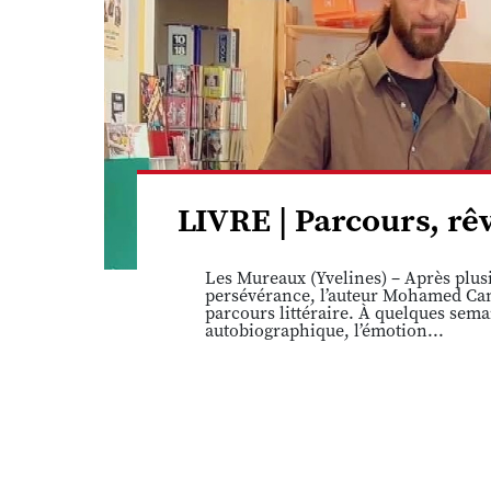
LIVRE | Parcours, r
Les Mureaux (Yvelines) – Après plusi
persévérance, l’auteur Mohamed Cam
parcours littéraire. À quelques sema
autobiographique, l’émotion...