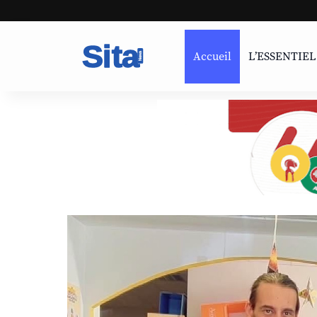
Accueil
L’ESSENTIEL