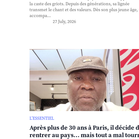
la caste des griots. Depuis des générations, sa lignée
transmet le chant et des valeurs. Dès son plus jeune âge, 
accompa...
27 July, 2026
L’ESSENTIEL
Après plus de 30 ans à Paris, il décide 
rentrer au pays… mais tout a mal tour