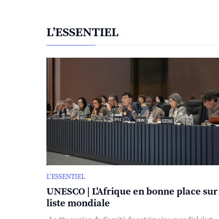
L’ESSENTIEL
L’ESSENTIEL
UNESCO | L'Afrique en bonne place sur 
liste mondiale