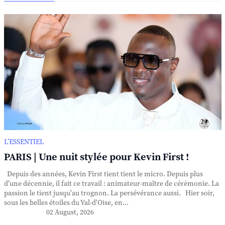
L’ESSENTIEL
PARIS | Une nuit stylée pour Kevin First !
Depuis des années, Kevin First tient tient le micro. Depuis plus
d'une décennie, il fait ce travail : animateur-maître de cérémonie. La
passion le tient jusqu'au trognon. La persévérance aussi. Hier soir,
sous les belles étoiles du Val-d'Oise, en...
02 August, 2026