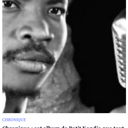
CHRONIQUE