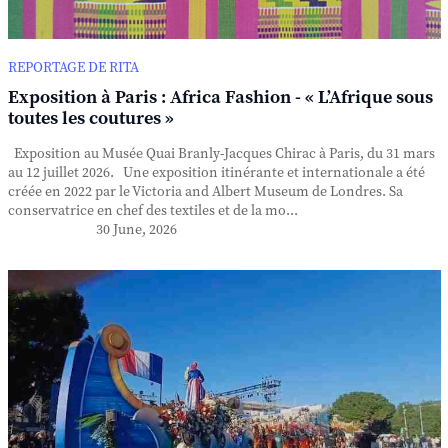
REPORTAGE DE RITA
Exposition à Paris : Africa Fashion - « L’Afrique sous
toutes les coutures »
Exposition au Musée Quai Branly-Jacques Chirac à Paris, du 31 mars
au 12 juillet 2026. Une exposition itinérante et internationale a été
créée en 2022 par le Victoria and Albert Museum de Londres. Sa
conservatrice en chef des textiles et de la mo...
30 June, 2026