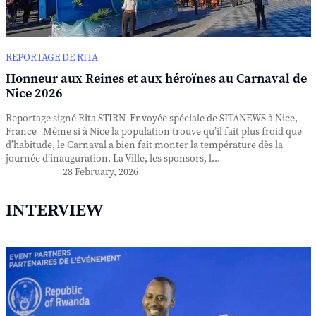
REPORTAGE DE RITA
Honneur aux Reines et aux héroïnes au Carnaval de
Nice 2026
Reportage signé Rita STIRN Envoyée spéciale de SITANEWS à Nice,
France Même si à Nice la population trouve qu’il fait plus froid que
d’habitude, le Carnaval a bien fait monter la température dès la
journée d’inauguration. La Ville, les sponsors, l...
28 February, 2026
INTERVIEW