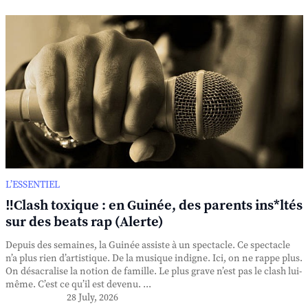
L’ESSENTIEL
‼️Clash toxique : en Guinée, des parents ins*ltés
sur des beats rap (Alerte)
Depuis des semaines, la Guinée assiste à un spectacle. Ce spectacle
n’a plus rien d’artistique. De la musique indigne. Ici, on ne rappe plus.
On désacralise la notion de famille. Le plus grave n’est pas le clash lui-
même. C’est ce qu’il est devenu. ...
28 July, 2026