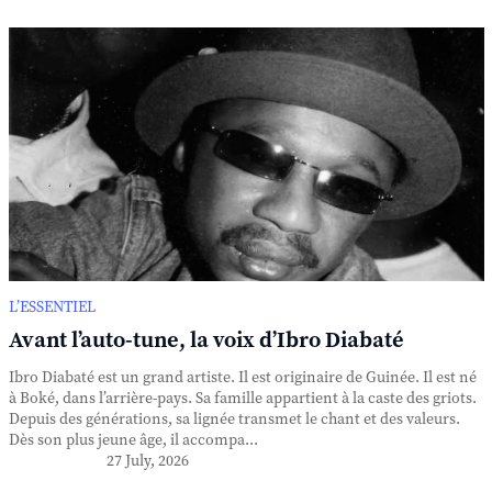
L’ESSENTIEL
Avant l’auto-tune, la voix d’Ibro Diabaté
Ibro Diabaté est un grand artiste. Il est originaire de Guinée. Il est né
à Boké, dans l’arrière-pays. Sa famille appartient à la caste des griots.
Depuis des générations, sa lignée transmet le chant et des valeurs.
Dès son plus jeune âge, il accompa...
27 July, 2026