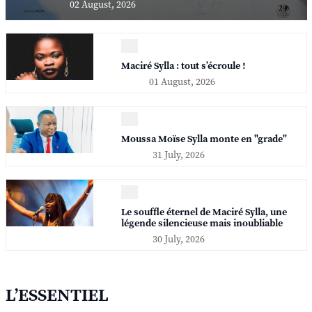
02 August, 2026
Maciré Sylla : tout s’écroule !
01 August, 2026
Moussa Moïse Sylla monte en "grade"
31 July, 2026
Le souffle éternel de Maciré Sylla, une
légende silencieuse mais inoubliable
30 July, 2026
L’ESSENTIEL