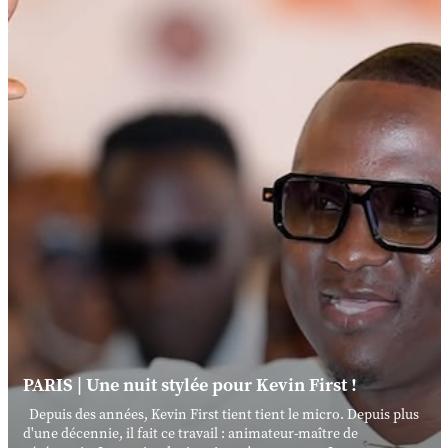
PARIS | Une nuit stylée pour Kevin First !
Depuis des années, Kevin First tient tient le micro. Depuis plus
d'une décennie, il fait ce travail : animateur-maître de