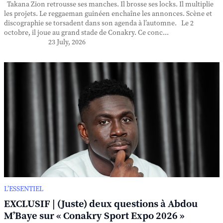
Takana Zion retrousse ses manches. Il brosse ses locks. Il multiplie
les projets. Le reggaeman guinéen enchaîne les annonces. Scène et
discographie se torsadent dans son agenda à l’automne. Le 2
octobre, il joue au grand stade de Conakry. Ce conc...
23 July, 2026
L’ESSENTIEL
EXCLUSIF | (Juste) deux questions à Abdou
M’Baye sur « Conakry Sport Expo 2026 »