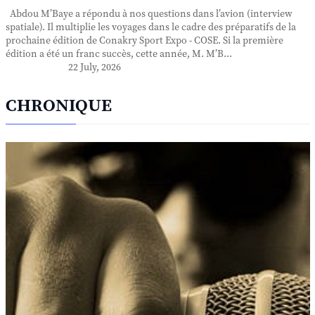
Abdou M’Baye a répondu à nos questions dans l’avion (interview
spatiale). Il multiplie les voyages dans le cadre des préparatifs de la
prochaine édition de Conakry Sport Expo - COSE. Si la première
édition a été un franc succès, cette année, M. M’B...
22 July, 2026
CHRONIQUE