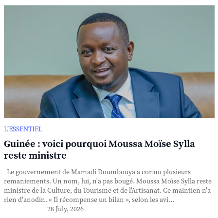
L’ESSENTIEL
Guinée : voici pourquoi Moussa Moïse Sylla
reste ministre
Le gouvernement de Mamadi Doumbouya a connu plusieurs
remaniements. Un nom, lui, n'a pas bougé. Moussa Moïse Sylla reste
ministre de la Culture, du Tourisme et de l'Artisanat. Ce maintien n'a
rien d'anodin. « Il récompense un bilan », selon les avi...
28 July, 2026