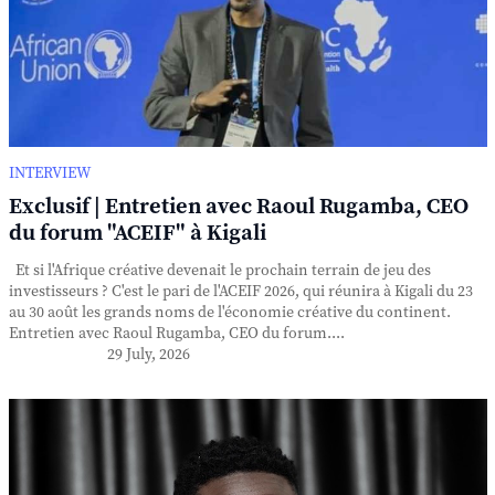
INTERVIEW
Exclusif | Entretien avec Raoul Rugamba, CEO
du forum "ACEIF" à Kigali
Et si l'Afrique créative devenait le prochain terrain de jeu des
investisseurs ? C'est le pari de l'ACEIF 2026, qui réunira à Kigali du 23
au 30 août les grands noms de l'économie créative du continent.
Entretien avec Raoul Rugamba, CEO du forum....
29 July, 2026