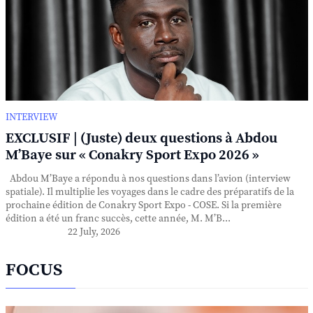
INTERVIEW
EXCLUSIF | (Juste) deux questions à Abdou
M’Baye sur « Conakry Sport Expo 2026 »
Abdou M’Baye a répondu à nos questions dans l’avion (interview
spatiale). Il multiplie les voyages dans le cadre des préparatifs de la
prochaine édition de Conakry Sport Expo - COSE. Si la première
édition a été un franc succès, cette année, M. M’B...
22 July, 2026
FOCUS