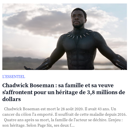
L’ESSENTIEL
Chadwick Boseman : sa famille et sa veuve
s'affrontent pour un héritage de 3,8 millions de
dollars
Chadwick Boseman est mort le 28 août 2020. Il avait 43 ans. Un
cancer du côlon l'a emporté. Il souffrait de cette maladie depuis 2016.
Quatre ans après sa mort, la famille de l'acteur se déchire. L'enjeu :
son héritage. Selon Page Six, ses deux f...