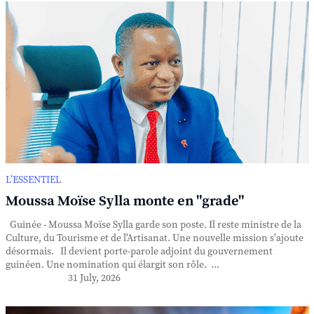
L’ESSENTIEL
Moussa Moïse Sylla monte en "grade"
Guinée - Moussa Moïse Sylla garde son poste. Il reste ministre de la
Culture, du Tourisme et de l'Artisanat. Une nouvelle mission s'ajoute
désormais. Il devient porte-parole adjoint du gouvernement
guinéen. Une nomination qui élargit son rôle. ...
31 July, 2026