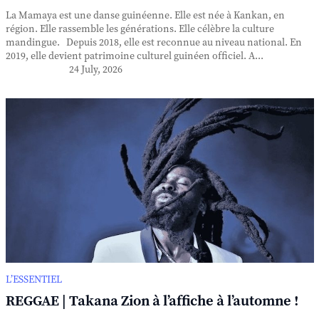
La Mamaya est une danse guinéenne. Elle est née à Kankan, en
région. Elle rassemble les générations. Elle célèbre la culture
mandingue. Depuis 2018, elle est reconnue au niveau national. En
2019, elle devient patrimoine culturel guinéen officiel. A...
24 July, 2026
L’ESSENTIEL
REGGAE | Takana Zion à l’affiche à l’automne !