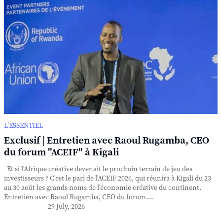
L’ESSENTIEL
Exclusif | Entretien avec Raoul Rugamba, CEO
du forum "ACEIF" à Kigali
Et si l'Afrique créative devenait le prochain terrain de jeu des
investisseurs ? C'est le pari de l'ACEIF 2026, qui réunira à Kigali du 23
au 30 août les grands noms de l'économie créative du continent.
Entretien avec Raoul Rugamba, CEO du forum....
29 July, 2026