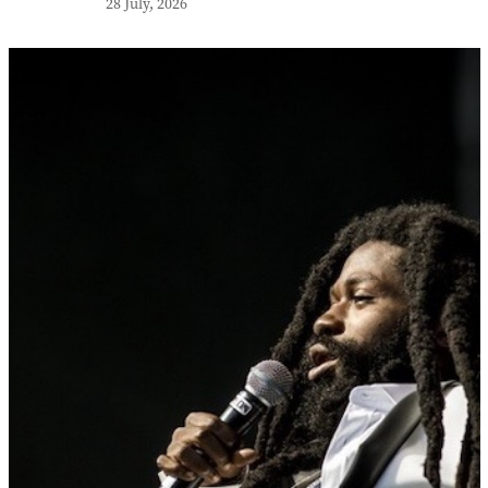
28 July, 2026