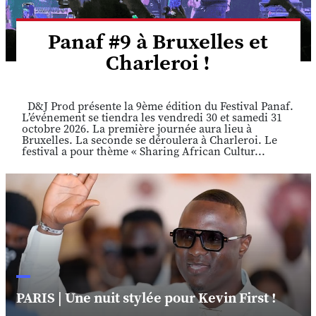
Panaf #9 à Bruxelles et
Charleroi !
D&J Prod présente la 9ème édition du Festival Panaf.
L’événement se tiendra les vendredi 30 et samedi 31
octobre 2026. La première journée aura lieu à
Bruxelles. La seconde se déroulera à Charleroi. Le
festival a pour thème « Sharing African Cultur...
PARIS | Une nuit stylée pour Kevin First !