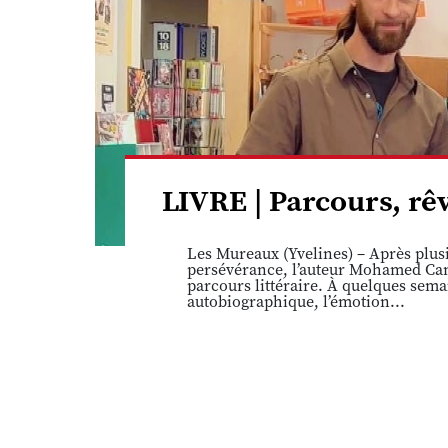
LIVRE | Parcours, r
Les Mureaux (Yvelines) – Après plusi
persévérance, l’auteur Mohamed Cam
parcours littéraire. À quelques sema
autobiographique, l’émotion...