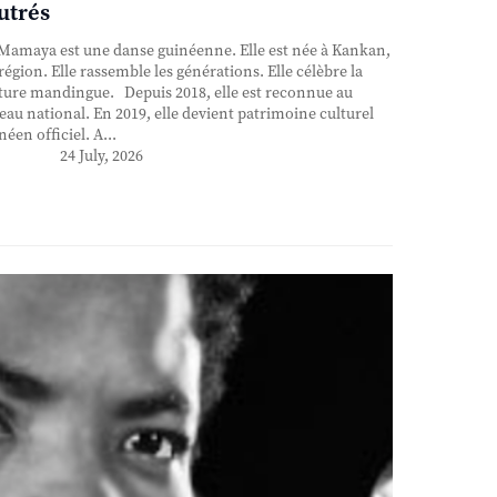
utrés
Mamaya est une danse guinéenne. Elle est née à Kankan,
région. Elle rassemble les générations. Elle célèbre la
ture mandingue. Depuis 2018, elle est reconnue au
eau national. En 2019, elle devient patrimoine culturel
néen officiel. A...
24 July, 2026