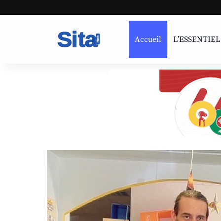
Accueil
L’ESSENTIEL