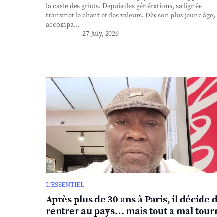
la caste des griots. Depuis des générations, sa lignée
transmet le chant et des valeurs. Dès son plus jeune âge, 
accompa...
27 July, 2026
L’ESSENTIEL
Après plus de 30 ans à Paris, il décide 
rentrer au pays… mais tout a mal tour