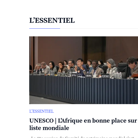
L’ESSENTIEL
L’ESSENTIEL
UNESCO | L'Afrique en bonne place sur 
liste mondiale