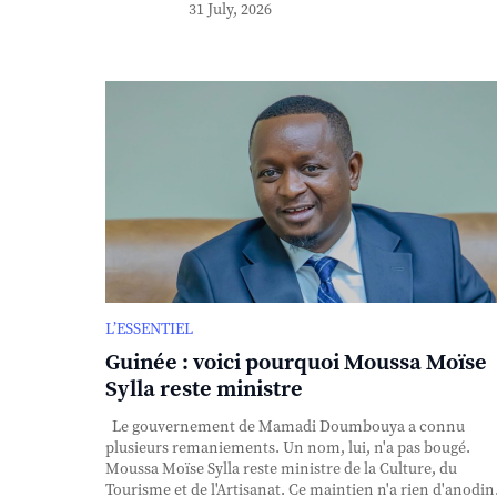
31 July, 2026
L’ESSENTIEL
Guinée : voici pourquoi Moussa Moïse
Sylla reste ministre
Le gouvernement de Mamadi Doumbouya a connu
plusieurs remaniements. Un nom, lui, n'a pas bougé.
Moussa Moïse Sylla reste ministre de la Culture, du
Tourisme et de l'Artisanat. Ce maintien n'a rien d'anodin