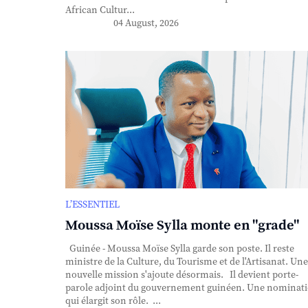
African Cultur...
04 August, 2026
L’ESSENTIEL
Moussa Moïse Sylla monte en "grade"
Guinée - Moussa Moïse Sylla garde son poste. Il reste
ministre de la Culture, du Tourisme et de l'Artisanat. Une
nouvelle mission s'ajoute désormais. Il devient porte-
parole adjoint du gouvernement guinéen. Une nominat
qui élargit son rôle. ...