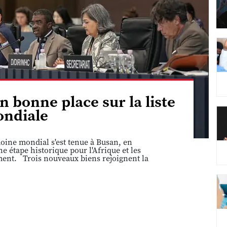
n bonne place sur la liste
ndiale
ine mondial s'est tenue à Busan, en
 étape historique pour l'Afrique et les
ement. Trois nouveaux biens rejoignent la