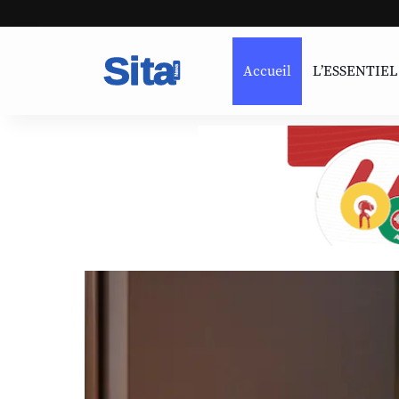
Accueil
L’ESSENTIEL