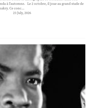
nda à l’automne. Le 2 octobre, il joue au grand stade de
akry. Ce conc...
23 July, 2026