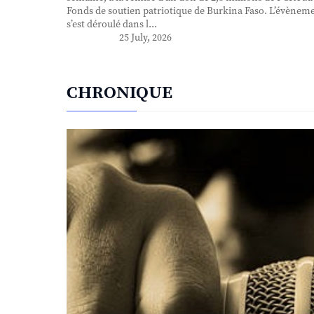
Fonds de soutien patriotique de Burkina Faso. L’évènem
s’est déroulé dans l...
25 July, 2026
CHRONIQUE