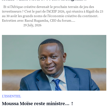
Et si l'Afrique créative devenait le prochain terrain de jeu des
investisseurs ? C'est le pari de l'ACEIF 2026, qui réunira à Kigali du 23
au 30 août les grands noms de l'économie créative du continent.
Entretien avec Raoul Rugamba, CEO du forum....
29 July, 2026
L’ESSENTIEL
Moussa Moïse reste ministre... !