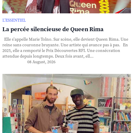
L’ESSENTIEL
La percée silencieuse de Queen Rima
Elle s'appelle Marie Tolno. Sur scène, elle devient Queen Rima. Une
reine sans couronne bruyante. Une artiste qui avance pas à pas. En
2025, elle a remporté le Prix Découvertes RFI. Une consécration
attendue depuis longtemps. Deux fois avant, ell...
08 August, 2026