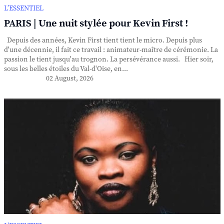
L’ESSENTIEL
PARIS | Une nuit stylée pour Kevin First !
Depuis des années, Kevin First tient tient le micro. Depuis plus
d'une décennie, il fait ce travail : animateur-maître de cérémonie. La
passion le tient jusqu'au trognon. La persévérance aussi. Hier soir,
sous les belles étoiles du Val-d'Oise, en...
02 August, 2026