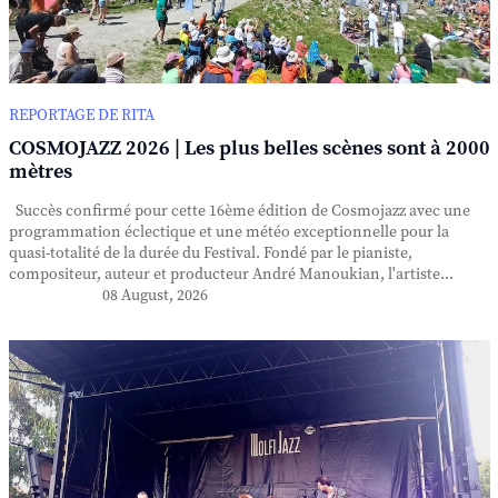
REPORTAGE DE RITA
COSMOJAZZ 2026 | Les plus belles scènes sont à 2000
mètres
Succès confirmé pour cette 16ème édition de Cosmojazz avec une
programmation éclectique et une météo exceptionnelle pour la
quasi-totalité de la durée du Festival. Fondé par le pianiste,
compositeur, auteur et producteur André Manoukian, l'artiste...
08 August, 2026