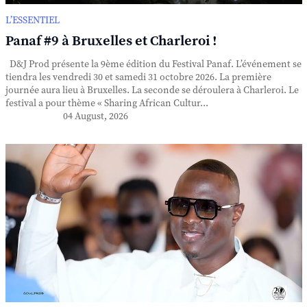
L’ESSENTIEL
Panaf #9 à Bruxelles et Charleroi !
D&J Prod présente la 9ème édition du Festival Panaf. L’événement se
tiendra les vendredi 30 et samedi 31 octobre 2026. La première
journée aura lieu à Bruxelles. La seconde se déroulera à Charleroi. Le
festival a pour thème « Sharing African Cultur...
04 August, 2026