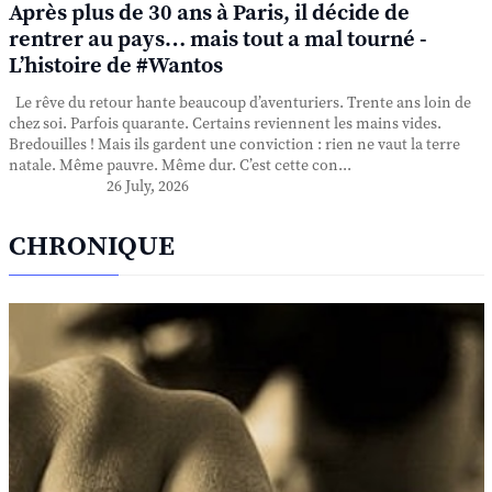
Après plus de 30 ans à Paris, il décide de
rentrer au pays… mais tout a mal tourné -
L’histoire de #Wantos
Le rêve du retour hante beaucoup d’aventuriers. Trente ans loin de
chez soi. Parfois quarante. Certains reviennent les mains vides.
Bredouilles ! Mais ils gardent une conviction : rien ne vaut la terre
natale. Même pauvre. Même dur. C’est cette con...
26 July, 2026
CHRONIQUE