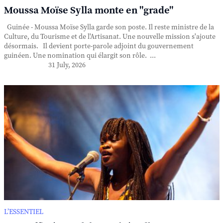
Moussa Moïse Sylla monte en "grade"
Guinée - Moussa Moïse Sylla garde son poste. Il reste ministre de la
Culture, du Tourisme et de l'Artisanat. Une nouvelle mission s'ajoute
désormais. Il devient porte-parole adjoint du gouvernement
guinéen. Une nomination qui élargit son rôle. ...
31 July, 2026
L’ESSENTIEL