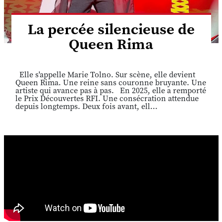
La percée silencieuse de
Queen Rima
Elle s'appelle Marie Tolno. Sur scène, elle devient
Queen Rima. Une reine sans couronne bruyante. Une
artiste qui avance pas à pas. En 2025, elle a remporté
le Prix Découvertes RFI. Une consécration attendue
depuis longtemps. Deux fois avant, ell...