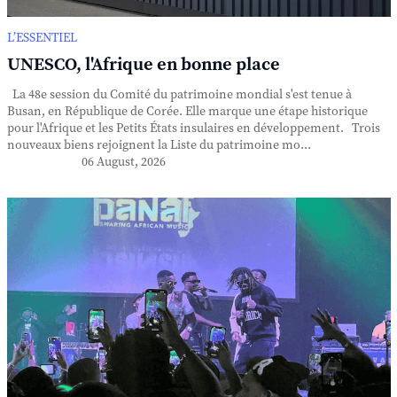
L’ESSENTIEL
UNESCO, l'Afrique en bonne place
La 48e session du Comité du patrimoine mondial s'est tenue à
Busan, en République de Corée. Elle marque une étape historique
pour l'Afrique et les Petits États insulaires en développement. Trois
nouveaux biens rejoignent la Liste du patrimoine mo...
06 August, 2026