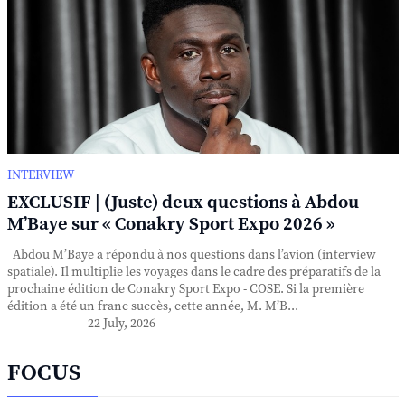
INTERVIEW
EXCLUSIF | (Juste) deux questions à Abdou
M’Baye sur « Conakry Sport Expo 2026 »
Abdou M’Baye a répondu à nos questions dans l’avion (interview
spatiale). Il multiplie les voyages dans le cadre des préparatifs de la
prochaine édition de Conakry Sport Expo - COSE. Si la première
édition a été un franc succès, cette année, M. M’B...
22 July, 2026
FOCUS