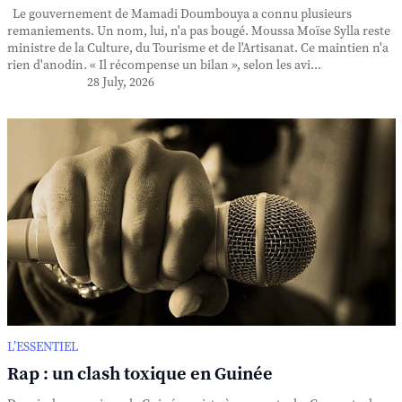
Le gouvernement de Mamadi Doumbouya a connu plusieurs
remaniements. Un nom, lui, n'a pas bougé. Moussa Moïse Sylla reste
ministre de la Culture, du Tourisme et de l'Artisanat. Ce maintien n'a
rien d'anodin. « Il récompense un bilan », selon les avi...
28 July, 2026
L’ESSENTIEL
Rap : un clash toxique en Guinée