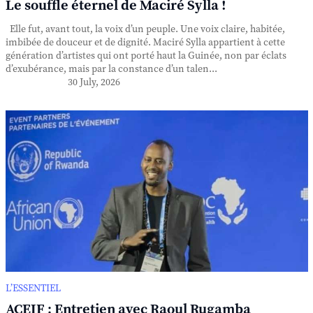
Le souffle éternel de Maciré Sylla !
Elle fut, avant tout, la voix d’un peuple. Une voix claire, habitée,
imbibée de douceur et de dignité. Maciré Sylla appartient à cette
génération d’artistes qui ont porté haut la Guinée, non par éclats
d’exubérance, mais par la constance d’un talen...
30 July, 2026
L’ESSENTIEL
ACEIF : Entretien avec Raoul Rugamba