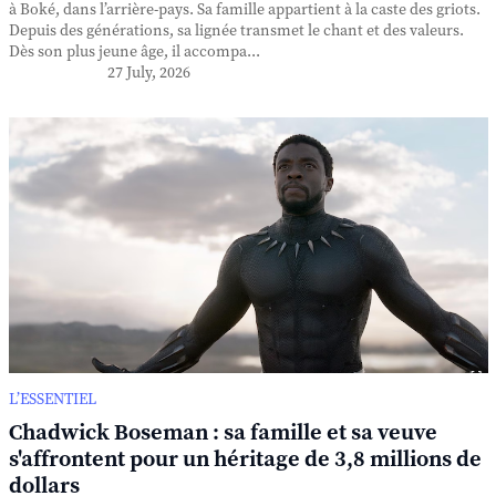
à Boké, dans l’arrière-pays. Sa famille appartient à la caste des griots.
Depuis des générations, sa lignée transmet le chant et des valeurs.
Dès son plus jeune âge, il accompa...
27 July, 2026
L’ESSENTIEL
Chadwick Boseman : sa famille et sa veuve
s'affrontent pour un héritage de 3,8 millions de
dollars