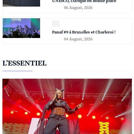
UNESCO, l'Afrique en bonne place
06 August, 2026
Panaf #9 à Bruxelles et Charleroi !
04 August, 2026
L’ESSENTIEL