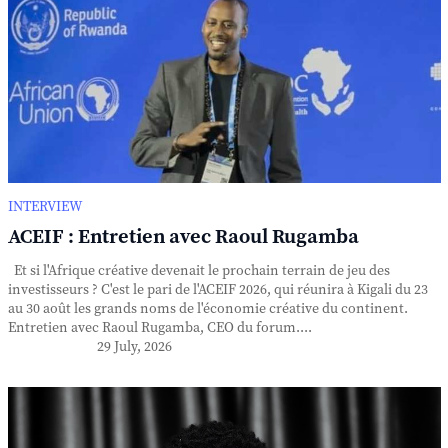
INTERVIEW
ACEIF : Entretien avec Raoul Rugamba
Et si l'Afrique créative devenait le prochain terrain de jeu des
investisseurs ? C'est le pari de l'ACEIF 2026, qui réunira à Kigali du 23
au 30 août les grands noms de l'économie créative du continent.
Entretien avec Raoul Rugamba, CEO du forum....
29 July, 2026