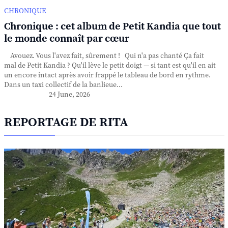
CHRONIQUE
Chronique : cet album de Petit Kandia que tout
le monde connaît par cœur
Avouez. Vous l'avez fait, sûrement ! Qui n'a pas chanté Ça fait
mal de Petit Kandia ? Qu'il lève le petit doigt — si tant est qu'il en ait
un encore intact après avoir frappé le tableau de bord en rythme.
Dans un taxi collectif de la banlieue...
24 June, 2026
REPORTAGE DE RITA