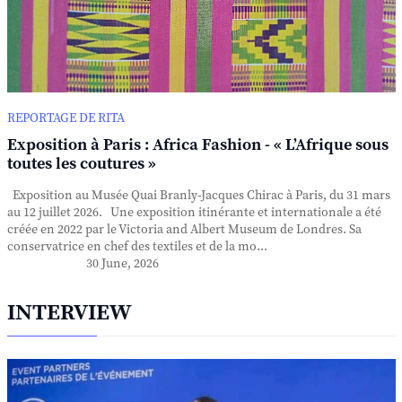
REPORTAGE DE RITA
Exposition à Paris : Africa Fashion - « L’Afrique sous
toutes les coutures »
Exposition au Musée Quai Branly-Jacques Chirac à Paris, du 31 mars
au 12 juillet 2026. Une exposition itinérante et internationale a été
créée en 2022 par le Victoria and Albert Museum de Londres. Sa
conservatrice en chef des textiles et de la mo...
30 June, 2026
INTERVIEW