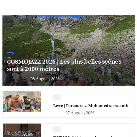
COSMOJAZZ 2026 | Les plus belles scènes
sont à 2000 mètres
08 August, 2026
Livre | Parcours… Mohamed se raconte
07 August, 2026