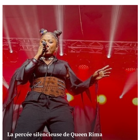
La percée silencieuse de Queen Rima