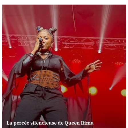
La percée silencieuse de Queen Rima