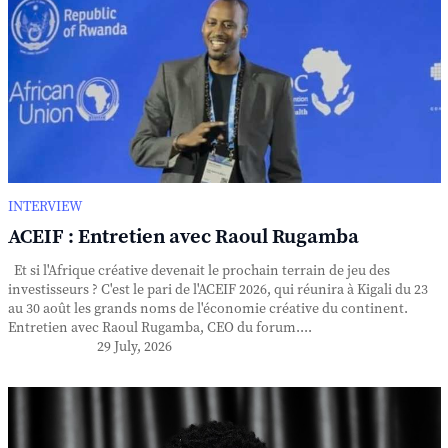
INTERVIEW
ACEIF : Entretien avec Raoul Rugamba
Et si l'Afrique créative devenait le prochain terrain de jeu des
investisseurs ? C'est le pari de l'ACEIF 2026, qui réunira à Kigali du 23
au 30 août les grands noms de l'économie créative du continent.
Entretien avec Raoul Rugamba, CEO du forum....
29 July, 2026