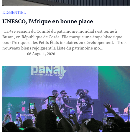
L’ESSENTIEL
UNESCO, l'Afrique en bonne place
La 48e session du Comité du patrimoine mondial s'est tenue à
Busan, en République de Corée. Elle marque une étape historique
pour l'Afrique et les Petits États insulaires en développement. Trois
nouveaux biens rejoignent la Liste du patrimoine mo...
06 August, 2026