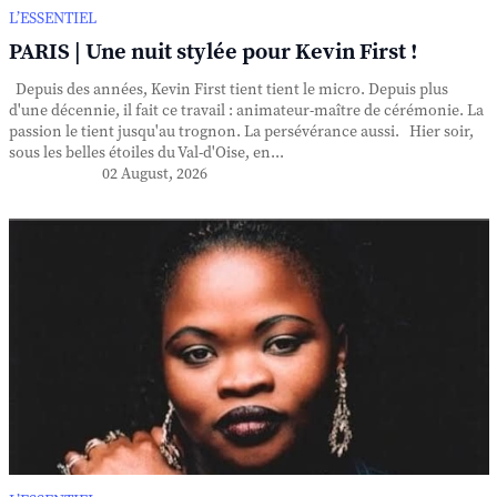
L’ESSENTIEL
PARIS | Une nuit stylée pour Kevin First !
Depuis des années, Kevin First tient tient le micro. Depuis plus
d'une décennie, il fait ce travail : animateur-maître de cérémonie. La
passion le tient jusqu'au trognon. La persévérance aussi. Hier soir,
sous les belles étoiles du Val-d'Oise, en...
02 August, 2026