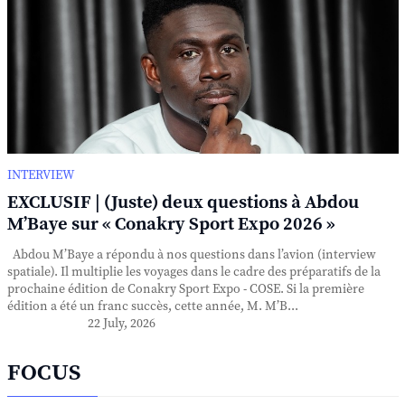
INTERVIEW
EXCLUSIF | (Juste) deux questions à Abdou
M’Baye sur « Conakry Sport Expo 2026 »
Abdou M’Baye a répondu à nos questions dans l’avion (interview
spatiale). Il multiplie les voyages dans le cadre des préparatifs de la
prochaine édition de Conakry Sport Expo - COSE. Si la première
édition a été un franc succès, cette année, M. M’B...
22 July, 2026
FOCUS