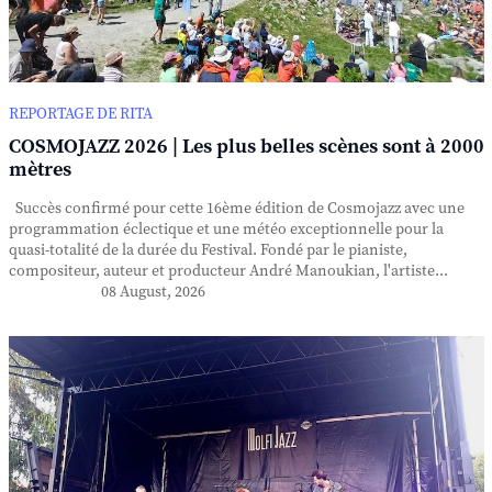
REPORTAGE DE RITA
COSMOJAZZ 2026 | Les plus belles scènes sont à 2000
mètres
Succès confirmé pour cette 16ème édition de Cosmojazz avec une
programmation éclectique et une météo exceptionnelle pour la
quasi-totalité de la durée du Festival. Fondé par le pianiste,
compositeur, auteur et producteur André Manoukian, l'artiste...
08 August, 2026