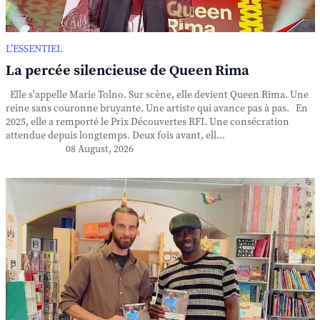
L’ESSENTIEL
La percée silencieuse de Queen Rima
Elle s'appelle Marie Tolno. Sur scène, elle devient Queen Rima. Une
reine sans couronne bruyante. Une artiste qui avance pas à pas. En
2025, elle a remporté le Prix Découvertes RFI. Une consécration
attendue depuis longtemps. Deux fois avant, ell...
08 August, 2026