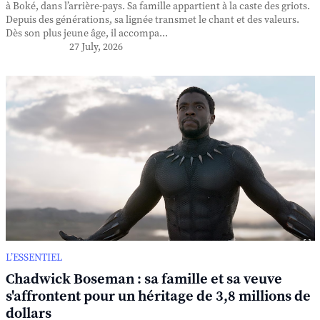
à Boké, dans l’arrière-pays. Sa famille appartient à la caste des griots.
Depuis des générations, sa lignée transmet le chant et des valeurs.
Dès son plus jeune âge, il accompa...
27 July, 2026
L’ESSENTIEL
Chadwick Boseman : sa famille et sa veuve
s'affrontent pour un héritage de 3,8 millions de
dollars