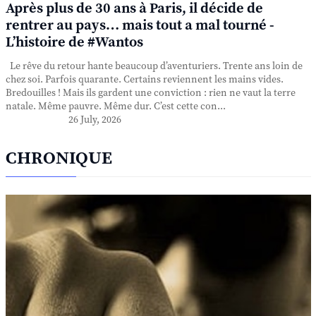
Après plus de 30 ans à Paris, il décide de
rentrer au pays… mais tout a mal tourné -
L’histoire de #Wantos
Le rêve du retour hante beaucoup d’aventuriers. Trente ans loin de
chez soi. Parfois quarante. Certains reviennent les mains vides.
Bredouilles ! Mais ils gardent une conviction : rien ne vaut la terre
natale. Même pauvre. Même dur. C’est cette con...
26 July, 2026
CHRONIQUE