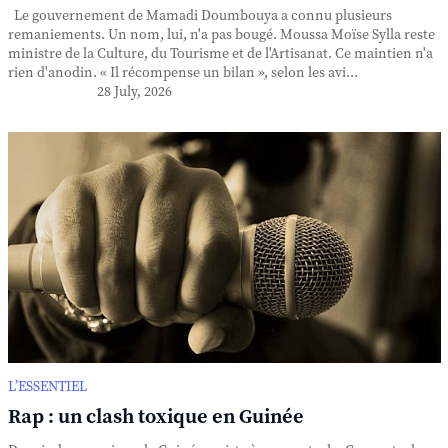
Le gouvernement de Mamadi Doumbouya a connu plusieurs
remaniements. Un nom, lui, n'a pas bougé. Moussa Moïse Sylla reste
ministre de la Culture, du Tourisme et de l'Artisanat. Ce maintien n'a
rien d'anodin. « Il récompense un bilan », selon les avi...
28 July, 2026
L’ESSENTIEL
Rap : un clash toxique en Guinée