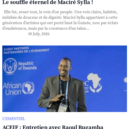
Le souffle éternel de Maciré Sylla !
Elle fut, avant tout, la voix d’un peuple. Une voix claire, habitée,
imbibée de douceur et de dignité. Maciré Sylla appartient à cette
génération d’artistes qui ont porté haut la Guinée, non par éclats
d’exubérance, mais par la constance d’un talen...
30 July, 2026
L’ESSENTIEL
ACEIF : Entretien avec Raoul Rugamba