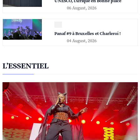
UNESCO, l'Afrique en bonne place
06 August, 2026
Panaf #9 à Bruxelles et Charleroi !
04 August, 2026
L’ESSENTIEL