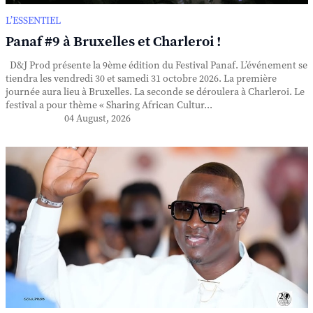
L’ESSENTIEL
Panaf #9 à Bruxelles et Charleroi !
D&J Prod présente la 9ème édition du Festival Panaf. L’événement se
tiendra les vendredi 30 et samedi 31 octobre 2026. La première
journée aura lieu à Bruxelles. La seconde se déroulera à Charleroi. Le
festival a pour thème « Sharing African Cultur...
04 August, 2026