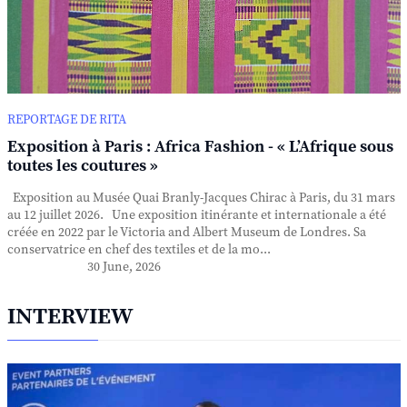
REPORTAGE DE RITA
Exposition à Paris : Africa Fashion - « L’Afrique sous
toutes les coutures »
Exposition au Musée Quai Branly-Jacques Chirac à Paris, du 31 mars
au 12 juillet 2026. Une exposition itinérante et internationale a été
créée en 2022 par le Victoria and Albert Museum de Londres. Sa
conservatrice en chef des textiles et de la mo...
30 June, 2026
INTERVIEW