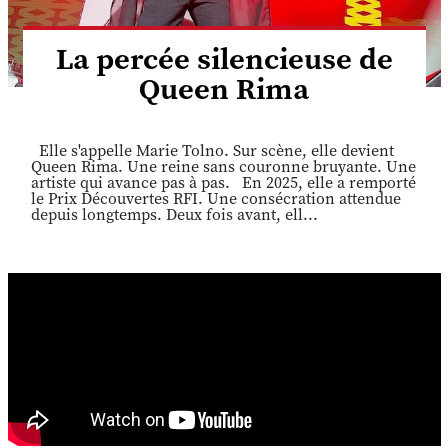
La percée silencieuse de
Queen Rima
Elle s'appelle Marie Tolno. Sur scène, elle devient
Queen Rima. Une reine sans couronne bruyante. Une
artiste qui avance pas à pas. En 2025, elle a remporté
le Prix Découvertes RFI. Une consécration attendue
depuis longtemps. Deux fois avant, ell...