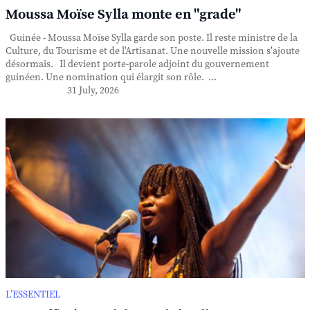
Moussa Moïse Sylla monte en "grade"
Guinée - Moussa Moïse Sylla garde son poste. Il reste ministre de la
Culture, du Tourisme et de l'Artisanat. Une nouvelle mission s'ajoute
désormais. Il devient porte-parole adjoint du gouvernement
guinéen. Une nomination qui élargit son rôle. ...
31 July, 2026
L’ESSENTIEL