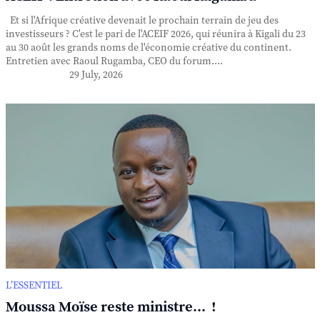
Et si l'Afrique créative devenait le prochain terrain de jeu des
investisseurs ? C'est le pari de l'ACEIF 2026, qui réunira à Kigali du 23
au 30 août les grands noms de l'économie créative du continent.
Entretien avec Raoul Rugamba, CEO du forum....
29 July, 2026
L’ESSENTIEL
Moussa Moïse reste ministre... !