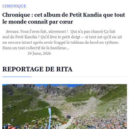
CHRONIQUE
Chronique : cet album de Petit Kandia que tout
le monde connaît par cœur
Avouez. Vous l'avez fait, sûrement ! Qui n'a pas chanté Ça fait
mal de Petit Kandia ? Qu'il lève le petit doigt — si tant est qu'il en ait
un encore intact après avoir frappé le tableau de bord en rythme.
Dans un taxi collectif de la banlieue...
24 June, 2026
REPORTAGE DE RITA