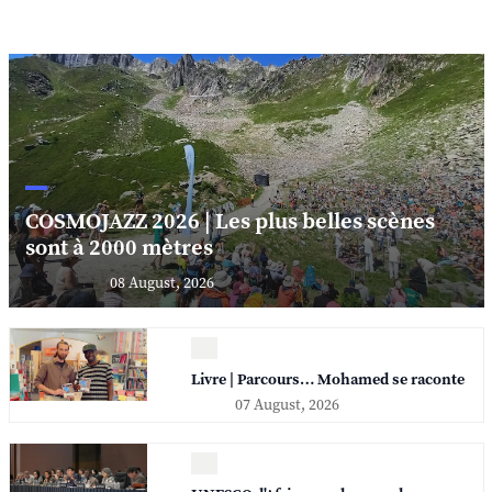
COSMOJAZZ 2026 | Les plus belles scènes
sont à 2000 mètres
08 August, 2026
Livre | Parcours… Mohamed se raconte
07 August, 2026