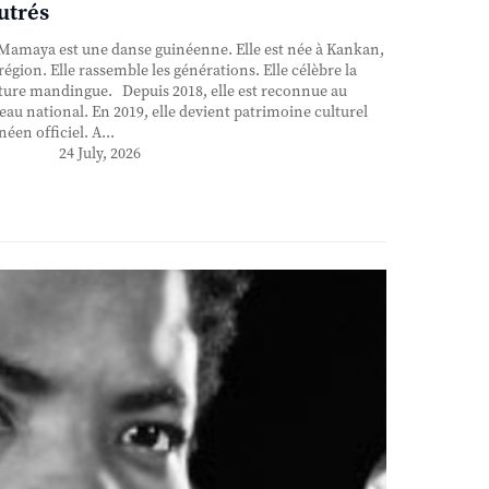
utrés
Mamaya est une danse guinéenne. Elle est née à Kankan,
région. Elle rassemble les générations. Elle célèbre la
ture mandingue. Depuis 2018, elle est reconnue au
eau national. En 2019, elle devient patrimoine culturel
néen officiel. A...
24 July, 2026