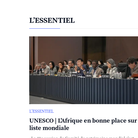
L’ESSENTIEL
L’ESSENTIEL
UNESCO | L'Afrique en bonne place sur 
liste mondiale