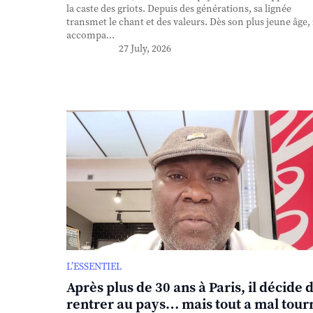
la caste des griots. Depuis des générations, sa lignée
transmet le chant et des valeurs. Dès son plus jeune âge, 
accompa...
27 July, 2026
L’ESSENTIEL
Après plus de 30 ans à Paris, il décide 
rentrer au pays… mais tout a mal tour