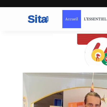
Accueil
L’ESSENTIEL