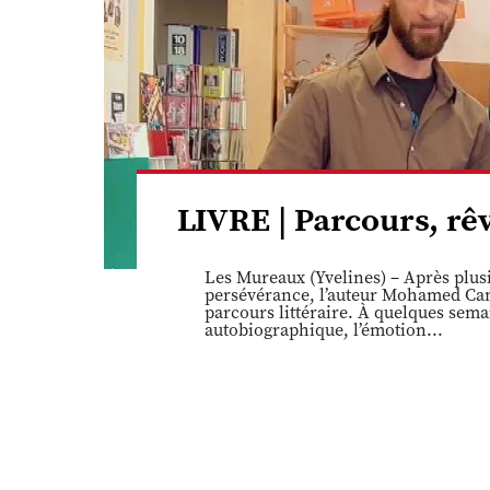
LIVRE | Parcours, r
Les Mureaux (Yvelines) – Après plusi
persévérance, l’auteur Mohamed Cam
parcours littéraire. À quelques sema
autobiographique, l’émotion...