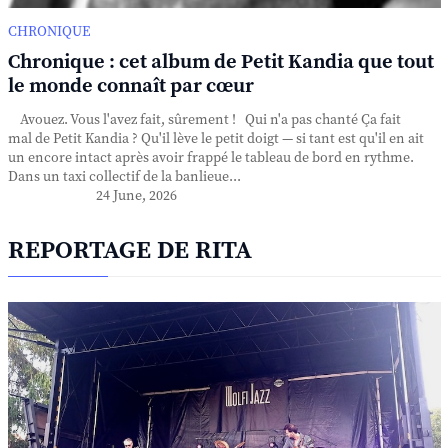
CHRONIQUE
Chronique : cet album de Petit Kandia que tout
le monde connaît par cœur
Avouez. Vous l'avez fait, sûrement ! Qui n'a pas chanté Ça fait
mal de Petit Kandia ? Qu'il lève le petit doigt — si tant est qu'il en ait
un encore intact après avoir frappé le tableau de bord en rythme.
Dans un taxi collectif de la banlieue...
24 June, 2026
REPORTAGE DE RITA