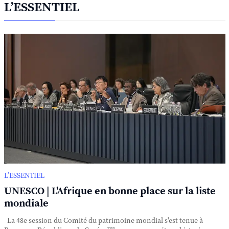
L’ESSENTIEL
L’ESSENTIEL
UNESCO | L'Afrique en bonne place sur la liste
mondiale
La 48e session du Comité du patrimoine mondial s'est tenue à