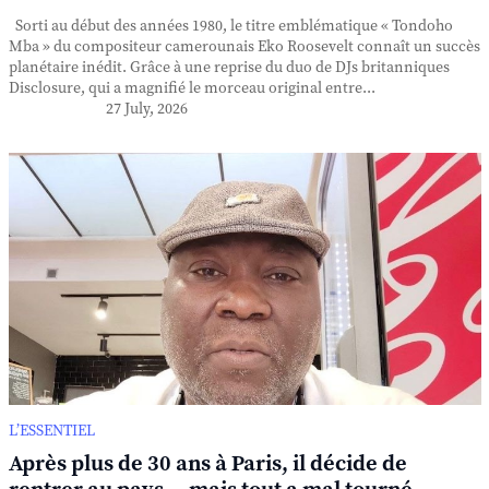
Sorti au début des années 1980, le titre emblématique « Tondoho
Mba » du compositeur camerounais Eko Roosevelt connaît un succès
planétaire inédit. Grâce à une reprise du duo de DJs britanniques
Disclosure, qui a magnifié le morceau original entre...
27 July, 2026
L’ESSENTIEL
Après plus de 30 ans à Paris, il décide de