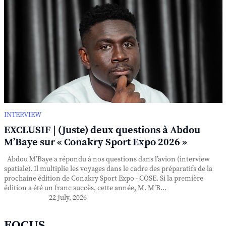
INTERVIEW
EXCLUSIF | (Juste) deux questions à Abdou
M’Baye sur « Conakry Sport Expo 2026 »
Abdou M’Baye a répondu à nos questions dans l’avion (interview
spatiale). Il multiplie les voyages dans le cadre des préparatifs de la
prochaine édition de Conakry Sport Expo - COSE. Si la première
édition a été un franc succès, cette année, M. M’B...
22 July, 2026
FOCUS