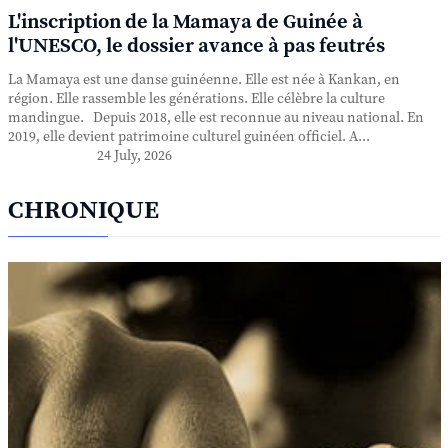
L'inscription de la Mamaya de Guinée à
l'UNESCO, le dossier avance à pas feutrés
La Mamaya est une danse guinéenne. Elle est née à Kankan, en
région. Elle rassemble les générations. Elle célèbre la culture
mandingue. Depuis 2018, elle est reconnue au niveau national. En
2019, elle devient patrimoine culturel guinéen officiel. A...
24 July, 2026
CHRONIQUE