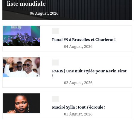
liste mondiale
06 August, 2026
Panaf #9 à Bruxelles et Charleroi !
04 August, 2026
PARIS | Une nuit stylée pour Kevin First
!
02 August, 2026
Maciré Sylla : tout s’écroule !
01 August, 2026