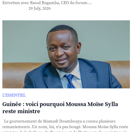
Entretien avec Raoul Rugamba, CEO du forum....
29 July, 2026
L’ESSENTIEL
Guinée : voici pourquoi Moussa Moïse Sylla
reste ministre
Le gouvernement de Mamadi Doumbouya a connu plusieurs
remaniements. Un nom, lui, n'a pas bougé. Moussa Moïse Sylla reste