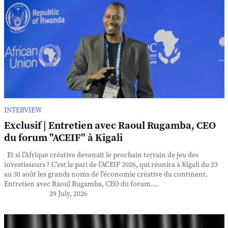
INTERVIEW
Exclusif | Entretien avec Raoul Rugamba, CEO
du forum "ACEIF" à Kigali
Et si l'Afrique créative devenait le prochain terrain de jeu des
investisseurs ? C'est le pari de l'ACEIF 2026, qui réunira à Kigali du 23
au 30 août les grands noms de l'économie créative du continent.
Entretien avec Raoul Rugamba, CEO du forum....
29 July, 2026