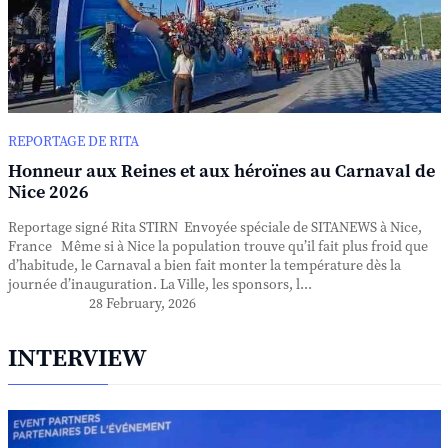
REPORTAGE DE RITA
Honneur aux Reines et aux héroïnes au Carnaval de
Nice 2026
Reportage signé Rita STIRN Envoyée spéciale de SITANEWS à Nice,
France Même si à Nice la population trouve qu’il fait plus froid que
d’habitude, le Carnaval a bien fait monter la température dès la
journée d’inauguration. La Ville, les sponsors, l...
28 February, 2026
INTERVIEW