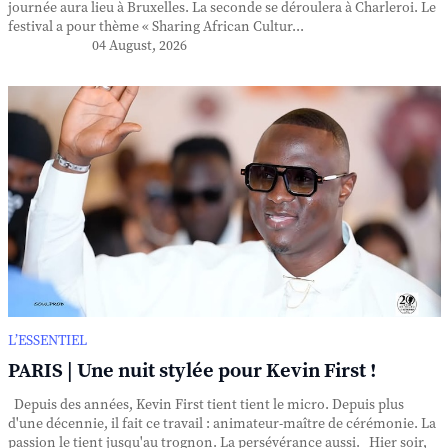
journée aura lieu à Bruxelles. La seconde se déroulera à Charleroi. Le
festival a pour thème « Sharing African Cultur...
04 August, 2026
L’ESSENTIEL
PARIS | Une nuit stylée pour Kevin First !
Depuis des années, Kevin First tient tient le micro. Depuis plus
d'une décennie, il fait ce travail : animateur-maître de cérémonie. La
passion le tient jusqu'au trognon. La persévérance aussi. Hier soir,