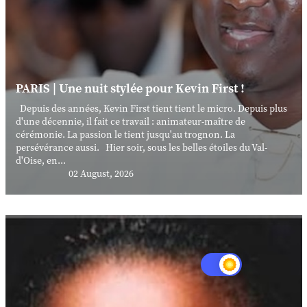
PARIS | Une nuit stylée pour Kevin First !
Depuis des années, Kevin First tient tient le micro. Depuis plus
d'une décennie, il fait ce travail : animateur-maître de
cérémonie. La passion le tient jusqu'au trognon. La
persévérance aussi. Hier soir, sous les belles étoiles du Val-
d'Oise, en...
02 August, 2026