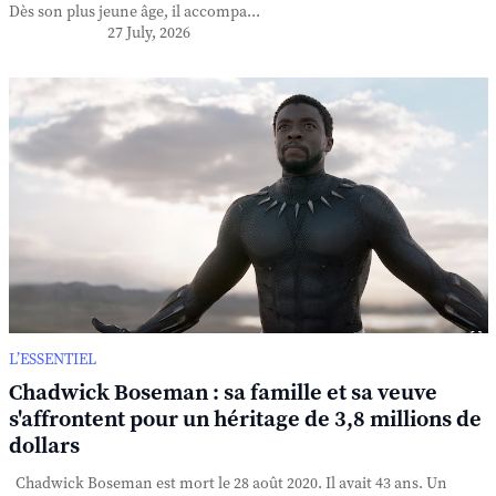
Dès son plus jeune âge, il accompa...
27 July, 2026
L’ESSENTIEL
Chadwick Boseman : sa famille et sa veuve
s'affrontent pour un héritage de 3,8 millions de
dollars
Chadwick Boseman est mort le 28 août 2020. Il avait 43 ans. Un