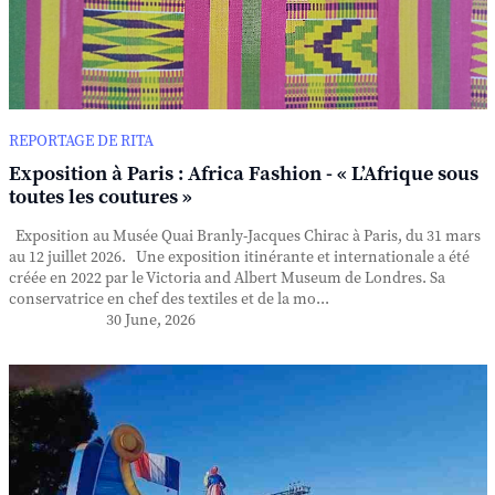
REPORTAGE DE RITA
Exposition à Paris : Africa Fashion - « L’Afrique sous
toutes les coutures »
Exposition au Musée Quai Branly-Jacques Chirac à Paris, du 31 mars
au 12 juillet 2026. Une exposition itinérante et internationale a été
créée en 2022 par le Victoria and Albert Museum de Londres. Sa
conservatrice en chef des textiles et de la mo...
30 June, 2026