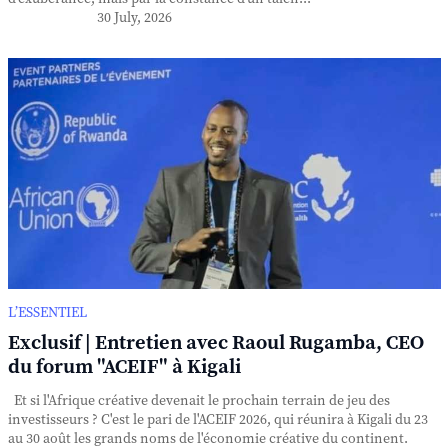
30 July, 2026
L’ESSENTIEL
Exclusif | Entretien avec Raoul Rugamba, CEO
du forum "ACEIF" à Kigali
Et si l'Afrique créative devenait le prochain terrain de jeu des
investisseurs ? C'est le pari de l'ACEIF 2026, qui réunira à Kigali du 23
au 30 août les grands noms de l'économie créative du continent.