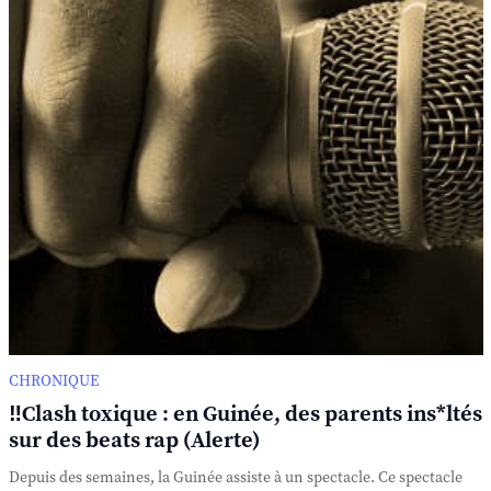
CHRONIQUE
‼️Clash toxique : en Guinée, des parents ins*ltés
sur des beats rap (Alerte)
Depuis des semaines, la Guinée assiste à un spectacle. Ce spectacle