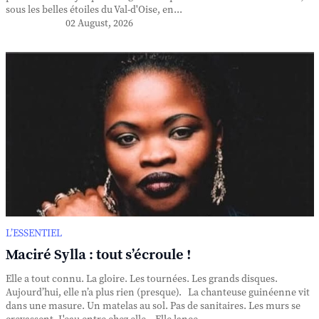
sous les belles étoiles du Val-d'Oise, en...
02 August, 2026
L’ESSENTIEL
Maciré Sylla : tout s’écroule !
Elle a tout connu. La gloire. Les tournées. Les grands disques.
Aujourd’hui, elle n’a plus rien (presque). La chanteuse guinéenne vit
dans une masure. Un matelas au sol. Pas de sanitaires. Les murs se