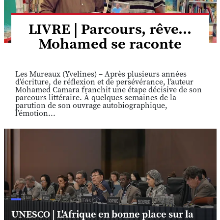
LIVRE | Parcours, rêve...
Mohamed se raconte
Les Mureaux (Yvelines) – Après plusieurs années
d’écriture, de réflexion et de persévérance, l’auteur
Mohamed Camara franchit une étape décisive de son
parcours littéraire. À quelques semaines de la
parution de son ouvrage autobiographique,
l’émotion...
UNESCO | L'Afrique en bonne place sur la