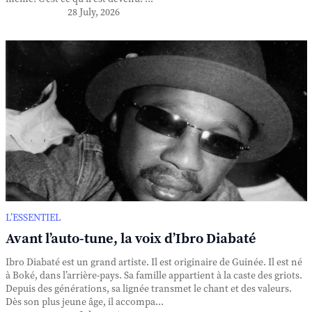
28 July, 2026
L’ESSENTIEL
Avant l’auto-tune, la voix d’Ibro Diabaté
Ibro Diabaté est un grand artiste. Il est originaire de Guinée. Il est né
à Boké, dans l’arrière-pays. Sa famille appartient à la caste des griots.
Depuis des générations, sa lignée transmet le chant et des valeurs.
Dès son plus jeune âge, il accompa...