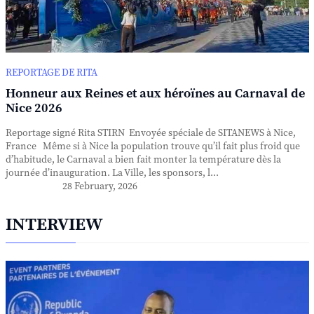
REPORTAGE DE RITA
Honneur aux Reines et aux héroïnes au Carnaval de
Nice 2026
Reportage signé Rita STIRN Envoyée spéciale de SITANEWS à Nice,
France Même si à Nice la population trouve qu’il fait plus froid que
d’habitude, le Carnaval a bien fait monter la température dès la
journée d’inauguration. La Ville, les sponsors, l...
28 February, 2026
INTERVIEW