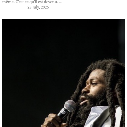
même. C’est ce qu’il est devenu. ...
28 July, 2026