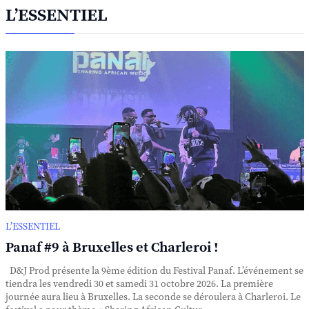
L’ESSENTIEL
L’ESSENTIEL
Panaf #9 à Bruxelles et Charleroi !
D&J Prod présente la 9ème édition du Festival Panaf. L’événement se
tiendra les vendredi 30 et samedi 31 octobre 2026. La première
journée aura lieu à Bruxelles. La seconde se déroulera à Charleroi. Le