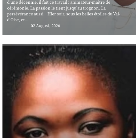
d'une décennie, il fait ce travail : animateur-maître de
cérémonie. La passion le tient jusqu'au trognon. La
persévérance aussi. Hier soir, sous les belles étoiles du Val-
d'Oise, en...
02 August, 2026