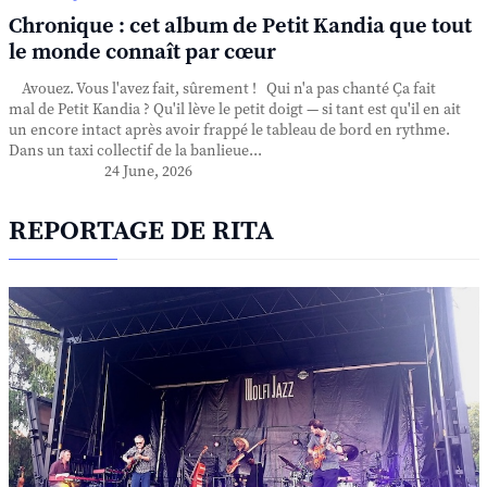
Chronique : cet album de Petit Kandia que tout
le monde connaît par cœur
Avouez. Vous l'avez fait, sûrement ! Qui n'a pas chanté Ça fait
mal de Petit Kandia ? Qu'il lève le petit doigt — si tant est qu'il en ait
un encore intact après avoir frappé le tableau de bord en rythme.
Dans un taxi collectif de la banlieue...
24 June, 2026
REPORTAGE DE RITA