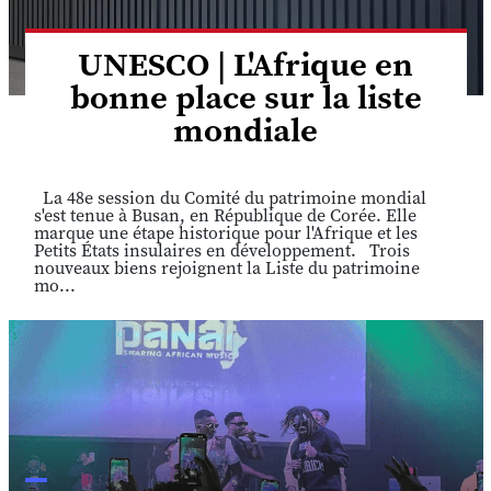
UNESCO | L'Afrique en
bonne place sur la liste
mondiale
La 48e session du Comité du patrimoine mondial
s'est tenue à Busan, en République de Corée. Elle
marque une étape historique pour l'Afrique et les
Petits États insulaires en développement. Trois
nouveaux biens rejoignent la Liste du patrimoine
mo...