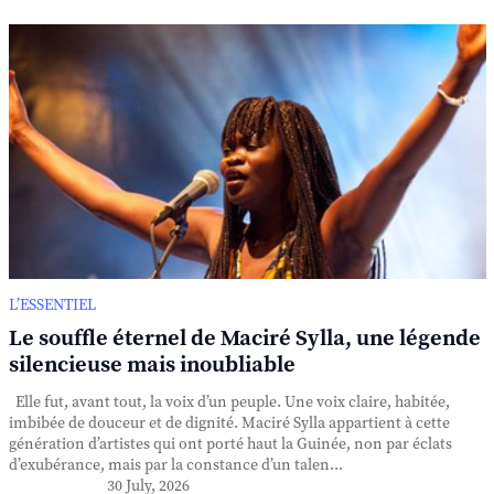
L’ESSENTIEL
Le souffle éternel de Maciré Sylla, une légende
silencieuse mais inoubliable
Elle fut, avant tout, la voix d’un peuple. Une voix claire, habitée,
imbibée de douceur et de dignité. Maciré Sylla appartient à cette
génération d’artistes qui ont porté haut la Guinée, non par éclats
d’exubérance, mais par la constance d’un talen...
30 July, 2026