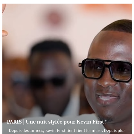
PARIS | Une nuit stylée pour Kevin First !
Depuis des années, Kevin First tient tient le micro. Depuis plus