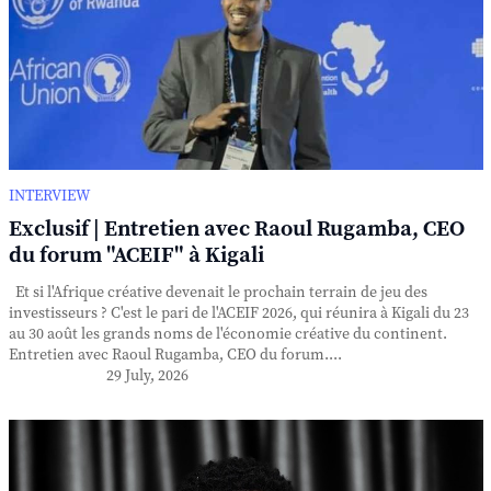
INTERVIEW
Exclusif | Entretien avec Raoul Rugamba, CEO
du forum "ACEIF" à Kigali
Et si l'Afrique créative devenait le prochain terrain de jeu des
investisseurs ? C'est le pari de l'ACEIF 2026, qui réunira à Kigali du 23
au 30 août les grands noms de l'économie créative du continent.
Entretien avec Raoul Rugamba, CEO du forum....
29 July, 2026