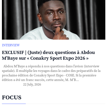
INTERVIEW
EXCLUSIF | (Juste) deux questions à Abdou
M’Baye sur « Conakry Sport Expo 2026 »
Abdou M’Baye a répondu à nos questions dans l’avion (interview
spatiale). Il multiplie les voyages dans le cadre des préparatifs de la
prochaine édition de Conakry Sport Expo - COSE. Si la première
édition a été un franc succès, cette année, M. M’B...
22 July, 2026
FOCUS