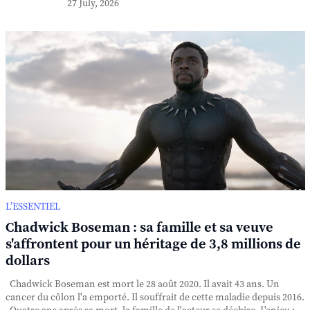
27 July, 2026
L’ESSENTIEL
Chadwick Boseman : sa famille et sa veuve
s'affrontent pour un héritage de 3,8 millions de
dollars
Chadwick Boseman est mort le 28 août 2020. Il avait 43 ans. Un
cancer du côlon l'a emporté. Il souffrait de cette maladie depuis 2016.