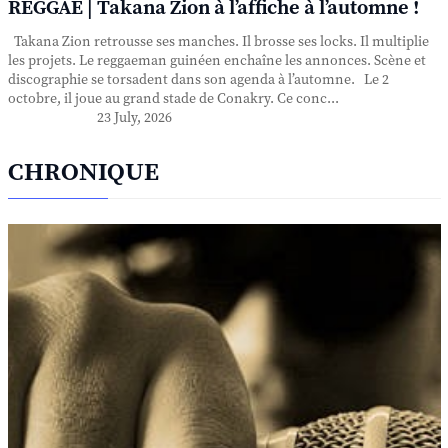
REGGAE | Takana Zion à l’affiche à l’automne !
Takana Zion retrousse ses manches. Il brosse ses locks. Il multiplie
les projets. Le reggaeman guinéen enchaîne les annonces. Scène et
discographie se torsadent dans son agenda à l’automne. Le 2
octobre, il joue au grand stade de Conakry. Ce conc...
23 July, 2026
CHRONIQUE