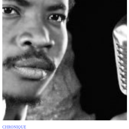
CHRONIQUE