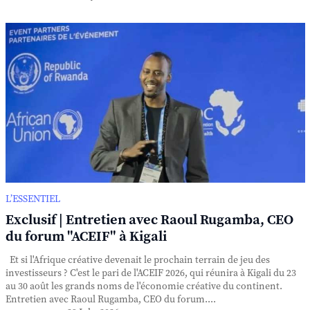
L’ESSENTIEL
Exclusif | Entretien avec Raoul Rugamba, CEO
du forum "ACEIF" à Kigali
Et si l'Afrique créative devenait le prochain terrain de jeu des
investisseurs ? C'est le pari de l'ACEIF 2026, qui réunira à Kigali du 23
au 30 août les grands noms de l'économie créative du continent.
Entretien avec Raoul Rugamba, CEO du forum....