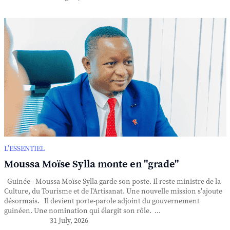
L’ESSENTIEL
Moussa Moïse Sylla monte en "grade"
Guinée - Moussa Moïse Sylla garde son poste. Il reste ministre de la
Culture, du Tourisme et de l'Artisanat. Une nouvelle mission s'ajoute
désormais. Il devient porte-parole adjoint du gouvernement
guinéen. Une nomination qui élargit son rôle. ...
31 July, 2026