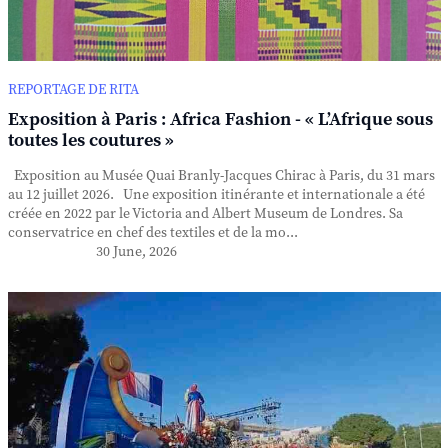
REPORTAGE DE RITA
Exposition à Paris : Africa Fashion - « L’Afrique sous
toutes les coutures »
Exposition au Musée Quai Branly-Jacques Chirac à Paris, du 31 mars
au 12 juillet 2026. Une exposition itinérante et internationale a été
créée en 2022 par le Victoria and Albert Museum de Londres. Sa
conservatrice en chef des textiles et de la mo...
30 June, 2026