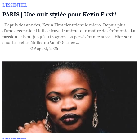
L’ESSENTIEL
PARIS | Une nuit stylée pour Kevin First !
Depuis des années, Kevin First tient tient le micro. Depuis plus
d'une décennie, il fait ce travail : animateur-maître de cérémonie. La
passion le tient jusqu'au trognon. La persévérance aussi. Hier soir,
sous les belles étoiles du Val-d'Oise, en...
02 August, 2026