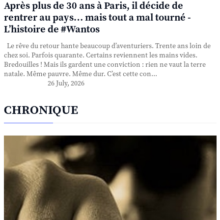
Après plus de 30 ans à Paris, il décide de
rentrer au pays… mais tout a mal tourné -
L’histoire de #Wantos
Le rêve du retour hante beaucoup d’aventuriers. Trente ans loin de
chez soi. Parfois quarante. Certains reviennent les mains vides.
Bredouilles ! Mais ils gardent une conviction : rien ne vaut la terre
natale. Même pauvre. Même dur. C’est cette con...
26 July, 2026
CHRONIQUE