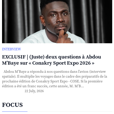
INTERVIEW
EXCLUSIF | (Juste) deux questions à Abdou
M’Baye sur « Conakry Sport Expo 2026 »
Abdou M’Baye a répondu à nos questions dans l’avion (interview
spatiale). Il multiplie les voyages dans le cadre des préparatifs de la
prochaine édition de Conakry Sport Expo - COSE. Si la première
édition a été un franc succès, cette année, M. M’B...
22 July, 2026
FOCUS