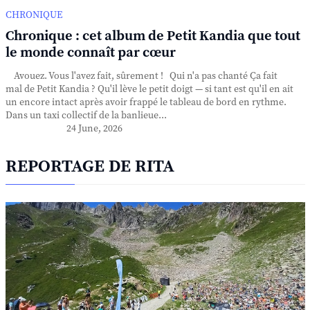
CHRONIQUE
Chronique : cet album de Petit Kandia que tout
le monde connaît par cœur
Avouez. Vous l'avez fait, sûrement ! Qui n'a pas chanté Ça fait
mal de Petit Kandia ? Qu'il lève le petit doigt — si tant est qu'il en ait
un encore intact après avoir frappé le tableau de bord en rythme.
Dans un taxi collectif de la banlieue...
24 June, 2026
REPORTAGE DE RITA