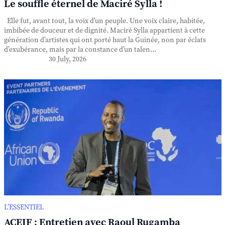
Le souffle éternel de Maciré Sylla !
Elle fut, avant tout, la voix d’un peuple. Une voix claire, habitée,
imbibée de douceur et de dignité. Maciré Sylla appartient à cette
génération d’artistes qui ont porté haut la Guinée, non par éclats
d’exubérance, mais par la constance d’un talen...
30 July, 2026
L’ESSENTIEL
ACEIF : Entretien avec Raoul Rugamba