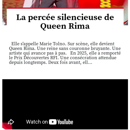
La percée silencieuse de
Queen Rima
Elle s'appelle Marie Tolno. Sur scène, elle devient
Queen Rima. Une reine sans couronne bruyante. Une
artiste qui avance pas à pas. En 2025, elle a remporté
le Prix Découvertes RFI. Une consécration attendue
depuis longtemps. Deux fois avant, ell...