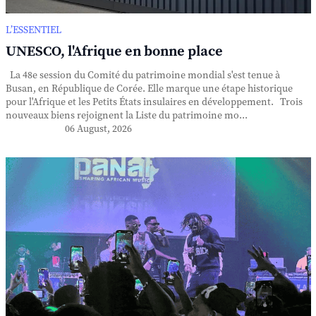
L’ESSENTIEL
UNESCO, l'Afrique en bonne place
La 48e session du Comité du patrimoine mondial s'est tenue à
Busan, en République de Corée. Elle marque une étape historique
pour l'Afrique et les Petits États insulaires en développement. Trois
nouveaux biens rejoignent la Liste du patrimoine mo...
06 August, 2026