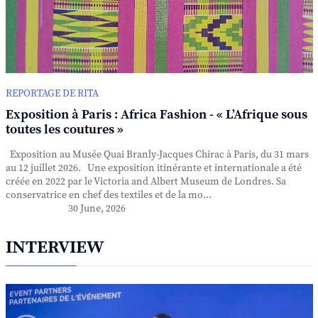
REPORTAGE DE RITA
Exposition à Paris : Africa Fashion - « L’Afrique sous
toutes les coutures »
Exposition au Musée Quai Branly-Jacques Chirac à Paris, du 31 mars
au 12 juillet 2026. Une exposition itinérante et internationale a été
créée en 2022 par le Victoria and Albert Museum de Londres. Sa
conservatrice en chef des textiles et de la mo...
30 June, 2026
INTERVIEW