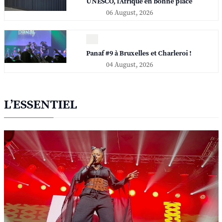
UNESCO, l'Afrique en bonne place
06 August, 2026
Panaf #9 à Bruxelles et Charleroi !
04 August, 2026
L’ESSENTIEL