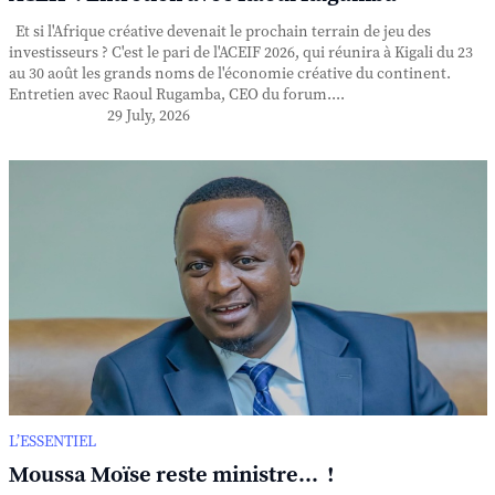
Et si l'Afrique créative devenait le prochain terrain de jeu des
investisseurs ? C'est le pari de l'ACEIF 2026, qui réunira à Kigali du 23
au 30 août les grands noms de l'économie créative du continent.
Entretien avec Raoul Rugamba, CEO du forum....
29 July, 2026
L’ESSENTIEL
Moussa Moïse reste ministre... !