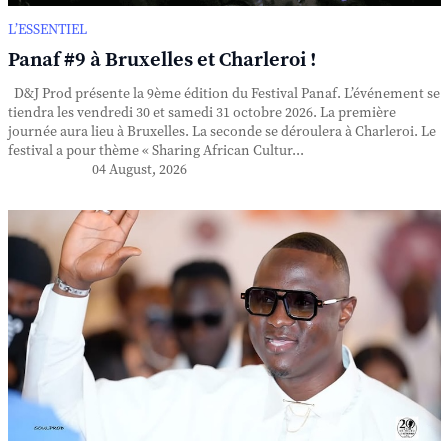
L’ESSENTIEL
Panaf #9 à Bruxelles et Charleroi !
D&J Prod présente la 9ème édition du Festival Panaf. L’événement se
tiendra les vendredi 30 et samedi 31 octobre 2026. La première
journée aura lieu à Bruxelles. La seconde se déroulera à Charleroi. Le
festival a pour thème « Sharing African Cultur...
04 August, 2026