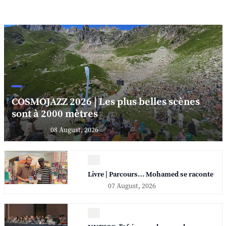
COSMOJAZZ 2026 | Les plus belles scènes
sont à 2000 mètres
08 August, 2026
Livre | Parcours… Mohamed se raconte
07 August, 2026