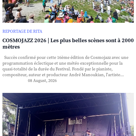
REPORTAGE DE RITA
COSMOJAZZ 2026 | Les plus belles scènes sont à 2000
mètres
Succès confirmé pour cette 16ème édition de Cosmojazz avec une
programmation éclectique et une météo exceptionnelle pour la
quasi-totalité de la durée du Festival. Fondé par le pianiste,
compositeur, auteur et producteur André Manoukian, l'artiste...
08 August, 2026