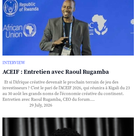
INTERVIEW
ACEIF : Entretien avec Raoul Rugamba
Et si l'Afrique créative devenait le prochain terrain de jeu des
investisseurs ? C'est le pari de l'ACEIF 2026, qui réunira à Kigali du 23
au 30 août les grands noms de l'économie créative du continent.
Entretien avec Raoul Rugamba, CEO du forum....
29 July, 2026