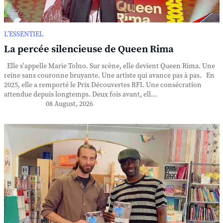
L’ESSENTIEL
La percée silencieuse de Queen Rima
Elle s'appelle Marie Tolno. Sur scène, elle devient Queen Rima. Une
reine sans couronne bruyante. Une artiste qui avance pas à pas. En
2025, elle a remporté le Prix Découvertes RFI. Une consécration
attendue depuis longtemps. Deux fois avant, ell...
08 August, 2026