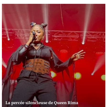
La percée silencieuse de Queen Rima