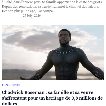
à Boké, dans l’arrière-pays. Sa famille appartient à la caste des griots.
Depuis des générations, sa lignée transmet le chant et des valeurs.
Dès son plus jeune âge, il accompa...
27 July, 2026
L’ESSENTIEL
Chadwick Boseman : sa famille et sa veuve
s'affrontent pour un héritage de 3,8 millions de
dollars