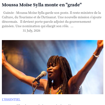
Moussa Moïse Sylla monte en "grade"
Guinée - Moussa Moïse Sylla garde son poste. Il reste ministre de la
Culture, du Tourisme et de l'Artisanat. Une nouvelle mission s'ajoute
désormais. Il devient porte-parole adjoint du gouvernement
guinéen. Une nomination qui élargit son rôle. ...
31 July, 2026
L’ESSENTIEL