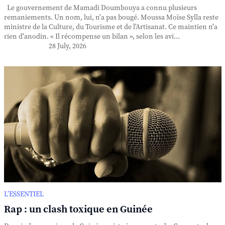
Le gouvernement de Mamadi Doumbouya a connu plusieurs
remaniements. Un nom, lui, n'a pas bougé. Moussa Moïse Sylla reste
ministre de la Culture, du Tourisme et de l'Artisanat. Ce maintien n'a
rien d'anodin. « Il récompense un bilan », selon les avi...
28 July, 2026
L’ESSENTIEL
Rap : un clash toxique en Guinée