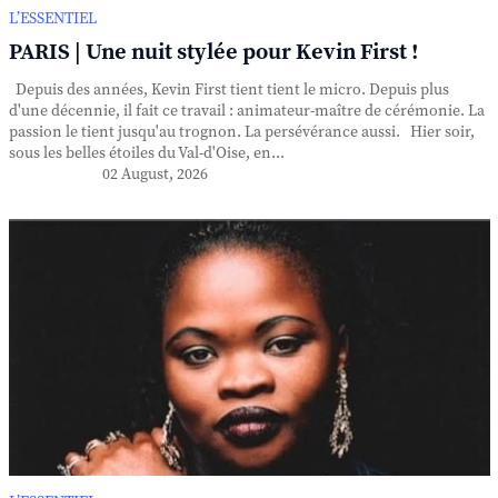
L’ESSENTIEL
PARIS | Une nuit stylée pour Kevin First !
Depuis des années, Kevin First tient tient le micro. Depuis plus
d'une décennie, il fait ce travail : animateur-maître de cérémonie. La
passion le tient jusqu'au trognon. La persévérance aussi. Hier soir,
sous les belles étoiles du Val-d'Oise, en...
02 August, 2026