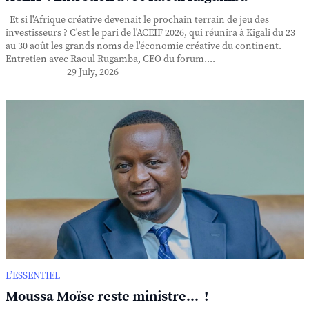
Et si l'Afrique créative devenait le prochain terrain de jeu des
investisseurs ? C'est le pari de l'ACEIF 2026, qui réunira à Kigali du 23
au 30 août les grands noms de l'économie créative du continent.
Entretien avec Raoul Rugamba, CEO du forum....
29 July, 2026
L’ESSENTIEL
Moussa Moïse reste ministre... !