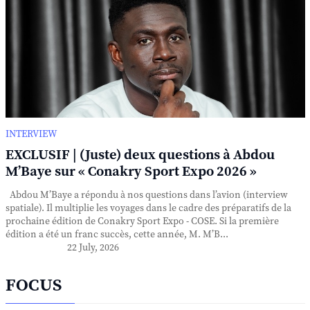
INTERVIEW
EXCLUSIF | (Juste) deux questions à Abdou
M’Baye sur « Conakry Sport Expo 2026 »
Abdou M’Baye a répondu à nos questions dans l’avion (interview
spatiale). Il multiplie les voyages dans le cadre des préparatifs de la
prochaine édition de Conakry Sport Expo - COSE. Si la première
édition a été un franc succès, cette année, M. M’B...
22 July, 2026
FOCUS