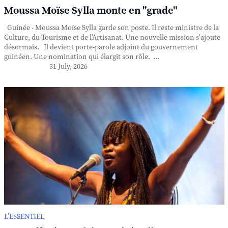
Moussa Moïse Sylla monte en "grade"
Guinée - Moussa Moïse Sylla garde son poste. Il reste ministre de la
Culture, du Tourisme et de l'Artisanat. Une nouvelle mission s'ajoute
désormais. Il devient porte-parole adjoint du gouvernement
guinéen. Une nomination qui élargit son rôle. ...
31 July, 2026
L’ESSENTIEL