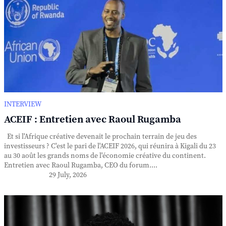
INTERVIEW
ACEIF : Entretien avec Raoul Rugamba
Et si l'Afrique créative devenait le prochain terrain de jeu des
investisseurs ? C'est le pari de l'ACEIF 2026, qui réunira à Kigali du 23
au 30 août les grands noms de l'économie créative du continent.
Entretien avec Raoul Rugamba, CEO du forum....
29 July, 2026