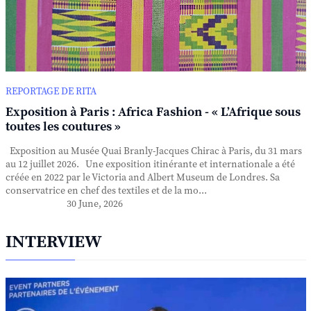
REPORTAGE DE RITA
Exposition à Paris : Africa Fashion - « L’Afrique sous
toutes les coutures »
Exposition au Musée Quai Branly-Jacques Chirac à Paris, du 31 mars
au 12 juillet 2026. Une exposition itinérante et internationale a été
créée en 2022 par le Victoria and Albert Museum de Londres. Sa
conservatrice en chef des textiles et de la mo...
30 June, 2026
INTERVIEW