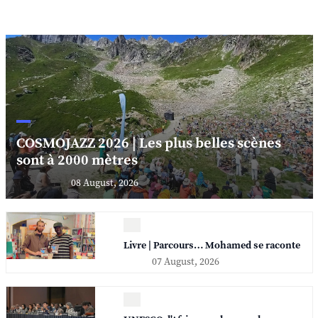
COSMOJAZZ 2026 | Les plus belles scènes
sont à 2000 mètres
08 August, 2026
Livre | Parcours… Mohamed se raconte
07 August, 2026