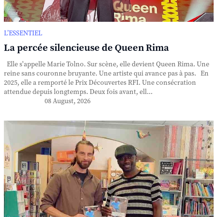
L’ESSENTIEL
La percée silencieuse de Queen Rima
Elle s'appelle Marie Tolno. Sur scène, elle devient Queen Rima. Une
reine sans couronne bruyante. Une artiste qui avance pas à pas. En
2025, elle a remporté le Prix Découvertes RFI. Une consécration
attendue depuis longtemps. Deux fois avant, ell...
08 August, 2026