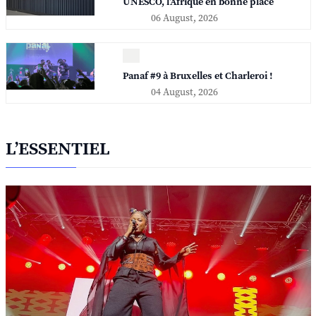
UNESCO, l'Afrique en bonne place
06 August, 2026
Panaf #9 à Bruxelles et Charleroi !
04 August, 2026
L’ESSENTIEL