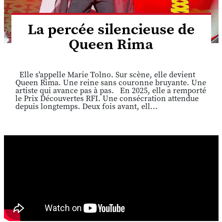
La percée silencieuse de
Queen Rima
Elle s'appelle Marie Tolno. Sur scène, elle devient
Queen Rima. Une reine sans couronne bruyante. Une
artiste qui avance pas à pas. En 2025, elle a remporté
le Prix Découvertes RFI. Une consécration attendue
depuis longtemps. Deux fois avant, ell...