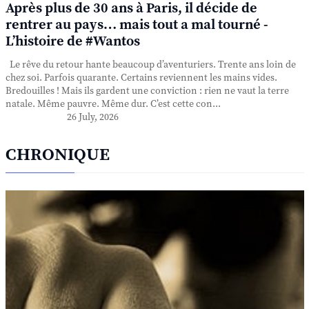
Après plus de 30 ans à Paris, il décide de
rentrer au pays… mais tout a mal tourné -
L’histoire de #Wantos
Le rêve du retour hante beaucoup d’aventuriers. Trente ans loin de
chez soi. Parfois quarante. Certains reviennent les mains vides.
Bredouilles ! Mais ils gardent une conviction : rien ne vaut la terre
natale. Même pauvre. Même dur. C’est cette con...
26 July, 2026
CHRONIQUE