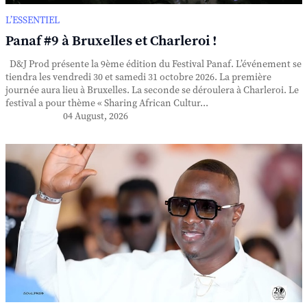
L’ESSENTIEL
Panaf #9 à Bruxelles et Charleroi !
D&J Prod présente la 9ème édition du Festival Panaf. L’événement se
tiendra les vendredi 30 et samedi 31 octobre 2026. La première
journée aura lieu à Bruxelles. La seconde se déroulera à Charleroi. Le
festival a pour thème « Sharing African Cultur...
04 August, 2026