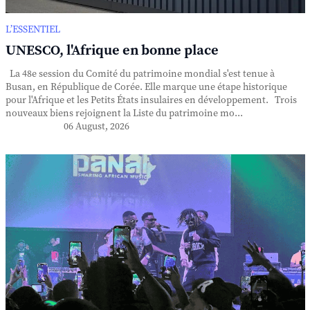
L’ESSENTIEL
UNESCO, l'Afrique en bonne place
La 48e session du Comité du patrimoine mondial s'est tenue à
Busan, en République de Corée. Elle marque une étape historique
pour l'Afrique et les Petits États insulaires en développement. Trois
nouveaux biens rejoignent la Liste du patrimoine mo...
06 August, 2026