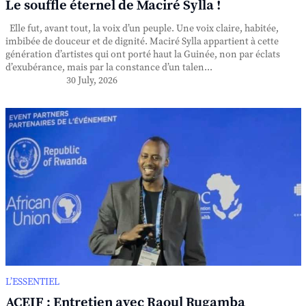
Le souffle éternel de Maciré Sylla !
Elle fut, avant tout, la voix d’un peuple. Une voix claire, habitée,
imbibée de douceur et de dignité. Maciré Sylla appartient à cette
génération d’artistes qui ont porté haut la Guinée, non par éclats
d’exubérance, mais par la constance d’un talen...
30 July, 2026
L’ESSENTIEL
ACEIF : Entretien avec Raoul Rugamba