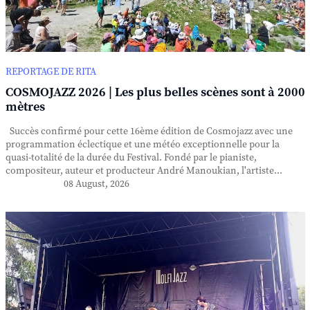
REPORTAGE DE RITA
COSMOJAZZ 2026 | Les plus belles scènes sont à 2000
mètres
Succès confirmé pour cette 16ème édition de Cosmojazz avec une
programmation éclectique et une météo exceptionnelle pour la
quasi-totalité de la durée du Festival. Fondé par le pianiste,
compositeur, auteur et producteur André Manoukian, l'artiste...
08 August, 2026