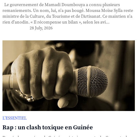
Le gouvernement de Mamadi Doumbouya a connu plusieurs
remaniements. Un nom, lui, n'a pas bougé. Moussa Moïse Sylla reste
ministre de la Culture, du Tourisme et de l'Artisanat. Ce maintien n'a
rien d'anodin. « Il récompense un bilan », selon les avi...
28 July, 2026
L’ESSENTIEL
Rap : un clash toxique en Guinée