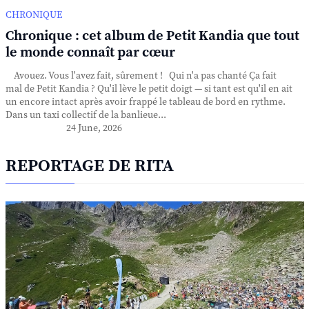
CHRONIQUE
Chronique : cet album de Petit Kandia que tout
le monde connaît par cœur
Avouez. Vous l'avez fait, sûrement ! Qui n'a pas chanté Ça fait
mal de Petit Kandia ? Qu'il lève le petit doigt — si tant est qu'il en ait
un encore intact après avoir frappé le tableau de bord en rythme.
Dans un taxi collectif de la banlieue...
24 June, 2026
REPORTAGE DE RITA