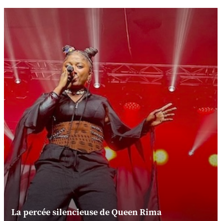
La percée silencieuse de Queen Rima