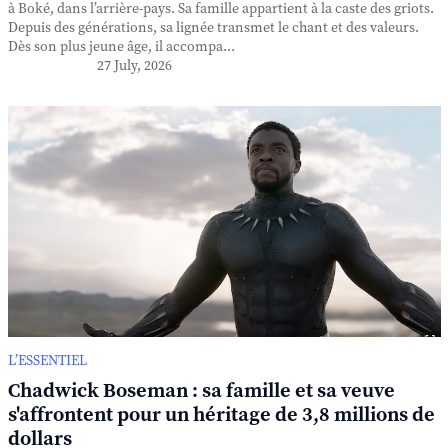
à Boké, dans l’arrière-pays. Sa famille appartient à la caste des griots.
Depuis des générations, sa lignée transmet le chant et des valeurs.
Dès son plus jeune âge, il accompa...
27 July, 2026
L’ESSENTIEL
Chadwick Boseman : sa famille et sa veuve
s'affrontent pour un héritage de 3,8 millions de
dollars