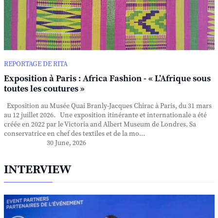
REPORTAGE DE RITA
Exposition à Paris : Africa Fashion - « L’Afrique sous
toutes les coutures »
Exposition au Musée Quai Branly-Jacques Chirac à Paris, du 31 mars
au 12 juillet 2026. Une exposition itinérante et internationale a été
créée en 2022 par le Victoria and Albert Museum de Londres. Sa
conservatrice en chef des textiles et de la mo...
30 June, 2026
INTERVIEW