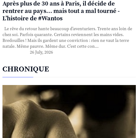
Après plus de 30 ans à Paris, il décide de
rentrer au pays… mais tout a mal tourné -
L’histoire de #Wantos
Le rêve du retour hante beaucoup d’aventuriers. Trente ans loin de
chez soi. Parfois quarante. Certains reviennent les mains vides.
Bredouilles ! Mais ils gardent une conviction : rien ne vaut la terre
natale. Même pauvre. Même dur. C’est cette con...
26 July, 2026
CHRONIQUE