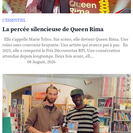
L’ESSENTIEL
La percée silencieuse de Queen Rima
Elle s'appelle Marie Tolno. Sur scène, elle devient Queen Rima. Une
reine sans couronne bruyante. Une artiste qui avance pas à pas. En
2025, elle a remporté le Prix Découvertes RFI. Une consécration
attendue depuis longtemps. Deux fois avant, ell...
08 August, 2026