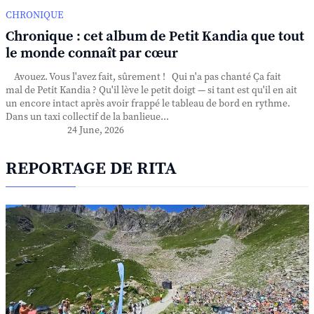
CHRONIQUE
Chronique : cet album de Petit Kandia que tout
le monde connaît par cœur
Avouez. Vous l'avez fait, sûrement ! Qui n'a pas chanté Ça fait
mal de Petit Kandia ? Qu'il lève le petit doigt — si tant est qu'il en ait
un encore intact après avoir frappé le tableau de bord en rythme.
Dans un taxi collectif de la banlieue...
24 June, 2026
REPORTAGE DE RITA