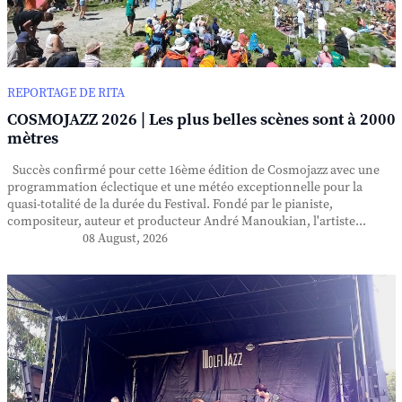
REPORTAGE DE RITA
COSMOJAZZ 2026 | Les plus belles scènes sont à 2000
mètres
Succès confirmé pour cette 16ème édition de Cosmojazz avec une
programmation éclectique et une météo exceptionnelle pour la
quasi-totalité de la durée du Festival. Fondé par le pianiste,
compositeur, auteur et producteur André Manoukian, l'artiste...
08 August, 2026