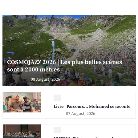
COSMOJAZZ 2026 | Les plus belles scènes
sont à 2000 mètres
08 August, 2026
Livre | Parcours… Mohamed se raconte
07 August, 2026