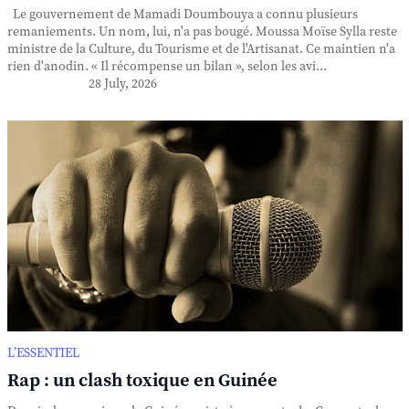
Le gouvernement de Mamadi Doumbouya a connu plusieurs
remaniements. Un nom, lui, n'a pas bougé. Moussa Moïse Sylla reste
ministre de la Culture, du Tourisme et de l'Artisanat. Ce maintien n'a
rien d'anodin. « Il récompense un bilan », selon les avi...
28 July, 2026
L’ESSENTIEL
Rap : un clash toxique en Guinée