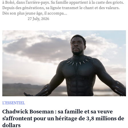
à Boké, dans l’arrière-pays. Sa famille appartient à la caste des griots.
Depuis des générations, sa lignée transmet le chant et des valeurs.
Dès son plus jeune âge, il accompa...
27 July, 2026
L’ESSENTIEL
Chadwick Boseman : sa famille et sa veuve
s'affrontent pour un héritage de 3,8 millions de
dollars