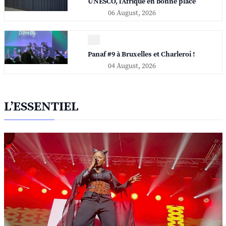
UNESCO, l'Afrique en bonne place
06 August, 2026
Panaf #9 à Bruxelles et Charleroi !
04 August, 2026
L’ESSENTIEL