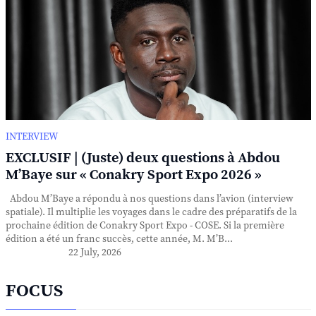
INTERVIEW
EXCLUSIF | (Juste) deux questions à Abdou
M’Baye sur « Conakry Sport Expo 2026 »
Abdou M’Baye a répondu à nos questions dans l’avion (interview
spatiale). Il multiplie les voyages dans le cadre des préparatifs de la
prochaine édition de Conakry Sport Expo - COSE. Si la première
édition a été un franc succès, cette année, M. M’B...
22 July, 2026
FOCUS