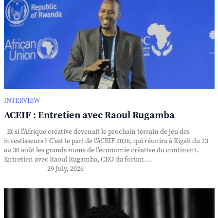
INTERVIEW
ACEIF : Entretien avec Raoul Rugamba
Et si l'Afrique créative devenait le prochain terrain de jeu des
investisseurs ? C'est le pari de l'ACEIF 2026, qui réunira à Kigali du 23
au 30 août les grands noms de l'économie créative du continent.
Entretien avec Raoul Rugamba, CEO du forum....
29 July, 2026