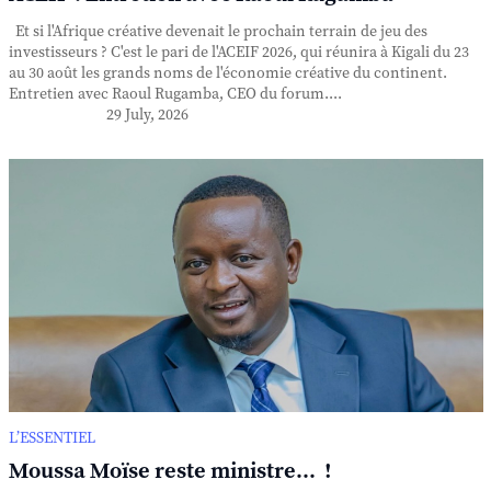
Et si l'Afrique créative devenait le prochain terrain de jeu des
investisseurs ? C'est le pari de l'ACEIF 2026, qui réunira à Kigali du 23
au 30 août les grands noms de l'économie créative du continent.
Entretien avec Raoul Rugamba, CEO du forum....
29 July, 2026
L’ESSENTIEL
Moussa Moïse reste ministre... !