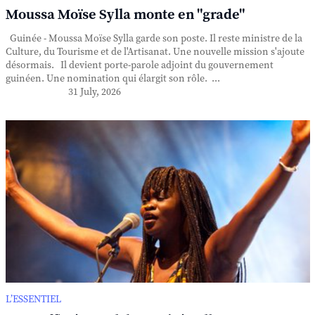
Moussa Moïse Sylla monte en "grade"
Guinée - Moussa Moïse Sylla garde son poste. Il reste ministre de la
Culture, du Tourisme et de l'Artisanat. Une nouvelle mission s'ajoute
désormais. Il devient porte-parole adjoint du gouvernement
guinéen. Une nomination qui élargit son rôle. ...
31 July, 2026
L’ESSENTIEL