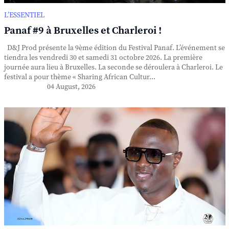
L’ESSENTIEL
Panaf #9 à Bruxelles et Charleroi !
D&J Prod présente la 9ème édition du Festival Panaf. L’événement se
tiendra les vendredi 30 et samedi 31 octobre 2026. La première
journée aura lieu à Bruxelles. La seconde se déroulera à Charleroi. Le
festival a pour thème « Sharing African Cultur...
04 August, 2026