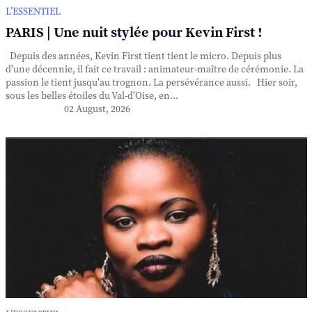
L’ESSENTIEL
PARIS | Une nuit stylée pour Kevin First !
Depuis des années, Kevin First tient tient le micro. Depuis plus
d'une décennie, il fait ce travail : animateur-maître de cérémonie. La
passion le tient jusqu'au trognon. La persévérance aussi. Hier soir,
sous les belles étoiles du Val-d'Oise, en...
02 August, 2026