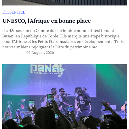
L’ESSENTIEL
UNESCO, l'Afrique en bonne place
La 48e session du Comité du patrimoine mondial s'est tenue à
Busan, en République de Corée. Elle marque une étape historique
pour l'Afrique et les Petits États insulaires en développement. Trois
nouveaux biens rejoignent la Liste du patrimoine mo...
06 August, 2026