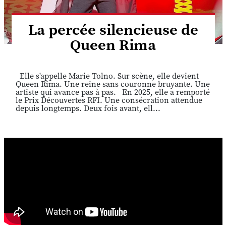
La percée silencieuse de
Queen Rima
Elle s'appelle Marie Tolno. Sur scène, elle devient
Queen Rima. Une reine sans couronne bruyante. Une
artiste qui avance pas à pas. En 2025, elle a remporté
le Prix Découvertes RFI. Une consécration attendue
depuis longtemps. Deux fois avant, ell...