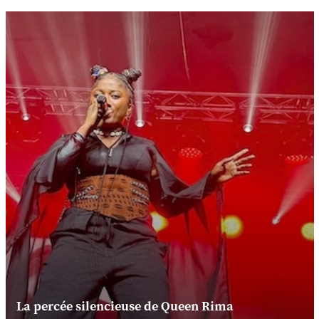
La percée silencieuse de Queen Rima