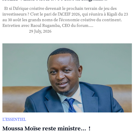
Et si l'Afrique créative devenait le prochain terrain de jeu des
investisseurs ? C'est le pari de l'ACEIF 2026, qui réunira à Kigali du 23
au 30 août les grands noms de l'économie créative du continent.
Entretien avec Raoul Rugamba, CEO du forum....
29 July, 2026
L’ESSENTIEL
Moussa Moïse reste ministre... !