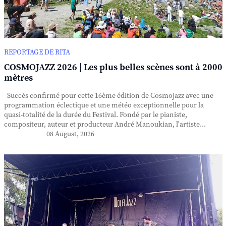
REPORTAGE DE RITA
COSMOJAZZ 2026 | Les plus belles scènes sont à 2000
mètres
Succès confirmé pour cette 16ème édition de Cosmojazz avec une
programmation éclectique et une météo exceptionnelle pour la
quasi-totalité de la durée du Festival. Fondé par le pianiste,
compositeur, auteur et producteur André Manoukian, l'artiste...
08 August, 2026