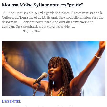
Moussa Moïse Sylla monte en "grade"
Guinée - Moussa Moïse Sylla garde son poste. Il reste ministre de la
Culture, du Tourisme et de l'Artisanat. Une nouvelle mission s'ajoute
désormais. Il devient porte-parole adjoint du gouvernement
guinéen. Une nomination qui élargit son rôle. ...
31 July, 2026
L’ESSENTIEL