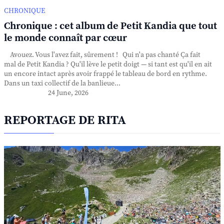
CHRONIQUE
Chronique : cet album de Petit Kandia que tout
le monde connaît par cœur
Avouez. Vous l'avez fait, sûrement ! Qui n'a pas chanté Ça fait
mal de Petit Kandia ? Qu'il lève le petit doigt — si tant est qu'il en ait
un encore intact après avoir frappé le tableau de bord en rythme.
Dans un taxi collectif de la banlieue...
24 June, 2026
REPORTAGE DE RITA