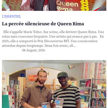
L’ESSENTIEL
La percée silencieuse de Queen Rima
Elle s'appelle Marie Tolno. Sur scène, elle devient Queen Rima. Une
reine sans couronne bruyante. Une artiste qui avance pas à pas. En
2025, elle a remporté le Prix Découvertes RFI. Une consécration
attendue depuis longtemps. Deux fois avant, ell...
08 August, 2026