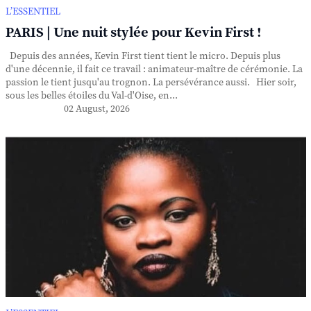
L’ESSENTIEL
PARIS | Une nuit stylée pour Kevin First !
Depuis des années, Kevin First tient tient le micro. Depuis plus
d'une décennie, il fait ce travail : animateur-maître de cérémonie. La
passion le tient jusqu'au trognon. La persévérance aussi. Hier soir,
sous les belles étoiles du Val-d'Oise, en...
02 August, 2026