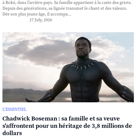
à Boké, dans l’arrière-pays. Sa famille appartient à la caste des griots.
Depuis des générations, sa lignée transmet le chant et des valeurs.
Dès son plus jeune âge, il accompa...
27 July, 2026
L’ESSENTIEL
Chadwick Boseman : sa famille et sa veuve
s'affrontent pour un héritage de 3,8 millions de
dollars