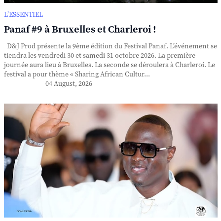
L’ESSENTIEL
Panaf #9 à Bruxelles et Charleroi !
D&J Prod présente la 9ème édition du Festival Panaf. L’événement se
tiendra les vendredi 30 et samedi 31 octobre 2026. La première
journée aura lieu à Bruxelles. La seconde se déroulera à Charleroi. Le
festival a pour thème « Sharing African Cultur...
04 August, 2026