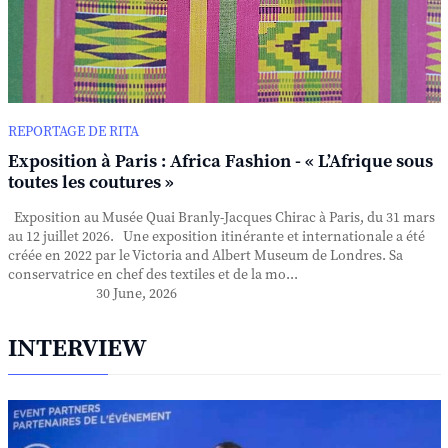
REPORTAGE DE RITA
Exposition à Paris : Africa Fashion - « L’Afrique sous
toutes les coutures »
Exposition au Musée Quai Branly-Jacques Chirac à Paris, du 31 mars
au 12 juillet 2026. Une exposition itinérante et internationale a été
créée en 2022 par le Victoria and Albert Museum de Londres. Sa
conservatrice en chef des textiles et de la mo...
30 June, 2026
INTERVIEW