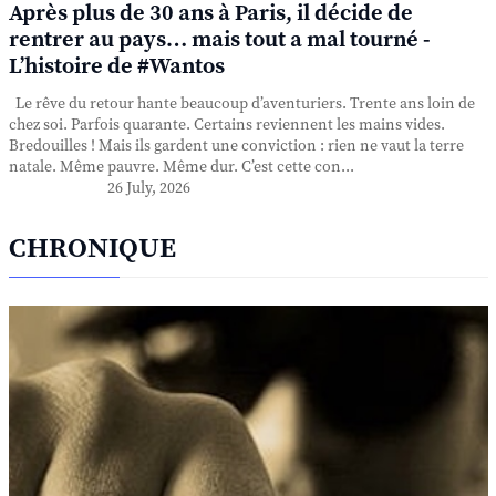
Après plus de 30 ans à Paris, il décide de
rentrer au pays… mais tout a mal tourné -
L’histoire de #Wantos
Le rêve du retour hante beaucoup d’aventuriers. Trente ans loin de
chez soi. Parfois quarante. Certains reviennent les mains vides.
Bredouilles ! Mais ils gardent une conviction : rien ne vaut la terre
natale. Même pauvre. Même dur. C’est cette con...
26 July, 2026
CHRONIQUE