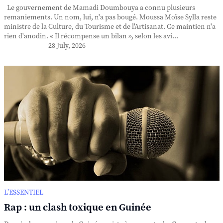
Le gouvernement de Mamadi Doumbouya a connu plusieurs
remaniements. Un nom, lui, n'a pas bougé. Moussa Moïse Sylla reste
ministre de la Culture, du Tourisme et de l'Artisanat. Ce maintien n'a
rien d'anodin. « Il récompense un bilan », selon les avi...
28 July, 2026
L’ESSENTIEL
Rap : un clash toxique en Guinée