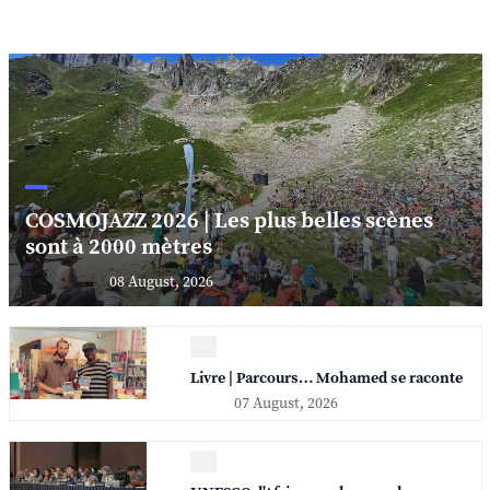
COSMOJAZZ 2026 | Les plus belles scènes
sont à 2000 mètres
08 August, 2026
Livre | Parcours… Mohamed se raconte
07 August, 2026