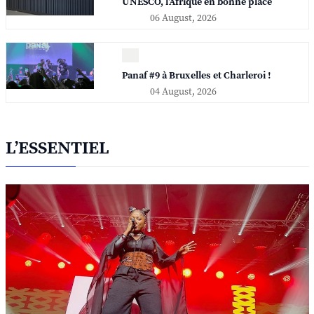
UNESCO, l'Afrique en bonne place
06 August, 2026
Panaf #9 à Bruxelles et Charleroi !
04 August, 2026
L’ESSENTIEL