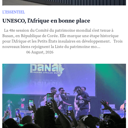
L’ESSENTIEL
UNESCO, l'Afrique en bonne place
La 48e session du Comité du patrimoine mondial s'est tenue à
Busan, en République de Corée. Elle marque une étape historique
pour l'Afrique et les Petits États insulaires en développement. Trois
nouveaux biens rejoignent la Liste du patrimoine mo...
06 August, 2026