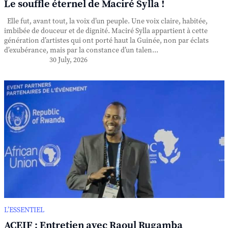
Le souffle éternel de Maciré Sylla !
Elle fut, avant tout, la voix d’un peuple. Une voix claire, habitée,
imbibée de douceur et de dignité. Maciré Sylla appartient à cette
génération d’artistes qui ont porté haut la Guinée, non par éclats
d’exubérance, mais par la constance d’un talen...
30 July, 2026
L’ESSENTIEL
ACEIF : Entretien avec Raoul Rugamba