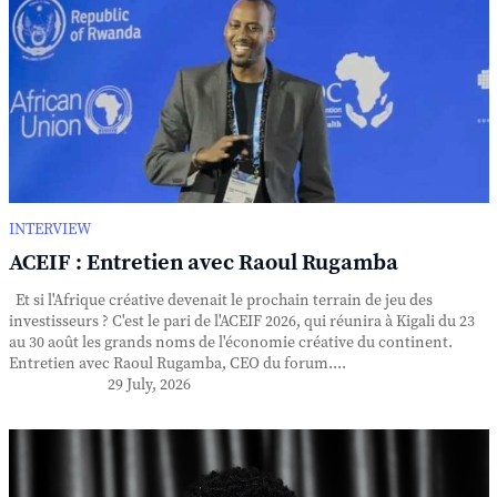
INTERVIEW
ACEIF : Entretien avec Raoul Rugamba
Et si l'Afrique créative devenait le prochain terrain de jeu des
investisseurs ? C'est le pari de l'ACEIF 2026, qui réunira à Kigali du 23
au 30 août les grands noms de l'économie créative du continent.
Entretien avec Raoul Rugamba, CEO du forum....
29 July, 2026