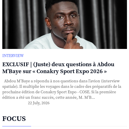
INTERVIEW
EXCLUSIF | (Juste) deux questions à Abdou
M’Baye sur « Conakry Sport Expo 2026 »
Abdou M’Baye a répondu à nos questions dans l’avion (interview
spatiale). Il multiplie les voyages dans le cadre des préparatifs de la
prochaine édition de Conakry Sport Expo - COSE. Si la première
édition a été un franc succès, cette année, M. M’B...
22 July, 2026
FOCUS