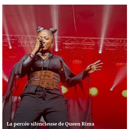
La percée silencieuse de Queen Rima