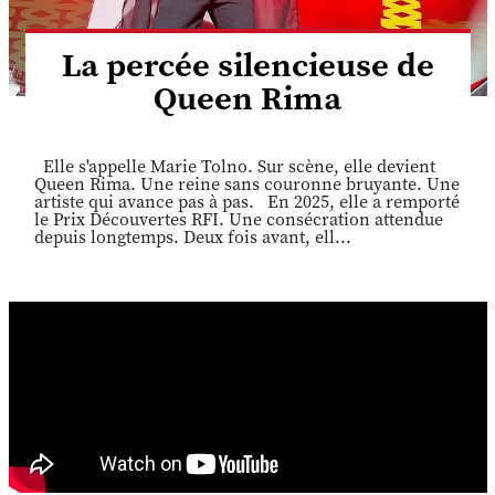
La percée silencieuse de
Queen Rima
Elle s'appelle Marie Tolno. Sur scène, elle devient
Queen Rima. Une reine sans couronne bruyante. Une
artiste qui avance pas à pas. En 2025, elle a remporté
le Prix Découvertes RFI. Une consécration attendue
depuis longtemps. Deux fois avant, ell...