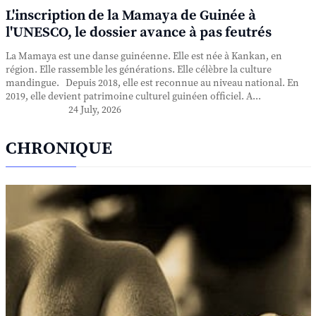
L'inscription de la Mamaya de Guinée à
l'UNESCO, le dossier avance à pas feutrés
La Mamaya est une danse guinéenne. Elle est née à Kankan, en
région. Elle rassemble les générations. Elle célèbre la culture
mandingue. Depuis 2018, elle est reconnue au niveau national. En
2019, elle devient patrimoine culturel guinéen officiel. A...
24 July, 2026
CHRONIQUE