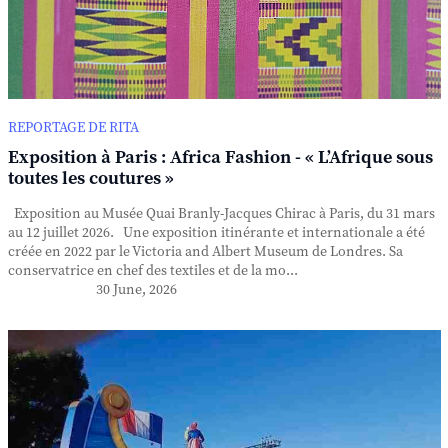
REPORTAGE DE RITA
Exposition à Paris : Africa Fashion - « L’Afrique sous
toutes les coutures »
Exposition au Musée Quai Branly-Jacques Chirac à Paris, du 31 mars
au 12 juillet 2026. Une exposition itinérante et internationale a été
créée en 2022 par le Victoria and Albert Museum de Londres. Sa
conservatrice en chef des textiles et de la mo...
30 June, 2026