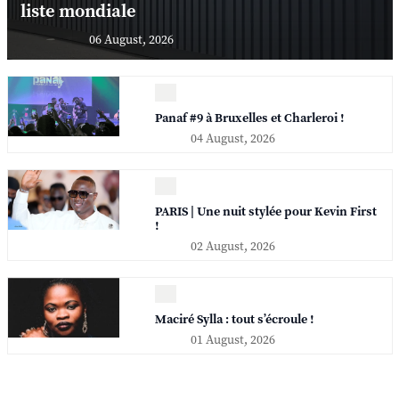
liste mondiale
06 August, 2026
Panaf #9 à Bruxelles et Charleroi !
04 August, 2026
PARIS | Une nuit stylée pour Kevin First
!
02 August, 2026
Maciré Sylla : tout s’écroule !
01 August, 2026