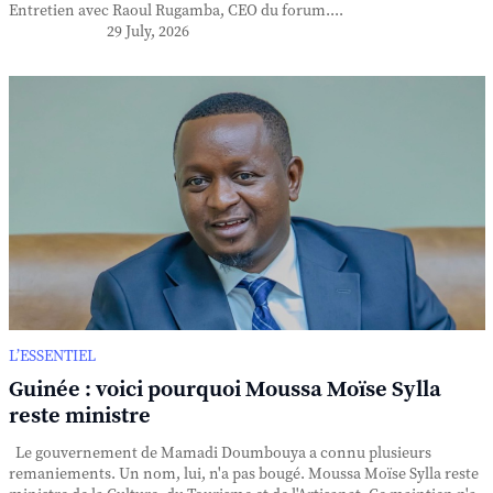
Entretien avec Raoul Rugamba, CEO du forum....
29 July, 2026
L’ESSENTIEL
Guinée : voici pourquoi Moussa Moïse Sylla
reste ministre
Le gouvernement de Mamadi Doumbouya a connu plusieurs
remaniements. Un nom, lui, n'a pas bougé. Moussa Moïse Sylla reste