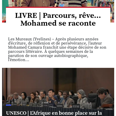
LIVRE | Parcours, rêve...
Mohamed se raconte
Les Mureaux (Yvelines) – Après plusieurs années
d’écriture, de réflexion et de persévérance, l’auteur
Mohamed Camara franchit une étape décisive de son
parcours littéraire. À quelques semaines de la
parution de son ouvrage autobiographique,
l’émotion...
UNESCO | L'Afrique en bonne place sur la