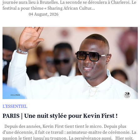
journée aura lieu à Bruxelles. La seconde se déroulera à Charleroi. Le
festival a pour thème « Sharing African Cultur...
04 August, 2026
L’ESSENTIEL
PARIS | Une nuit stylée pour Kevin First !
Depuis des années, Kevin First tient tient le micro. Depuis plus
d'une décennie, il fait ce travail : animateur-maître de cérémonie. La
passion le tient jusqu'au trognon. La persévérance aussi. Hier soir,