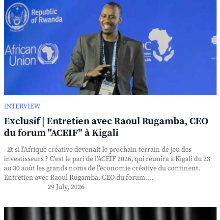
INTERVIEW
Exclusif | Entretien avec Raoul Rugamba, CEO
du forum "ACEIF" à Kigali
Et si l'Afrique créative devenait le prochain terrain de jeu des
investisseurs ? C'est le pari de l'ACEIF 2026, qui réunira à Kigali du 23
au 30 août les grands noms de l'économie créative du continent.
Entretien avec Raoul Rugamba, CEO du forum....
29 July, 2026