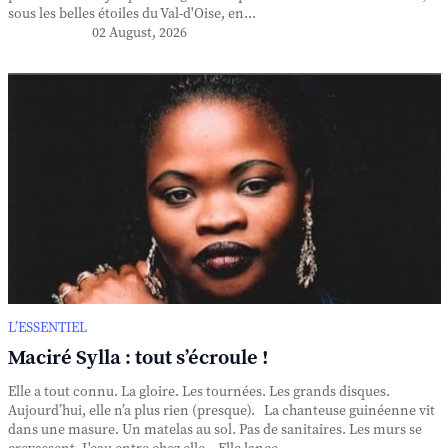
sous les belles étoiles du Val-d'Oise, en...
02 August, 2026
L’ESSENTIEL
Maciré Sylla : tout s’écroule !
Elle a tout connu. La gloire. Les tournées. Les grands disques.
Aujourd’hui, elle n’a plus rien (presque). La chanteuse guinéenne vit
dans une masure. Un matelas au sol. Pas de sanitaires. Les murs se