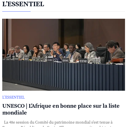
L’ESSENTIEL
L’ESSENTIEL
UNESCO | L'Afrique en bonne place sur la liste
mondiale
La 48e session du Comité du patrimoine mondial s'est tenue à