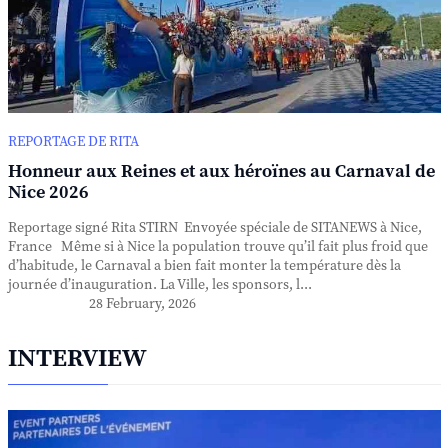
REPORTAGE DE RITA
Honneur aux Reines et aux héroïnes au Carnaval de
Nice 2026
Reportage signé Rita STIRN Envoyée spéciale de SITANEWS à Nice,
France Même si à Nice la population trouve qu’il fait plus froid que
d’habitude, le Carnaval a bien fait monter la température dès la
journée d’inauguration. La Ville, les sponsors, l...
28 February, 2026
INTERVIEW