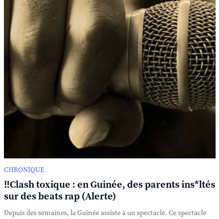
CHRONIQUE
‼️Clash toxique : en Guinée, des parents ins*ltés
sur des beats rap (Alerte)
Depuis des semaines, la Guinée assiste à un spectacle. Ce spectacle