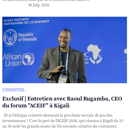
30 July, 2026
L’ESSENTIEL
Exclusif | Entretien avec Raoul Rugamba, CEO
du forum "ACEIF" à Kigali
Et si l'Afrique créative devenait le prochain terrain de jeu des
investisseurs ? C'est le pari de l'ACEIF 2026, qui réunira à Kigali du 23
au 30 août les grands noms de l'économie créative du continent.