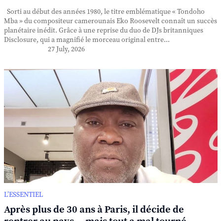
Sorti au début des années 1980, le titre emblématique « Tondoho
Mba » du compositeur camerounais Eko Roosevelt connaît un succès
planétaire inédit. Grâce à une reprise du duo de DJs britanniques
Disclosure, qui a magnifié le morceau original entre...
27 July, 2026
L’ESSENTIEL
Après plus de 30 ans à Paris, il décide de