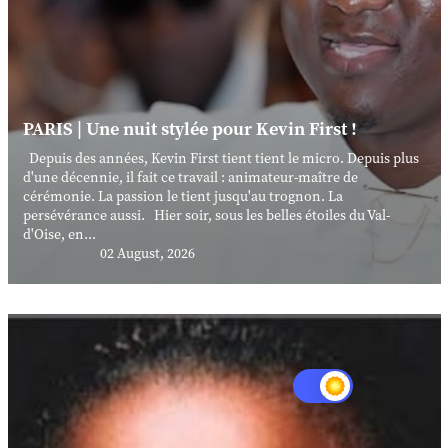
PARIS | Une nuit stylée pour Kevin First !
Depuis des années, Kevin First tient tient le micro. Depuis plus
d'une décennie, il fait ce travail : animateur-maître de
cérémonie. La passion le tient jusqu'au trognon. La
persévérance aussi. Hier soir, sous les belles étoiles du Val-
d'Oise, en...
02 August, 2026