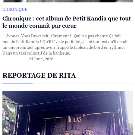
CHRONIQUE
Chronique : cet album de Petit Kandia que tout
le monde connaît par cœur
Avouez. Vous l'avez fait, sûrement ! Qui n'a pas chanté Ça fait
mal de Petit Kandia ? Qu'il lève le petit doigt — si tant est qu'il en ait
un encore intact après avoir frappé le tableau de bord en rythme.
Dans un taxi collectif de la banlieue...
24 June, 2026
REPORTAGE DE RITA