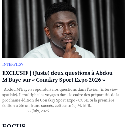
INTERVIEW
EXCLUSIF | (Juste) deux questions à Abdou
M’Baye sur « Conakry Sport Expo 2026 »
Abdou M’Baye a répondu à nos questions dans l’avion (interview
spatiale). Il multiplie les voyages dans le cadre des préparatifs de la
prochaine édition de Conakry Sport Expo - COSE. Si la première
édition a été un franc succès, cette année, M. M’B...
22 July, 2026
FOCUS