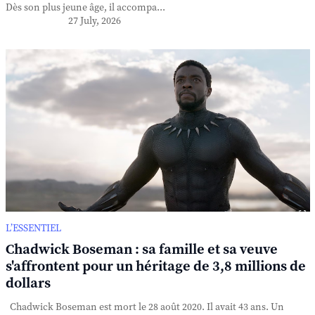
Dès son plus jeune âge, il accompa...
27 July, 2026
L’ESSENTIEL
Chadwick Boseman : sa famille et sa veuve
s'affrontent pour un héritage de 3,8 millions de
dollars
Chadwick Boseman est mort le 28 août 2020. Il avait 43 ans. Un