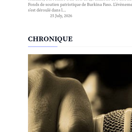
Fonds de soutien patriotique de Burkina Faso. L’évènem
s’est déroulé dans l...
25 July, 2026
CHRONIQUE