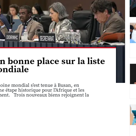
n bonne place sur la liste
ndiale
ine mondial s'est tenue à Busan, en
 étape historique pour l'Afrique et les
ement. Trois nouveaux biens rejoignent la