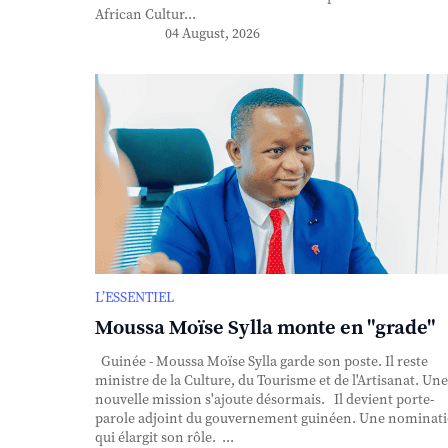
African Cultur...
04 August, 2026
L’ESSENTIEL
Moussa Moïse Sylla monte en "grade"
Guinée - Moussa Moïse Sylla garde son poste. Il reste
ministre de la Culture, du Tourisme et de l'Artisanat. Une
nouvelle mission s'ajoute désormais. Il devient porte-
parole adjoint du gouvernement guinéen. Une nominat
qui élargit son rôle. ...