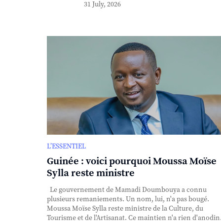
31 July, 2026
L’ESSENTIEL
Guinée : voici pourquoi Moussa Moïse
Sylla reste ministre
Le gouvernement de Mamadi Doumbouya a connu
plusieurs remaniements. Un nom, lui, n'a pas bougé.
Moussa Moïse Sylla reste ministre de la Culture, du
Tourisme et de l'Artisanat. Ce maintien n'a rien d'anodin