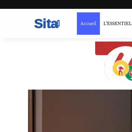
Accueil
L’ESSENTIEL