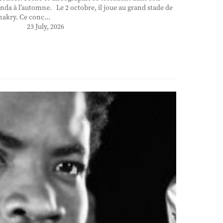
nda à l’automne. Le 2 octobre, il joue au grand stade de
akry. Ce conc...
23 July, 2026