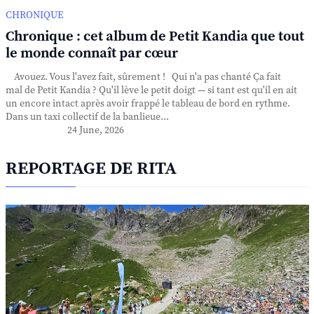
CHRONIQUE
Chronique : cet album de Petit Kandia que tout
le monde connaît par cœur
Avouez. Vous l'avez fait, sûrement ! Qui n'a pas chanté Ça fait
mal de Petit Kandia ? Qu'il lève le petit doigt — si tant est qu'il en ait
un encore intact après avoir frappé le tableau de bord en rythme.
Dans un taxi collectif de la banlieue...
24 June, 2026
REPORTAGE DE RITA