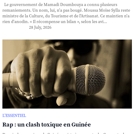
Le gouvernement de Mamadi Doumbouya a connu plusieurs
remaniements. Un nom, lui, n'a pas bougé. Moussa Moïse Sylla reste
ministre de la Culture, du Tourisme et de l'Artisanat. Ce maintien n'a
rien d'anodin. « Il récompense un bilan », selon les avi...
28 July, 2026
L’ESSENTIEL
Rap : un clash toxique en Guinée