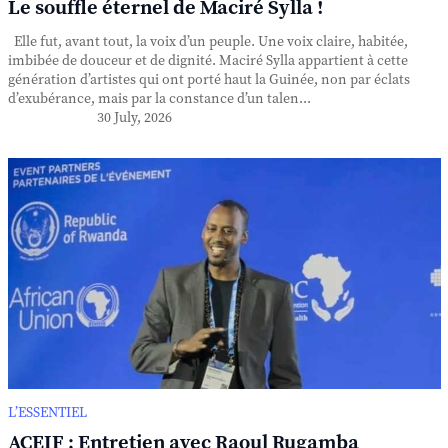
Le souffle éternel de Maciré Sylla !
Elle fut, avant tout, la voix d’un peuple. Une voix claire, habitée,
imbibée de douceur et de dignité. Maciré Sylla appartient à cette
génération d’artistes qui ont porté haut la Guinée, non par éclats
d’exubérance, mais par la constance d’un talen...
30 July, 2026
L’ESSENTIEL
ACEIF : Entretien avec Raoul Rugamba