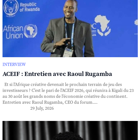
INTERVIEW
ACEIF : Entretien avec Raoul Rugamba
Et si l'Afrique créative devenait le prochain terrain de jeu des
investisseurs ? C'est le pari de l'ACEIF 2026, qui réunira à Kigali du 23
au 30 août les grands noms de l'économie créative du continent.
Entretien avec Raoul Rugamba, CEO du forum....
29 July, 2026