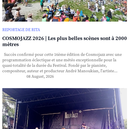
REPORTAGE DE RITA
COSMOJAZZ 2026 | Les plus belles scènes sont à 2000
mètres
Succès confirmé pour cette 16ème édition de Cosmojazz avec une
programmation éclectique et une météo exceptionnelle pour la
quasi-totalité de la durée du Festival. Fondé par le pianiste,
compositeur, auteur et producteur André Manoukian, l'artiste...
08 August, 2026