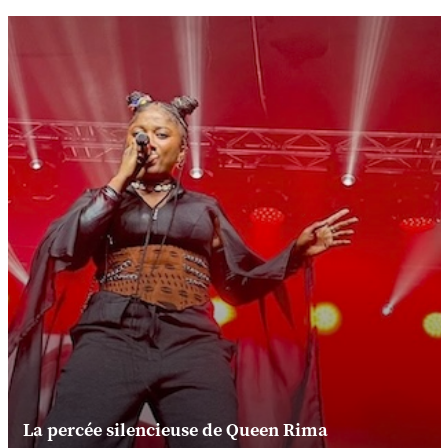
La percée silencieuse de Queen Rima