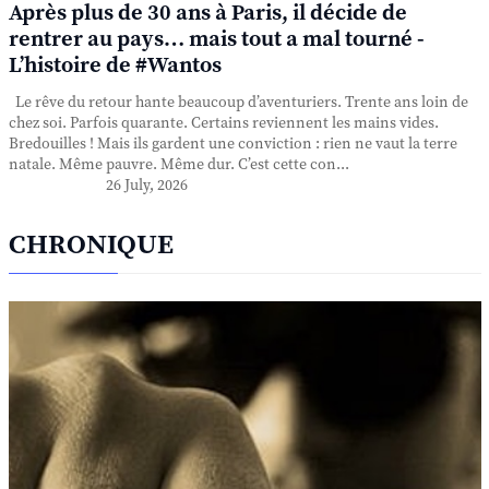
Après plus de 30 ans à Paris, il décide de
rentrer au pays… mais tout a mal tourné -
L’histoire de #Wantos
Le rêve du retour hante beaucoup d’aventuriers. Trente ans loin de
chez soi. Parfois quarante. Certains reviennent les mains vides.
Bredouilles ! Mais ils gardent une conviction : rien ne vaut la terre
natale. Même pauvre. Même dur. C’est cette con...
26 July, 2026
CHRONIQUE