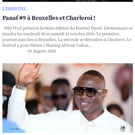
L’ESSENTIEL
Panaf #9 à Bruxelles et Charleroi !
D&J Prod présente la 9ème édition du Festival Panaf. L’événement se
tiendra les vendredi 30 et samedi 31 octobre 2026. La première
journée aura lieu à Bruxelles. La seconde se déroulera à Charleroi. Le
festival a pour thème « Sharing African Cultur...
04 August, 2026