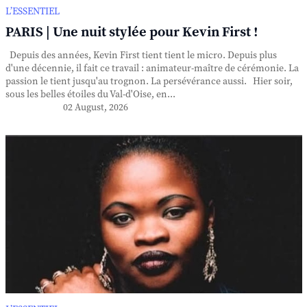
L’ESSENTIEL
PARIS | Une nuit stylée pour Kevin First !
Depuis des années, Kevin First tient tient le micro. Depuis plus
d'une décennie, il fait ce travail : animateur-maître de cérémonie. La
passion le tient jusqu'au trognon. La persévérance aussi. Hier soir,
sous les belles étoiles du Val-d'Oise, en...
02 August, 2026