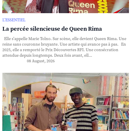
L’ESSENTIEL
La percée silencieuse de Queen Rima
Elle s'appelle Marie Tolno. Sur scène, elle devient Queen Rima. Une
reine sans couronne bruyante. Une artiste qui avance pas à pas. En
2025, elle a remporté le Prix Découvertes RFI. Une consécration
attendue depuis longtemps. Deux fois avant, ell...
08 August, 2026