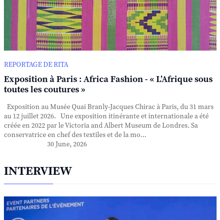
REPORTAGE DE RITA
Exposition à Paris : Africa Fashion - « L’Afrique sous
toutes les coutures »
Exposition au Musée Quai Branly-Jacques Chirac à Paris, du 31 mars
au 12 juillet 2026. Une exposition itinérante et internationale a été
créée en 2022 par le Victoria and Albert Museum de Londres. Sa
conservatrice en chef des textiles et de la mo...
30 June, 2026
INTERVIEW