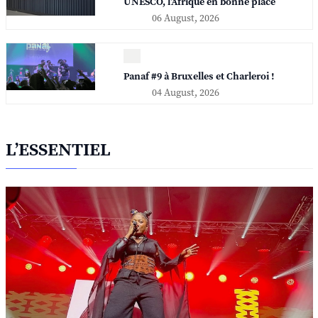
UNESCO, l'Afrique en bonne place
06 August, 2026
Panaf #9 à Bruxelles et Charleroi !
04 August, 2026
L’ESSENTIEL