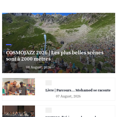
COSMOJAZZ 2026 | Les plus belles scènes
sont à 2000 mètres
08 August, 2026
Livre | Parcours… Mohamed se raconte
07 August, 2026