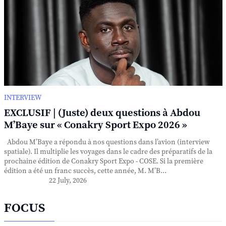
INTERVIEW
EXCLUSIF | (Juste) deux questions à Abdou
M’Baye sur « Conakry Sport Expo 2026 »
Abdou M’Baye a répondu à nos questions dans l’avion (interview
spatiale). Il multiplie les voyages dans le cadre des préparatifs de la
prochaine édition de Conakry Sport Expo - COSE. Si la première
édition a été un franc succès, cette année, M. M’B...
22 July, 2026
FOCUS