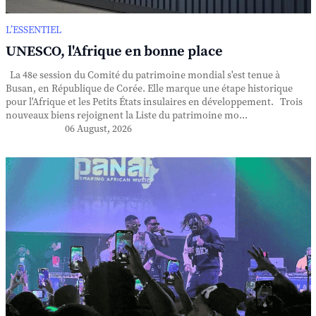
L’ESSENTIEL
UNESCO, l'Afrique en bonne place
La 48e session du Comité du patrimoine mondial s'est tenue à
Busan, en République de Corée. Elle marque une étape historique
pour l'Afrique et les Petits États insulaires en développement. Trois
nouveaux biens rejoignent la Liste du patrimoine mo...
06 August, 2026