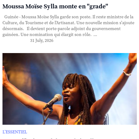
Moussa Moïse Sylla monte en "grade"
Guinée - Moussa Moïse Sylla garde son poste. Il reste ministre de la
Culture, du Tourisme et de l'Artisanat. Une nouvelle mission s'ajoute
désormais. Il devient porte-parole adjoint du gouvernement
guinéen. Une nomination qui élargit son rôle. ...
31 July, 2026
L’ESSENTIEL