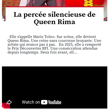
La percée silencieuse de
Queen Rima
Elle s'appelle Marie Tolno. Sur scène, elle devient
Queen Rima. Une reine sans couronne bruyante. Une
artiste qui avance pas à pas. En 2025, elle a remporté
le Prix Découvertes RFI. Une consécration attendue
depuis longtemps. Deux fois avant, ell...