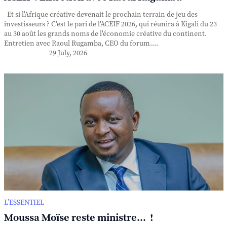
Et si l'Afrique créative devenait le prochain terrain de jeu des
investisseurs ? C'est le pari de l'ACEIF 2026, qui réunira à Kigali du 23
au 30 août les grands noms de l'économie créative du continent.
Entretien avec Raoul Rugamba, CEO du forum....
29 July, 2026
L’ESSENTIEL
Moussa Moïse reste ministre... !