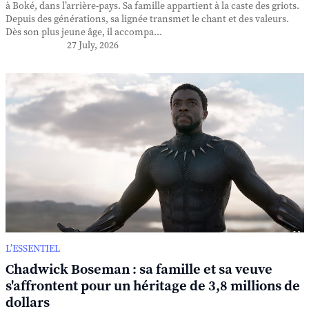
à Boké, dans l’arrière-pays. Sa famille appartient à la caste des griots.
Depuis des générations, sa lignée transmet le chant et des valeurs.
Dès son plus jeune âge, il accompa...
27 July, 2026
L’ESSENTIEL
Chadwick Boseman : sa famille et sa veuve
s'affrontent pour un héritage de 3,8 millions de
dollars