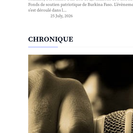
Fonds de soutien patriotique de Burkina Faso. L’évènem
s’est déroulé dans l...
25 July, 2026
CHRONIQUE