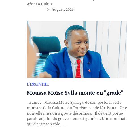
African Cultur...
04 August, 2026
L’ESSENTIEL
Moussa Moïse Sylla monte en "grade"
Guinée - Moussa Moïse Sylla garde son poste. Il reste
ministre de la Culture, du Tourisme et de l'Artisanat. Une
nouvelle mission s'ajoute désormais. Il devient porte-
parole adjoint du gouvernement guinéen. Une nominat
qui élargit son rôle. ...