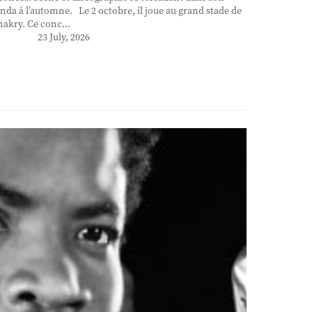
nda à l’automne. Le 2 octobre, il joue au grand stade de
akry. Ce conc...
23 July, 2026