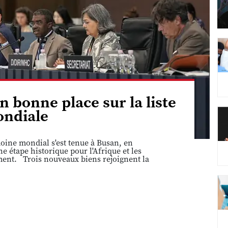
n bonne place sur la liste
ndiale
ine mondial s'est tenue à Busan, en
 étape historique pour l'Afrique et les
ement. Trois nouveaux biens rejoignent la