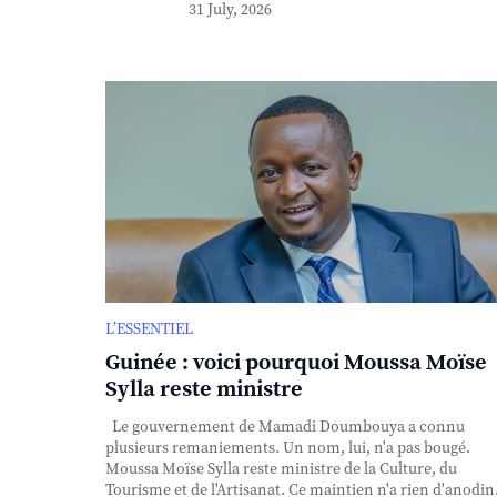
31 July, 2026
L’ESSENTIEL
Guinée : voici pourquoi Moussa Moïse
Sylla reste ministre
Le gouvernement de Mamadi Doumbouya a connu
plusieurs remaniements. Un nom, lui, n'a pas bougé.
Moussa Moïse Sylla reste ministre de la Culture, du
Tourisme et de l'Artisanat. Ce maintien n'a rien d'anodin