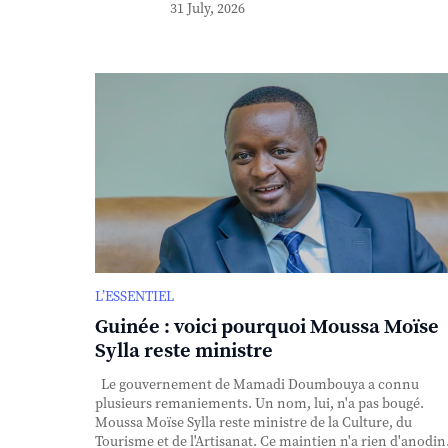
31 July, 2026
L’ESSENTIEL
Guinée : voici pourquoi Moussa Moïse
Sylla reste ministre
Le gouvernement de Mamadi Doumbouya a connu
plusieurs remaniements. Un nom, lui, n'a pas bougé.
Moussa Moïse Sylla reste ministre de la Culture, du
Tourisme et de l'Artisanat. Ce maintien n'a rien d'anodin