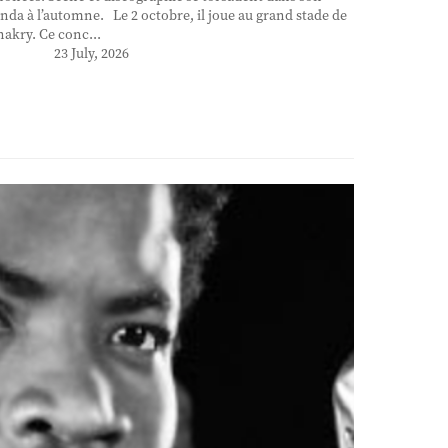
nda à l’automne. Le 2 octobre, il joue au grand stade de
akry. Ce conc...
23 July, 2026