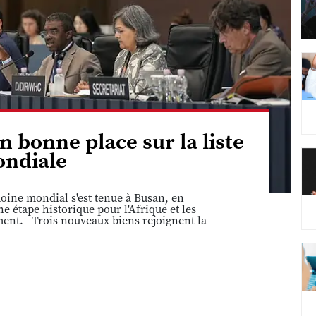
n bonne place sur la liste
ndiale
ine mondial s'est tenue à Busan, en
 étape historique pour l'Afrique et les
ement. Trois nouveaux biens rejoignent la