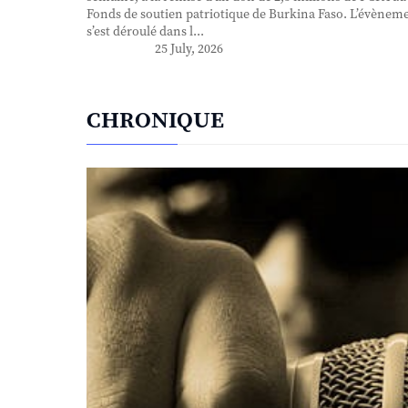
Fonds de soutien patriotique de Burkina Faso. L’évènem
s’est déroulé dans l...
25 July, 2026
CHRONIQUE