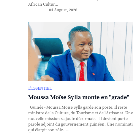
African Cultur...
04 August, 2026
L’ESSENTIEL
Moussa Moïse Sylla monte en "grade"
Guinée - Moussa Moïse Sylla garde son poste. Il reste
ministre de la Culture, du Tourisme et de l'Artisanat. Une
nouvelle mission s'ajoute désormais. Il devient porte-
parole adjoint du gouvernement guinéen. Une nominat
qui élargit son rôle. ...