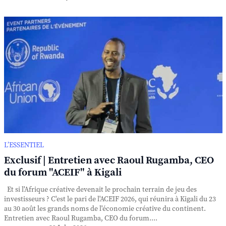
L’ESSENTIEL
Exclusif | Entretien avec Raoul Rugamba, CEO
du forum "ACEIF" à Kigali
Et si l'Afrique créative devenait le prochain terrain de jeu des
investisseurs ? C'est le pari de l'ACEIF 2026, qui réunira à Kigali du 23
au 30 août les grands noms de l'économie créative du continent.
Entretien avec Raoul Rugamba, CEO du forum....