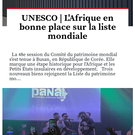
UNESCO | L'Afrique en
bonne place sur la liste
mondiale
La 48e session du Comité du patrimoine mondial
s'est tenue à Busan, en République de Corée. Elle
marque une étape historique pour l'Afrique et les
Petits États insulaires en développement. Trois
nouveaux biens rejoignent la Liste du patrimoine
mo...