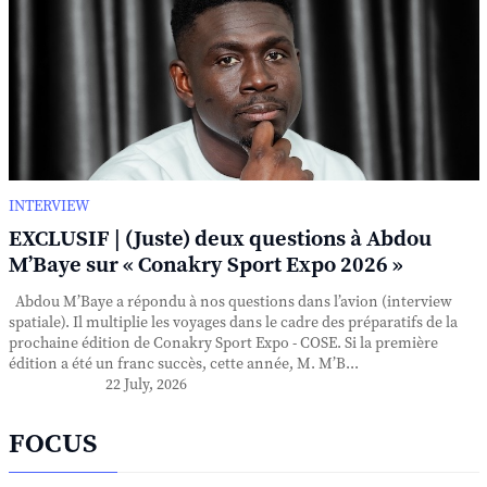
INTERVIEW
EXCLUSIF | (Juste) deux questions à Abdou
M’Baye sur « Conakry Sport Expo 2026 »
Abdou M’Baye a répondu à nos questions dans l’avion (interview
spatiale). Il multiplie les voyages dans le cadre des préparatifs de la
prochaine édition de Conakry Sport Expo - COSE. Si la première
édition a été un franc succès, cette année, M. M’B...
22 July, 2026
FOCUS