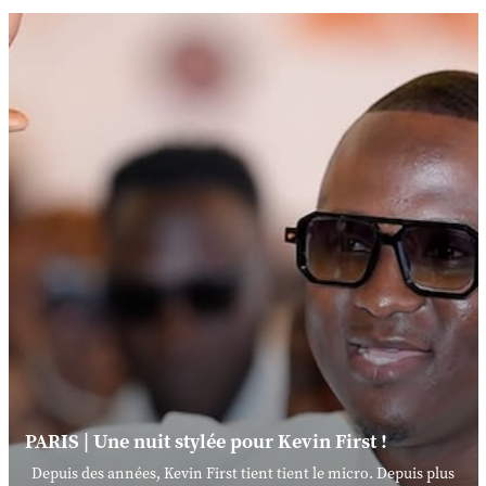
PARIS | Une nuit stylée pour Kevin First !
Depuis des années, Kevin First tient tient le micro. Depuis plus