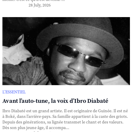
28 July, 2026
L’ESSENTIEL
Avant l’auto-tune, la voix d’Ibro Diabaté
Ibro Diabaté est un grand artiste. Il est originaire de Guinée. Il est né
à Boké, dans l’arrière-pays. Sa famille appartient à la caste des griots.
Depuis des générations, sa lignée transmet le chant et des valeurs.
Dès son plus jeune âge, il accompa...