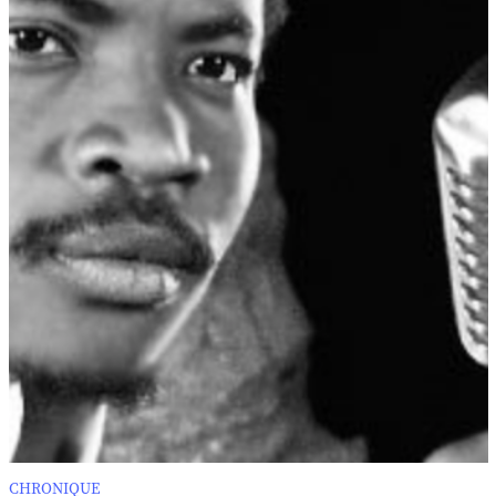
CHRONIQUE