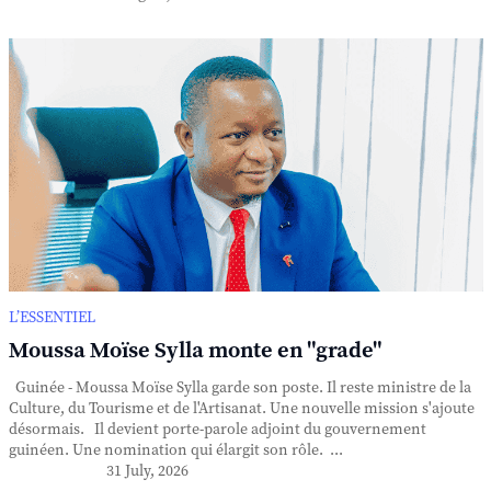
L’ESSENTIEL
Moussa Moïse Sylla monte en "grade"
Guinée - Moussa Moïse Sylla garde son poste. Il reste ministre de la
Culture, du Tourisme et de l'Artisanat. Une nouvelle mission s'ajoute
désormais. Il devient porte-parole adjoint du gouvernement
guinéen. Une nomination qui élargit son rôle. ...
31 July, 2026