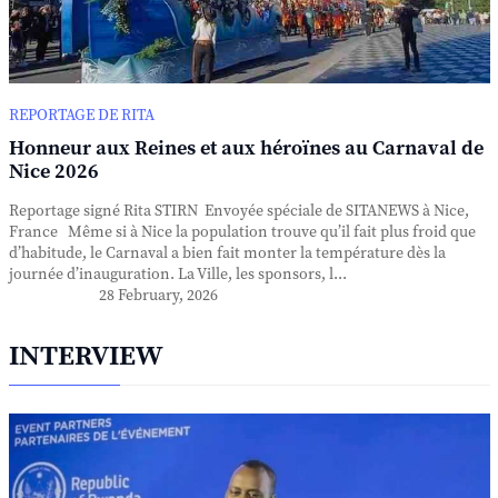
REPORTAGE DE RITA
Honneur aux Reines et aux héroïnes au Carnaval de
Nice 2026
Reportage signé Rita STIRN Envoyée spéciale de SITANEWS à Nice,
France Même si à Nice la population trouve qu’il fait plus froid que
d’habitude, le Carnaval a bien fait monter la température dès la
journée d’inauguration. La Ville, les sponsors, l...
28 February, 2026
INTERVIEW