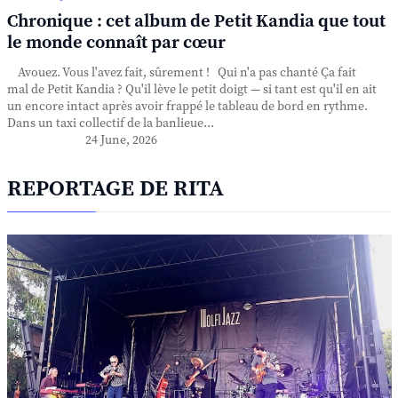
Chronique : cet album de Petit Kandia que tout
le monde connaît par cœur
Avouez. Vous l'avez fait, sûrement ! Qui n'a pas chanté Ça fait
mal de Petit Kandia ? Qu'il lève le petit doigt — si tant est qu'il en ait
un encore intact après avoir frappé le tableau de bord en rythme.
Dans un taxi collectif de la banlieue...
24 June, 2026
REPORTAGE DE RITA