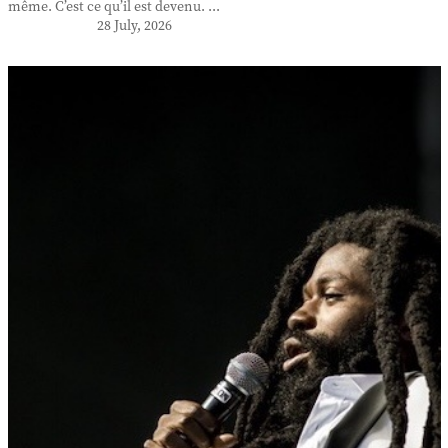
même. C’est ce qu’il est devenu. ...
28 July, 2026