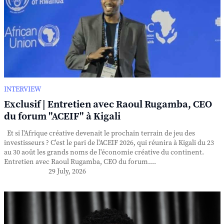
INTERVIEW
Exclusif | Entretien avec Raoul Rugamba, CEO
du forum "ACEIF" à Kigali
Et si l'Afrique créative devenait le prochain terrain de jeu des
investisseurs ? C'est le pari de l'ACEIF 2026, qui réunira à Kigali du 23
au 30 août les grands noms de l'économie créative du continent.
Entretien avec Raoul Rugamba, CEO du forum....
29 July, 2026