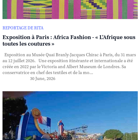
REPORTAGE DE RITA
Exposition à Paris : Africa Fashion - « L’Afrique sous
toutes les coutures »
Exposition au Musée Quai Branly-Jacques Chirac à Paris, du 31 mars
au 12 juillet 2026. Une exposition itinérante et internationale a été
créée en 2022 par le Victoria and Albert Museum de Londres. Sa
conservatrice en chef des textiles et de la mo...
30 June, 2026