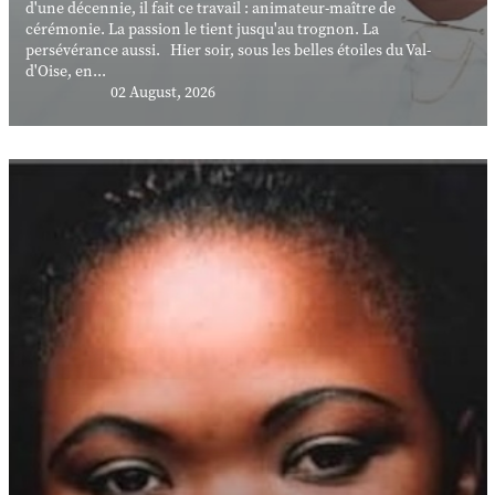
d'une décennie, il fait ce travail : animateur-maître de
cérémonie. La passion le tient jusqu'au trognon. La
persévérance aussi. Hier soir, sous les belles étoiles du Val-
d'Oise, en...
02 August, 2026