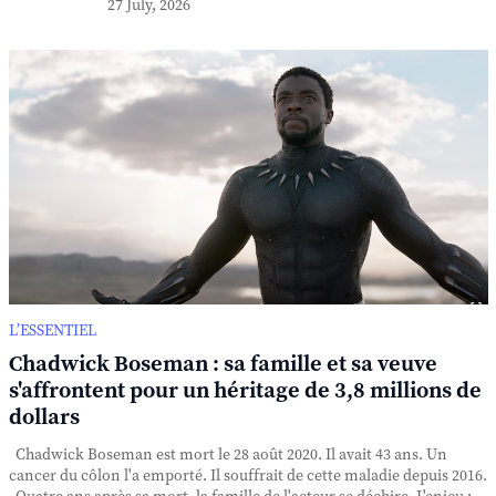
27 July, 2026
L’ESSENTIEL
Chadwick Boseman : sa famille et sa veuve
s'affrontent pour un héritage de 3,8 millions de
dollars
Chadwick Boseman est mort le 28 août 2020. Il avait 43 ans. Un
cancer du côlon l'a emporté. Il souffrait de cette maladie depuis 2016.