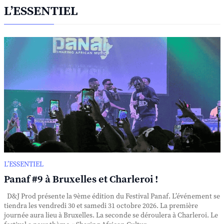
L’ESSENTIEL
L’ESSENTIEL
Panaf #9 à Bruxelles et Charleroi !
D&J Prod présente la 9ème édition du Festival Panaf. L’événement se
tiendra les vendredi 30 et samedi 31 octobre 2026. La première
journée aura lieu à Bruxelles. La seconde se déroulera à Charleroi. Le