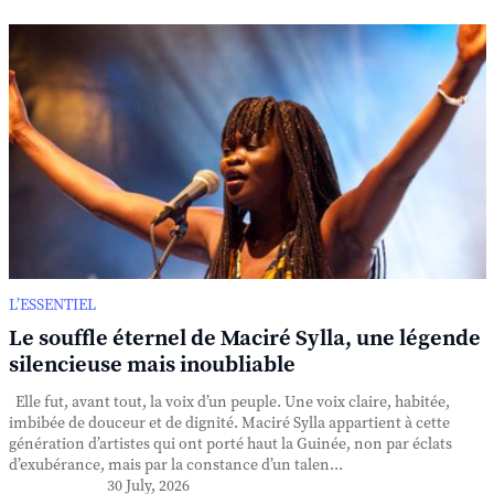
L’ESSENTIEL
Le souffle éternel de Maciré Sylla, une légende
silencieuse mais inoubliable
Elle fut, avant tout, la voix d’un peuple. Une voix claire, habitée,
imbibée de douceur et de dignité. Maciré Sylla appartient à cette
génération d’artistes qui ont porté haut la Guinée, non par éclats
d’exubérance, mais par la constance d’un talen...
30 July, 2026