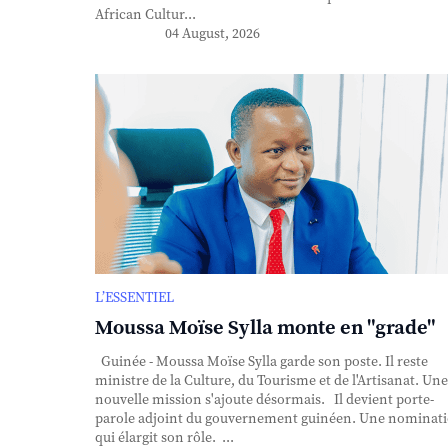
African Cultur...
04 August, 2026
L’ESSENTIEL
Moussa Moïse Sylla monte en "grade"
Guinée - Moussa Moïse Sylla garde son poste. Il reste
ministre de la Culture, du Tourisme et de l'Artisanat. Une
nouvelle mission s'ajoute désormais. Il devient porte-
parole adjoint du gouvernement guinéen. Une nominat
qui élargit son rôle. ...