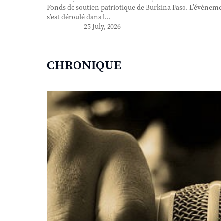
Fonds de soutien patriotique de Burkina Faso. L’évènem
s’est déroulé dans l...
25 July, 2026
CHRONIQUE