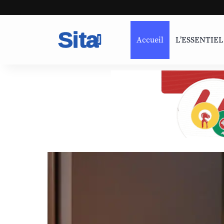
Accueil
L’ESSENTIEL