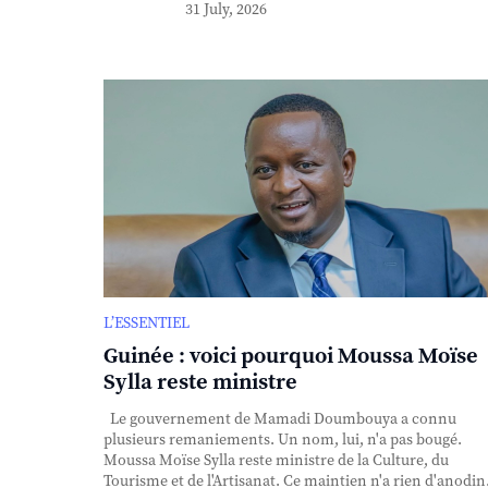
31 July, 2026
L’ESSENTIEL
Guinée : voici pourquoi Moussa Moïse
Sylla reste ministre
Le gouvernement de Mamadi Doumbouya a connu
plusieurs remaniements. Un nom, lui, n'a pas bougé.
Moussa Moïse Sylla reste ministre de la Culture, du
Tourisme et de l'Artisanat. Ce maintien n'a rien d'anodin