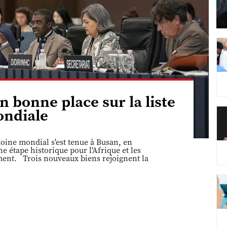
n bonne place sur la liste
ndiale
ine mondial s'est tenue à Busan, en
 étape historique pour l'Afrique et les
ement. Trois nouveaux biens rejoignent la