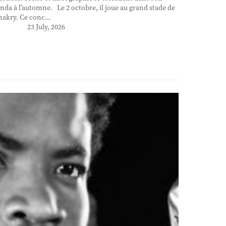
nda à l’automne. Le 2 octobre, il joue au grand stade de
akry. Ce conc...
23 July, 2026