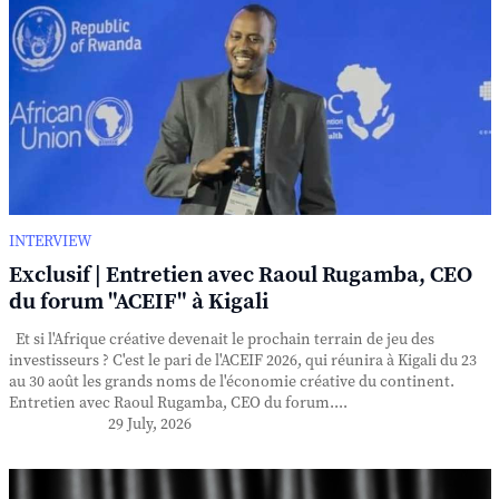
INTERVIEW
Exclusif | Entretien avec Raoul Rugamba, CEO
du forum "ACEIF" à Kigali
Et si l'Afrique créative devenait le prochain terrain de jeu des
investisseurs ? C'est le pari de l'ACEIF 2026, qui réunira à Kigali du 23
au 30 août les grands noms de l'économie créative du continent.
Entretien avec Raoul Rugamba, CEO du forum....
29 July, 2026