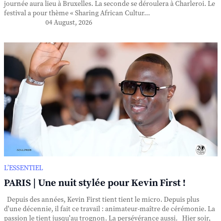
journée aura lieu à Bruxelles. La seconde se déroulera à Charleroi. Le
festival a pour thème « Sharing African Cultur...
04 August, 2026
L’ESSENTIEL
PARIS | Une nuit stylée pour Kevin First !
Depuis des années, Kevin First tient tient le micro. Depuis plus
d'une décennie, il fait ce travail : animateur-maître de cérémonie. La
passion le tient jusqu'au trognon. La persévérance aussi. Hier soir,