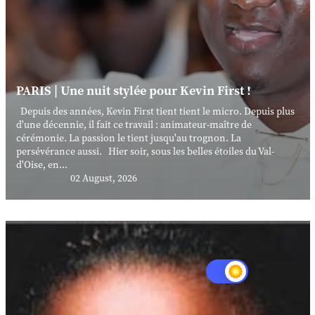
PARIS | Une nuit stylée pour Kevin First !
Depuis des années, Kevin First tient tient le micro. Depuis plus
d'une décennie, il fait ce travail : animateur-maître de
cérémonie. La passion le tient jusqu'au trognon. La
persévérance aussi. Hier soir, sous les belles étoiles du Val-
d'Oise, en...
02 August, 2026