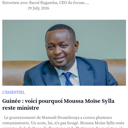
Entretien avec Raoul Rugamba, CEO du forum....
29 July, 2026
L’ESSENTIEL
Guinée : voici pourquoi Moussa Moïse Sylla
reste ministre
Le gouvernement de Mamadi Doumbouya a connu plusieurs
remaniements. Un nom, lui, n'a pas bougé. Moussa Moïse Sylla reste