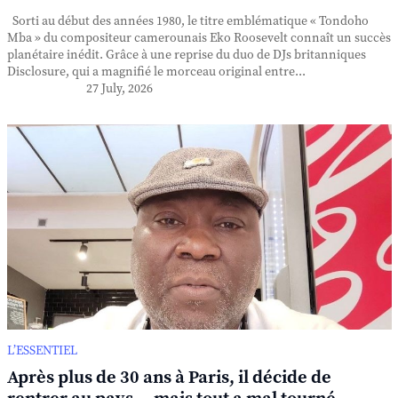
Sorti au début des années 1980, le titre emblématique « Tondoho
Mba » du compositeur camerounais Eko Roosevelt connaît un succès
planétaire inédit. Grâce à une reprise du duo de DJs britanniques
Disclosure, qui a magnifié le morceau original entre...
27 July, 2026
L’ESSENTIEL
Après plus de 30 ans à Paris, il décide de