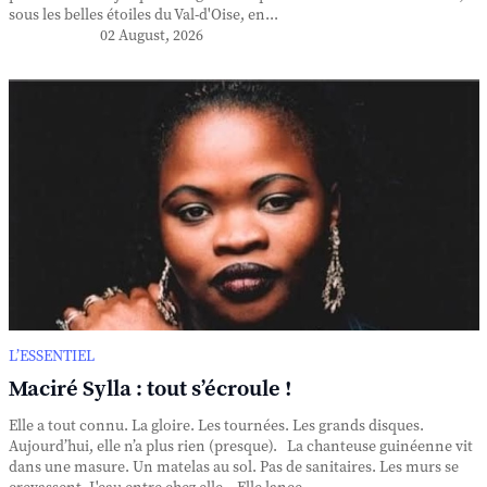
sous les belles étoiles du Val-d'Oise, en...
02 August, 2026
L’ESSENTIEL
Maciré Sylla : tout s’écroule !
Elle a tout connu. La gloire. Les tournées. Les grands disques.
Aujourd’hui, elle n’a plus rien (presque). La chanteuse guinéenne vit
dans une masure. Un matelas au sol. Pas de sanitaires. Les murs se