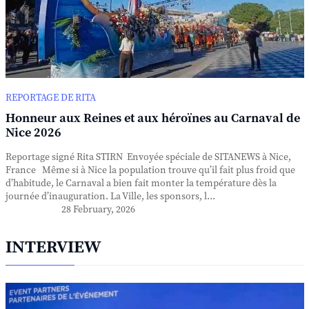
REPORTAGE DE RITA
Honneur aux Reines et aux héroïnes au Carnaval de
Nice 2026
Reportage signé Rita STIRN Envoyée spéciale de SITANEWS à Nice,
France Même si à Nice la population trouve qu’il fait plus froid que
d’habitude, le Carnaval a bien fait monter la température dès la
journée d’inauguration. La Ville, les sponsors, l...
28 February, 2026
INTERVIEW