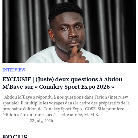
INTERVIEW
EXCLUSIF | (Juste) deux questions à Abdou
M’Baye sur « Conakry Sport Expo 2026 »
Abdou M’Baye a répondu à nos questions dans l’avion (interview
spatiale). Il multiplie les voyages dans le cadre des préparatifs de la
prochaine édition de Conakry Sport Expo - COSE. Si la première
édition a été un franc succès, cette année, M. M’B...
22 July, 2026
FOCUS