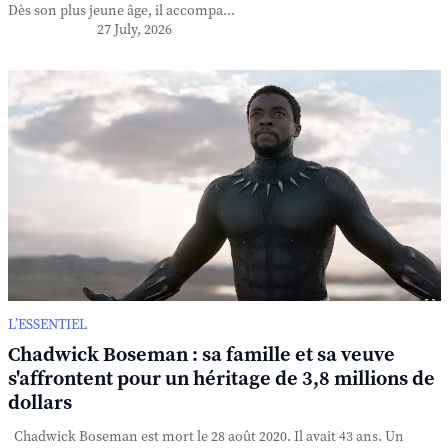
Dès son plus jeune âge, il accompa...
27 July, 2026
L’ESSENTIEL
Chadwick Boseman : sa famille et sa veuve
s'affrontent pour un héritage de 3,8 millions de
dollars
Chadwick Boseman est mort le 28 août 2020. Il avait 43 ans. Un