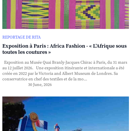
REPORTAGE DE RITA
Exposition à Paris : Africa Fashion - « L’Afrique sous
toutes les coutures »
Exposition au Musée Quai Branly-Jacques Chirac à Paris, du 31 mars
au 12 juillet 2026. Une exposition itinérante et internationale a été
créée en 2022 par le Victoria and Albert Museum de Londres. Sa
conservatrice en chef des textiles et de la mo...
30 June, 2026