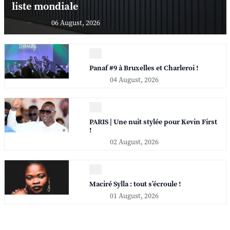
liste mondiale
06 August, 2026
Panaf #9 à Bruxelles et Charleroi !
04 August, 2026
PARIS | Une nuit stylée pour Kevin First
!
02 August, 2026
Maciré Sylla : tout s’écroule !
01 August, 2026