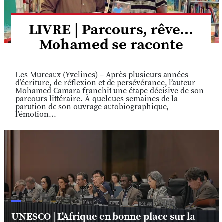
LIVRE | Parcours, rêve...
Mohamed se raconte
Les Mureaux (Yvelines) – Après plusieurs années
d’écriture, de réflexion et de persévérance, l’auteur
Mohamed Camara franchit une étape décisive de son
parcours littéraire. À quelques semaines de la
parution de son ouvrage autobiographique,
l’émotion...
UNESCO | L'Afrique en bonne place sur la