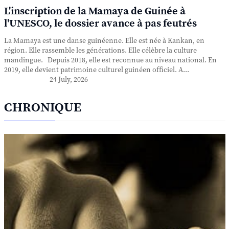
L'inscription de la Mamaya de Guinée à
l'UNESCO, le dossier avance à pas feutrés
La Mamaya est une danse guinéenne. Elle est née à Kankan, en
région. Elle rassemble les générations. Elle célèbre la culture
mandingue. Depuis 2018, elle est reconnue au niveau national. En
2019, elle devient patrimoine culturel guinéen officiel. A...
24 July, 2026
CHRONIQUE