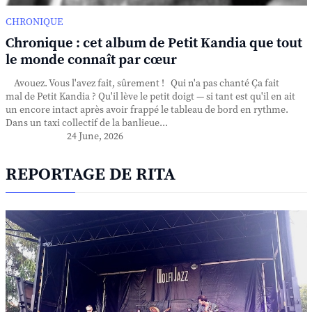
CHRONIQUE
Chronique : cet album de Petit Kandia que tout
le monde connaît par cœur
Avouez. Vous l'avez fait, sûrement ! Qui n'a pas chanté Ça fait
mal de Petit Kandia ? Qu'il lève le petit doigt — si tant est qu'il en ait
un encore intact après avoir frappé le tableau de bord en rythme.
Dans un taxi collectif de la banlieue...
24 June, 2026
REPORTAGE DE RITA