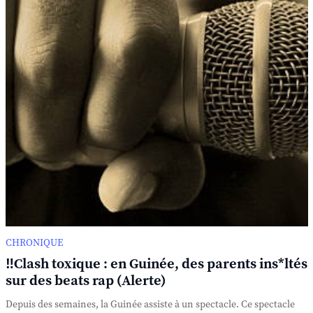
CHRONIQUE
‼️Clash toxique : en Guinée, des parents ins*ltés
sur des beats rap (Alerte)
Depuis des semaines, la Guinée assiste à un spectacle. Ce spectacle