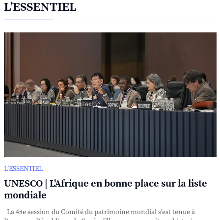
L’ESSENTIEL
L’ESSENTIEL
UNESCO | L'Afrique en bonne place sur la liste
mondiale
La 48e session du Comité du patrimoine mondial s'est tenue à