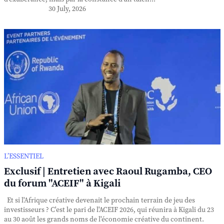
30 July, 2026
L’ESSENTIEL
Exclusif | Entretien avec Raoul Rugamba, CEO
du forum "ACEIF" à Kigali
Et si l'Afrique créative devenait le prochain terrain de jeu des
investisseurs ? C'est le pari de l'ACEIF 2026, qui réunira à Kigali du 23
au 30 août les grands noms de l'économie créative du continent.