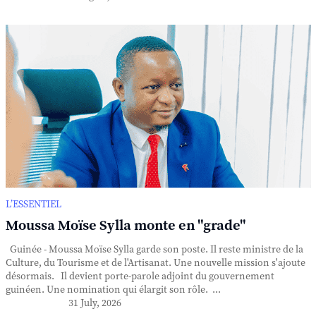
L’ESSENTIEL
Moussa Moïse Sylla monte en "grade"
Guinée - Moussa Moïse Sylla garde son poste. Il reste ministre de la
Culture, du Tourisme et de l'Artisanat. Une nouvelle mission s'ajoute
désormais. Il devient porte-parole adjoint du gouvernement
guinéen. Une nomination qui élargit son rôle. ...
31 July, 2026