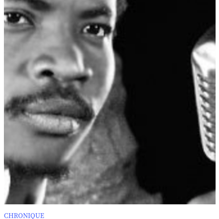
CHRONIQUE