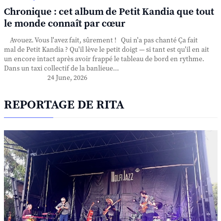
Chronique : cet album de Petit Kandia que tout
le monde connaît par cœur
Avouez. Vous l'avez fait, sûrement ! Qui n'a pas chanté Ça fait
mal de Petit Kandia ? Qu'il lève le petit doigt — si tant est qu'il en ait
un encore intact après avoir frappé le tableau de bord en rythme.
Dans un taxi collectif de la banlieue...
24 June, 2026
REPORTAGE DE RITA