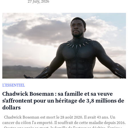
27 July, 2026
L’ESSENTIEL
Chadwick Boseman : sa famille et sa veuve
s'affrontent pour un héritage de 3,8 millions de
dollars
Chadwick Boseman est mort le 28 août 2020. Il avait 43 ans. Un
cancer du côlon l'a emporté. Il souffrait de cette maladie depuis 2016.