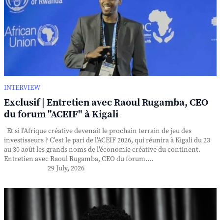
INTERVIEW
Exclusif | Entretien avec Raoul Rugamba, CEO
du forum "ACEIF" à Kigali
Et si l'Afrique créative devenait le prochain terrain de jeu des
investisseurs ? C'est le pari de l'ACEIF 2026, qui réunira à Kigali du 23
au 30 août les grands noms de l'économie créative du continent.
Entretien avec Raoul Rugamba, CEO du forum....
29 July, 2026