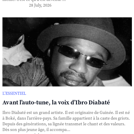
28 July, 2026
L’ESSENTIEL
Avant l’auto-tune, la voix d’Ibro Diabaté
Ibro Diabaté est un grand artiste. Il est originaire de Guinée. Il est né
à Boké, dans l’arrière-pays. Sa famille appartient à la caste des griots.
Depuis des générations, sa lignée transmet le chant et des valeurs.
Dès son plus jeune âge, il accompa...