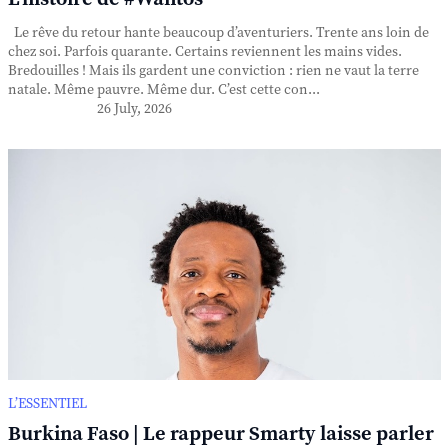
Le rêve du retour hante beaucoup d’aventuriers. Trente ans loin de
chez soi. Parfois quarante. Certains reviennent les mains vides.
Bredouilles ! Mais ils gardent une conviction : rien ne vaut la terre
natale. Même pauvre. Même dur. C’est cette con...
26 July, 2026
L’ESSENTIEL
Burkina Faso | Le rappeur Smarty laisse parler