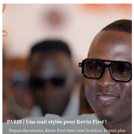
PARIS | Une nuit stylée pour Kevin First !
Depuis des années, Kevin First tient tient le micro. Depuis plus