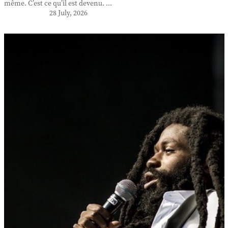
même. C’est ce qu’il est devenu. ...
28 July, 2026