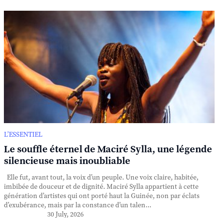
L’ESSENTIEL
Le souffle éternel de Maciré Sylla, une légende
silencieuse mais inoubliable
Elle fut, avant tout, la voix d’un peuple. Une voix claire, habitée,
imbibée de douceur et de dignité. Maciré Sylla appartient à cette
génération d’artistes qui ont porté haut la Guinée, non par éclats
d’exubérance, mais par la constance d’un talen...
30 July, 2026