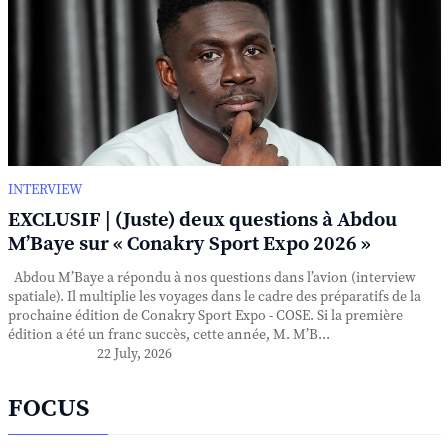
INTERVIEW
EXCLUSIF | (Juste) deux questions à Abdou
M’Baye sur « Conakry Sport Expo 2026 »
Abdou M’Baye a répondu à nos questions dans l’avion (interview
spatiale). Il multiplie les voyages dans le cadre des préparatifs de la
prochaine édition de Conakry Sport Expo - COSE. Si la première
édition a été un franc succès, cette année, M. M’B...
22 July, 2026
FOCUS