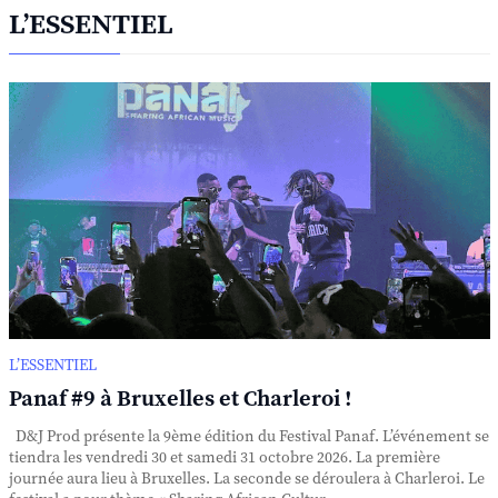
L’ESSENTIEL
L’ESSENTIEL
Panaf #9 à Bruxelles et Charleroi !
D&J Prod présente la 9ème édition du Festival Panaf. L’événement se
tiendra les vendredi 30 et samedi 31 octobre 2026. La première
journée aura lieu à Bruxelles. La seconde se déroulera à Charleroi. Le