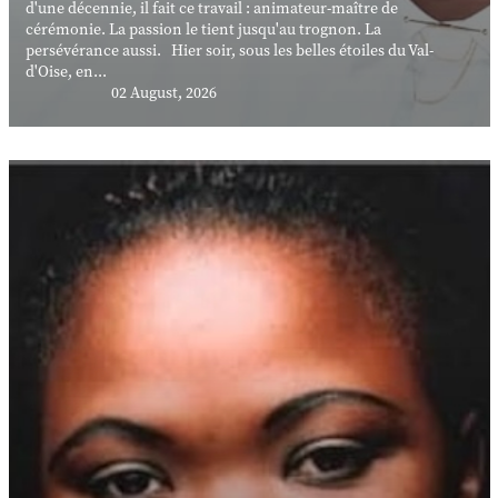
d'une décennie, il fait ce travail : animateur-maître de
cérémonie. La passion le tient jusqu'au trognon. La
persévérance aussi. Hier soir, sous les belles étoiles du Val-
d'Oise, en...
02 August, 2026