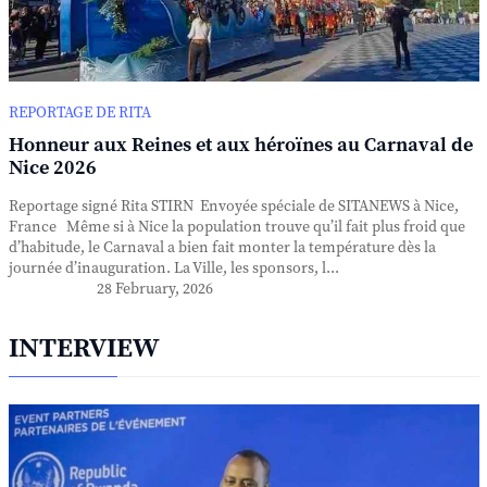
REPORTAGE DE RITA
Honneur aux Reines et aux héroïnes au Carnaval de
Nice 2026
Reportage signé Rita STIRN Envoyée spéciale de SITANEWS à Nice,
France Même si à Nice la population trouve qu’il fait plus froid que
d’habitude, le Carnaval a bien fait monter la température dès la
journée d’inauguration. La Ville, les sponsors, l...
28 February, 2026
INTERVIEW