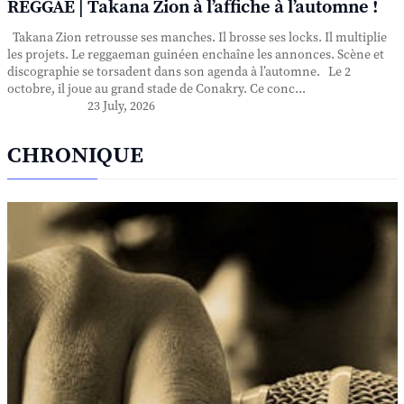
REGGAE | Takana Zion à l’affiche à l’automne !
Takana Zion retrousse ses manches. Il brosse ses locks. Il multiplie
les projets. Le reggaeman guinéen enchaîne les annonces. Scène et
discographie se torsadent dans son agenda à l’automne. Le 2
octobre, il joue au grand stade de Conakry. Ce conc...
23 July, 2026
CHRONIQUE