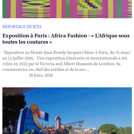
REPORTAGE DE RITA
Exposition à Paris : Africa Fashion - « L’Afrique sous
toutes les coutures »
Exposition au Musée Quai Branly-Jacques Chirac à Paris, du 31 mars
au 12 juillet 2026. Une exposition itinérante et internationale a été
créée en 2022 par le Victoria and Albert Museum de Londres. Sa
conservatrice en chef des textiles et de la mo...
30 June, 2026