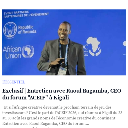
L’ESSENTIEL
Exclusif | Entretien avec Raoul Rugamba, CEO
du forum "ACEIF" à Kigali
Et si l'Afrique créative devenait le prochain terrain de jeu des
investisseurs ? C'est le pari de l'ACEIF 2026, qui réunira à Kigali du 23
au 30 août les grands noms de l'économie créative du continent.
Entretien avec Raoul Rugamba, CEO du forum....