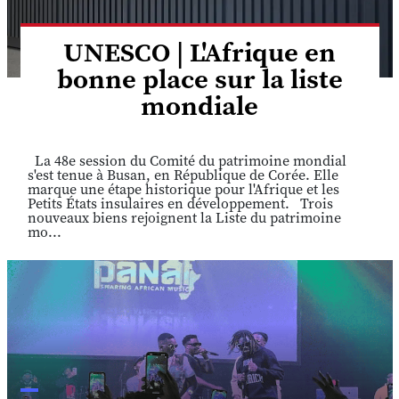
UNESCO | L'Afrique en
bonne place sur la liste
mondiale
La 48e session du Comité du patrimoine mondial
s'est tenue à Busan, en République de Corée. Elle
marque une étape historique pour l'Afrique et les
Petits États insulaires en développement. Trois
nouveaux biens rejoignent la Liste du patrimoine
mo...