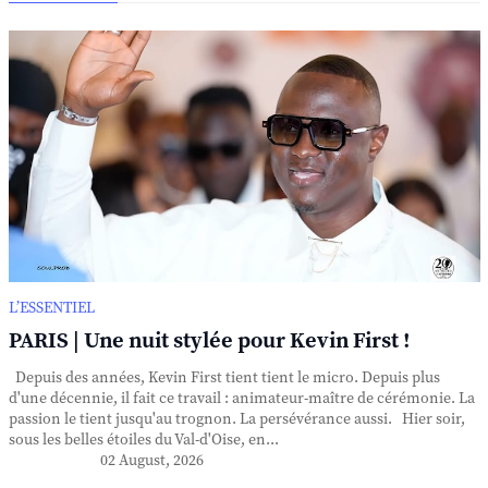
L’ESSENTIEL
PARIS | Une nuit stylée pour Kevin First !
Depuis des années, Kevin First tient tient le micro. Depuis plus
d'une décennie, il fait ce travail : animateur-maître de cérémonie. La
passion le tient jusqu'au trognon. La persévérance aussi. Hier soir,
sous les belles étoiles du Val-d'Oise, en...
02 August, 2026