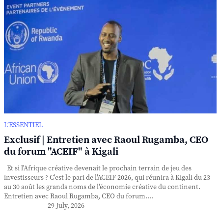
L’ESSENTIEL
Exclusif | Entretien avec Raoul Rugamba, CEO
du forum "ACEIF" à Kigali
Et si l'Afrique créative devenait le prochain terrain de jeu des
investisseurs ? C'est le pari de l'ACEIF 2026, qui réunira à Kigali du 23
au 30 août les grands noms de l'économie créative du continent.
Entretien avec Raoul Rugamba, CEO du forum....
29 July, 2026