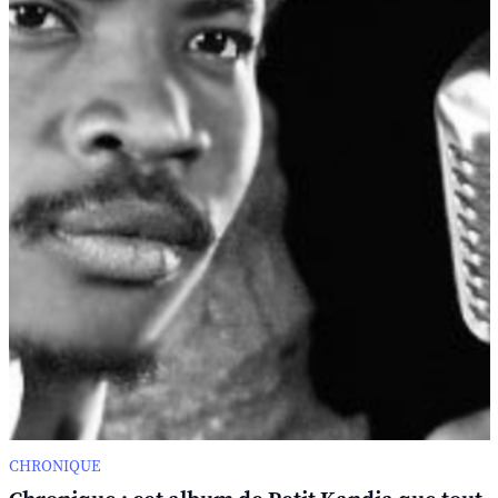
CHRONIQUE