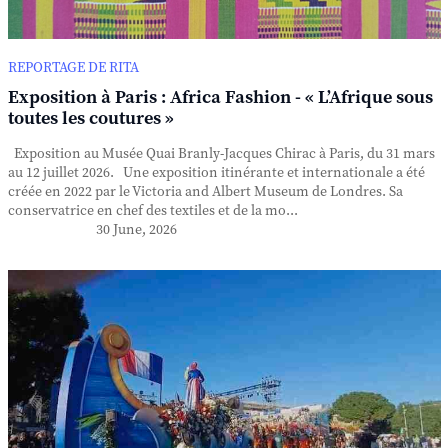
REPORTAGE DE RITA
Exposition à Paris : Africa Fashion - « L’Afrique sous
toutes les coutures »
Exposition au Musée Quai Branly-Jacques Chirac à Paris, du 31 mars
au 12 juillet 2026. Une exposition itinérante et internationale a été
créée en 2022 par le Victoria and Albert Museum de Londres. Sa
conservatrice en chef des textiles et de la mo...
30 June, 2026