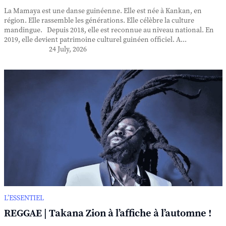
La Mamaya est une danse guinéenne. Elle est née à Kankan, en
région. Elle rassemble les générations. Elle célèbre la culture
mandingue. Depuis 2018, elle est reconnue au niveau national. En
2019, elle devient patrimoine culturel guinéen officiel. A...
24 July, 2026
L’ESSENTIEL
REGGAE | Takana Zion à l’affiche à l’automne !