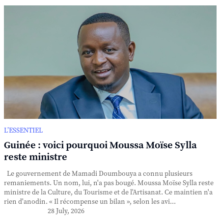
L’ESSENTIEL
Guinée : voici pourquoi Moussa Moïse Sylla
reste ministre
Le gouvernement de Mamadi Doumbouya a connu plusieurs
remaniements. Un nom, lui, n'a pas bougé. Moussa Moïse Sylla reste
ministre de la Culture, du Tourisme et de l'Artisanat. Ce maintien n'a
rien d'anodin. « Il récompense un bilan », selon les avi...
28 July, 2026