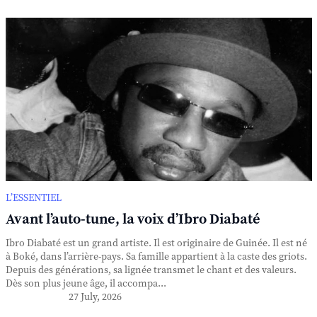
L’ESSENTIEL
Avant l’auto-tune, la voix d’Ibro Diabaté
Ibro Diabaté est un grand artiste. Il est originaire de Guinée. Il est né
à Boké, dans l’arrière-pays. Sa famille appartient à la caste des griots.
Depuis des générations, sa lignée transmet le chant et des valeurs.
Dès son plus jeune âge, il accompa...
27 July, 2026