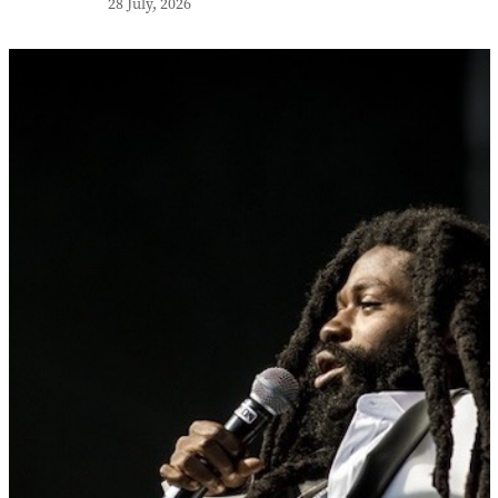
28 July, 2026