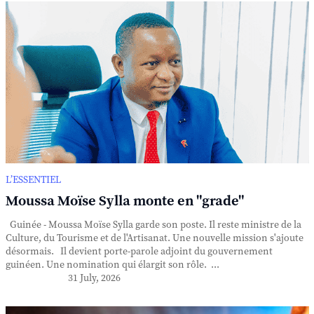
L’ESSENTIEL
Moussa Moïse Sylla monte en "grade"
Guinée - Moussa Moïse Sylla garde son poste. Il reste ministre de la
Culture, du Tourisme et de l'Artisanat. Une nouvelle mission s'ajoute
désormais. Il devient porte-parole adjoint du gouvernement
guinéen. Une nomination qui élargit son rôle. ...
31 July, 2026