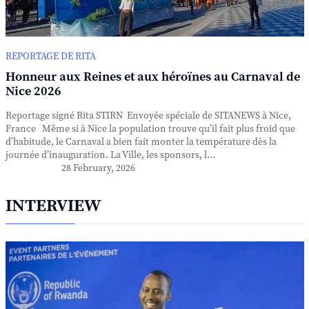
REPORTAGE DE RITA
Honneur aux Reines et aux héroïnes au Carnaval de
Nice 2026
Reportage signé Rita STIRN Envoyée spéciale de SITANEWS à Nice,
France Même si à Nice la population trouve qu’il fait plus froid que
d’habitude, le Carnaval a bien fait monter la température dès la
journée d’inauguration. La Ville, les sponsors, l...
28 February, 2026
INTERVIEW