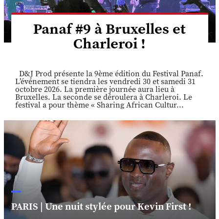
Panaf #9 à Bruxelles et
Charleroi !
D&J Prod présente la 9ème édition du Festival Panaf.
L’événement se tiendra les vendredi 30 et samedi 31
octobre 2026. La première journée aura lieu à
Bruxelles. La seconde se déroulera à Charleroi. Le
festival a pour thème « Sharing African Cultur...
PARIS | Une nuit stylée pour Kevin First !