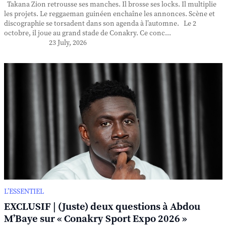
Takana Zion retrousse ses manches. Il brosse ses locks. Il multiplie
les projets. Le reggaeman guinéen enchaîne les annonces. Scène et
discographie se torsadent dans son agenda à l’automne. Le 2
octobre, il joue au grand stade de Conakry. Ce conc...
23 July, 2026
L’ESSENTIEL
EXCLUSIF | (Juste) deux questions à Abdou
M’Baye sur « Conakry Sport Expo 2026 »