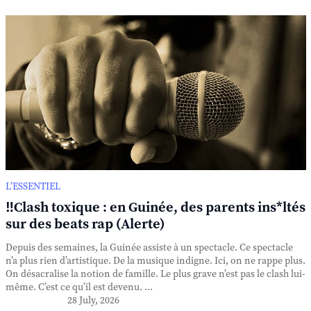
L’ESSENTIEL
‼️Clash toxique : en Guinée, des parents ins*ltés
sur des beats rap (Alerte)
Depuis des semaines, la Guinée assiste à un spectacle. Ce spectacle
n’a plus rien d’artistique. De la musique indigne. Ici, on ne rappe plus.
On désacralise la notion de famille. Le plus grave n’est pas le clash lui-
même. C’est ce qu’il est devenu. ...
28 July, 2026