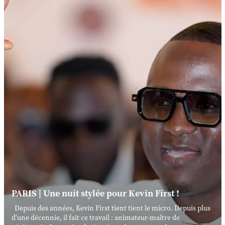
PARIS | Une nuit stylée pour Kevin First !
Depuis des années, Kevin First tient tient le micro. Depuis plus
d'une décennie, il fait ce travail : animateur-maître de