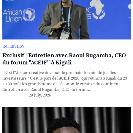
INTERVIEW
Exclusif | Entretien avec Raoul Rugamba, CEO
du forum "ACEIF" à Kigali
Et si l'Afrique créative devenait le prochain terrain de jeu des
investisseurs ? C'est le pari de l'ACEIF 2026, qui réunira à Kigali du 23
au 30 août les grands noms de l'économie créative du continent.
Entretien avec Raoul Rugamba, CEO du forum....
29 July, 2026