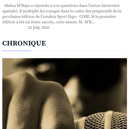
Abdou M’Baye a répondu à nos questions dans l’avion (interview
spatiale). Il multiplie les voyages dans le cadre des préparatifs de la
prochaine édition de Conakry Sport Expo - COSE. Si la première
édition a été un franc succès, cette année, M. M’B...
22 July, 2026
CHRONIQUE