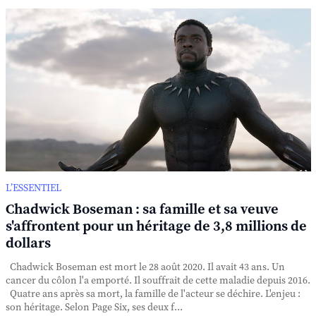
L’ESSENTIEL
Chadwick Boseman : sa famille et sa veuve
s'affrontent pour un héritage de 3,8 millions de
dollars
Chadwick Boseman est mort le 28 août 2020. Il avait 43 ans. Un
cancer du côlon l'a emporté. Il souffrait de cette maladie depuis 2016.
Quatre ans après sa mort, la famille de l'acteur se déchire. L'enjeu :
son héritage. Selon Page Six, ses deux f...