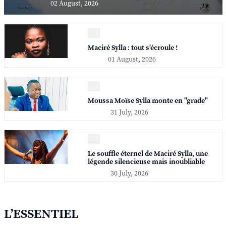
02 August, 2026
Maciré Sylla : tout s’écroule !
01 August, 2026
Moussa Moïse Sylla monte en "grade"
31 July, 2026
Le souffle éternel de Maciré Sylla, une
légende silencieuse mais inoubliable
30 July, 2026
L’ESSENTIEL