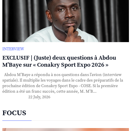
INTERVIEW
EXCLUSIF | (Juste) deux questions à Abdou
M’Baye sur « Conakry Sport Expo 2026 »
Abdou M’Baye a répondu à nos questions dans l’avion (interview
spatiale). Il multiplie les voyages dans le cadre des préparatifs de la
prochaine édition de Conakry Sport Expo - COSE. Si la première
édition a été un franc succès, cette année, M. M’B...
22 July, 2026
FOCUS