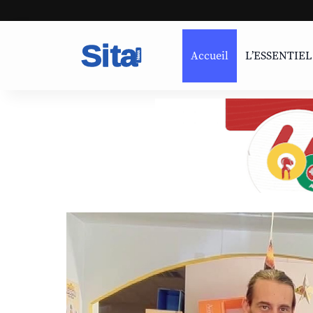
Accueil
L’ESSENTIEL