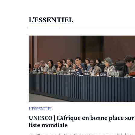
L’ESSENTIEL
L’ESSENTIEL
UNESCO | L'Afrique en bonne place sur 
liste mondiale