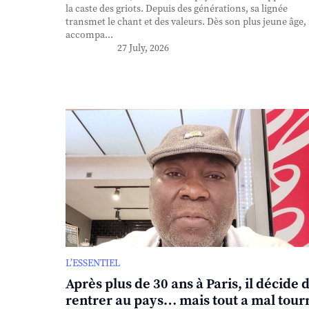
la caste des griots. Depuis des générations, sa lignée
transmet le chant et des valeurs. Dès son plus jeune âge, 
accompa...
27 July, 2026
L’ESSENTIEL
Après plus de 30 ans à Paris, il décide 
rentrer au pays… mais tout a mal tour