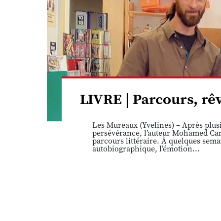
LIVRE | Parcours, r
Les Mureaux (Yvelines) – Après plusi
persévérance, l’auteur Mohamed Cam
parcours littéraire. À quelques sema
autobiographique, l’émotion...