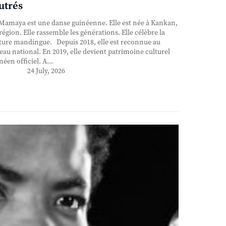
utrés
Mamaya est une danse guinéenne. Elle est née à Kankan,
région. Elle rassemble les générations. Elle célèbre la
ture mandingue. Depuis 2018, elle est reconnue au
eau national. En 2019, elle devient patrimoine culturel
néen officiel. A...
24 July, 2026