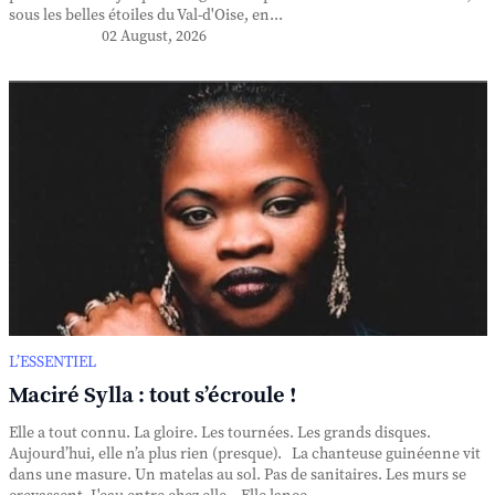
sous les belles étoiles du Val-d'Oise, en...
02 August, 2026
L’ESSENTIEL
Maciré Sylla : tout s’écroule !
Elle a tout connu. La gloire. Les tournées. Les grands disques.
Aujourd’hui, elle n’a plus rien (presque). La chanteuse guinéenne vit
dans une masure. Un matelas au sol. Pas de sanitaires. Les murs se