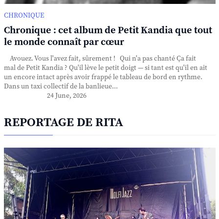
CHRONIQUE
Chronique : cet album de Petit Kandia que tout
le monde connaît par cœur
Avouez. Vous l'avez fait, sûrement ! Qui n'a pas chanté Ça fait
mal de Petit Kandia ? Qu'il lève le petit doigt — si tant est qu'il en ait
un encore intact après avoir frappé le tableau de bord en rythme.
Dans un taxi collectif de la banlieue...
24 June, 2026
REPORTAGE DE RITA