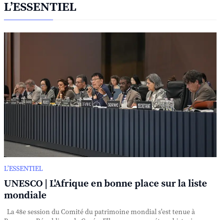
L’ESSENTIEL
L’ESSENTIEL
UNESCO | L'Afrique en bonne place sur la liste
mondiale
La 48e session du Comité du patrimoine mondial s'est tenue à