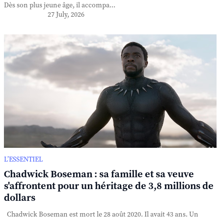
Dès son plus jeune âge, il accompa...
27 July, 2026
L’ESSENTIEL
Chadwick Boseman : sa famille et sa veuve
s'affrontent pour un héritage de 3,8 millions de
dollars
Chadwick Boseman est mort le 28 août 2020. Il avait 43 ans. Un