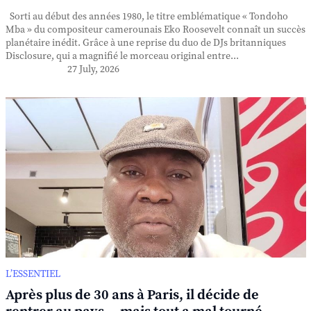
Sorti au début des années 1980, le titre emblématique « Tondoho
Mba » du compositeur camerounais Eko Roosevelt connaît un succès
planétaire inédit. Grâce à une reprise du duo de DJs britanniques
Disclosure, qui a magnifié le morceau original entre...
27 July, 2026
L’ESSENTIEL
Après plus de 30 ans à Paris, il décide de