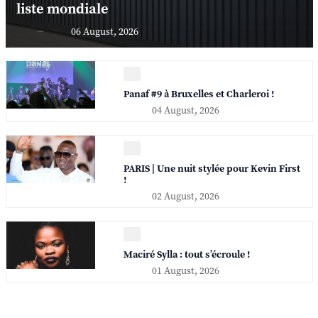
liste mondiale
06 August, 2026
Panaf #9 à Bruxelles et Charleroi !
04 August, 2026
PARIS | Une nuit stylée pour Kevin First
!
02 August, 2026
Maciré Sylla : tout s’écroule !
01 August, 2026