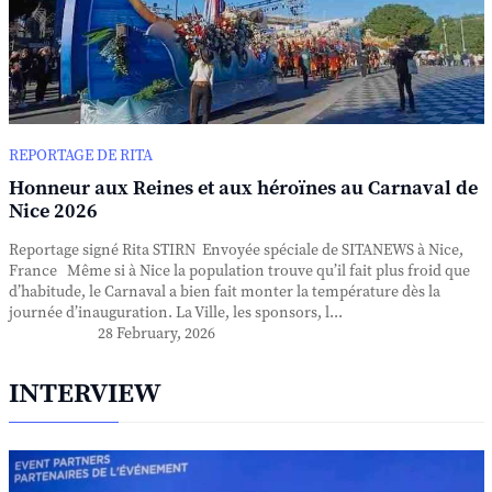
REPORTAGE DE RITA
Honneur aux Reines et aux héroïnes au Carnaval de
Nice 2026
Reportage signé Rita STIRN Envoyée spéciale de SITANEWS à Nice,
France Même si à Nice la population trouve qu’il fait plus froid que
d’habitude, le Carnaval a bien fait monter la température dès la
journée d’inauguration. La Ville, les sponsors, l...
28 February, 2026
INTERVIEW