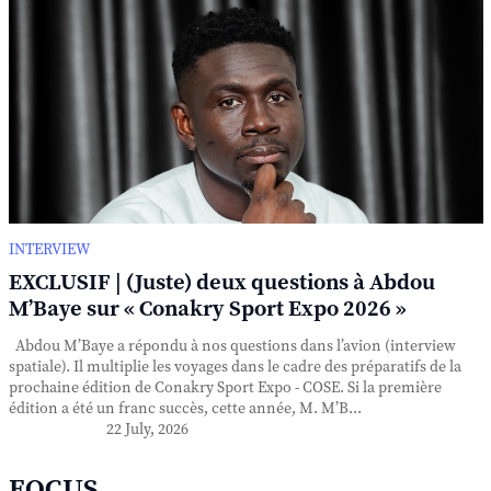
INTERVIEW
EXCLUSIF | (Juste) deux questions à Abdou
M’Baye sur « Conakry Sport Expo 2026 »
Abdou M’Baye a répondu à nos questions dans l’avion (interview
spatiale). Il multiplie les voyages dans le cadre des préparatifs de la
prochaine édition de Conakry Sport Expo - COSE. Si la première
édition a été un franc succès, cette année, M. M’B...
22 July, 2026
FOCUS