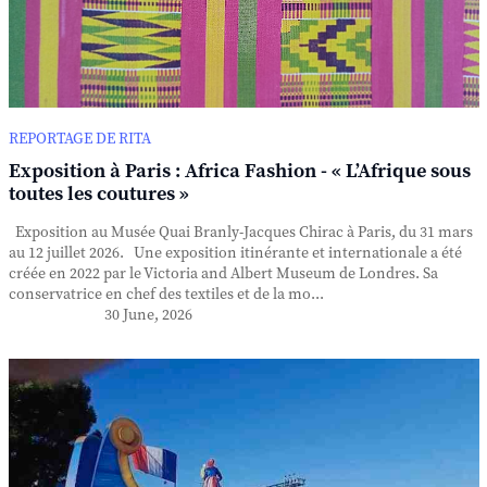
REPORTAGE DE RITA
Exposition à Paris : Africa Fashion - « L’Afrique sous
toutes les coutures »
Exposition au Musée Quai Branly-Jacques Chirac à Paris, du 31 mars
au 12 juillet 2026. Une exposition itinérante et internationale a été
créée en 2022 par le Victoria and Albert Museum de Londres. Sa
conservatrice en chef des textiles et de la mo...
30 June, 2026