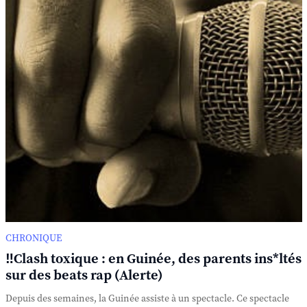
CHRONIQUE
‼️Clash toxique : en Guinée, des parents ins*ltés
sur des beats rap (Alerte)
Depuis des semaines, la Guinée assiste à un spectacle. Ce spectacle