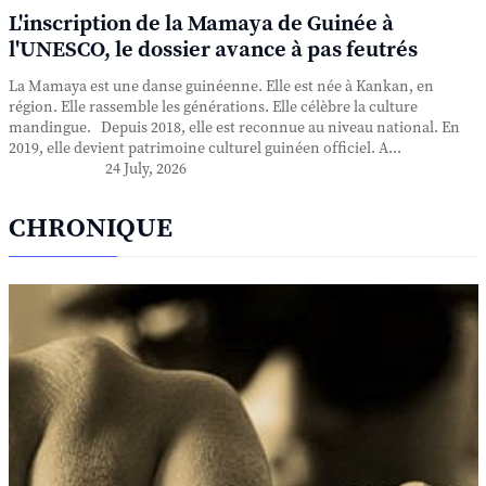
L'inscription de la Mamaya de Guinée à
l'UNESCO, le dossier avance à pas feutrés
La Mamaya est une danse guinéenne. Elle est née à Kankan, en
région. Elle rassemble les générations. Elle célèbre la culture
mandingue. Depuis 2018, elle est reconnue au niveau national. En
2019, elle devient patrimoine culturel guinéen officiel. A...
24 July, 2026
CHRONIQUE