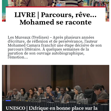
LIVRE | Parcours, rêve...
Mohamed se raconte
Les Mureaux (Yvelines) – Après plusieurs années
d’écriture, de réflexion et de persévérance, l’auteur
Mohamed Camara franchit une étape décisive de son
parcours littéraire. À quelques semaines de la
parution de son ouvrage autobiographique,
l’émotion...
UNESCO | L'Afrique en bonne place sur la