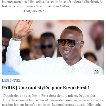
journée aura lieu à Bruxelles. La seconde se déroulera à Charleroi. Le
festival a pour thème « Sharing African Cultur...
04 August, 2026
L’ESSENTIEL
PARIS | Une nuit stylée pour Kevin First !
Depuis des années, Kevin First tient tient le micro. Depuis plus
d'une décennie, il fait ce travail : animateur-maître de cérémonie. La
passion le tient jusqu'au trognon. La persévérance aussi. Hier soir,