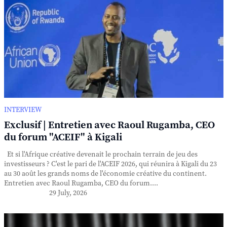
INTERVIEW
Exclusif | Entretien avec Raoul Rugamba, CEO
du forum "ACEIF" à Kigali
Et si l'Afrique créative devenait le prochain terrain de jeu des
investisseurs ? C'est le pari de l'ACEIF 2026, qui réunira à Kigali du 23
au 30 août les grands noms de l'économie créative du continent.
Entretien avec Raoul Rugamba, CEO du forum....
29 July, 2026