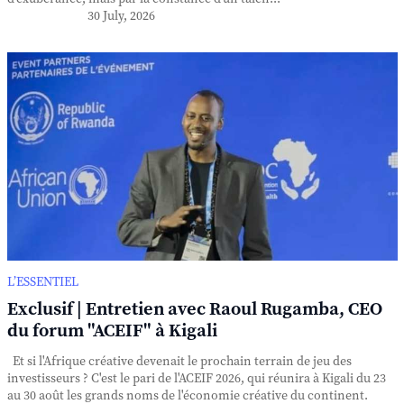
30 July, 2026
L’ESSENTIEL
Exclusif | Entretien avec Raoul Rugamba, CEO
du forum "ACEIF" à Kigali
Et si l'Afrique créative devenait le prochain terrain de jeu des
investisseurs ? C'est le pari de l'ACEIF 2026, qui réunira à Kigali du 23
au 30 août les grands noms de l'économie créative du continent.