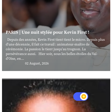
PARIS | Une nuit stylée pour Kevin First !
Depuis des années, Kevin First tient tient le micro. Depuis plus
d'une décennie, il fait ce travail : animateur-maître de
cérémonie. La passion le tient jusqu'au trognon. La
persévérance aussi. Hier soir, sous les belles étoiles du Val-
d'Oise, en...
02 August, 2026