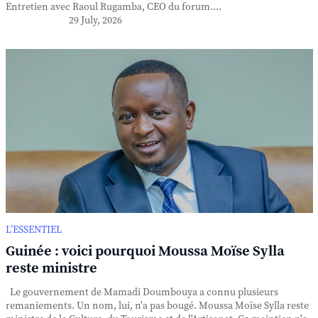
Entretien avec Raoul Rugamba, CEO du forum....
29 July, 2026
L’ESSENTIEL
Guinée : voici pourquoi Moussa Moïse Sylla
reste ministre
Le gouvernement de Mamadi Doumbouya a connu plusieurs
remaniements. Un nom, lui, n'a pas bougé. Moussa Moïse Sylla reste